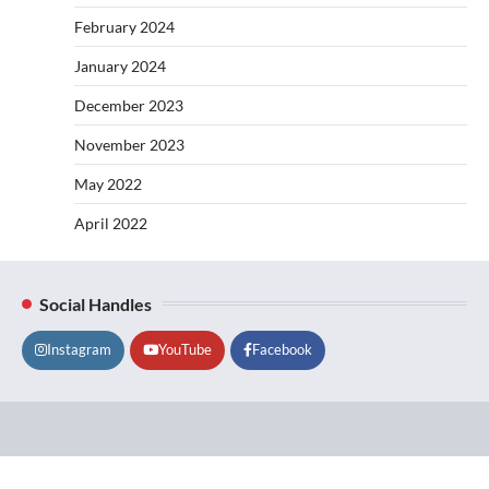
February 2024
January 2024
December 2023
November 2023
May 2022
April 2022
Social Handles
Instagram
YouTube
Facebook
Lifestyle
About
Contact