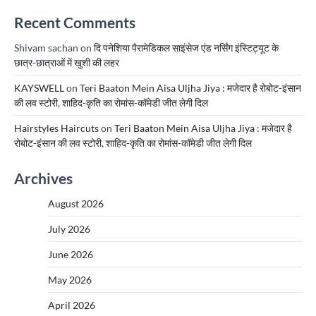
Recent Comments
Shivam sachan
on
दि पनेशिया पैरामेडिकल साइंसेज एंड नर्सिंग इंस्टिट्यूट के
छात्र-छात्राओं में खुशी की लहर
KAYSWELL
on
Teri Baaton Mein Aisa Uljha Jiya : मजेदार है रोबोट-इंसान
की लव स्टोरी, शाहिद-कृति का रोमांस-कॉमेडी जीत लेगी दिल
Hairstyles Haircuts
on
Teri Baaton Mein Aisa Uljha Jiya : मजेदार है
रोबोट-इंसान की लव स्टोरी, शाहिद-कृति का रोमांस-कॉमेडी जीत लेगी दिल
Archives
August 2026
July 2026
June 2026
May 2026
April 2026