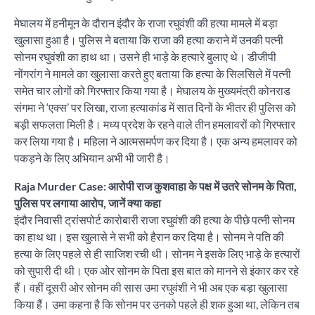
मेघालय में हनीमून के दौरान इंदौर के राजा रघुवंशी की हत्या मामले में बड़ा
खुलासा हुआ है। पुलिस ने बताया कि राजा की हत्या कराने में उनकी पत्नी
सोनम रघुवंशी का हाथ था। उसने ही भाड़े के हत्यारे बुलाए थे। डीजीपी
नोंगरांग ने मामले का खुलासा करते हुए बताया कि हत्या के सिलसिले में पत्नी
समेत चार लोगों को गिरफ्तार किया गया है। मेघालय के मुख्यमंत्री कोनराड
संगमा ने ‘एक्स’ पर लिखा, राजा हत्याकांड में सात दिनों के भीतर ही पुलिस को
बड़ी सफलता मिली है। मध्य प्रदेश के रहने वाले तीन हमलावरों को गिरफ्तार
कर लिया गया है। महिला ने आत्मसमर्पण कर दिया है। एक अन्य हमलावर को
पकड़ने के लिए अभियान अभी भी जारी है।
Raja Murder Case: आरोपी राज कुशवाहा के पक्ष में उतरे सोनम के पिता,
पुलिस पर लगाया आरोप, जानें क्या कहा
इंदौर निवासी ट्रांसपोर्ट कारोबारी राजा रघुवंशी की हत्या के पीछे पत्नी सोनम
का हाथ था। इस खुलासे ने सभी को हैरान कर दिया है। सोनम ने पति की
हत्या के लिए पहले से ही साजिश रची थी। सोनम ने इसके लिए भाड़े के हत्यारों
को सुपारी दी थी। एक ओर सोनम के पिता इस बात को मानने से इंकार कर रहे
हैं। वहीं दूसरी ओर सोनम की सास उमा रघुवंशी ने भी अब एक बड़ा खुलासा
किया हैं। उमा कहना है कि सोनम पर उनको पहले ही शक हुआ था, लेकिन तब