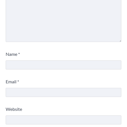
Name
*
Email
*
Website