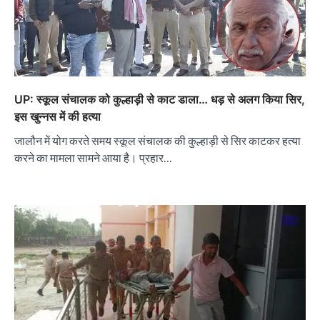
UP: स्कूल संचालक को कुल्हाड़ी से काट डाला… धड़ से अलग किया सिर,
इस खुन्नस में की हत्या
जालौन में योग करते समय स्कूल संचालक की कुल्हाड़ी से सिर काटकर हत्या
करने का मामला सामने आया है। प्रहार…