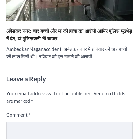
अंबेडकर नगर: चार बच्चों और मां की हत्या का आरोपी आमिर पुलिस मुठभेड़
में ढेर, दो पुलिसकर्मी भी घायल
Ambedkar Nagar accident: अंबेडकर नगर में शनिवार को चार बच्चों
की लाश मिली थी। रविवार को इस मामले की आरोपी…
Leave a Reply
Your email address will not be published.
Required fields
are marked
*
Comment
*