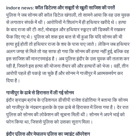
indore news: कॉल डिटेल्स और सबूतों से खुली साजिश की परतें
पुलिस ने जब सोनम की कॉल डिटेल खंगाली, तो सामने आया कि वह उस युवक
से लगातार संपर्क में थी। आरोपियों ने शिलांग में ही हथियार खरीदे थे। हत्या
के बाद राजा की टी-शर्ट, मोबाइल और हथियार स्कूटर की डिक्की में रखकर
फेंक दिए गए थे। पुलिस को शक इस बात से भी हुआ कि यदि सोनम की भी
हत्या हुई होती तो हथियार राजा के शव के पास पाए जाते। लेकिन जब हथियार
अलग जगह से मिले तो यह साफ हो गया कि सोनम की हत्या नहीं हुई, बल्कि वह
इस साजिश की मास्टरमाइंड है। अब पुलिस इंदौर के उस युवक की तलाश कर
रही है, जिसने इस हत्या की योजना तैयार की और हत्यारों को भेजा। वहीं, तीन
आरोपी पहले ही पकड़े जा चुके हैं और सोनम ने गाजीपुर में आत्मसमर्पण कर
दिया है।
गाजीपुर के ढाबे से हिरासत में ली गई सोनम
इंदौर क्राइम ब्रांच के एडिशनल डीसीपी राजेश दंडोतिया ने बताया कि सोनम
को गाजीपुर के नंदबाग इलाके के एक ढाबे से हिरासत में लिया गया है। देर रात
पुलिस को सोनम की लोकेशन की सूचना मिली थी। सोनम ने अपने भाई को
फोन किया था, जिससे पुलिस को उसका सुराग मिला।
इंदौर पुलिस और मेघालय पुलिस का ज्वाइंट ऑपरेशन