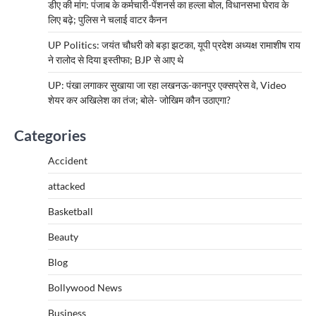
डीए की मांग: पंजाब के कर्मचारी-पेंशनर्स का हल्ला बोल, विधानसभा घेराव के
लिए बढ़े; पुलिस ने चलाई वाटर कैनन
UP Politics: जयंत चौधरी को बड़ा झटका, यूपी प्रदेश अध्यक्ष रामाशीष राय
ने रालोद से दिया इस्तीफा; BJP से आए थे
UP: पंखा लगाकर सुखाया जा रहा लखनऊ-कानपुर एक्सप्रेस वे, Video
शेयर कर अखिलेश का तंज; बोले- जोखिम कौन उठाएगा?
Categories
Accident
attacked
Basketball
Beauty
Blog
Bollywood News
Business