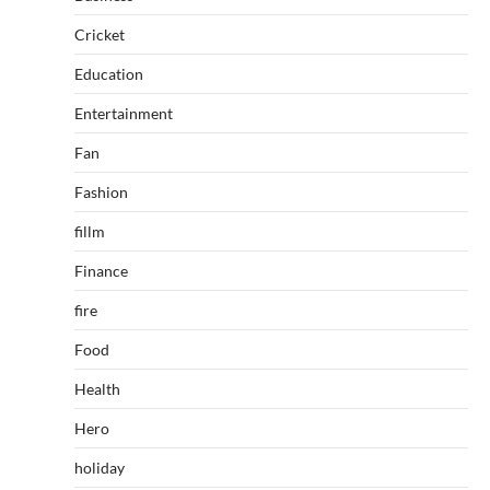
Cricket
Education
Entertainment
Fan
Fashion
fillm
Finance
fire
Food
Health
Hero
holiday