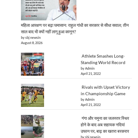
महिला आरक्षण पर बढ़ा घमासान: राहुल गांधी का सरकार से सीधा सवाल; तीन
साल बाद भी क्यों नहीं लागू हुआ कानून?
by sbj newsin
August 8, 2026
Athlete Smashes Long-
Standing World Record
by Admin
April 21, 2022
Rivals with Upset Victory
in Championship Game
by Admin
April 21, 2022
गंगा और यमुना का जलस्तर स्थिर
होने के बाद अब सहायक नदियां
उफान पर, बाढ़ का खतरा बरकरार
by sbj newsin