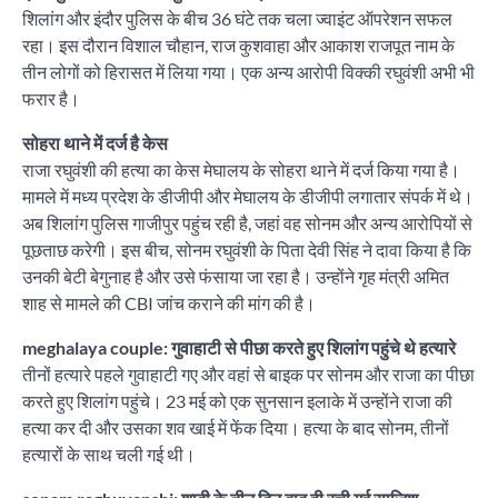
शिलांग और इंदौर पुलिस के बीच 36 घंटे तक चला ज्वाइंट ऑपरेशन सफल
रहा। इस दौरान विशाल चौहान, राज कुशवाहा और आकाश राजपूत नाम के
तीन लोगों को हिरासत में लिया गया। एक अन्य आरोपी विक्की रघुवंशी अभी भी
फरार है।
सोहरा थाने में दर्ज है केस
राजा रघुवंशी की हत्या का केस मेघालय के सोहरा थाने में दर्ज किया गया है।
मामले में मध्य प्रदेश के डीजीपी और मेघालय के डीजीपी लगातार संपर्क में थे।
अब शिलांग पुलिस गाजीपुर पहुंच रही है, जहां वह सोनम और अन्य आरोपियों से
पूछताछ करेगी। इस बीच, सोनम रघुवंशी के पिता देवी सिंह ने दावा किया है कि
उनकी बेटी बेगुनाह है और उसे फंसाया जा रहा है। उन्होंने गृह मंत्री अमित
शाह से मामले की CBI जांच कराने की मांग की है।
meghalaya couple: गुवाहाटी से पीछा करते हुए शिलांग पहुंचे थे हत्यारे
तीनों हत्यारे पहले गुवाहाटी गए और वहां से बाइक पर सोनम और राजा का पीछा
करते हुए शिलांग पहुंचे। 23 मई को एक सुनसान इलाके में उन्होंने राजा की
हत्या कर दी और उसका शव खाई में फेंक दिया। हत्या के बाद सोनम, तीनों
हत्यारों के साथ चली गई थी।