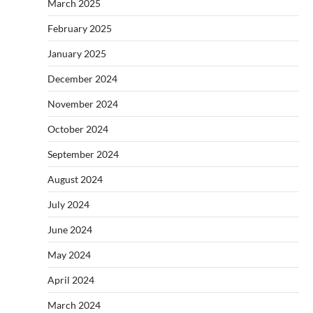
March 2025
February 2025
January 2025
December 2024
November 2024
October 2024
September 2024
August 2024
July 2024
June 2024
May 2024
April 2024
March 2024