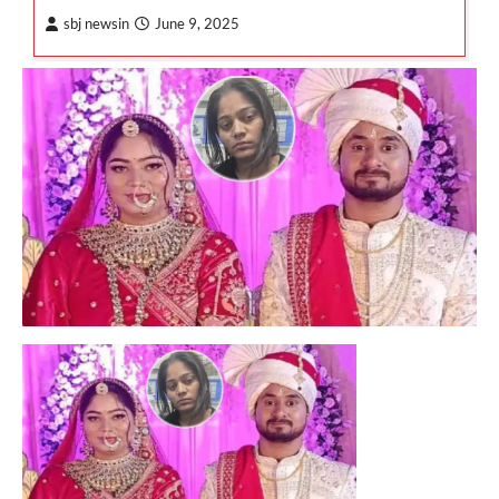
sbj newsin
June 9, 2025