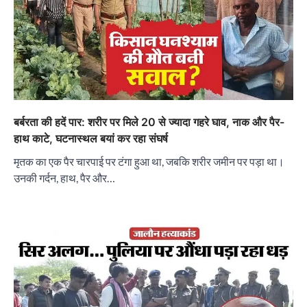
बर्बरता की हदें पार: शरीर पर मिले 20 से ज्यादा गहरे घाव, नाक और पैर-
हाथ काटे, घटनास्थल बयां कर रहा संघर्ष
मृतक का एक पैर चारपाई पर टंगा हुआ था, जबकि शरीर जमीन पर पड़ा था।
उनकी गर्दन, हाथ, पैर और…