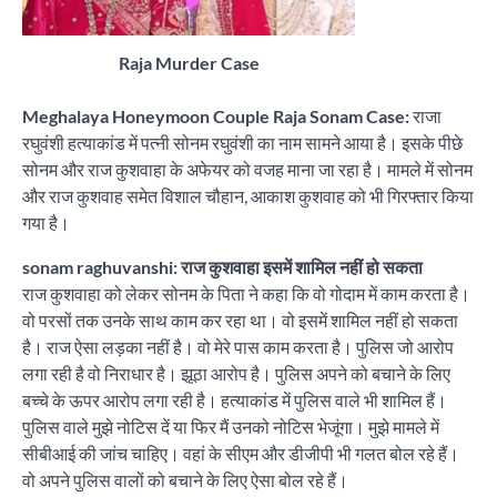
Raja Murder Case
Meghalaya Honeymoon Couple Raja Sonam Case:
राजा
रघुवंशी हत्याकांड में पत्नी सोनम रघुवंशी का नाम सामने आया है। इसके पीछे
सोनम और राज कुशवाहा के अफेयर को वजह माना जा रहा है। मामले में सोनम
और राज कुशवाह समेत विशाल चौहान, आकाश कुशवाह को भी गिरफ्तार किया
गया है।
sonam raghuvanshi: राज कुशवाहा इसमें शामिल नहीं हो सकता
राज कुशवाहा को लेकर सोनम के पिता ने कहा कि वो गोदाम में काम करता है।
वो परसों तक उनके साथ काम कर रहा था। वो इसमें शामिल नहीं हो सकता
है। राज ऐसा लड़का नहीं है। वो मेरे पास काम करता है। पुलिस जो आरोप
लगा रही है वो निराधार है। झूठा आरोप है। पुलिस अपने को बचाने के लिए
बच्चे के ऊपर आरोप लगा रही है। हत्याकांड में पुलिस वाले भी शामिल हैं।
पुलिस वाले मुझे नोटिस दें या फिर मैं उनको नोटिस भेजूंगा। मुझे मामले में
सीबीआई की जांच चाहिए। वहां के सीएम और डीजीपी भी गलत बोल रहे हैं।
वो अपने पुलिस वालों को बचाने के लिए ऐसा बोल रहे हैं।