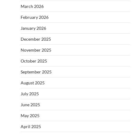
March 2026
February 2026
January 2026
December 2025
November 2025
October 2025
September 2025
August 2025
July 2025
June 2025
May 2025
April 2025