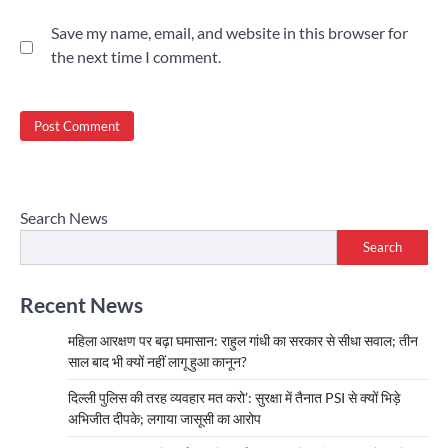
Save my name, email, and website in this browser for
the next time I comment.
Search News
Search
Recent News
महिला आरक्षण पर बढ़ा घमासान: राहुल गांधी का सरकार से सीधा सवाल; तीन
साल बाद भी क्यों नहीं लागू हुआ कानून?
दिल्ली पुलिस की तरह व्यवहार मत करो’: सुरक्षा में तैनात PSI से क्यों भिड़े
अभिजीत दीपके; लगाया जासूसी का आरोप