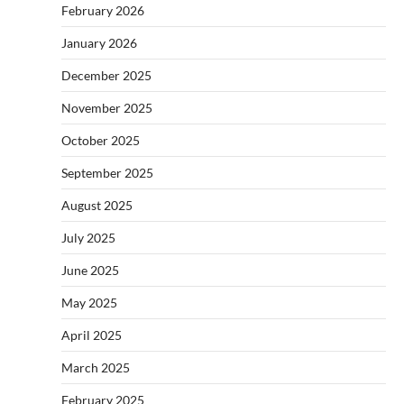
February 2026
January 2026
December 2025
November 2025
October 2025
September 2025
August 2025
July 2025
June 2025
May 2025
April 2025
March 2025
February 2025