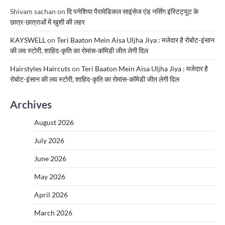
Shivam sachan
on
दि पनेशिया पैरामेडिकल साइंसेज एंड नर्सिंग इंस्टिट्यूट के
छात्र-छात्राओं में खुशी की लहर
KAYSWELL
on
Teri Baaton Mein Aisa Uljha Jiya : मजेदार है रोबोट-इंसान
की लव स्टोरी, शाहिद-कृति का रोमांस-कॉमेडी जीत लेगी दिल
Hairstyles Haircuts
on
Teri Baaton Mein Aisa Uljha Jiya : मजेदार है
रोबोट-इंसान की लव स्टोरी, शाहिद-कृति का रोमांस-कॉमेडी जीत लेगी दिल
Archives
August 2026
July 2026
June 2026
May 2026
April 2026
March 2026