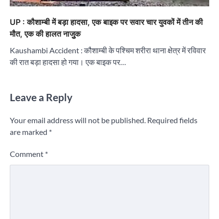
UP : कौशाम्बी में बड़ा हादसा, एक बाइक पर सवार चार युवकों में तीन की
मौत, एक की हालत नाजुुक
Kaushambi Accident : कौशाम्बी के पश्चिम शरीरा थाना क्षेत्र में रविवार
की रात बड़ा हादसा हो गया। एक बाइक पर…
Leave a Reply
Your email address will not be published.
Required fields
are marked
*
Comment
*