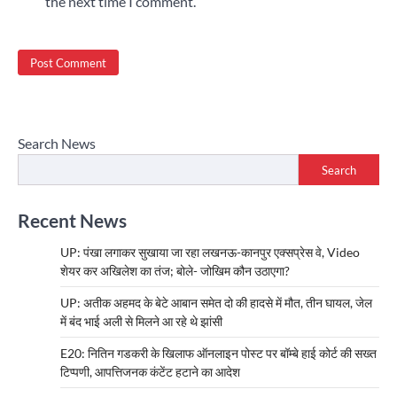
the next time I comment.
Search News
Search
Recent News
UP: पंखा लगाकर सुखाया जा रहा लखनऊ-कानपुर एक्सप्रेस वे, Video
शेयर कर अखिलेश का तंज; बोले- जोखिम कौन उठाएगा?
UP: अतीक अहमद के बेटे आबान समेत दो की हादसे में मौत, तीन घायल, जेल
में बंद भाई अली से मिलने आ रहे थे झांसी
E20: नितिन गडकरी के खिलाफ ऑनलाइन पोस्ट पर बॉम्बे हाई कोर्ट की सख्त
टिप्पणी, आपत्तिजनक कंटेंट हटाने का आदेश