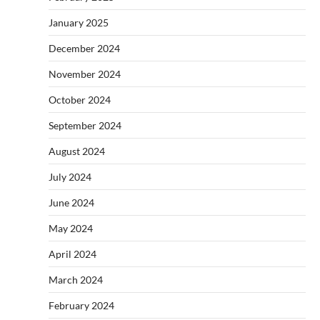
January 2025
December 2024
November 2024
October 2024
September 2024
August 2024
July 2024
June 2024
May 2024
April 2024
March 2024
February 2024