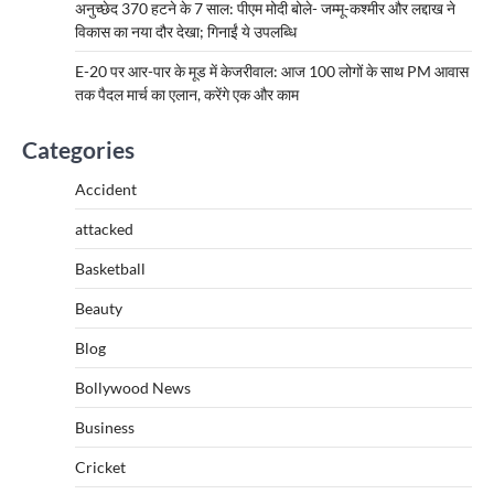
अनुच्छेद 370 हटने के 7 साल: पीएम मोदी बोले- जम्मू-कश्मीर और लद्दाख ने
विकास का नया दौर देखा; गिनाईं ये उपलब्धि
E-20 पर आर-पार के मूड में केजरीवाल: आज 100 लोगों के साथ PM आवास
तक पैदल मार्च का एलान, करेंगे एक और काम
Categories
Accident
attacked
Basketball
Beauty
Blog
Bollywood News
Business
Cricket