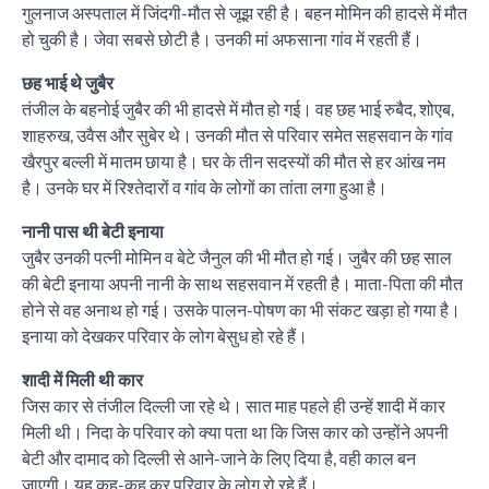
गुलनाज अस्पताल में जिंदगी-मौत से जूझ रही है। बहन मोमिन की हादसे में मौत
हो चुकी है। जेवा सबसे छोटी है। उनकी मां अफसाना गांव में रहती हैं।
छह भाई थे जुबैर
तंजील के बहनोई जुबैर की भी हादसे में मौत हो गई। वह छह भाई रुबैद, शोएब,
शाहरुख, उवैस और सुबेर थे। उनकी मौत से परिवार समेत सहसवान के गांव
खैरपुर बल्ली में मातम छाया है। घर के तीन सदस्यों की मौत से हर आंख नम
है। उनके घर में रिश्तेदारों व गांव के लोगों का तांता लगा हुआ है।
नानी पास थी बेटी इनाया
जुबैर उनकी पत्नी मोमिन व बेटे जैनुल की भी मौत हो गई। जुबैर की छह साल
की बेटी इनाया अपनी नानी के साथ सहसवान में रहती है। माता-पिता की मौत
होने से वह अनाथ हो गई। उसके पालन-पोषण का भी संकट खड़ा हो गया है।
इनाया को देखकर परिवार के लोग बेसुध हो रहे हैं।
शादी में मिली थी कार
जिस कार से तंजील दिल्ली जा रहे थे। सात माह पहले ही उन्हें शादी में कार
मिली थी। निदा के परिवार को क्या पता था कि जिस कार को उन्होंने अपनी
बेटी और दामाद को दिल्ली से आने-जाने के लिए दिया है, वही काल बन
जाएगी। यह कह-कह कर परिवार के लोग रो रहे हैं।