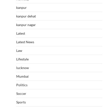
kanpur
kanpur dehat
kanpur nagar
Latest
Latest News
Law
Lifestyle
lucknow
Mumbai
Politics
Soccer
Sports