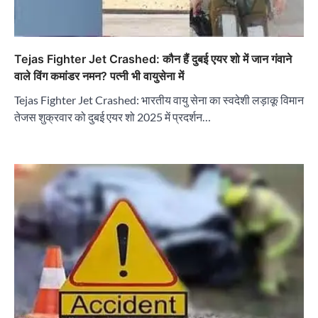
Tejas Fighter Jet Crashed: कौन हैं दुबई एयर शो में जान गंवाने
वाले विंग कमांडर नमन? पत्नी भी वायुसेना में
Tejas Fighter Jet Crashed: भारतीय वायु सेना का स्वदेशी लड़ाकू विमान
तेजस शुक्रवार को दुबई एयर शो 2025 में प्रदर्शन…