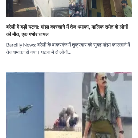
बरेली में बड़ी घटना: मांझा कारखाने में तेज धमाका, मालिक समेत दो लोगों
की मौत, एक गंभीर घायल
Bareilly News: बरेली के बाकरगंज में शुक्रवार को सुबह मांझा कारखाने में
तेज धमाका हो गया। घटना में दो लोगों…