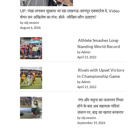
UP: पंखा लगाकर सुखाया जा रहा लखनऊ-कानपुर एक्सप्रेस वे, Video
शेयर कर अखिलेश का तंज; बोले- जोखिम कौन उठाएगा?
by sbj newsin
August 6, 2026
Athlete Smashes Long-
Standing World Record
by Admin
April 21, 2022
Rivals with Upset Victory
in Championship Game
by Admin
April 21, 2022
गंगा और यमुना का जलस्तर स्थिर
होने के बाद अब सहायक नदियां
उफान पर, बाढ़ का खतरा बरकरार
by sbj newsin
September 19, 2024