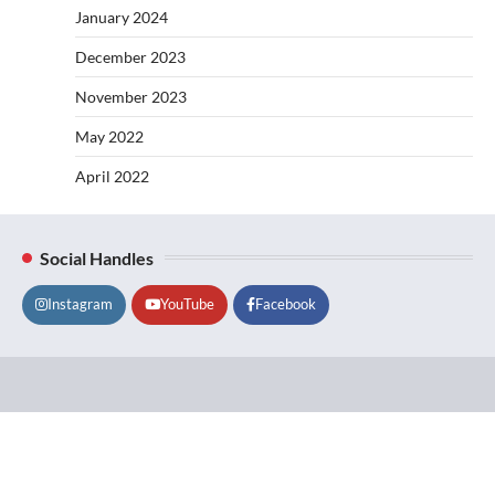
January 2024
December 2023
November 2023
May 2022
April 2022
Social Handles
Instagram
YouTube
Facebook
Lifestyle
About
Contact