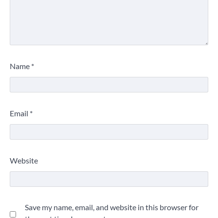
Name
*
Email
*
Website
Save my name, email, and website in this browser for