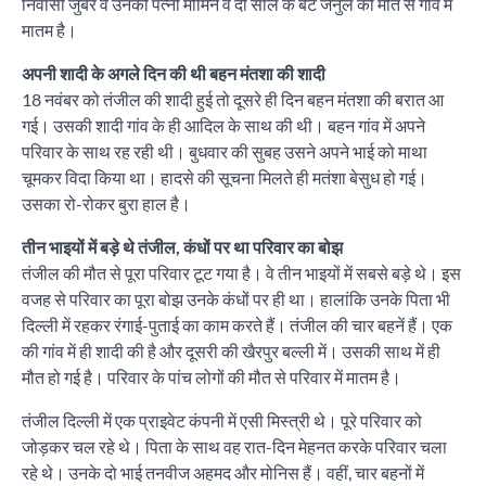
निवासी जुबैर व उनकी पत्नी मोमिन व दो साल के बेटे जैनुल की मौत से गांव में
मातम है।
अपनी शादी के अगले दिन की थी बहन मंतशा की शादी
18 नवंबर को तंजील की शादी हुई तो दूसरे ही दिन बहन मंतशा की बरात आ
गई। उसकी शादी गांव के ही आदिल के साथ की थी। बहन गांव में अपने
परिवार के साथ रह रही थी। बुधवार की सुबह उसने अपने भाई को माथा
चूमकर विदा किया था। हादसे की सूचना मिलते ही मतंशा बेसुध हो गई।
उसका रो-रोकर बुरा हाल है।
तीन भाइयों में बड़े थे तंजील, कंधों पर था परिवार का बोझ
तंजील की मौत से पूरा परिवार टूट गया है। वे तीन भाइयों में सबसे बड़े थे। इस
वजह से परिवार का पूरा बोझ उनके कंधों पर ही था। हालांकि उनके पिता भी
दिल्ली में रहकर रंगाई-पुताई का काम करते हैं। तंजील की चार बहनें हैं। एक
की गांव में ही शादी की है और दूसरी की खैरपुर बल्ली में। उसकी साथ में ही
मौत हो गई है। परिवार के पांच लोगों की मौत से परिवार में मातम है।
तंजील दिल्ली में एक प्राइवेट कंपनी में एसी मिस्त्री थे। पूरे परिवार को
जोड़कर चल रहे थे। पिता के साथ वह रात-दिन मेहनत करके परिवार चला
रहे थे। उनके दो भाई तनवीज अहमद और मोनिस हैं। वहीं, चार बहनों में