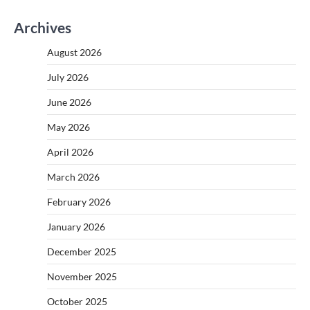
Archives
August 2026
July 2026
June 2026
May 2026
April 2026
March 2026
February 2026
January 2026
December 2025
November 2025
October 2025