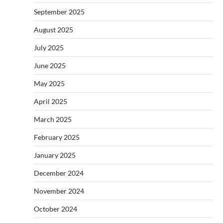
September 2025
August 2025
July 2025
June 2025
May 2025
April 2025
March 2025
February 2025
January 2025
December 2024
November 2024
October 2024