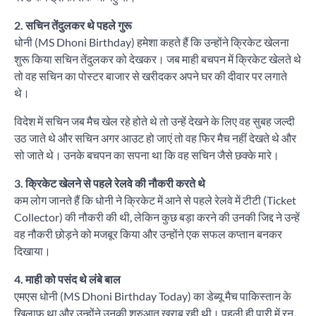
2. सचिन तेंदुलकर थे पहले गुरू
धोनी (MS Dhoni Birthday) हमेशा कहते हैं कि उन्होंने क्रिकेट खेलना
शुरू किया सचिन तेंदुलकर को देखकर। जब माही बचपन में क्रिकेट खेलते थे
तो वह सचिन का पोस्टर बाजार से खरीदकर अपने घर की दीवार पर लगाते
थे।
विदेश में सचिन जब मैच खेल रहे होते थे तो उन्हें देखने के लिए वह सुबह जल्दी
उठ जाते थे और सचिन अगर आउट हो जाएं तो वह फिर मैच नहीं देखते थे और
सो जाते थे। उनके बचपन का सपना था कि वह सचिन जैसे छक्के मारे।
3. क्रिकेट खेलने से पहले रेलवे की नौकरी करते थे
कम लोग जानते हैं कि धोनी ने क्रिकेट में आने से पहले रेलवे में टीटी (Ticket
Collector) की नौकरी की थी, लेकिन कुछ बड़ा करने की उनकी जिद्द ने उन्हें
वह नौकरी छोड़ने को मजबूर किया और उन्होंने एक सफल कप्तान बनकर
दिखाया।
4. माही को पसंद थे लंबे बाल
एमएस धोनी (MS Dhoni Birthday Today) का डेब्यू मैच पाकिस्तान के
खिलाफ था और उन्होंने उनकी शुरुआत खराब रही थी। पहली ही पारी में रन