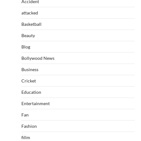
Accident
attacked
Basketball
Beauty
Blog
Bollywood News
Business
Cricket
Education
Entertainment
Fan
Fashion
fillm