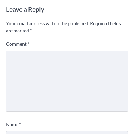
Leave a Reply
Your email address will not be published.
Required fields
are marked
*
Comment
*
Name
*