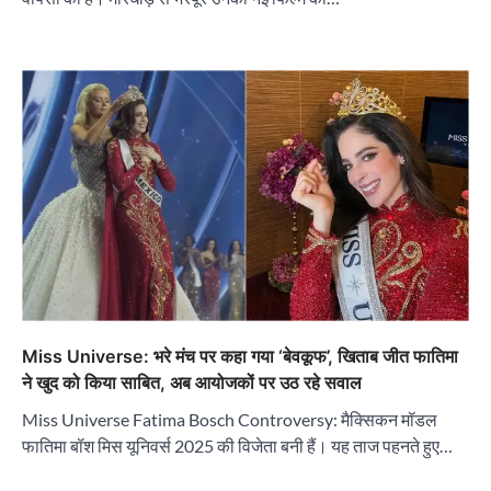
Miss Universe: भरे मंच पर कहा गया ‘बेवकूफ’, खिताब जीत फातिमा
ने खुद को किया साबित, अब आयोजकों पर उठ रहे सवाल
Miss Universe Fatima Bosch Controversy: मैक्सिकन मॉडल
फातिमा बॉश मिस यूनिवर्स 2025 की विजेता बनी हैं। यह ताज पहनते हुए…