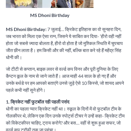
MS Dhoni Birthday
MS Dhoni Birthday:
7 जुलाई… क्रिकेट इतिहास का वो सुनहरा दिन,
जब भारत को मिला एक ऐसा रत्न, जिसने ये साबित कर दिया- ‘हीरो वही नहीं
होता जो सबसे ज्यादा बोलता है, हीरो वो होता है जो मुश्किल स्थिति में चुपचाप
जीत छीन लाता है। हम किसी और की नहीं, बल्कि बात करे रहे हैं महेंद्र सिंह
धोनी की।
जो टीटी से कप्तान, बाइक लवर से वर्ल्ड कप विनर और पूरी दुनिया के लिए
कैप्टन कूल के नाम से जाने जाते हैं। आज माही 44 साल के हो गए हैं और
उनके बर्थडे पर हम आपको बताएंगे उनसे जुड़े ऐसे 10 किस्से, जो शायद आपने
पहले कभी नहीं सुने होंगे।
1. क्रिकेट नहीं फुटबॉल रही पहली पसंद
धोनी का पहला प्यार क्रिकेट नहीं था। स्कूल के दिनों में वो फुटबॉल टीम के
गोलकीपर थे, लेकिन एक दिन उनके स्पोर्ट्स टीचर ने उन्हें कहा- क्रिकेट टीम
को विकेटकीपर चाहिए, ट्राय करोगे? और बस… वहीं से शुरू हुआ सफर, जो
वर्ल्ड कप ट्रॉफी तक जा पहुंचा।