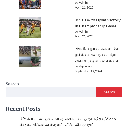
by Admin
April 21, 2022
Rivals with Upset Victory
in Championship Game
by Admin
April 21, 2022
गंगा और यमुना का जलस्तर स्थिर
होने के बाद अब सहायक नदियां
उफान पर, बाढ़ का खतरा बरकरार
by sbj newsin
September 19, 2024
Search
Search
Recent Posts
UP: पंखा लगाकर सुखाया जा रहा लखनऊ-कानपुर एक्सप्रेस वे, Video
शेयर कर अखिलेश का तंज; बोले- जोखिम कौन उठाएगा?