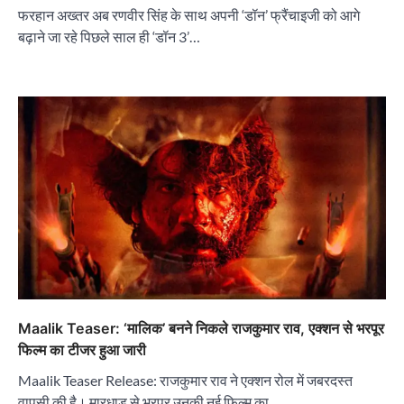
फरहान अख्तर अब रणवीर सिंह के साथ अपनी ‘डॉन’ फ्रैंचाइजी को आगे
बढ़ाने जा रहे पिछले साल ही ‘डॉन 3’…
Maalik Teaser: ‘मालिक’ बनने निकले राजकुमार राव, एक्शन से भरपूर
फिल्म का टीजर हुआ जारी
Maalik Teaser Release: राजकुमार राव ने एक्शन रोल में जबरदस्त
वापसी की है। मारधाड़ से भरपूर उनकी नई फिल्म का…