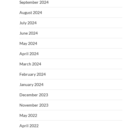
September 2024
August 2024
July 2024
June 2024
May 2024
April 2024
March 2024
February 2024
January 2024
December 2023
November 2023
May 2022
April 2022