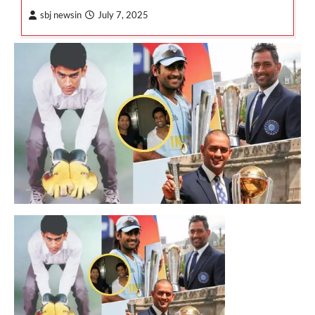
sbj newsin
July 7, 2025