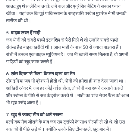
आउट हुए थेस लेकिन उनके लंबे बाल और एग्रेसिव बैटिंग ने सबका ध्यान
खींचा। यहां तक कि पूर्व पाकिस्तान के राष्ट्रपति परवेज मुशर्रफ ने भी उनकी
तारीफ की थी।
5. बाइक लवर हैं माही
जब धोनी को सबसे पहले इंटनशिप से पैसे मिले थे तो उन्होंने सबसे पहले
सेकंड हैंड बाइक खरीदी थी। आज माही के पास 50 से ज्यादा बाइक्स हैं।
रांची में उनका एक बाइक म्यूजियम है। जब भी खाली समय मिलता है, वो अपनी
गाड़ियों को खुद साफ करते हैं।
6. शांत दिमाग से मिला ‘कैप्टन कूल’ का टैग
टीम इंडिया जब भी प्रेशर में होती थी, धोनी को हमेशा ही शांत देखा जाता था।
आखिरी ओवर में, जब हर कोई नर्वस होता, तो धोनी बस अपने दस्ताने कसते
और स्टंप्स के पीछे से सब कंट्रोल करते थे। माही का शांत नेचर फैंस को आज
भी खूब पसंद आता है।
7. खुद से ज्यादा टीम को आगे रखना
वर्ल्ड कप मैच जीतने के बाद जब सब ट्रॉफी के साथ सेल्फी ले रहे थे, तो उस
वक्त धोनी पीछे खड़े थे। क्योंकि उनके लिए टीम पहले, खुद बाद में।