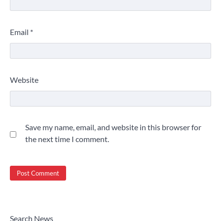
Email
*
Website
Save my name, email, and website in this browser for
the next time I comment.
Search News