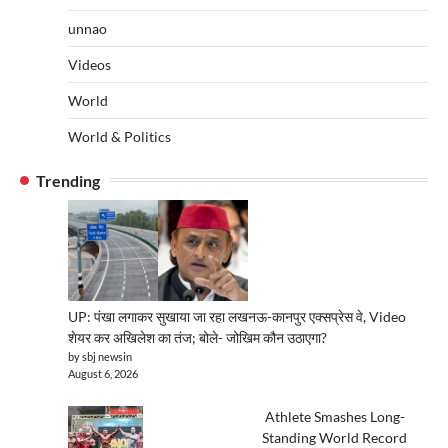
unnao
Videos
World
World & Politics
Trending
UP: पंखा लगाकर सुखाया जा रहा लखनऊ-कानपुर एक्सप्रेस वे, Video
शेयर कर अखिलेश का तंज; बोले- जोखिम कौन उठाएगा?
by sbj newsin
August 6, 2026
Athlete Smashes Long-
Standing World Record