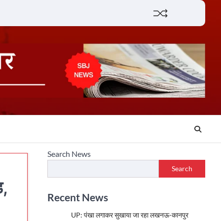
Lifestyle
About
Contact
Search News
Search
ड,
Recent News
UP: पंखा लगाकर सुखाया जा रहा लखनऊ-कानपुर