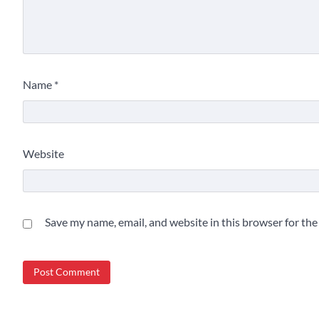
Name
*
Website
Save my name, email, and website in this browser for th