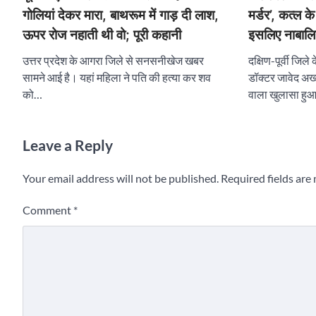
मर्डर’, कत्ल क
गोलियां देकर मारा, बाथरूम में गाड़ दी लाश,
इसलिए नाबालिग
ऊपर रोज नहाती थी वो; पूरी कहानी
दक्षिण-पूर्वी जिले 
उत्तर प्रदेश के आगरा जिले से सनसनीखेज खबर
डॉक्टर जावेद अख्त
सामने आई है। यहां महिला ने पति की हत्या कर शव
वाला खुलासा हु
को…
Leave a Reply
Your email address will not be published.
Required fields ar
Comment
*