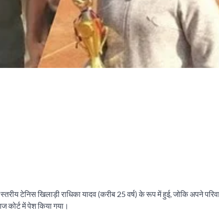
य स्तरीय टेनिस खिलाड़ी राधिका यादव (करीब 25 वर्ष) के रूप में हुई, जोकि अपने परि
 कोर्ट में पेश किया गया।