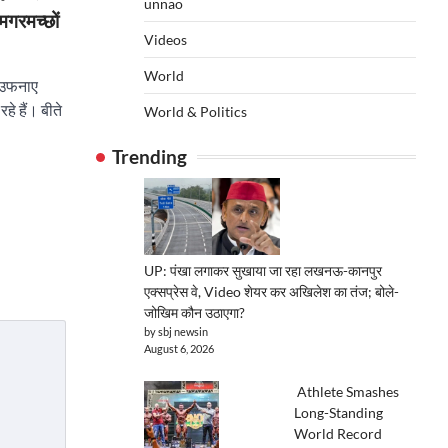
unnao
मगरमच्छों
Videos
World
े उफनाए
े हैं। बीते
World & Politics
Trending
UP: पंखा लगाकर सुखाया जा रहा लखनऊ-कानपुर
एक्सप्रेस वे, Video शेयर कर अखिलेश का तंज; बोले-
जोखिम कौन उठाएगा?
by sbj newsin
August 6, 2026
Athlete Smashes
Long-Standing
World Record