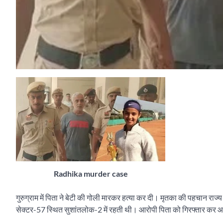
Radhika murder case
गुरुग्राम में पिता ने बेटी की गोली मारकर हत्या कर दी। मृतका की पहचान राज्
सेक्टर-57 स्थित सुशांतलोक-2 में रहती थी। आरोपी पिता को गिरफ्तार कर आज