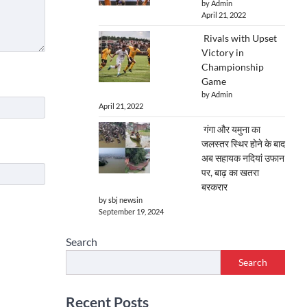
by Admin
April 21, 2022
Rivals with Upset
Victory in
Championship
Game
by Admin
April 21, 2022
गंगा और यमुना का
जलस्तर स्थिर होने के बाद
अब सहायक नदियां उफान
पर, बाढ़ का खतरा
बरकरार
by sbj newsin
September 19, 2024
Search
Search
Recent Posts