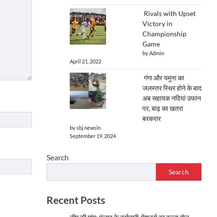
Rivals with Upset
Victory in
Championship
Game
by Admin
April 21, 2022
गंगा और यमुना का
जलस्तर स्थिर होने के बाद
अब सहायक नदियां उफान
पर, बाढ़ का खतरा
बरकरार
by sbj newsin
September 19, 2024
Search
Search
Recent Posts