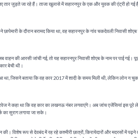
 तार जुड़ते जा रहे हैं। ताजा खुलासे में सहारनपुर के एक और युवक की एंट्री हो गई 
ने छापेमारी के दौरान बरामद किया था, वह सहारनपुर के गांव चकदेवली निवासी शोएब 
ब वाहन की आरसी जांची गई, तो यह सहारनपुर निवासी शोएब के नाम पर पाई गई। पूछ
 कार बेची थी।
ुआ था, जिसने बताया कि वह कार 2017 में शादी के समय मिली थी, लेकिन लोन न चुका
वेज ने कहा था कि वह कार का लखनऊ नंबर लगवाएंगे। अब जांच एजेंसियां इस पूरे ले
टवर्क का सुराग लगाया जा सके।
ी। विशेष रूप से देवबंद में रह रहे कश्मीरी छात्रों, किरायेदारों और मदरसों में पढ़ने 