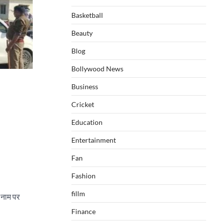
Basketball
Beauty
Blog
Bollywood News
Business
Cricket
Education
Entertainment
Fan
Fashion
fillm
 नाम पर
Finance