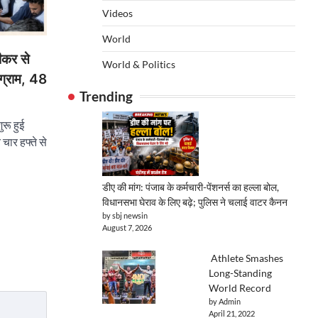
Videos
World
ीकर से
World & Politics
ंग्राम, 48
Trending
रू हुई
चार हफ्ते से
डीए की मांग: पंजाब के कर्मचारी-पेंशनर्स का हल्ला बोल,
विधानसभा घेराव के लिए बढ़े; पुलिस ने चलाई वाटर कैनन
by sbj newsin
August 7, 2026
Athlete Smashes
Long-Standing
World Record
by Admin
April 21, 2022