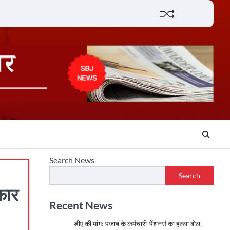
Lifestyle
About
Contact
Search News
Search
कार
Recent News
डीए की मांग: पंजाब के कर्मचारी-पेंशनर्स का हल्ला बोल,