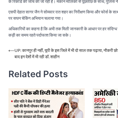
के रिकॉर्ड की जांच की जा रही है। मकान मालिकों से पूछताछ के साथ, पुलिस न
एसपी देहात सागर जैन ने सोमवार रात शहर का निरीक्षण किया और फोर्स के साथ द
पर सघन चेकिंग अभियान चलाया गया।
अधिकारियों का कहना है कि अभी तक मिली जानकारी के आधार पर हर संदिग्ध स
कड़ी का समय रहते पर्दाफाश किया जा सके।
Post
⟵
UP: कानपुर ही नहीं, यूपी के इस जिले में भी दो साल तक पढ़ाया, नौकरी छोड
बाद इन देशों में भी रही डॉ. शाहीन
navigation
Related Posts