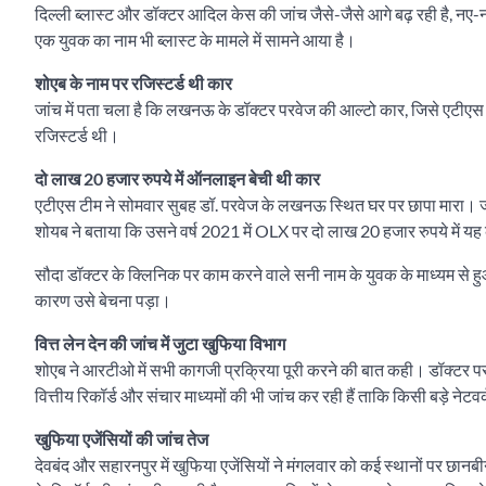
दिल्ली ब्लास्ट और डॉक्टर आदिल केस की जांच जैसे-जैसे आगे बढ़ रही है, नए-नए
एक युवक का नाम भी ब्लास्ट के मामले में सामने आया है।
शोएब के नाम पर रजिस्टर्ड थी कार
जांच में पता चला है कि लखनऊ के डॉक्टर परवेज की आल्टो कार, जिसे एटीएस 
रजिस्टर्ड थी।
दो लाख 20 हजार रुपये में ऑनलाइन बेची थी कार
एटीएस टीम ने सोमवार सुबह डॉ. परवेज के लखनऊ स्थित घर पर छापा मारा। ज
शोयब ने बताया कि उसने वर्ष 2021 में OLX पर दो लाख 20 हजार रुपये में यह
सौदा डॉक्टर के क्लिनिक पर काम करने वाले सनी नाम के युवक के माध्यम से ह
कारण उसे बेचना पड़ा।
वित्त लेन देन की जांच में जुटा खुफिया विभाग
शोएब ने आरटीओ में सभी कागजी प्रक्रिया पूरी करने की बात कही। डॉक्टर पर
वित्तीय रिकॉर्ड और संचार माध्यमों की भी जांच कर रही हैं ताकि किसी बड़े ने
खुफिया एजेंसियों की जांच तेज
देवबंद और सहारनपुर में खुफिया एजेंसियों ने मंगलवार को कई स्थानों पर छानबीन क