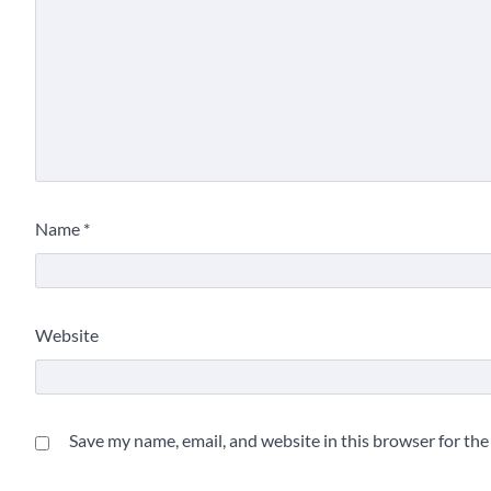
Name
*
Website
Save my name, email, and website in this browser for th