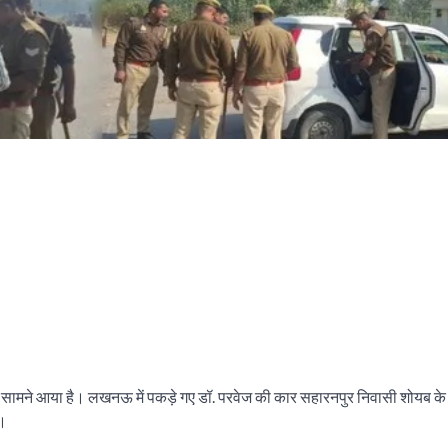
भी सामने आया है। लखनऊ में पकड़े गए डॉ. परवेज की कार सहारनपुर निवासी शोयब के
ै।