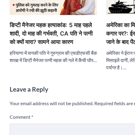
डिप्टी मैनेजर महक हत्याकांड: 5 माह पहले
अमेरिका का मि
शादी, दो माह की गर्भवती, CA पति ने पत्नी
कगार पर?: ईर
को क्यों मारा? सामने आया कारण
जाने के बाद प
हरियाणा में सनकी पति ने गुरुग्राम की एचडीएफसी बैंक
अमेरिका ने ईरान 
शाखा में डिप्टी मैनेजर पत्नी महक की गले में कैंची घोंप…
मिसाइलें दागीं, ल
पर्याप्त है।…
Leave a Reply
Your email address will not be published.
Required fields ar
Comment
*