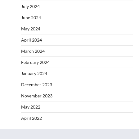
July 2024
June 2024
May 2024
April 2024
March 2024
February 2024
January 2024
December 2023
November 2023
May 2022
April 2022