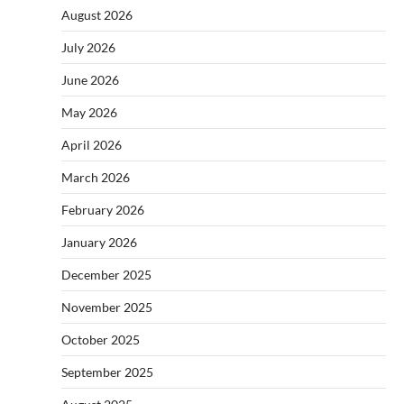
August 2026
July 2026
June 2026
May 2026
April 2026
March 2026
February 2026
January 2026
December 2025
November 2025
October 2025
September 2025