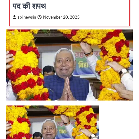
पद की शपथ
sbj newsin
November 20, 2025