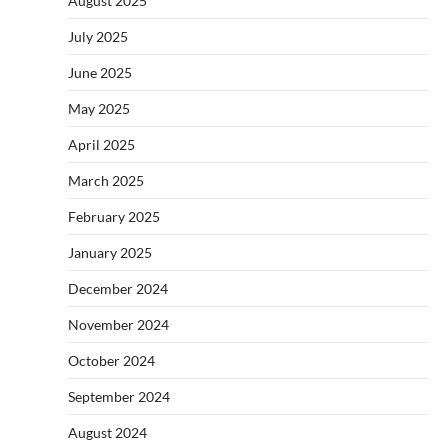
August 2025
July 2025
June 2025
May 2025
April 2025
March 2025
February 2025
January 2025
December 2024
November 2024
October 2024
September 2024
August 2024