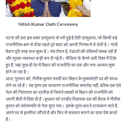
Nitish Kumar Oath Ceremony
पटना की हवा इस वक्त उत्सुकता से भरी हुई है ऐसी उत्सुकता, जो किसी बड़े
राजनीतिक क्षण से ठीक पहले पूरे शहर को अपनी गिरफ्त में ले लेती है। गांधी
मैदान पूरी तरह सज चुका है। मंच तैयार है, पंडालों की पंक्तियाँ चमक रही हैं
और सुरक्षा व्यवस्था कड़ी कर दी गई है। मीडिया के कैमरे उसी दिशा में टिके
हुए हैं, जहां कुछ ही देर में बिहार की राजनीति का एक और नया अध्याय शुरू
होने जा रहा है।
आज, गुरुवार को, नीतीश कुमार दसवीं बार बिहार के मुख्यमंत्री पद की शपथ
लेने जा रहे हैं। यह दृश्य एक साधारण राजनीतिक समारोह नहीं, बल्कि एक ऐसे
नेता की निरंतरता का प्रतीक है जिसने दशकों से बिहार की राजनीति को
अपनी शैली में दिशा दी है।बुधवार को एनडीए विधायक दल की बैठक में नीतीश
कुमार को सर्वसम्मति से नेता चुना गया। इसके तुरंत बाद वे राजभवन जाते हैं,
अपने पद से इस्तीफा सौंपते हैं और फिर से सरकार बनाने का दावा पेश करते
हैं।