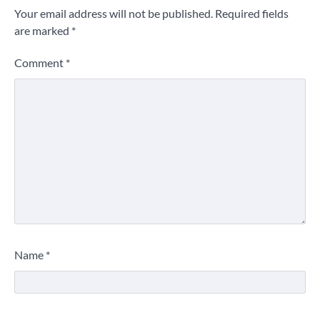
Your email address will not be published.
Required fields
are marked
*
Comment
*
Name
*