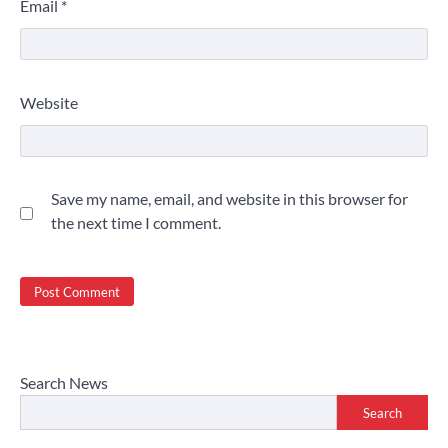
Email
*
Website
Save my name, email, and website in this browser for
the next time I comment.
Search News
Search