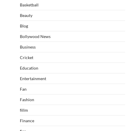
Basketball
Beauty
Blog
Bollywood News
Business
Cricket
Education
Entertainment
Fan
Fashion
fillm
Finance