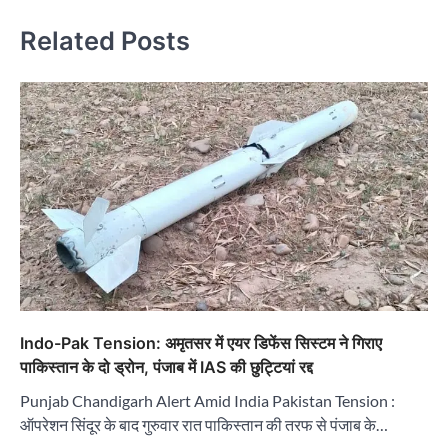
Related Posts
Indo-Pak Tension: अमृतसर में एयर डिफेंस सिस्टम ने गिराए
पाकिस्तान के दो ड्रोन, पंजाब में IAS की छुट्टियां रद्द
Punjab Chandigarh Alert Amid India Pakistan Tension :
ऑपरेशन सिंदूर के बाद गुरुवार रात पाकिस्तान की तरफ से पंजाब के…