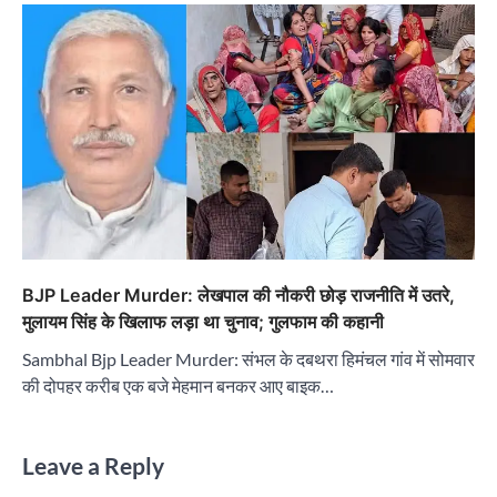
BJP Leader Murder: लेखपाल की नौकरी छोड़ राजनीति में उतरे,
मुलायम सिंह के खिलाफ लड़ा था चुनाव; गुलफाम की कहानी
Sambhal Bjp Leader Murder: संभल के दबथरा हिमंचल गांव में सोमवार
की दोपहर करीब एक बजे मेहमान बनकर आए बाइक…
Leave a Reply