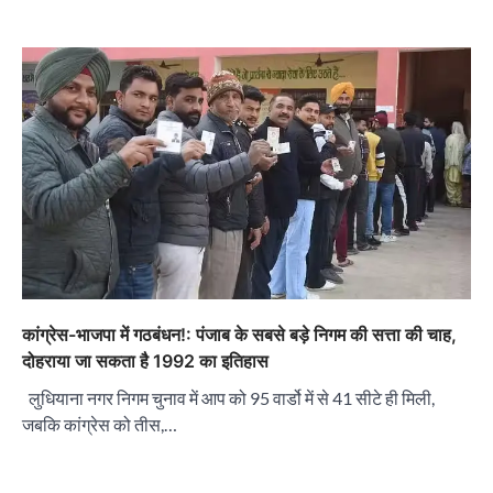
कांग्रेस-भाजपा में गठबंधन!: पंजाब के सबसे बड़े निगम की सत्ता की चाह,
दोहराया जा सकता है 1992 का इतिहास
लुधियाना नगर निगम चुनाव में आप को 95 वार्डो में से 41 सीटे ही मिली,
जबकि कांग्रेस को तीस,…