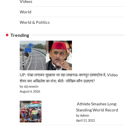
Videos
World
World & Politics
Trending
UP: पंखा लगाकर सुखाया जा रहा लखनऊ-कानपुर एक्सप्रेस वे, Video
शेयर कर अखिलेश का तंज; बोले- जोखिम कौन उठाएगा?
by sbj newsin
August 6, 2026
Athlete Smashes Long-
Standing World Record
by Admin
April 21, 2022