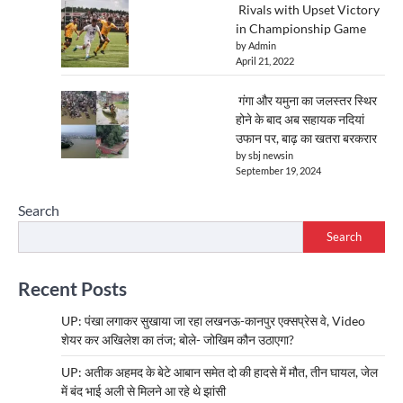
Rivals with Upset Victory
in Championship Game
by Admin
April 21, 2022
गंगा और यमुना का जलस्तर स्थिर
होने के बाद अब सहायक नदियां
उफान पर, बाढ़ का खतरा बरकरार
by sbj newsin
September 19, 2024
Search
Search
Recent Posts
UP: पंखा लगाकर सुखाया जा रहा लखनऊ-कानपुर एक्सप्रेस वे, Video
शेयर कर अखिलेश का तंज; बोले- जोखिम कौन उठाएगा?
UP: अतीक अहमद के बेटे आबान समेत दो की हादसे में मौत, तीन घायल, जेल
में बंद भाई अली से मिलने आ रहे थे झांसी