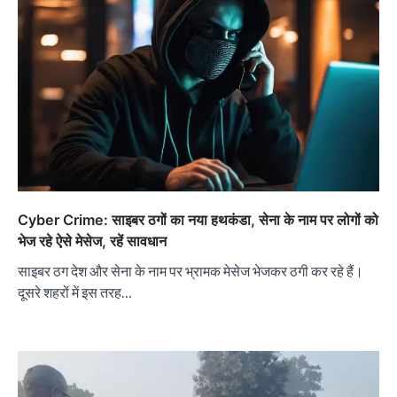
Cyber Crime: साइबर ठगों का नया हथकंडा, सेना के नाम पर लोगों को
भेज रहे ऐसे मेसेज, रहें सावधान
साइबर ठग देश और सेना के नाम पर भ्रामक मेसेज भेजकर ठगी कर रहे हैं।
दूसरे शहरों में इस तरह…