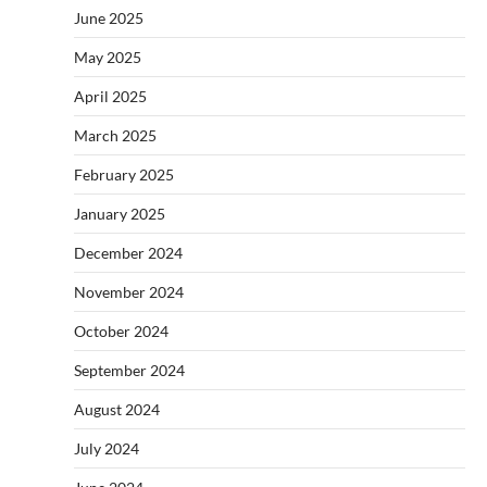
June 2025
May 2025
April 2025
March 2025
February 2025
January 2025
December 2024
November 2024
October 2024
September 2024
August 2024
July 2024