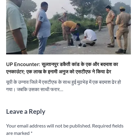
UP Encounter: सुल्तानपुर डकैती कांड के एक और बदमाश का
एनकाउंटर; एक लाख के इनामी अनुज को एसटीएफ ने किया ढेर
यूपी के उन्नाव जिले में एसटीएफ के साथ हुई मुठभेड़ में एक बदमाश ढेर हो
गया। जबकि उसका साथी फरार…
Leave a Reply
Your email address will not be published.
Required fields
are marked
*