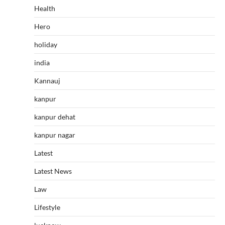
Health
Hero
holiday
india
Kannauj
kanpur
kanpur dehat
kanpur nagar
Latest
Latest News
Law
Lifestyle