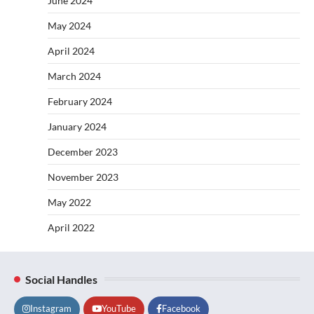
June 2024
May 2024
April 2024
March 2024
February 2024
January 2024
December 2023
November 2023
May 2022
April 2022
Social Handles
Instagram
YouTube
Facebook