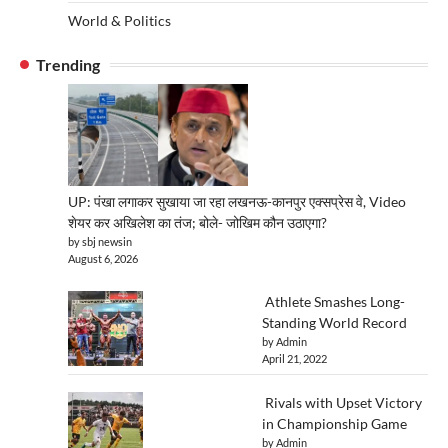
World & Politics
Trending
UP: पंखा लगाकर सुखाया जा रहा लखनऊ-कानपुर एक्सप्रेस वे, Video
शेयर कर अखिलेश का तंज; बोले- जोखिम कौन उठाएगा?
by sbj newsin
August 6, 2026
Athlete Smashes Long-
Standing World Record
by Admin
April 21, 2022
Rivals with Upset Victory
in Championship Game
by Admin