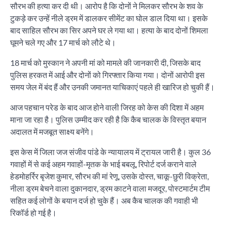
सौरभ की हत्या कर दी थी। आरोप है कि दोनों ने मिलकर सौरभ के शव के
टुकड़े कर उन्हें नीले ड्रम में डालकर सीमेंट का घोल डाल दिया था। इसके
बाद साहिल सौरभ का सिर अपने घर ले गया था। हत्या के बाद दोनों शिमला
घूमने चले गए और 17 मार्च को लौटे थे।
18 मार्च को मुस्कान ने अपनी मां को मामले की जानकारी दी, जिसके बाद
पुलिस हरकत में आई और दोनों को गिरफ्तार किया गया। दोनों आरोपी इस
समय जेल में बंद हैं और उनकी जमानत याचिकाएं पहले ही खारिज हो चुकी हैं।
आज पहचान परेड के बाद आज होने वाली जिरह को केस की दिशा में अहम
माना जा रहा है। पुलिस उम्मीद कर रही है कि कैब चालक के विस्तृत बयान
अदालत में मजबूत साक्ष्य बनेंगे।
इस केस में जिला जज संजीव पांडे के न्यायालय में ट्रायल जारी है। कुल 36
गवाहों में से कई अहम गवाहों-मृतक के भाई बबलू, रिपोर्ट दर्ज कराने वाले
हेडमोहर्रिर बृजेश कुमार, सौरभ की मां रेणू, उसके दोस्त, चाकू-छुरी विक्रेता,
नीला ड्रम बेचने वाला दुकानदार, ड्रम काटने वाला मजदूर, पोस्टमार्टम टीम
सहित कई लोगों के बयान दर्ज हो चुके हैं। अब कैब चालक की गवाही भी
रिकॉर्ड हो गई है।