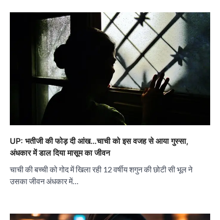
UP: भतीजी की फोड़ दी आंख…चाची को इस वजह से आया गुस्सा,
अंधकार में डाल दिया मासूम का जीवन
चाची की बच्ची को गोद में खिला रही 12 वर्षीय शगुन की छोटी सी भूल ने
उसका जीवन अंधकार में…