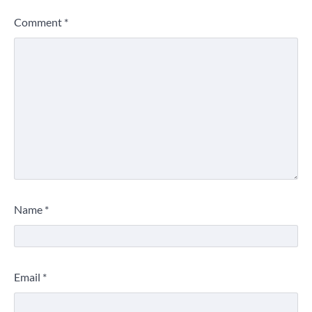
Comment
*
Name
*
Email
*