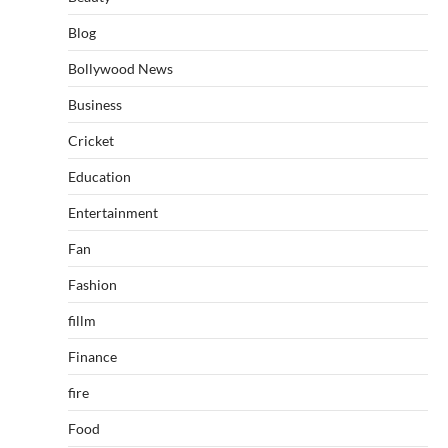
Blog
Bollywood News
Business
Cricket
Education
Entertainment
Fan
Fashion
fillm
Finance
fire
Food