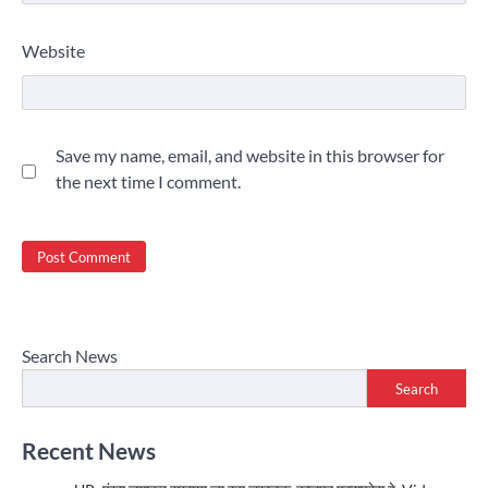
Website
Save my name, email, and website in this browser for
the next time I comment.
Search News
Search
Recent News