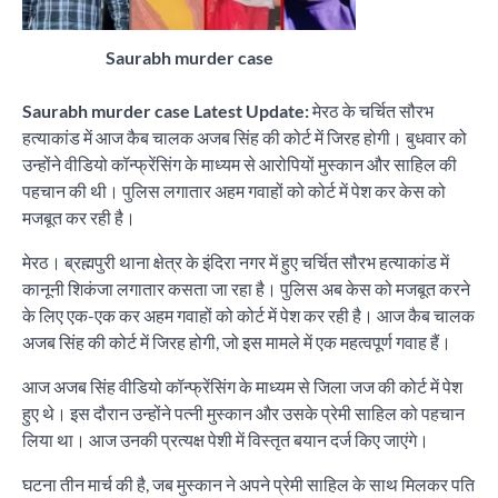
Saurabh murder case
Saurabh murder case Latest Update:
मेरठ के चर्चित सौरभ
हत्याकांड में आज कैब चालक अजब सिंह की कोर्ट में जिरह होगी। बुधवार को
उन्होंने वीडियो कॉन्फ्रेंसिंग के माध्यम से आरोपियों मुस्कान और साहिल की
पहचान की थी। पुलिस लगातार अहम गवाहों को कोर्ट में पेश कर केस को
मजबूत कर रही है।
मेरठ। ब्रह्मपुरी थाना क्षेत्र के इंदिरा नगर में हुए चर्चित सौरभ हत्याकांड में
कानूनी शिकंजा लगातार कसता जा रहा है। पुलिस अब केस को मजबूत करने
के लिए एक-एक कर अहम गवाहों को कोर्ट में पेश कर रही है। आज कैब चालक
अजब सिंह की कोर्ट में जिरह होगी, जो इस मामले में एक महत्वपूर्ण गवाह हैं।
आज अजब सिंह वीडियो कॉन्फ्रेंसिंग के माध्यम से जिला जज की कोर्ट में पेश
हुए थे। इस दौरान उन्होंने पत्नी मुस्कान और उसके प्रेमी साहिल को पहचान
लिया था। आज उनकी प्रत्यक्ष पेशी में विस्तृत बयान दर्ज किए जाएंगे।
घटना तीन मार्च की है, जब मुस्कान ने अपने प्रेमी साहिल के साथ मिलकर पति