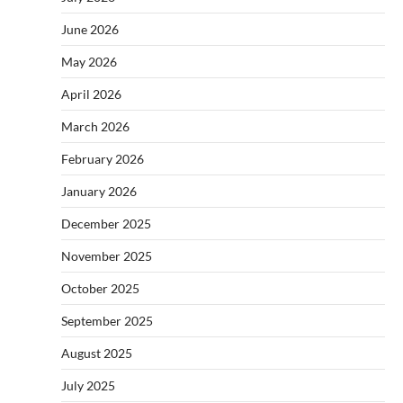
June 2026
May 2026
April 2026
March 2026
February 2026
January 2026
December 2025
November 2025
October 2025
September 2025
August 2025
July 2025