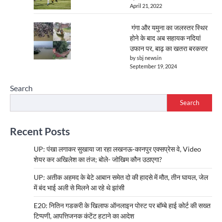
April 21, 2022
गंगा और यमुना का जलस्तर स्थिर
होने के बाद अब सहायक नदियां
उफान पर, बाढ़ का खतरा बरकरार
by sbj newsin
September 19, 2024
Search
Search
Recent Posts
UP: पंखा लगाकर सुखाया जा रहा लखनऊ-कानपुर एक्सप्रेस वे, Video
शेयर कर अखिलेश का तंज; बोले- जोखिम कौन उठाएगा?
UP: अतीक अहमद के बेटे आबान समेत दो की हादसे में मौत, तीन घायल, जेल
में बंद भाई अली से मिलने आ रहे थे झांसी
E20: नितिन गडकरी के खिलाफ ऑनलाइन पोस्ट पर बॉम्बे हाई कोर्ट की सख्त
टिप्पणी, आपत्तिजनक कंटेंट हटाने का आदेश