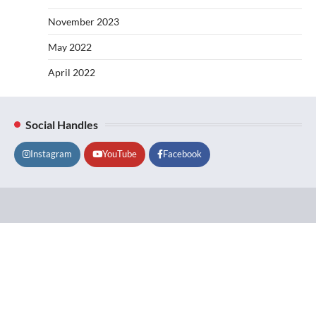
November 2023
May 2022
April 2022
Social Handles
Instagram
YouTube
Facebook
Lifestyle
About
Contact