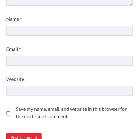
Name
*
Email
*
Website
Save my name, email, and website in this browser for
the next time I comment.