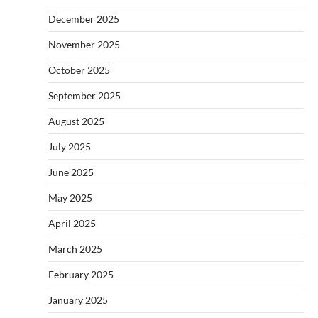
December 2025
November 2025
October 2025
September 2025
August 2025
July 2025
June 2025
May 2025
April 2025
March 2025
February 2025
January 2025