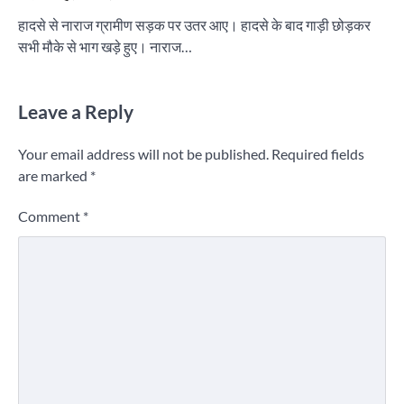
हादसे से नाराज ग्रामीण सड़क पर उतर आए। हादसे के बाद गाड़ी छोड़कर
सभी मौके से भाग खड़े हुए। नाराज…
Leave a Reply
Your email address will not be published.
Required fields
are marked
*
Comment
*