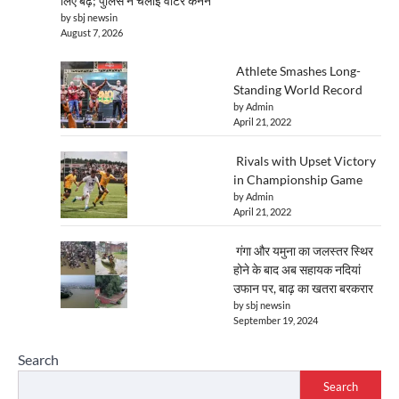
लिए बढ़े; पुलिस ने चलाई वाटर कैनन
by sbj newsin
August 7, 2026
Athlete Smashes Long-
Standing World Record
by Admin
April 21, 2022
Rivals with Upset Victory
in Championship Game
by Admin
April 21, 2022
गंगा और यमुना का जलस्तर स्थिर
होने के बाद अब सहायक नदियां
उफान पर, बाढ़ का खतरा बरकरार
by sbj newsin
September 19, 2024
Search
Search