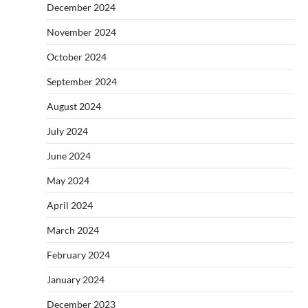
December 2024
November 2024
October 2024
September 2024
August 2024
July 2024
June 2024
May 2024
April 2024
March 2024
February 2024
January 2024
December 2023