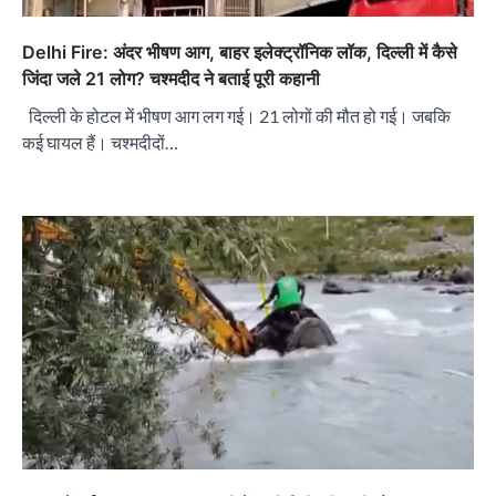
Delhi Fire: अंदर भीषण आग, बाहर इलेक्ट्रॉनिक लॉक, दिल्ली में कैसे
जिंदा जले 21 लोग? चश्मदीद ने बताई पूरी कहानी
दिल्ली के होटल में भीषण आग लग गई। 21 लोगों की मौत हो गई। जबकि
कई घायल हैं। चश्मदीदों…