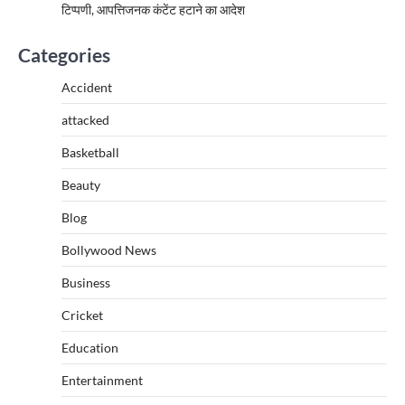
टिप्पणी, आपत्तिजनक कंटेंट हटाने का आदेश
Categories
Accident
attacked
Basketball
Beauty
Blog
Bollywood News
Business
Cricket
Education
Entertainment