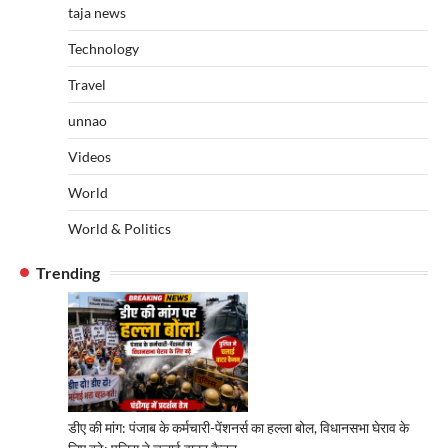
taja news
Technology
Travel
unnao
Videos
World
World & Politics
Trending
डीए की मांग: पंजाब के कर्मचारी-पेंशनर्स का हल्ला बोल, विधानसभा घेराव के