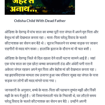
Odisha Child With Dead Father
ओडिशा के देवगढ़ में पांच साल का बच्चा पूरी रात जंगल में अपने मृत पिता और
बेसुध मां की देखभाल करता रहा। माता-पिता घरेलू विवाद के चलते
कीटनाशक का सेवन कर बैठे थे। सूरज निकलने पर बच्चा सड़क पर जाकर
राहगीरों से मदद मांग सका। हालांकि इलाज के दौरान मां भी चल बसी।
ओडिशा के देवगढ़ जिले से दिल दहला देने वाली घटना सामने आई है। जहां
एक पांच साल का एक छोटा बच्चा कपकपाती ठंड और अंधेरी घनी रात में
अकेला जंगल रहकर अपने मृत पिता और बेहोश मां की देखभाल करता रहा।
यह हृदयविदारक मामला तब उजागर हुआ जब रविवार सुबह वह जंगल के पास
सड़क पर लोगों की मदद मांगते पाया गया।
जानकारी के अनुसार, बच्चे के माता-पिता की पहचान दुष्यंत मझी और रिंकी
मझी के रूप में हुई है। जो जियानंतपाली गांव के निवासी थे, घर लौटते समय
घरेलू विवाद के चलते कीटनाशक का सेवन कर बैठे। उन्होंने अपनी