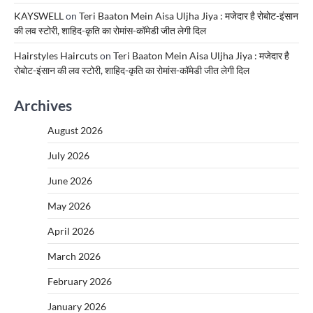
KAYSWELL
on
Teri Baaton Mein Aisa Uljha Jiya : मजेदार है रोबोट-इंसान
की लव स्टोरी, शाहिद-कृति का रोमांस-कॉमेडी जीत लेगी दिल
Hairstyles Haircuts
on
Teri Baaton Mein Aisa Uljha Jiya : मजेदार है
रोबोट-इंसान की लव स्टोरी, शाहिद-कृति का रोमांस-कॉमेडी जीत लेगी दिल
Archives
August 2026
July 2026
June 2026
May 2026
April 2026
March 2026
February 2026
January 2026