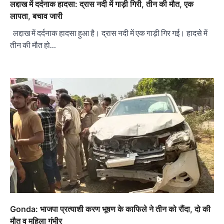
लद्दाख में दर्दनाक हादसा: द्रास नदी में गाड़ी गिरी, तीन की मौत, एक
लापता, बचाव जारी
लद्दाख में दर्दनाक हादसा हुआ है। द्रास नदी में एक गाड़ी गिर गई। हादसे में
तीन की मौत हो…
Gonda: भाजपा प्रत्याशी करण भूषण के काफिले ने तीन को रौंदा, दो की
मौत व महिला गंभीर