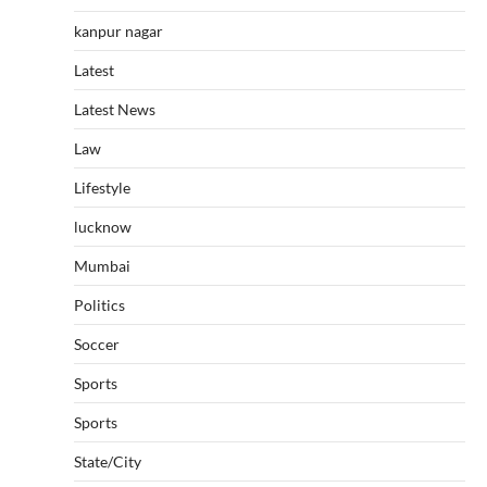
kanpur nagar
Latest
Latest News
Law
Lifestyle
lucknow
Mumbai
Politics
Soccer
Sports
Sports
State/City