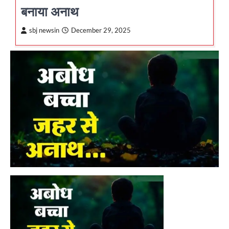
बनाया अनाथ
sbj newsin
December 29, 2025