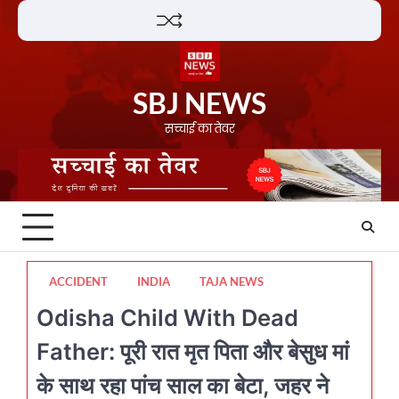
Skip
Lifestyle
About
Contact
to
content
SBJ NEWS
सच्चाई का तेवर
ACCIDENT
INDIA
TAJA NEWS
Odisha Child With Dead
Father: पूरी रात मृत पिता और बेसुध मां
के साथ रहा पांच साल का बेटा, जहर ने