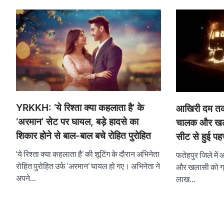
YRKKH: ‘ये रिश्ता क्या कहलाता है’ के
आखिरी दम तक 
‘अरमान’ सेट पर घायल, बड़े हादसे का
चालक और खलास
शिकार होने से बाल-बाल बचे रोहित पुरोहित
सीट से हुई पहच
‘ये रिश्ता क्या कहलाता है’ की शूटिंग के दौरान अभिनेता
फतेहपुर जिले में
रोहित पुरोहित उर्फ ‘अरमान’ घायल हो गए। अभिनेता ने
और खलासी को ग्र
अपने…
लाख…