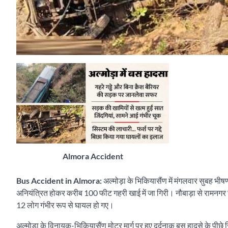
Almora Accident
Bus Accident in Almora:
अल्मोड़ा के भिकियासैंण में मंगलवार सुबह 
अनियंत्रित होकर करीब 100 फीट गहरी खाई में जा गिरी। नौबाड़ा से रामनगर 
12 लोग गंभीर रूप से घायल हो गए।
अल्मोड़ा के विनायक-भिकियासैंण मोटर मार्ग पर हुए दर्दनाक बस हादसे के पीछे स