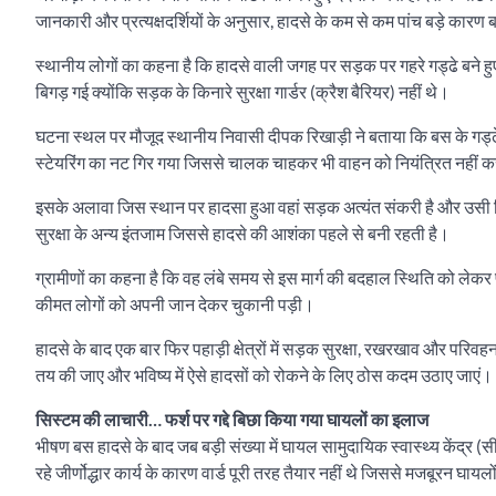
जानकारी और प्रत्यक्षदर्शियों के अनुसार, हादसे के कम से कम पांच बड़े कारण बत
स्थानीय लोगों का कहना है कि हादसे वाली जगह पर सड़क पर गहरे गड्ढे बने 
बिगड़ गई क्योंकि सड़क के किनारे सुरक्षा गार्डर (क्रैश बैरियर) नहीं थे।
घटना स्थल पर मौजूद स्थानीय निवासी दीपक रिखाड़ी ने बताया कि बस के गड्ढे
स्टेयरिंग का नट गिर गया जिससे चालक चाहकर भी वाहन को नियंत्रित नहीं क
इसके अलावा जिस स्थान पर हादसा हुआ वहां सड़क अत्यंत संकरी है और उसी बिंद
सुरक्षा के अन्य इंतजाम जिससे हादसे की आशंका पहले से बनी रहती है।
ग्रामीणों का कहना है कि वह लंबे समय से इस मार्ग की बदहाल स्थिति को ले
कीमत लोगों को अपनी जान देकर चुकानी पड़ी।
हादसे के बाद एक बार फिर पहाड़ी क्षेत्रों में सड़क सुरक्षा, रखरखाव और परिवहन 
तय की जाए और भविष्य में ऐसे हादसों को रोकने के लिए ठोस कदम उठाए जाएं।
सिस्टम की लाचारी… फर्श पर गद्दे बिछा किया गया घायलों का इलाज
भीषण बस हादसे के बाद जब बड़ी संख्या में घायल सामुदायिक स्वास्थ्य केंद्र 
रहे जीर्णोद्धार कार्य के कारण वार्ड पूरी तरह तैयार नहीं थे जिससे मजबूरन घाय