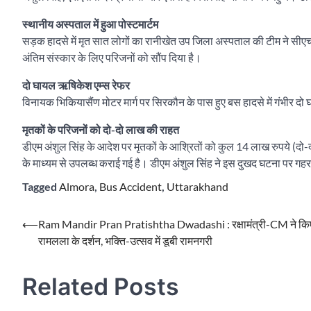
स्थानीय अस्पताल में हुआ पोस्टमार्टम
सड़क हादसे में मृत सात लोगों का रानीखेत उप जिला अस्पताल की टीम ने सीएच
अंतिम संस्कार के लिए परिजनों को सौंप दिया है।
दो घायल ऋषिकेश एम्स रेफर
विनायक भिकियासैंण मोटर मार्ग पर सिरकौन के पास हुए बस हादसे में गंभीर दो घ
मृतकों के परिजनों को दो-दो लाख की राहत
डीएम अंशुल सिंह के आदेश पर मृतकों के आश्रितों को कुल 14 लाख रुपये (
के माध्यम से उपलब्ध कराई गई है। डीएम अंशुल सिंह ने इस दुखद घटना पर गहर
Tagged
Almora
,
Bus Accident
,
Uttarakhand
Post
⟵
Ram Mandir Pran Pratishtha Dwadashi : रक्षामंत्री-CM ने कि
रामलला के दर्शन, भक्ति-उत्सव में डूबी रामनगरी
navigation
Related Posts