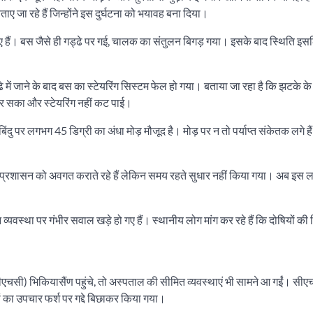
ाए जा रहे हैं जिन्होंने इस दुर्घटना को भयावह बना दिया।
हुए हैं। बस जैसे ही गड्ढे पर गई, चालक का संतुलन बिगड़ गया। इसके बाद स्थिति इ
 में जाने के बाद बस का स्टेयरिंग सिस्टम फेल हो गया। बताया जा रहा है कि झटके क
र सका और स्टेयरिंग नहीं कट पाई।
ु पर लगभग 45 डिग्री का अंधा मोड़ मौजूद है। मोड़ पर न तो पर्याप्त संकेतक लगे है
कर प्रशासन को अवगत कराते रहे हैं लेकिन समय रहते सुधार नहीं किया गया। अब इस 
व्यवस्था पर गंभीर सवाल खड़े हो गए हैं। स्थानीय लोग मांग कर रहे हैं कि दोषियों की ज
(सीएचसी) भिकियासैंण पहुंचे, तो अस्पताल की सीमित व्यवस्थाएं भी सामने आ गईं। सीए
लों का उपचार फर्श पर गद्दे बिछाकर किया गया।