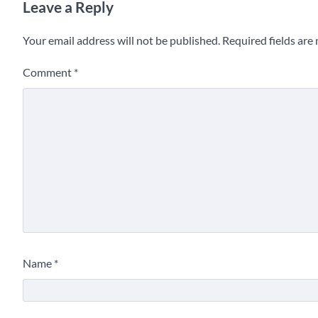
Leave a Reply
Your email address will not be published.
Required fields ar
Comment
*
Name
*