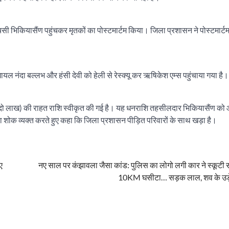
सी भिकियासैंण पहुंचकर मृतकों का पोस्टमार्टम किया। जिला प्रशासन ने पोस्टमार्टम
ायल नंदा बल्लभ और हंसी देवी को हेली से रेस्क्यू कर ऋषिकेश एम्स पहुंचाया गया है।
दो-दो लाख) की राहत राशि स्वीकृत की गई है। यह धनराशि तहसीलदार भिकियासैंण 
ा शोक व्यक्त करते हुए कहा कि जिला प्रशासन पीड़ित परिवारों के साथ खड़ा है।
ए
नए साल पर कंझावला जैसा कांड: पुलिस का लोगो लगी कार ने स्कूटी
10KM घसीटा… सड़क लाल, शव के उड़े