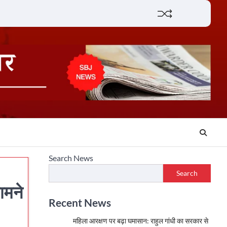
Lifestyle
About
Contact
Search News
Search
ामने
Recent News
महिला आरक्षण पर बढ़ा घमासान: राहुल गांधी का सरकार से