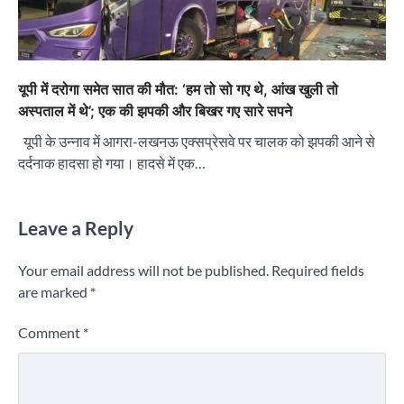
यूपी में दरोगा समेत सात की मौत: ‘हम तो सो गए थे, आंख खुली तो
अस्पताल में थे’; एक की झपकी और बिखर गए सारे सपने
यूपी के उन्नाव में आगरा-लखनऊ एक्सप्रेसवे पर चालक को झपकी आने से
दर्दनाक हादसा हो गया। हादसे में एक…
Leave a Reply
Your email address will not be published.
Required fields
are marked
*
Comment
*