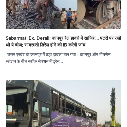
Sabarmati Ex. Derail: कानपुर रेल हादसे में साजिश… पटरी पर रखी
थी ये चीज; साबरमती डिरेल होने की IB करेगी जांच
उत्तर प्रदेश के कानपुर में बड़ा हादसा टल गया। कानपुर और भीमसेन
स्टेशन के बीच ब्लॉक सेक्शन में ट्रेन…