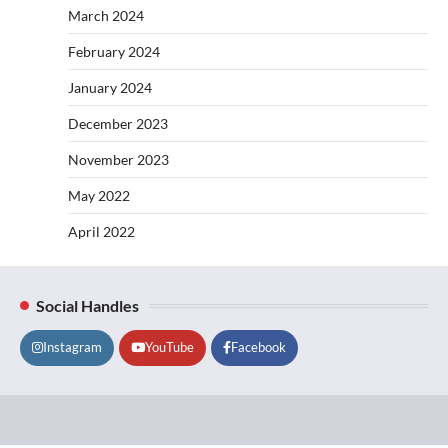
March 2024
February 2024
January 2024
December 2023
November 2023
May 2022
April 2022
Social Handles
Instagram
YouTube
Facebook
Lifestyle
About
Contact