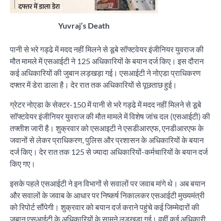
Yuvraj’s Death
पानी से भरे गड्ढे में मदद नहीं मिलने से डूबे सॉफ्टवेयर इंजीनियर युवराज की
मौत मामले में एसआईटी ने 125 अधिकारियों के बयान दर्ज किए। इस दौरान
कई अधिकारियों की जुबान लड़खड़ा गई। एसआईटी ने नोएडा प्राधिकरण
दफ्तर में डेरा डाला है। देर रात तक अधिकारियों से पूछताछ हुई।
ग्रेटर नोएडा के सेक्टर-150 में पानी से भरे गड्ढे में मदद नहीं मिलने से डूबे
सॉफ्टवेयर इंजीनियर युवराज की मौत मामले में विशेष जांच दल (एसआईटी) की
तफ्तीश जारी है। शुक्रवार को एसआइटी ने एसडीआरएफ, एनडीआरएफ के
जवानों से लेकर प्राधिकरण, पुलिस और प्रशासन के अधिकारियों के बयान
दर्ज किए। देर रात तक 125 से ज्यादा अधिकारियों-कर्मचारियों के बयान दर्ज
किए गए।
इसके पहले एसआईटी ने इन विभागों से सवालों पर जवाब मांगे थे। अब बयान
और सवालों के जवाब के आधार पर निष्कर्ष निकालकर एसआईटी मुख्यमंत्री
को रिपोर्ट सौंपेगी। शुक्रवार को बयान दर्ज कराने पहुंचे कई जिम्मेदारों की
जुबान एसआईटी के अधिकारियों के सामने लड़खड़ा गई। वहीं कई अधिकारी