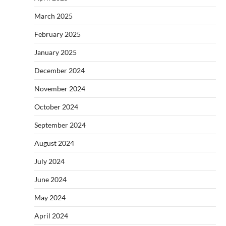
March 2025
February 2025
January 2025
December 2024
November 2024
October 2024
September 2024
August 2024
July 2024
June 2024
May 2024
April 2024