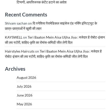
टिप्पणी, आपत्तिजनक कंटेंट हटाने का आदेश
Recent Comments
Shivam sachan
on
दि पनेशिया पैरामेडिकल साइंसेज एंड नर्सिंग इंस्टिट्यूट के
छात्र-छात्राओं में खुशी की लहर
KAYSWELL
on
Teri Baaton Mein Aisa Uljha Jiya : मजेदार है रोबोट-इंसान
की लव स्टोरी, शाहिद-कृति का रोमांस-कॉमेडी जीत लेगी दिल
Hairstyles Haircuts
on
Teri Baaton Mein Aisa Uljha Jiya : मजेदार है
रोबोट-इंसान की लव स्टोरी, शाहिद-कृति का रोमांस-कॉमेडी जीत लेगी दिल
Archives
August 2026
July 2026
June 2026
May 2026