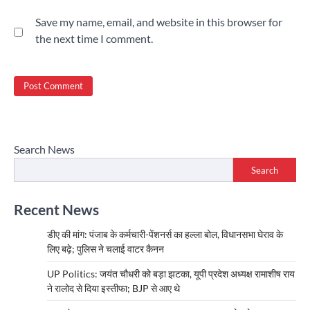
Save my name, email, and website in this browser for
the next time I comment.
Search News
Search
Recent News
डीए की मांग: पंजाब के कर्मचारी-पेंशनर्स का हल्ला बोल, विधानसभा घेराव के
लिए बढ़े; पुलिस ने चलाई वाटर कैनन
UP Politics: जयंत चौधरी को बड़ा झटका, यूपी प्रदेश अध्यक्ष रामाशीष राय
ने रालोद से दिया इस्तीफा; BJP से आए थे