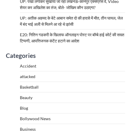
UP: पंखा लगाकर सुखाया जा रहा लखनऊ-कानपुर एक्सप्रेस वे, Video
शेयर कर अखिलेश का तंज; बोले- जोखिम कौन उठाएगा?
UP: अतीक अहमद के बेटे आबान समेत दो की हादसे में मौत, तीन घायल, जेल
में बंद भाई अली से मिलने आ रहे थे झांसी
E20: नितिन गडकरी के खिलाफ ऑनलाइन पोस्ट पर बॉम्बे हाई कोर्ट की सख्त
टिप्पणी, आपत्तिजनक कंटेंट हटाने का आदेश
Categories
Accident
attacked
Basketball
Beauty
Blog
Bollywood News
Business