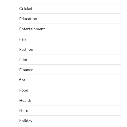
Cricket
Education
Entertainment
Fan
Fashion
fillm
Finance
fire
Food
Health
Hero
holiday