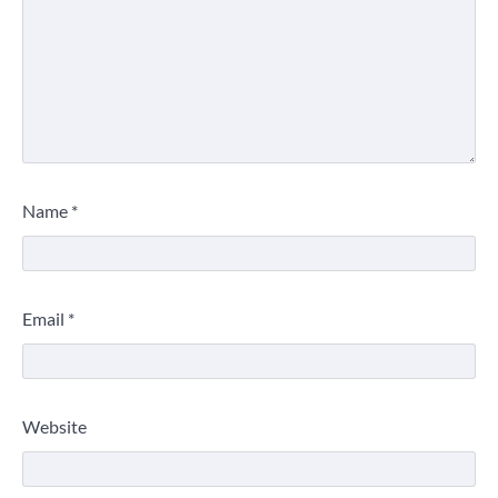
Name
*
Email
*
Website