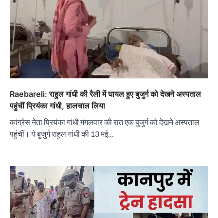
Raebareli: राहुल गांधी की रैली में घायल हुए बुजुर्ग को देखने अस्पताल
पहुंचीं प्रियंका गांधी, हालचाल लिया
कांग्रेस नेता प्रियंका गांधी मंगलवार की रात एक बुजुर्ग को देखने अस्पताल
पहुंचीं। ये बुजुर्ग राहुल गांधी की 13 मई…