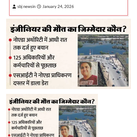
sbj newsin
January 24, 2026