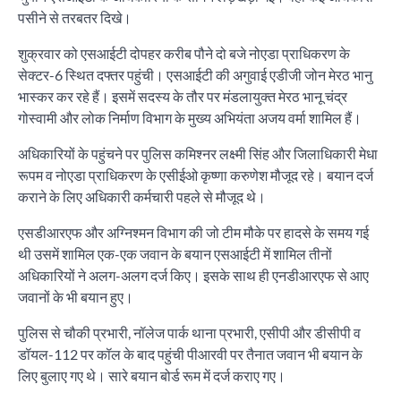
पसीने से तरबतर दिखे।
शुक्रवार को एसआईटी दोपहर करीब पौने दो बजे नोएडा प्राधिकरण के
सेक्टर-6 स्थित दफ्तर पहुंची। एसआईटी की अगुवाई एडीजी जोन मेरठ भानु
भास्कर कर रहे हैं। इसमें सदस्य के तौर पर मंडलायुक्त मेरठ भानू चंद्र
गोस्वामी और लोक निर्माण विभाग के मुख्य अभियंता अजय वर्मा शामिल हैं।
अधिकारियों के पहुंचने पर पुलिस कमिश्नर लक्ष्मी सिंह और जिलाधिकारी मेधा
रूपम व नोएडा प्राधिकरण के एसीईओ कृष्णा करुणेश मौजूद रहे। बयान दर्ज
कराने के लिए अधिकारी कर्मचारी पहले से मौजूद थे।
एसडीआरएफ और अग्निश्मन विभाग की जो टीम मौके पर हादसे के समय गई
थी उसमें शामिल एक-एक जवान के बयान एसआईटी में शामिल तीनों
अधिकारियों ने अलग-अलग दर्ज किए। इसके साथ ही एनडीआरएफ से आए
जवानों के भी बयान हुए।
पुलिस से चौकी प्रभारी, नॉलेज पार्क थाना प्रभारी, एसीपी और डीसीपी व
डॉयल-112 पर कॉल के बाद पहुंची पीआरवी पर तैनात जवान भी बयान के
लिए बुलाए गए थे। सारे बयान बोर्ड रूम में दर्ज कराए गए।