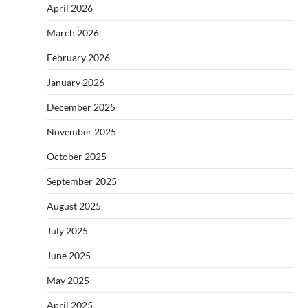
April 2026
March 2026
February 2026
January 2026
December 2025
November 2025
October 2025
September 2025
August 2025
July 2025
June 2025
May 2025
April 2025