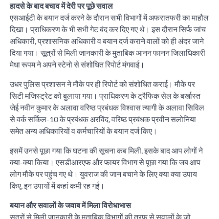
हादसे के बाद बचाव में देरी पर पूछे सवाल
एसआईटी के बयान दर्ज करने के दौरान सभी विभागों में अफरातफरी का माहौल
दिखा। प्राधिकरण के भी सभी गेट बंद कर दिए गए थे। इस दौरान सिर्फ जांच
अधिकारी, प्रशासनिक अधिकारी व बयान दर्ज कराने वालों को ही अंदर जाने
दिया गया। सूत्रों से मिली जानकारी के मुताबिक आनन फानन जिलाधिकारी
मेधा रूपम ने अपने स्टेनो से संशोधित रिपोर्ट मंगवाई।
उधर पुलिस प्रशासन ने मौके पर ही रिपोर्ट को संशोधित कराई। मौके पर
सिटी मजिस्ट्रेट को बुलाया गया। प्राधिकरण के ट्रैफिक सेल के बर्खास्त
जेई नवीन कुमार के अलावा वरिष्ठ प्रबंधक विश्वास त्यागी के अलावा सिविल
से वर्क सर्किल-10 के प्रबंधक अरविंद, वरिष्ठ प्रबंधक प्रवीन सलोनिया
समेत अन्य अधिकारियों व कर्मचारियों के बयान दर्ज किए।
इसमें उनसे पूछा गया कि घटना की सूचना कब मिली, इसके बाद आप लोगों ने
क्या-क्या किया। एसडीआरएफ और फायर विभाग से पूछा गया कि जब आप
लोग मौके पर पहुंच गए थे। युवराज की जान बचाने के लिए क्या क्या उपाय
किए, इन उपायों में कहां कमी रह गई।
बयान और सवालों के जवाब में मिला विरोधाभास
सूत्रों से मिली जानकारी के मुताबिक विभागों की तरफ से सवालों के जो