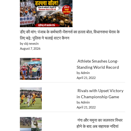
डीए की मांग: पंजाब के कर्मचारी-पेंशनर्स का हल्ला बोल, विधानसभा घेराव के
लिए बढ़े; पुलिस ने चलाई वाटर कैनन
by sbj newsin
August 7, 2026
Athlete Smashes Long-
Standing World Record
by Admin
April 21, 2022
Rivals with Upset Victory
in Championship Game
by Admin
April 21, 2022
गंगा और यमुना का जलस्तर स्थिर
होने के बाद अब सहायक नदियां