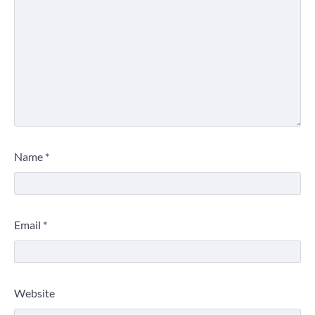
Name
*
Email
*
Website