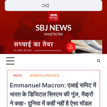
Skip
Lifestyle
About
Contact
to
content
SBJ NEWS
सच्चाई का तेवर
INDIA
WORLD & POLITICS
Emmanuel Macron: एआई समिट में
भारत के डिजिटल सिस्टम की गूंज, मैक्रों
ने कहा- दुनिया में कहीं नहीं है ऐसा मॉडल