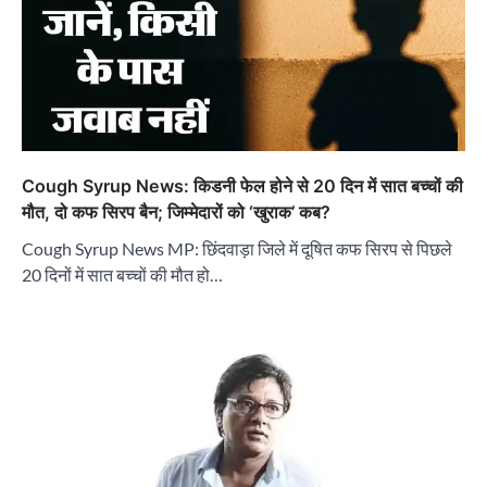
Cough Syrup News: किडनी फेल होने से 20 दिन में सात बच्चों की
मौत, दो कफ सिरप बैन; जिम्मेदारों को ‘खुराक’ कब?
Cough Syrup News MP: छिंदवाड़ा जिले में दूषित कफ सिरप से पिछले
20 दिनों में सात बच्चों की मौत हो…