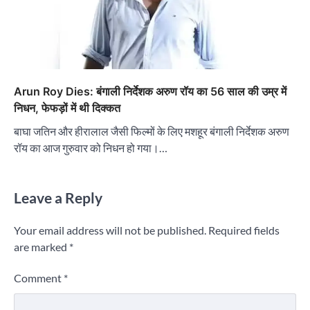
Arun Roy Dies: बंगाली निर्देशक अरुण रॉय का 56 साल की उम्र में
निधन, फेफड़ों में थी दिक्कत
बाघा जतिन और हीरालाल जैसी फिल्मों के लिए मशहूर बंगाली निर्देशक अरुण
रॉय का आज गुरुवार को निधन हो गया।…
Leave a Reply
Your email address will not be published.
Required fields
are marked
*
Comment
*