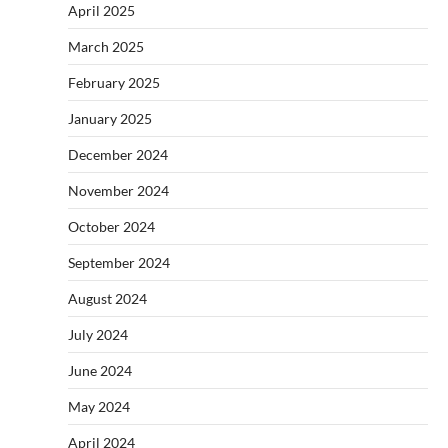
April 2025
March 2025
February 2025
January 2025
December 2024
November 2024
October 2024
September 2024
August 2024
July 2024
June 2024
May 2024
April 2024