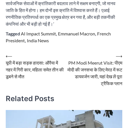
सार्वजनिक सेवाओं में क्रांतिकारी बदलाव लाने में सक्षम बनाएगी, जो मानव
जाति के हित में होगा। हम दोनों इस क्रांति में विश्वास करते हैं। एआई
रणनीतिक प्रतिस्पर्धा का एक प्रमुख क्षेत्र बन गया है, और बड़ी तकनीकी
कंपनियां और भी बड़ी हो गई हैं।’
Tagged
AI Impact Summit
,
Emmanuel Macron
,
French
President
,
India News
Post
⟵
⟶
यूपी में बड़ा सड़क हादसा: औरैया में
PM Modi Meerut Visit: पीएम
navigation
नहर में गिरी कार, महिला समेत तीन की
मोदी की जनसभा के लिए मेरठ में रूट
डूबने से मौत
डायवर्जन जारी, यहां देख लें पूरा
ट्रैफिक प्लान
Related Posts