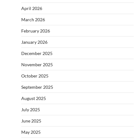
April 2026
March 2026
February 2026
January 2026
December 2025
November 2025
October 2025
September 2025
August 2025
July 2025
June 2025
May 2025