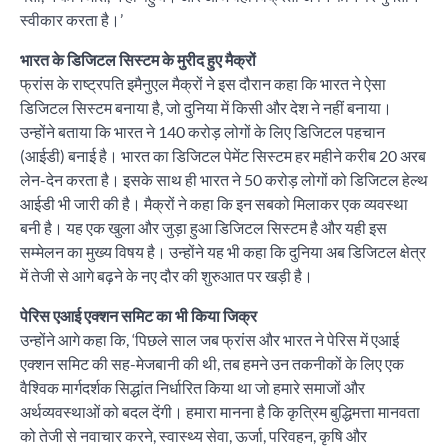
स्वीकार करता है।’
भारत के डिजिटल सिस्टम के मुरीद हुए मैक्रों
फ्रांस के राष्ट्रपति इमैनुएल मैक्रों ने इस दौरान कहा कि भारत ने ऐसा
डिजिटल सिस्टम बनाया है, जो दुनिया में किसी और देश ने नहीं बनाया।
उन्होंने बताया कि भारत ने 140 करोड़ लोगों के लिए डिजिटल पहचान
(आईडी) बनाई है। भारत का डिजिटल पेमेंट सिस्टम हर महीने करीब 20 अरब
लेन-देन करता है। इसके साथ ही भारत ने 50 करोड़ लोगों को डिजिटल हेल्थ
आईडी भी जारी की है। मैक्रों ने कहा कि इन सबको मिलाकर एक व्यवस्था
बनी है। यह एक खुला और जुड़ा हुआ डिजिटल सिस्टम है और यही इस
सम्मेलन का मुख्य विषय है। उन्होंने यह भी कहा कि दुनिया अब डिजिटल क्षेत्र
में तेजी से आगे बढ़ने के नए दौर की शुरुआत पर खड़ी है।
पेरिस एआई एक्शन समिट का भी किया जिक्र
उन्होंने आगे कहा कि, ‘पिछले साल जब फ्रांस और भारत ने पेरिस में एआई
एक्शन समिट की सह-मेजबानी की थी, तब हमने उन तकनीकों के लिए एक
वैश्विक मार्गदर्शक सिद्धांत निर्धारित किया था जो हमारे समाजों और
अर्थव्यवस्थाओं को बदल देंगी। हमारा मानना है कि कृत्रिम बुद्धिमत्ता मानवता
को तेजी से नवाचार करने, स्वास्थ्य सेवा, ऊर्जा, परिवहन, कृषि और