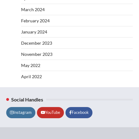
March 2024
February 2024
January 2024
December 2023
November 2023
May 2022
April 2022
Social Handles
Instagram
YouTube
Facebook
Lifestyle
About
Contact