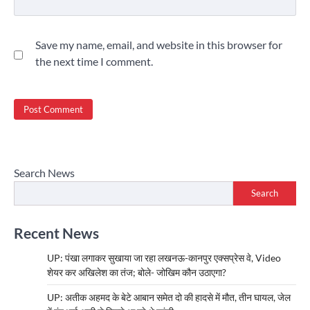
Save my name, email, and website in this browser for
the next time I comment.
Search News
Search
Recent News
UP: पंखा लगाकर सुखाया जा रहा लखनऊ-कानपुर एक्सप्रेस वे, Video
शेयर कर अखिलेश का तंज; बोले- जोखिम कौन उठाएगा?
UP: अतीक अहमद के बेटे आबान समेत दो की हादसे में मौत, तीन घायल, जेल