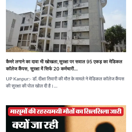
कैमरे लगाने का दावा भी खोखला,सुरक्षा पर सवाल 95 एकड़ का मेडिकल
कॉलेज कैंपस, सुरक्षा में सिर्फ 20 कर्मचारी…
UP Kanpur:- डॉ. दीक्षा तिवारी की मौत के मामले ने मेडिकल कॉलेज कैंपस
की सुरक्षा की पोल खोल दी है।…