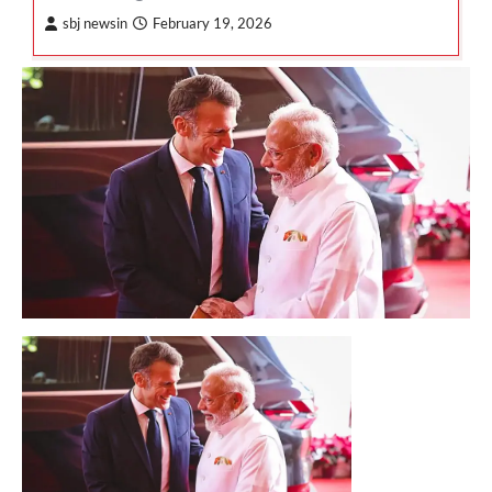
sbj newsin
February 19, 2026