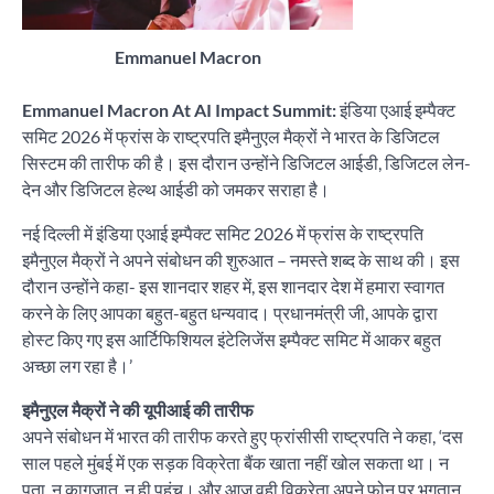
Emmanuel Macron
Emmanuel Macron At AI Impact Summit:
इंडिया एआई इम्पैक्ट
समिट 2026 में फ्रांस के राष्ट्रपति इमैनुएल मैक्रों ने भारत के डिजिटल
सिस्टम की तारीफ की है। इस दौरान उन्होंने डिजिटल आईडी, डिजिटल लेन-
देन और डिजिटल हेल्थ आईडी को जमकर सराहा है।
नई दिल्ली में इंडिया एआई इम्पैक्ट समिट 2026 में फ्रांस के राष्ट्रपति
इमैनुएल मैक्रों ने अपने संबोधन की शुरुआत – नमस्ते शब्द के साथ की। इस
दौरान उन्होंने कहा- इस शानदार शहर में, इस शानदार देश में हमारा स्वागत
करने के लिए आपका बहुत-बहुत धन्यवाद। प्रधानमंत्री जी, आपके द्वारा
होस्ट किए गए इस आर्टिफिशियल इंटेलिजेंस इम्पैक्ट समिट में आकर बहुत
अच्छा लग रहा है।’
इमैनुएल मैक्रों ने की यूपीआई की तारीफ
अपने संबोधन में भारत की तारीफ करते हुए फ्रांसीसी राष्ट्रपति ने कहा, ‘दस
साल पहले मुंबई में एक सड़क विक्रेता बैंक खाता नहीं खोल सकता था। न
पता, न कागजात, न ही पहुंच। और आज वही विक्रेता अपने फोन पर भुगतान