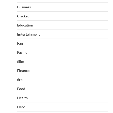
Business
Cricket
Education
Entertainment
Fan
Fashion
fillm
Finance
fire
Food
Health
Hero