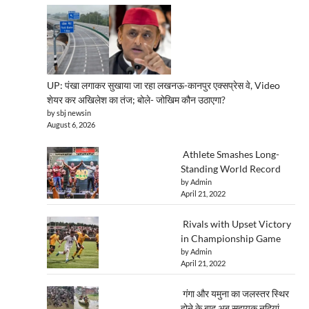
UP: पंखा लगाकर सुखाया जा रहा लखनऊ-कानपुर एक्सप्रेस वे, Video
शेयर कर अखिलेश का तंज; बोले- जोखिम कौन उठाएगा?
by sbj newsin
August 6, 2026
Athlete Smashes Long-
Standing World Record
by Admin
April 21, 2022
Rivals with Upset Victory
in Championship Game
by Admin
April 21, 2022
गंगा और यमुना का जलस्तर स्थिर
होने के बाद अब सहायक नदियां