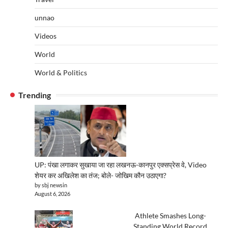
unnao
Videos
World
World & Politics
Trending
UP: पंखा लगाकर सुखाया जा रहा लखनऊ-कानपुर एक्सप्रेस वे, Video
शेयर कर अखिलेश का तंज; बोले- जोखिम कौन उठाएगा?
by sbj newsin
August 6, 2026
Athlete Smashes Long-
Standing World Record