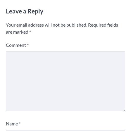
Leave a Reply
Your email address will not be published.
Required fields
are marked
*
Comment
*
Name
*