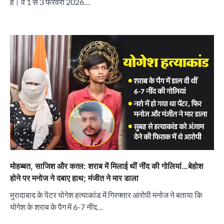
है। वे 1 से 3 फरवरी 2026…
मोहब्बत, साजिश और कत्ल: शराब में मिलाई थीं नींद की गोलियां…बेहोश
होने पर मनोज ने दबाए हाथ; मंजीत ने मार डाला
मुरादाबाद के पेंटर योगेश हत्याकांड में गिरफ्तार आरोपी मनोज ने बताया कि
योगेश के शराब के पैग में 6-7 नींद…