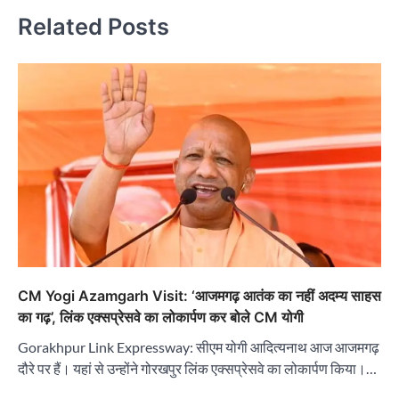
Related Posts
CM Yogi Azamgarh Visit: ‘आजमगढ़ आतंक का नहीं अदम्य साहस
का गढ़’, लिंक एक्सप्रेसवे का लोकार्पण कर बोले CM योगी
Gorakhpur Link Expressway: सीएम योगी आदित्यनाथ आज आजमगढ़
दौरे पर हैं। यहां से उन्होंने गोरखपुर लिंक एक्सप्रेसवे का लोकार्पण किया।…