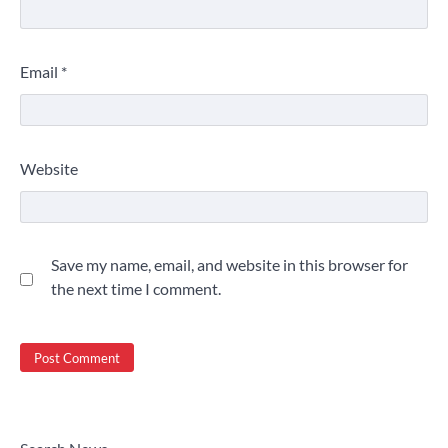
Email
*
Website
Save my name, email, and website in this browser for
the next time I comment.