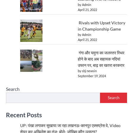
by Admin
April 21, 2022
Rivals with Upset Victory
in Championship Game
by Admin
April 21, 2022
गंगा और यमुना का जलस्तर स्थिर
होने के बाद अब सहायक नदियां
उफान पर, बाढ़ का खतरा बरकरार
by sbj newsin
September 19, 2024
Search
Search
Recent Posts
UP: पंखा लगाकर सुखाया जा रहा लखनऊ-कानपुर एक्सप्रेस वे, Video
शेयर कर अखिलेश का तंज; बोले- जोखिम कौन उठाएगा?