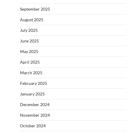
September 2025
August 2025
July 2025
June 2025
May 2025
April 2025
March 2025
February 2025
January 2025
December 2024
November 2024
October 2024