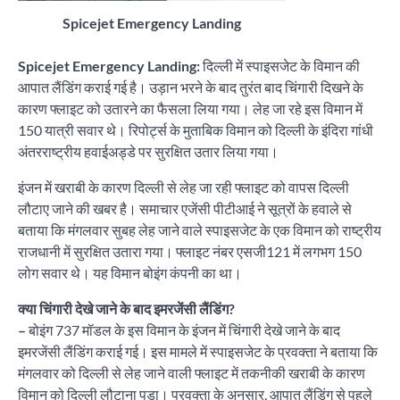
Spicejet Emergency Landing
Spicejet Emergency Landing:
दिल्ली में स्पाइसजेट के विमान की
आपात लैंडिंग कराई गई है। उड़ान भरने के बाद तुरंत बाद चिंगारी दिखने के
कारण फ्लाइट को उतारने का फैसला लिया गया। लेह जा रहे इस विमान में
150 यात्री सवार थे। रिपोर्ट्स के मुताबिक विमान को दिल्ली के इंदिरा गांधी
अंतरराष्ट्रीय हवाईअड्डे पर सुरक्षित उतार लिया गया।
इंजन में खराबी के कारण दिल्ली से लेह जा रही फ्लाइट को वापस दिल्ली
लौटाए जाने की खबर है। समाचार एजेंसी पीटीआई ने सूत्रों के हवाले से
बताया कि मंगलवार सुबह लेह जाने वाले स्पाइसजेट के एक विमान को राष्ट्रीय
राजधानी में सुरक्षित उतारा गया। फ्लाइट नंबर एसजी121 में लगभग 150
लोग सवार थे। यह विमान बोइंग कंपनी का था।
क्या चिंगारी देखे जाने के बाद इमरजेंसी लैंडिंग?
–
बोइंग 737 मॉडल के इस विमान के इंजन में चिंगारी देखे जाने के बाद
इमरजेंसी लैंडिंग कराई गई। इस मामले में स्पाइसजेट के प्रवक्ता ने बताया कि
मंगलवार को दिल्ली से लेह जाने वाली फ्लाइट में तकनीकी खराबी के कारण
विमान को दिल्ली लौटाना पड़ा। प्रवक्ता के अनुसार, आपात लैंडिंग से पहले