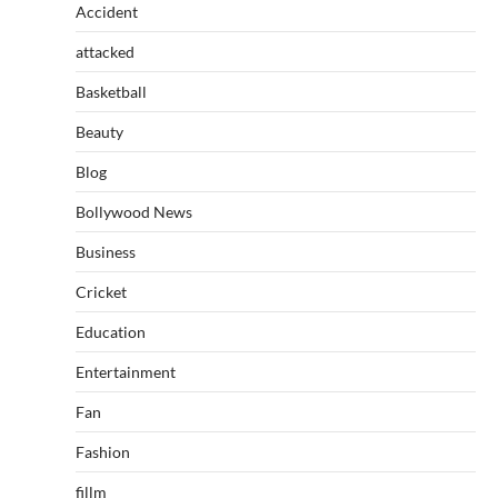
Accident
attacked
Basketball
Beauty
Blog
Bollywood News
Business
Cricket
Education
Entertainment
Fan
Fashion
fillm