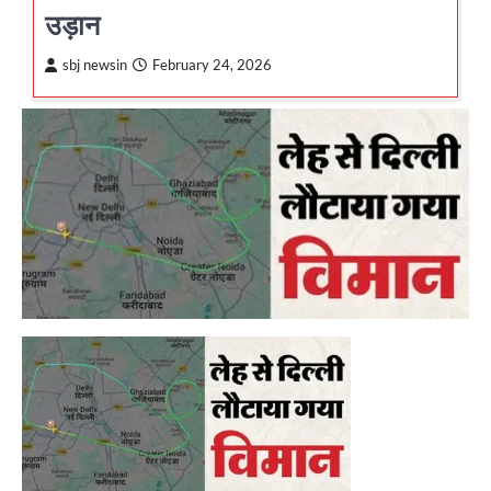
उड़ान
sbj newsin
February 24, 2026