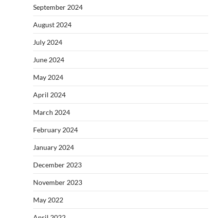
September 2024
August 2024
July 2024
June 2024
May 2024
April 2024
March 2024
February 2024
January 2024
December 2023
November 2023
May 2022
April 2022