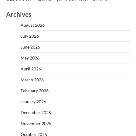
Archives
August 2026
July 2026
June 2026
May 2026
April 2026
March 2026
February 2026
January 2026
December 2025
November 2025
October 2025