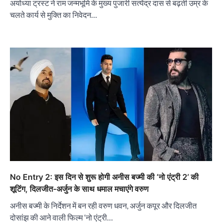
अयोध्या ट्रस्ट ने राम जन्मभूमि के मुख्य पुजारी सत्येंद्र दास से बढ़ती उम्र के
चलते कार्य से मुक्ति का निवेदन…
No Entry 2: इस दिन से शुरू होगी अनीस बज्मी की ‘नो एंट्री 2’ की
शूटिंग, दिलजीत-अर्जुन के साथ धमाल मचाएंगे वरुण
अनीस बज्मी के निर्देशन में बन रही वरुण धवन, अर्जुन कपूर और दिलजीत
दोसांझ की आने वाली फिल्म ‘नो एंट्री…