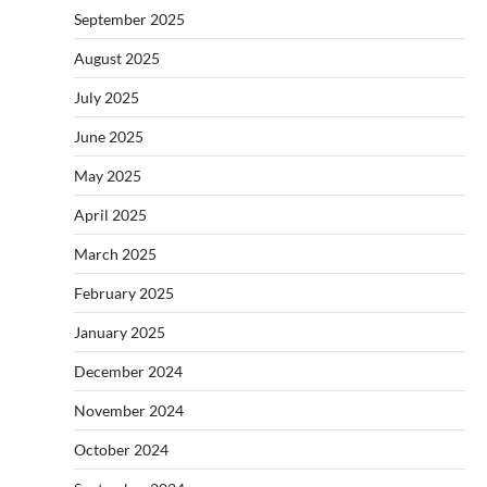
September 2025
August 2025
July 2025
June 2025
May 2025
April 2025
March 2025
February 2025
January 2025
December 2024
November 2024
October 2024