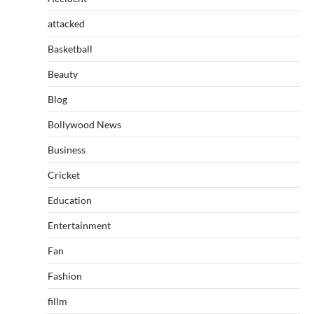
attacked
Basketball
Beauty
Blog
Bollywood News
Business
Cricket
Education
Entertainment
Fan
Fashion
fillm