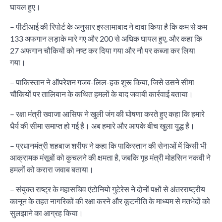
घायल हुए।
– पीटीआई की रिपोर्ट के अनुसार इस्लामाबाद ने दावा किया है कि कम से कम
133 अफगान लड़ाके मारे गए और 200 से अधिक घायल हुए, और कहा कि
27 अफगान चौकियों को नष्ट कर दिया गया और नौ पर कब्जा कर लिया
गया।
– पाकिस्तान ने ऑपरेशन गजब-लिल-हक शुरू किया, जिसे उसने सीमा
चौकियों पर तालिबान के कथित हमलों के बाद जवाबी कार्रवाई बताया।
– रक्षा मंत्री ख्वाजा आसिफ ने खुली जंग की घोषणा करते हुए कहा कि हमारे
धैर्य की सीमा समाप्त हो गई है। अब हमारे और आपके बीच खुला युद्ध है।
– प्रधानमंत्री शहबाज शरीफ ने कहा कि पाकिस्तान की सेनाओं में किसी भी
आक्रामक मंसूबों को कुचलने की क्षमता है, जबकि गृह मंत्री मोहसिन नकवी ने
हमलों को करारा जवाब बताया।
– संयुक्त राष्ट्र के महासचिव एंटोनियो गुटेरेस ने दोनों पक्षों से अंतरराष्ट्रीय
कानून के तहत नागरिकों की रक्षा करने और कूटनीति के माध्यम से मतभेदों को
सुलझाने का आग्रह किया।