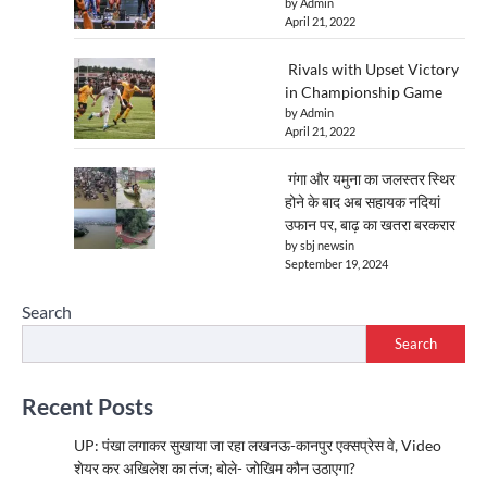
by Admin
April 21, 2022
Rivals with Upset Victory
in Championship Game
by Admin
April 21, 2022
गंगा और यमुना का जलस्तर स्थिर
होने के बाद अब सहायक नदियां
उफान पर, बाढ़ का खतरा बरकरार
by sbj newsin
September 19, 2024
Search
Search
Recent Posts
UP: पंखा लगाकर सुखाया जा रहा लखनऊ-कानपुर एक्सप्रेस वे, Video
शेयर कर अखिलेश का तंज; बोले- जोखिम कौन उठाएगा?