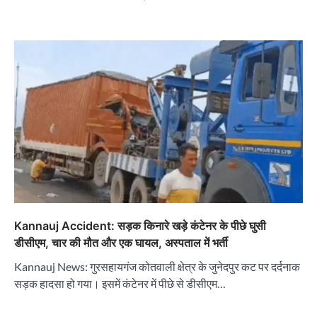
Kannauj Accident: सड़क किनारे खड़े कंटेनर के पीछे घुसी
डीसीएम, चार की मौत और एक घायल, अस्पताल में भर्ती
Kannauj News: गुरसहायगंज कोतवाली क्षेत्र के जुनेदपुर कट पर दर्दनाक
सड़क हादसा हो गया। इसमें कंटेनर में पीछे से डीसीएम…