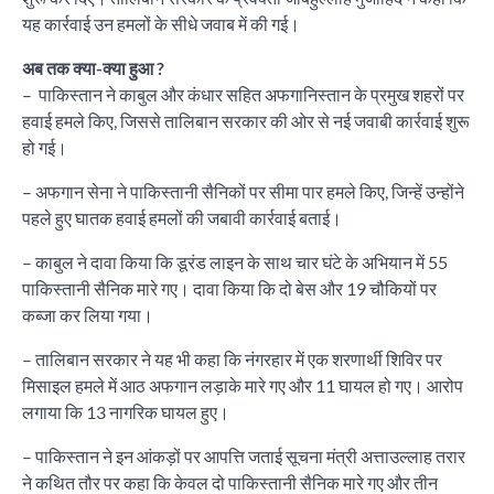
यह कार्रवाई उन हमलों के सीधे जवाब में की गई।
अब तक क्या-क्या हुआ ?
– पाकिस्तान ने काबुल और कंधार सहित अफगानिस्तान के प्रमुख शहरों पर
हवाई हमले किए, जिससे तालिबान सरकार की ओर से नई जवाबी कार्रवाई शुरू
हो गई।
– अफगान सेना ने पाकिस्तानी सैनिकों पर सीमा पार हमले किए, जिन्हें उन्होंने
पहले हुए घातक हवाई हमलों की जबावी कार्रवाई बताई।
– काबुल ने दावा किया कि डूरंड लाइन के साथ चार घंटे के अभियान में 55
पाकिस्तानी सैनिक मारे गए। दावा किया कि दो बेस और 19 चौकियों पर
कब्जा कर लिया गया।
– तालिबान सरकार ने यह भी कहा कि नंगरहार में एक शरणार्थी शिविर पर
मिसाइल हमले में आठ अफगान लड़ाके मारे गए और 11 घायल हो गए। आरोप
लगाया कि 13 नागरिक घायल हुए।
– पाकिस्तान ने इन आंकड़ों पर आपत्ति जताई सूचना मंत्री अत्ताउल्लाह तरार
ने कथित तौर पर कहा कि केवल दो पाकिस्तानी सैनिक मारे गए और तीन