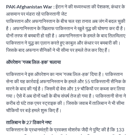
PAK-Afghanistan War :
ईरान ने की मध्यस्थता की पेशकश, कंधार के
आसमान पर मंडरा रहे पाकिस्तानी जेट
पाकिस्तान और अफगानिस्तान के बीच चल रहा तनाव अब जंग में बदल चुकी
है। अफगानिस्तान के खिलाफ पाकिस्तान ने खुले युद्ध की घोषणा कर दी है।
दोनों तरफ से बमबारी हो रही है। अफगानिस्तान के हमले के बाद तिलमिलाए
पाकिस्तान ने युद्ध का एलान करते हुए काबुल और कंधार पर बमबारी की।
जिसके बाद अफगान सैनिकों ने भी सीमा पर हमले तेज कर दिए हैं।
ऑपरेशन ‘गजब लिल-हक’ चलाया
पाकिस्तान ने इस ऑपरेशन का नाम ‘गजब लिल-हक’ दिया है। पाकिस्तान
सेना की यह कार्रवाई अफगानिस्तान के हमले और 55 पाकिस्तानी सैनिक के
मारने के बाद की गई है। जिसमें दो बेस और 19 चौकियों पर कब्जा कर लिया
गया। ऐसे में अब दोनों पक्षों के बीच संघर्ष तेज हो गया है। पाकिस्तानी सेना ने
करीब दो घंटे तक एयर स्ट्राइक की। जिसके जवाब में तालिबान ने भी सीमा
चौकियों पर बड़े हमले शुरू किए हैं।
तालिबान के 27 ठिकाने नष्ट
पाकिस्तान के प्रधानमंत्री के प्रवक्ता मोशर्रफ जैदी ने पुष्टि की है कि 133