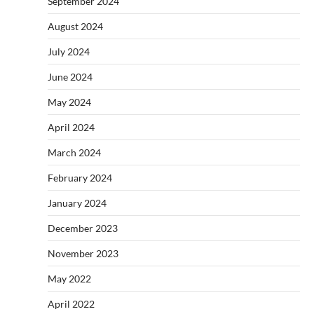
September 2024
August 2024
July 2024
June 2024
May 2024
April 2024
March 2024
February 2024
January 2024
December 2023
November 2023
May 2022
April 2022