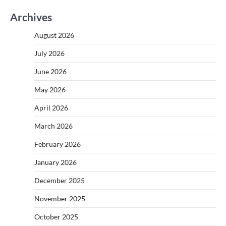
Archives
August 2026
July 2026
June 2026
May 2026
April 2026
March 2026
February 2026
January 2026
December 2025
November 2025
October 2025