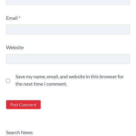
Email
*
Website
Save my name, email, and website in this browser for
the next time I comment.
Search News