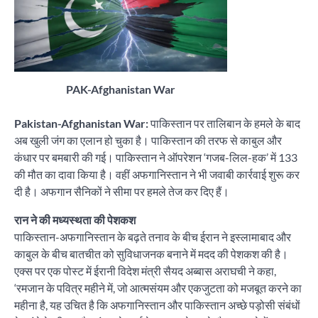
PAK-Afghanistan War
Pakistan-Afghanistan War:
पाकिस्तान पर तालिबान के हमले के बाद
अब खुली जंग का एलान हो चुका है। पाकिस्तान की तरफ से काबुल और
कंधार पर बमबारी की गई। पाकिस्तान ने ऑपरेशन ‘गजब-लिल-हक’ में 133
की मौत का दावा किया है। वहीं अफगानिस्तान ने भी जवाबी कार्रवाई शुरू कर
दी है। अफगान सैनिकों ने सीमा पर हमले तेज कर दिए हैं।
रान ने की मध्यस्थता की पेशकश
पाकिस्तान-अफगानिस्तान के बढ़ते तनाव के बीच ईरान ने इस्लामाबाद और
काबुल के बीच बातचीत को सुविधाजनक बनाने में मदद की पेशकश की है।
एक्स पर एक पोस्ट में ईरानी विदेश मंत्री सैयद अब्बास अराघची ने कहा,
‘रमजान के पवित्र महीने में, जो आत्मसंयम और एकजुटता को मजबूत करने का
महीना है, यह उचित है कि अफगानिस्तान और पाकिस्तान अच्छे पड़ोसी संबंधों