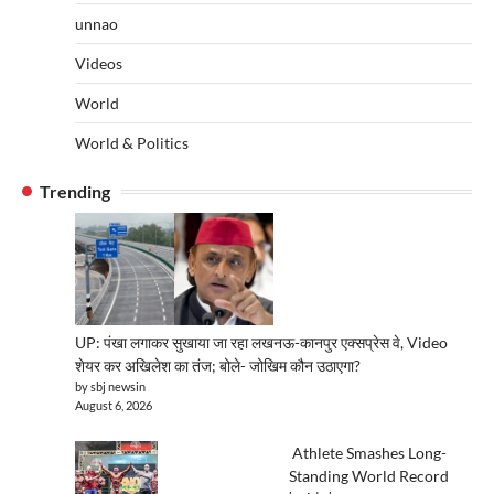
unnao
Videos
World
World & Politics
Trending
UP: पंखा लगाकर सुखाया जा रहा लखनऊ-कानपुर एक्सप्रेस वे, Video
शेयर कर अखिलेश का तंज; बोले- जोखिम कौन उठाएगा?
by sbj newsin
August 6, 2026
Athlete Smashes Long-
Standing World Record