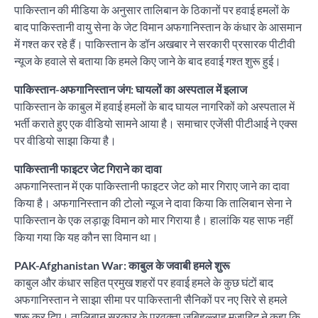
पाकिस्तान की मीडिया के अनुसार तालिबान के ठिकानों पर हवाई हमलों के
बाद पाकिस्तानी वायु सेना के जेट विमान अफगानिस्तान के कंधार के आसमान
में गश्त कर रहे हैं। पाकिस्तान के डॉन अखबार ने सरकारी प्रसारक पीटीवी
न्यूज के हवाले से बताया कि हमले किए जाने के बाद हवाई गश्त शुरू हुई।
पाकिस्तान-अफगानिस्तान जंग: घायलों का अस्पताल में इलाज
पाकिस्तान के काबुल में हवाई हमलों के बाद घायल नागरिकों को अस्पताल में
भर्ती कराते हुए एक वीडियो सामने आया है। समाचार एजेंसी पीटीआई ने एक्स
पर वीडियो साझा किया है।
पाकिस्तानी फाइटर जेट गिराने का दावा
अफगानिस्तान में एक पाकिस्तानी फाइटर जेट को मार गिराए जाने का दावा
किया है। अफगानिस्तान की टोलो न्यूज ने दावा किया कि तालिबान सेना ने
पाकिस्तान के एक लड़ाकू विमान को मार गिराया है। हालांकि यह साफ नहीं
किया गया कि यह कौन सा विमान था।
PAK-Afghanistan War: काबुल के जवाबी हमले शुरू
काबुल और कंधार सहित प्रमुख शहरों पर हवाई हमले के कुछ घंटों बाद
अफगानिस्तान ने साझा सीमा पर पाकिस्तानी सैनिकों पर नए सिरे से हमले
शुरू कर दिए। तालिबान सरकार के प्रवक्ता जबिहुल्लाह मुजाहिद ने कहा कि