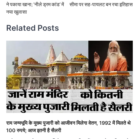
ने पकाया खाना; ‘नीले ड्रम कांड’ में
सीमा पर सह-पायलट बन रचा इतिहास
नया खुलासा
Related Posts
राम जन्मभूमि के मुख्य पुजारी को आजीवन मिलेगा वेतन, 1992 में मिलते थे
100 रुपये; आज इतनी है सैलरी