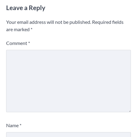
Leave a Reply
Your email address will not be published.
Required fields
are marked
*
Comment
*
Name
*