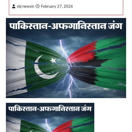
sbj newsin
February 27, 2026