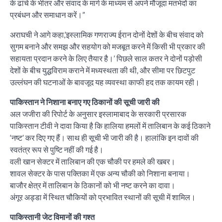
के ढांचे के भीतर और संवाद के मार्ग के माध्यम से अपने मौजूदा मतभेदों का
प्रबंधन और समाधान करें।”
अराघची ने आगे कहा,’इस्लामिक गणराज्य ईरान दोनों देशों के बीच संवाद को
सुगम बनाने और समझ और सहयोग को मजबूत करने में किसी भी प्रकार की
सहायता प्रदान करने के लिए तैयार है।’ पिछले साल कतर ने दोनों पड़ोसी
देशों के बीच युद्धविराम कराने में मध्यस्थता की थी, और सीमा पर छिटपुट
उल्लंघन की घटनाओं के बावजूद यह व्यवस्था काफी हद तक कायम रही।
पाकिस्तान ने निशाना बनाए गए ठिकानों की सूची जारी की
अल जजीरा की रिपोर्ट के अनुसार इस्लामाबाद के सरकारी प्रसारक
पाकिस्तान टीवी ने दावा किया है कि हालिया हमलों में तालिबान के कई ठिकाने
‘नष्ट’ कर दिए गए हैं। साथ ही सूची भी जारी की है। हालांकि इन दावों की
स्वतंत्र रूप से पुष्टि नहीं की गई है।
वली खान सेक्टर में तालिबान की एक चौकी पर हमले की खबर।
शावल सेक्टर के पास पक्तिका में एक अन्य चौकी को निशाना बनाया।
बाजौर क्षेत्र में तालिबान के ठिकानों को भी नष्ट करने का दावा।
अंगूर अड्डा में स्थित चौकियों को प्रभावित स्थानों की सूची में शामिल।
पाकिस्तानी जेट विमानों की गश्त