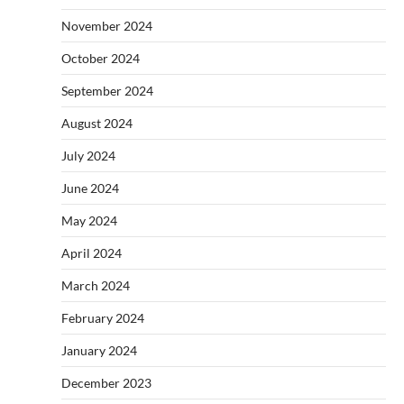
November 2024
October 2024
September 2024
August 2024
July 2024
June 2024
May 2024
April 2024
March 2024
February 2024
January 2024
December 2023