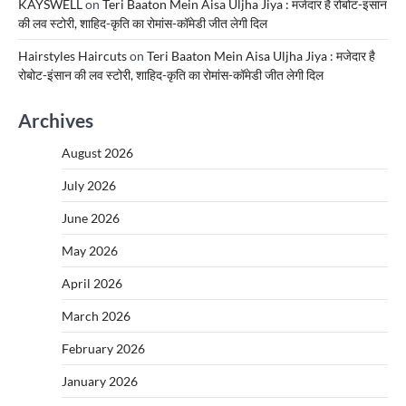
KAYSWELL
on
Teri Baaton Mein Aisa Uljha Jiya : मजेदार है रोबोट-इंसान
की लव स्टोरी, शाहिद-कृति का रोमांस-कॉमेडी जीत लेगी दिल
Hairstyles Haircuts
on
Teri Baaton Mein Aisa Uljha Jiya : मजेदार है
रोबोट-इंसान की लव स्टोरी, शाहिद-कृति का रोमांस-कॉमेडी जीत लेगी दिल
Archives
August 2026
July 2026
June 2026
May 2026
April 2026
March 2026
February 2026
January 2026