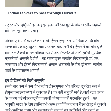
Indian tankers to pass through Hormuz
स्ट्रेट ऑफ होर्मुज में ईरान-इस्राइल-अमेरिका युद्ध के बीच भारतीय जहाजों
को मिला सुरक्षित रास्ता।
पश्चिम एशिया में चल रहे तनाव और ईरान-इस्राइल-अमेरिका जंग के बीच
भारत को एक बड़ी कूटनीतिक सफलता हाथ लगी है। ईरान ने भारतीय झंडे
वाले तेल टैंकरों को रणनीतिक रूप से अहम ‘स्ट्रेट ऑफ होर्मुज’ से सुरक्षित
गुजरने की अनुमति दे दी है। यह घटनाक्रम भारतीय विदेश मंत्री डॉ. एस.
जयशंकर और ईरानी विदेश मंत्री अब्बास आराघची के बीच हुई उच्च-स्तरीय
वार्ता के बाद सामने आया है।
इन दो टैंकरों को मिली अनुमति
इसके बाद कम से कम दो भारतीय टैंकर पुष्पक और परिमल सुरक्षित रूप से
होर्मुज जलडमरूमध्य से गुजर रहे हैं। यह वही समुद्री मार्ग है, जहां बढ़ते तनाव
के कारण कई अंतरराष्ट्रीय जहाजों की आवाजाही प्रभावित हुई है। यह
अनुमति भारत के लिए इसलिए भी अहम है क्योंकि वर्तमान में इस क्षेत्र से गुजरने
वाले अमेरिका, यूरोप और इस्राइल के जहाजों को प्रतिबंधों और हमलों के