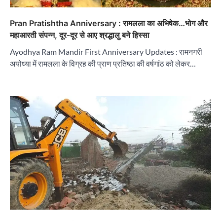
Pran Pratishtha Anniversary : रामलला का अभिषेक…भोग और
महाआरती संपन्न, दूर-दूर से आए श्रद्धालु बने हिस्सा
Ayodhya Ram Mandir First Anniversary Updates : रामनगरी
अयोध्या में रामलला के विग्रह की प्राण प्रतिष्ठा की वर्षगांठ को लेकर…