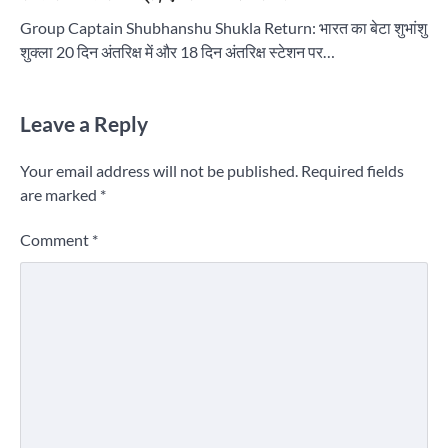
Group Captain Shubhanshu Shukla Return: भारत का बेटा शुभांशु
शुक्ला 20 दिन अंतरिक्ष में और 18 दिन अंतरिक्ष स्टेशन पर…
Leave a Reply
Your email address will not be published.
Required fields
are marked
*
Comment
*