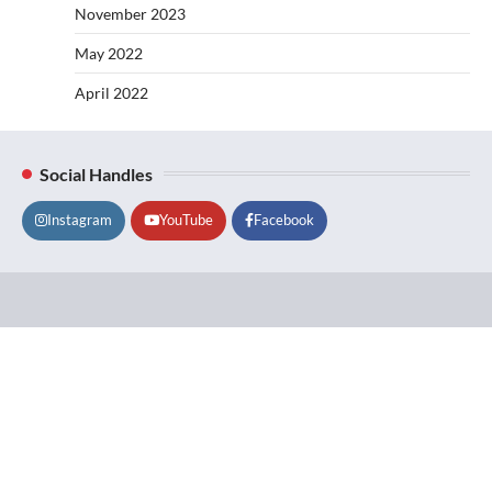
November 2023
May 2022
April 2022
Social Handles
Instagram
YouTube
Facebook
Lifestyle
About
Contact