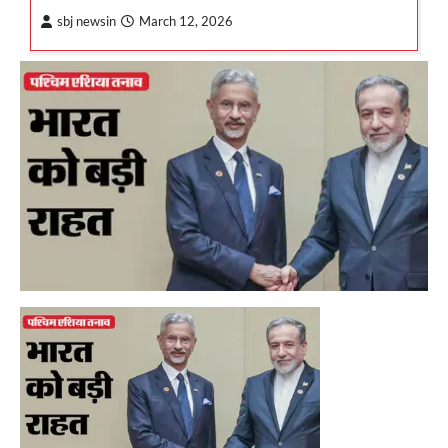
sbj newsin
March 12, 2026