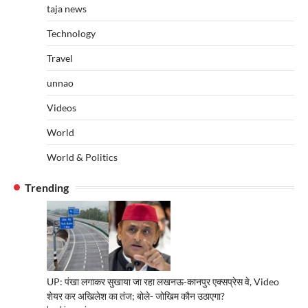
taja news
Technology
Travel
unnao
Videos
World
World & Politics
Trending
UP: पंखा लगाकर सुखाया जा रहा लखनऊ-कानपुर एक्सप्रेस वे, Video
शेयर कर अखिलेश का तंज; बोले- जोखिम कौन उठाएगा?