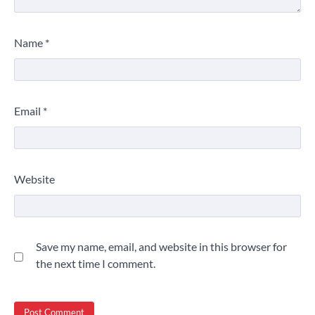
Name
*
Email
*
Website
Save my name, email, and website in this browser for
the next time I comment.