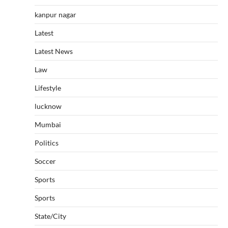
kanpur nagar
Latest
Latest News
Law
Lifestyle
lucknow
Mumbai
Politics
Soccer
Sports
Sports
State/City