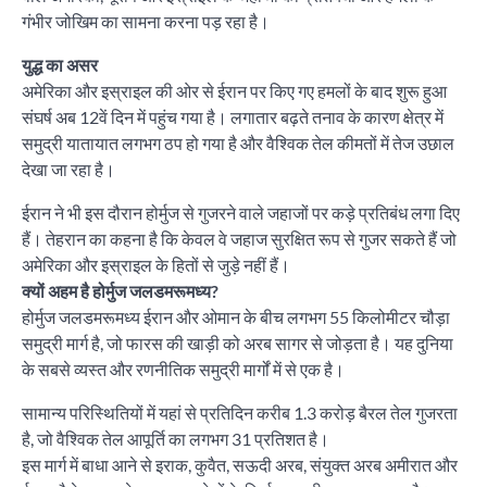
गंभीर जोखिम का सामना करना पड़ रहा है।
युद्ध का असर
अमेरिका और इस्राइल की ओर से ईरान पर किए गए हमलों के बाद शुरू हुआ
संघर्ष अब 12वें दिन में पहुंच गया है। लगातार बढ़ते तनाव के कारण क्षेत्र में
समुद्री यातायात लगभग ठप हो गया है और वैश्विक तेल कीमतों में तेज उछाल
देखा जा रहा है।
ईरान ने भी इस दौरान होर्मुज से गुजरने वाले जहाजों पर कड़े प्रतिबंध लगा दिए
हैं। तेहरान का कहना है कि केवल वे जहाज सुरक्षित रूप से गुजर सकते हैं जो
अमेरिका और इस्राइल के हितों से जुड़े नहीं हैं।
क्यों अहम है होर्मुज जलडमरूमध्य?
होर्मुज जलडमरूमध्य ईरान और ओमान के बीच लगभग 55 किलोमीटर चौड़ा
समुद्री मार्ग है, जो फारस की खाड़ी को अरब सागर से जोड़ता है। यह दुनिया
के सबसे व्यस्त और रणनीतिक समुद्री मार्गों में से एक है।
सामान्य परिस्थितियों में यहां से प्रतिदिन करीब 1.3 करोड़ बैरल तेल गुजरता
है, जो वैश्विक तेल आपूर्ति का लगभग 31 प्रतिशत है।
इस मार्ग में बाधा आने से इराक, कुवैत, सऊदी अरब, संयुक्त अरब अमीरात और