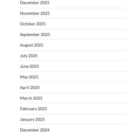
December 2025
November 2025
October 2025
September 2025
August 2025
July 2025
June 2025
May 2025
April 2025
March 2025
February 2025
January 2025
December 2024