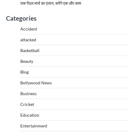
तक पैदल मार्च का एलान, करेंगे एक और काम
Categories
Accident
attacked
Basketball
Beauty
Blog
Bollywood News
Business
Cricket
Education
Entertainment