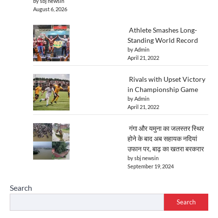
by sbj newsin
August 6, 2026
Athlete Smashes Long-
Standing World Record
by Admin
April 21, 2022
Rivals with Upset Victory
in Championship Game
by Admin
April 21, 2022
गंगा और यमुना का जलस्तर स्थिर
होने के बाद अब सहायक नदियां
उफान पर, बाढ़ का खतरा बरकरार
by sbj newsin
September 19, 2024
Search
Search