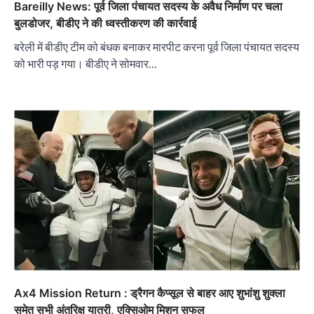
Bareilly News: पूर्व जिला पंचायत सदस्य के अवैध निर्माण पर चला
बुलडोजर, बीडीए ने की ध्वस्तीकरण की कार्रवाई
बरेली में बीडीए टीम को बंधक बनाकर मारपीट करना पूर्व जिला पंचायत सदस्य
को भारी पड़ गया। बीडीए ने सोमवार…
Ax4 Mission Return : ड्रैगन कैप्सूल से बाहर आए शुभांशु शुक्ला
समेत सभी अंतरिक्ष यात्री, एक्सिओम मिशन सफल