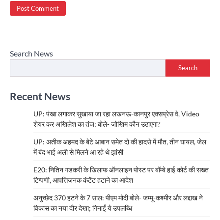
Search News
Search
Recent News
UP: पंखा लगाकर सुखाया जा रहा लखनऊ-कानपुर एक्सप्रेस वे, Video
शेयर कर अखिलेश का तंज; बोले- जोखिम कौन उठाएगा?
UP: अतीक अहमद के बेटे आबान समेत दो की हादसे में मौत, तीन घायल, जेल
में बंद भाई अली से मिलने आ रहे थे झांसी
E20: नितिन गडकरी के खिलाफ ऑनलाइन पोस्ट पर बॉम्बे हाई कोर्ट की सख्त
टिप्पणी, आपत्तिजनक कंटेंट हटाने का आदेश
अनुच्छेद 370 हटने के 7 साल: पीएम मोदी बोले- जम्मू-कश्मीर और लद्दाख ने
विकास का नया दौर देखा; गिनाईं ये उपलब्धि