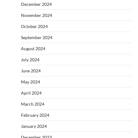
December 2024
November 2024
October 2024
September 2024
August 2024
July 2024
June 2024
May 2024
April 2024
March 2024
February 2024
January 2024
December 2023