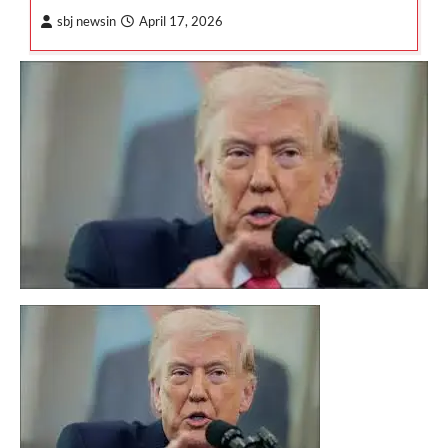
sbj newsin
April 17, 2026