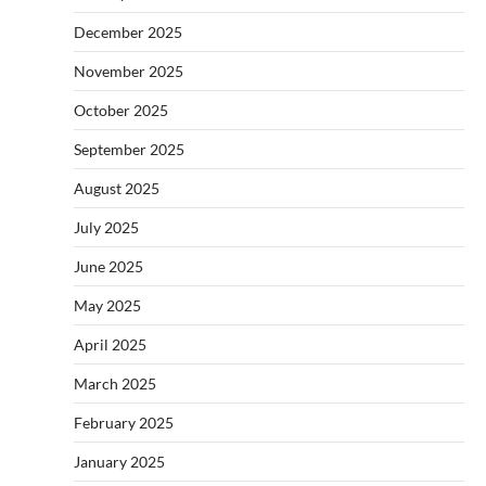
December 2025
November 2025
October 2025
September 2025
August 2025
July 2025
June 2025
May 2025
April 2025
March 2025
February 2025
January 2025