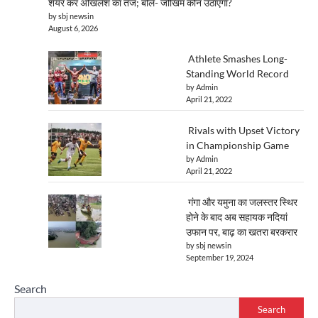
शेयर कर अखिलेश का तंज; बोले- जोखिम कौन उठाएगा?
by sbj newsin
August 6, 2026
Athlete Smashes Long-
Standing World Record
by Admin
April 21, 2022
Rivals with Upset Victory
in Championship Game
by Admin
April 21, 2022
गंगा और यमुना का जलस्तर स्थिर
होने के बाद अब सहायक नदियां
उफान पर, बाढ़ का खतरा बरकरार
by sbj newsin
September 19, 2024
Search
Search