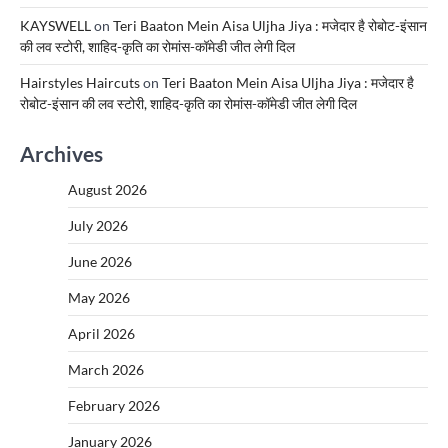
KAYSWELL
on
Teri Baaton Mein Aisa Uljha Jiya : मजेदार है रोबोट-इंसान
की लव स्टोरी, शाहिद-कृति का रोमांस-कॉमेडी जीत लेगी दिल
Hairstyles Haircuts
on
Teri Baaton Mein Aisa Uljha Jiya : मजेदार है
रोबोट-इंसान की लव स्टोरी, शाहिद-कृति का रोमांस-कॉमेडी जीत लेगी दिल
Archives
August 2026
July 2026
June 2026
May 2026
April 2026
March 2026
February 2026
January 2026