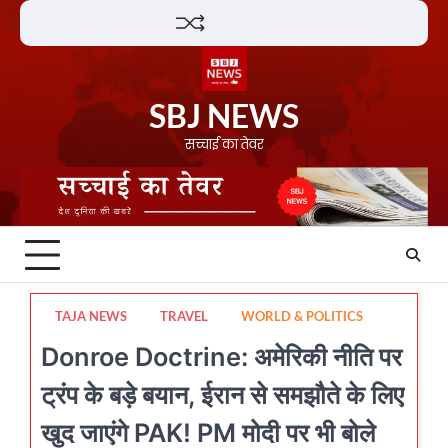
Skip
Lifestyle
About
Contact
to
content
SBJ NEWS
सच्चाई का तेवर
TAJA NEWS
TRAVEL
WORLD & POLITICS
Donroe Doctrine: अमेरिकी नीति पर
ट्रंप के बड़े बयान, ईरान से समझौते के लिए
खुद जाएंगे PAK! PM मोदी पर भी बोले