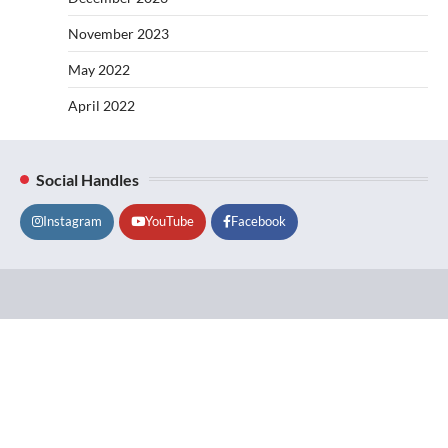
November 2023
May 2022
April 2022
Social Handles
Instagram
YouTube
Facebook
Lifestyle
About
Contact