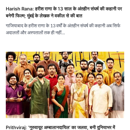
Harish Rana: हरीश राणा के 13 साल के अंतहीन संघर्ष की कहानी पर
बनेगी फिल्म; मुंबई के लेखक ने वकील से की बात
गाजियाबाद के हरीश राणा के 13 वर्षों के अंतहीन संघर्ष की कहानी अब सिर्फ
अदालतों और अस्पतालों तक ही नहीं…
Prithviraj: ‘गुरुवायूर अम्बालानदायिल’ का जलवा, बनी दुनियाभर में