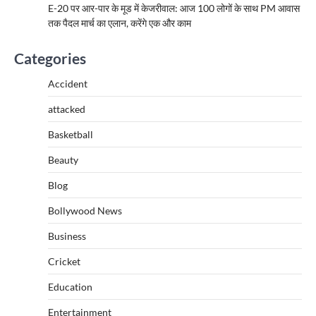
E-20 पर आर-पार के मूड में केजरीवाल: आज 100 लोगों के साथ PM आवास
तक पैदल मार्च का एलान, करेंगे एक और काम
Categories
Accident
attacked
Basketball
Beauty
Blog
Bollywood News
Business
Cricket
Education
Entertainment