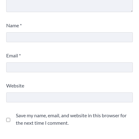
Name
*
Email
*
Website
Save my name, email, and website in this browser for
the next time I comment.