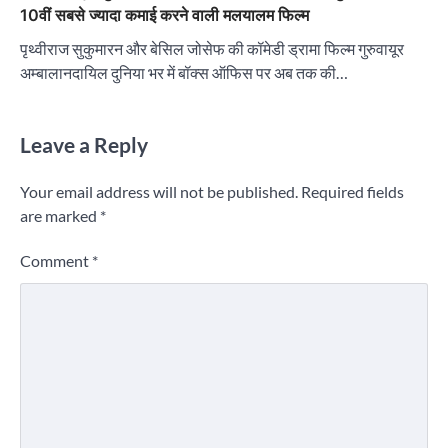
10वीं सबसे ज्यादा कमाई करने वाली मलयालम फिल्म
पृथ्वीराज सुकुमारन और बेसिल जोसेफ की कॉमेडी ड्रामा फिल्म गुरुवायूर
अम्बालानदायिल दुनिया भर में बॉक्स ऑफिस पर अब तक की…
Leave a Reply
Your email address will not be published.
Required fields
are marked
*
Comment
*