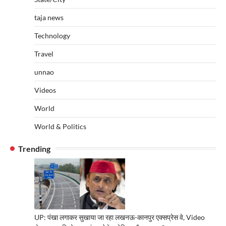
taja news
Technology
Travel
unnao
Videos
World
World & Politics
Trending
UP: पंखा लगाकर सुखाया जा रहा लखनऊ-कानपुर एक्सप्रेस वे, Video