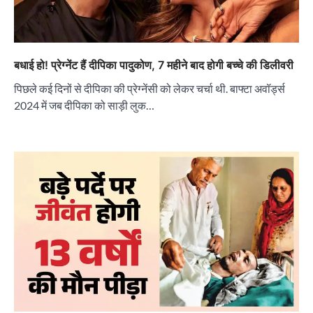
बधाई हो! प्रेग्नेंट हैं दीपिका पादुकोण, 7 महीने बाद होगी बच्चे की डिलीवरी
पिछले कई दिनों से दीपिका की प्रेग्नेंसी को लेकर चर्चा थी. बाफ्टा अवॉर्ड्स
2024 में जब दीपिका को साड़ी लुक…