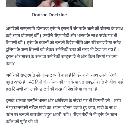
Donroe Doctrine
अमेरिकी राष्ट्रपति डोनाल्ड ट्रंप ने ईरान में जंग रोके जाने की घोषणा के साथ
कई अहम घोषणाएं कीं। उन्होंने पीएम मोदी और भारत के साथ संबंध पर भी
टिप्पणी की। ट्रंप के बयानों को उनकी विदेश नीति और पश्चिम एशिया समेत
दुनिया के अन्य हिस्सों को लेकर अमेरिकी रुख की तरह भी देखा जा रहा है।
ईरान और भारत के अलावा अमेरिकी राष्ट्रपति ने और किन विषयों पर क्या
कहा?
अमेरिकी राष्ट्रपति डोनाल्ड ट्रंप ने कहा है कि ईरान के साथ उनके रिश्ते
बहुत अच्छे हैं। 40 दिनों से अधिक की जंग के बाद तनावपूर्ण शांति के बीच आई
इस टिप्पणी को उनके यू-टर्न की तरह भी पेश किया जा रहा है।
इसके अलावा उन्होंने भारत और अमेरिका के संबंधों पर भी टिप्पणी की। ट्रंप
ने प्रधानमंत्री नरेंद्र मोदी को अपना ‘दोस्त’ बताते हुए कहा, मोदी के साथ
फोन पर उनकी बातचीत ‘बहुत अच्छी’ रही। पीएम मोदी ने भी ट्रंप के फोन
कॉल की पुष्टि की थी।