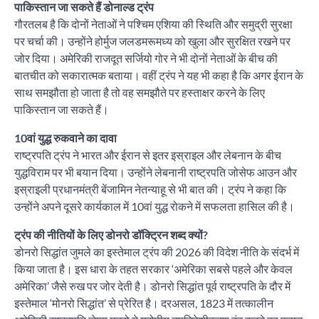
पाकिस्तान जा सकते हैं डोनाल्ड ट्रंप
गौरतलब है कि दोनों नेताओं ने पश्चिम एशिया की स्थिति और समुद्री सुरक्षा
पर चर्चा की। उन्होंने होर्मुज जलडमरूमध्य को खुला और सुरक्षित रखने पर
जोर दिया। अमेरिकी राजदूत सर्जियो गोर ने भी दोनों नेताओं के बीच की
बातचीत को सकारात्मक बताया। वहीं ट्रंप ने यह भी कहा है कि अगर ईरान के
साथ समझौता हो जाता है तो वह समझौते पर हस्ताक्षर करने के लिए
पाकिस्तान जा सकते हैं।
10वां युद्ध रुकवाने का दावा
राष्ट्रपति ट्रंप ने भारत और ईरान से इतर इस्राइल और लेबनान के बीच
युद्धविराम पर भी बयान दिया। उन्होंने लेबनानी राष्ट्रपति जोसेफ आउन और
इस्राइली प्रधानमंत्री बेंजामिन नेतन्याहू से भी बात की। ट्रंप ने कहा कि
उन्होंने अपने दूसरे कार्यकाल में 10वां युद्ध रोकने में सफलता हासिल की है।
ट्रंप की नीतियों के लिए डोनरो डॉक्ट्रिन शब्द क्यों?
डोनरो सिद्धांत जुमले का इस्तेमाल ट्रंप की 2026 की विदेश नीति के संदर्भ में
किया जाता है। इस धारा के तहत सरकार ‘अमेरिका सबसे पहले और केवल
अमेरिका’ जैसे रुख पर जोर देती है। डोनरो सिद्धांत पूर्व राष्ट्रपति के दौर में
इस्तेमाल ‘मोनरो सिद्धांत’ से प्रेरित है। दरअसल, 1823 में तत्कालीन