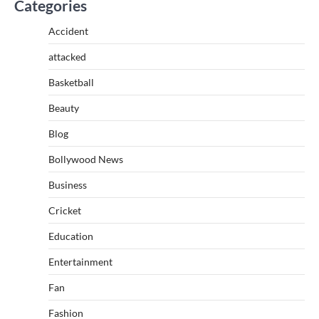
Categories
Accident
attacked
Basketball
Beauty
Blog
Bollywood News
Business
Cricket
Education
Entertainment
Fan
Fashion