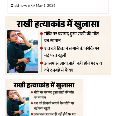
sbj newsin
May 1, 2026