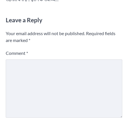
Leave a Reply
Your email address will not be published.
Required fields
are marked
*
Comment
*