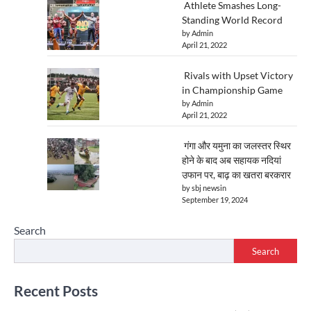
Athlete Smashes Long-
Standing World Record
by Admin
April 21, 2022
Rivals with Upset Victory
in Championship Game
by Admin
April 21, 2022
गंगा और यमुना का जलस्तर स्थिर
होने के बाद अब सहायक नदियां
उफान पर, बाढ़ का खतरा बरकरार
by sbj newsin
September 19, 2024
Search
Search
Recent Posts