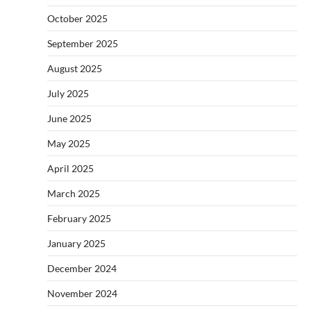
October 2025
September 2025
August 2025
July 2025
June 2025
May 2025
April 2025
March 2025
February 2025
January 2025
December 2024
November 2024