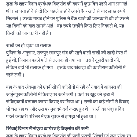
डूडा के शहर मिशन प्रबंधक विक्रांत की कार में कुछ दिन पहले आग लग गई
थी। लापता होने से दो दिन पहले उन्होंने अपने बैंक खाते से चार लाख रुपये
निकाले। उसके गायब होने पर पुलिस ने बैंक खाते की जानकारी की तो उससे
यह किसी को बात सामने आई। वह रुपये उन्होंने किस लिए निकाले थे, यह
किसी को जानकारी नहीं है।
राखी का हो चुका था तलाक
पुलिस के अनुसार, राजपुर खामपुर गांव की रहने वाली राखी की शादी मेरठ में
हुई थी, जिसका पहले पति से तलाक हो गया था। उसने दूसरी शादी की,
लेकिन वहां भी तलाक हो गया। इसके बाद खेकड़ा की काशीराम कॉलोनी में
रहने लगी।
वहां के बाद खेकड़ा की एनबीसीसी कॉलोनी में रही और बाद में आगपत की
अर्जुनपुरम कॉलोनी में किराए पर रहने लगी। वहां पर खुद को डूडा में
संविदाकर्मी बताकर कमरा किराए पर लिया था। राखी का कई लोगों से विवाद
भी चल रहा था और उस पर मुकदमे दर्ज कराए हुए थे। राखी का पंद्रह दिन
पहले कचहरी परिसर में एक युवक से झगड़ा भी हुआ था।
सिंचाई विभाग में नोएडा कार्यरत है विक्रांत की पत्नी
डूडा के शहर मिशन प्रबंधक विक्रांत की पत्नी प्राची सिंचाई एवं जल संसाधन