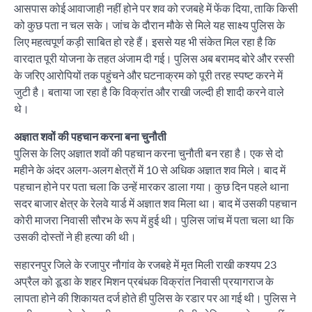
आसपास कोई आवाजाही नहीं होने पर शव को रजबहे में फेंक दिया, ताकि किसी
को कुछ पता न चल सके। जांच के दौरान मौके से मिले यह साक्ष्य पुलिस के
लिए महत्वपूर्ण कड़ी साबित हो रहे हैं। इससे यह भी संकेत मिल रहा है कि
वारदात पूरी योजना के तहत अंजाम दी गई। पुलिस अब बरामद बोरे और रस्सी
के जरिए आरोपियों तक पहुंचने और घटनाक्रम को पूरी तरह स्पष्ट करने में
जुटी है। बताया जा रहा है कि विक्रांत और राखी जल्दी ही शादी करने वाले
थे।
अज्ञात शवों की पहचान करना बना चुनौती
पुलिस के लिए अज्ञात शवों की पहचान करना चुनौती बन रहा है। एक से दो
महीने के अंदर अलग-अलग क्षेत्रों में 10 से अधिक अज्ञात शव मिले। बाद में
पहचान होने पर पता चला कि उन्हें मारकर डाला गया। कुछ दिन पहले थाना
सदर बाजार क्षेत्र के रेलवे यार्ड में अज्ञात शव मिला था। बाद में उसकी पहचान
कोरी माजरा निवासी सौरभ के रूप में हुई थी। पुलिस जांच में पता चला था कि
उसकी दोस्तों ने ही हत्या की थी।
सहारनपुर जिले के रजापुर नौगांव के रजबहे में मृत मिली राखी कश्यप 23
अप्रैल को डूडा के शहर मिशन प्रबंधक विक्रांत निवासी प्रयागराज के
लापता होने की शिकायत दर्ज होते ही पुलिस के रडार पर आ गई थी। पुलिस ने