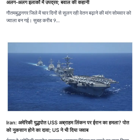
अलग-अलग इलाकों में उपद्रव; बवाल की कहानी
गौतमबुद्धनगर जिले में चार दिनों से सुलग रही वेतन बढ़ाने की मांग सोमवार को
ज्वाला बन गई। सुबह करीब 9…
Iran: अमेरिकी युद्धपोत USS अब्राहम लिंकन पर ईरान का हमला? पोत
को नुकसान होने का दावा; US ने भी दिया जवाब