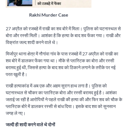
Rakhi Murder Case
27 अप्रैल को रजबहे में राखी का शव बोरे में मिला। पुलिस को घटनास्थल से
बोरा और रस्सी मिली। आशंका है कि हत्या के बाद शव फेंका गया। राखी और
विक्रांत जल्द शादी करने वाले थे।
मिर्जापुर थाना क्षेत्र में नौगांवा गांव के पास रजबहे में 27 अप्रैल को राखी का
शव बोरे में डालकर फेंका गया था। मौके से प्लास्टिक का बोरा और रस्सी
बरामद हुई थी, जिससे हत्या के बाद शव को ठिकाने लगाने के तरीके पर नई
परत खुली है।
राखी हत्याकांड में अब एक और अहम सुराग हाथ लगा है। पुलिस को
घटनास्थल से चौकर का प्लास्टिक बोरा और रस्सी बरामद हुई है। आशंका
जताई जा रही है आरोपियों ने पहले राखी की हत्या की और फिर शव को चौक के
प्लास्टिक बोरे में डालकर रस्सी से बांध दिया। इसके बाद शव को सुनसान
जगह ले गए।
जल्दी ही शादी करने वाले थे दोनों