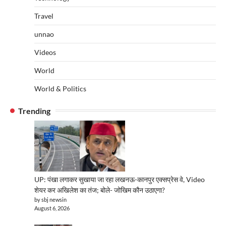
Travel
unnao
Videos
World
World & Politics
Trending
UP: पंखा लगाकर सुखाया जा रहा लखनऊ-कानपुर एक्सप्रेस वे, Video
शेयर कर अखिलेश का तंज; बोले- जोखिम कौन उठाएगा?
by sbj newsin
August 6, 2026