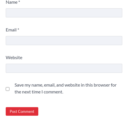
Name
*
Email
*
Website
Save my name, email, and website in this browser for
the next time I comment.