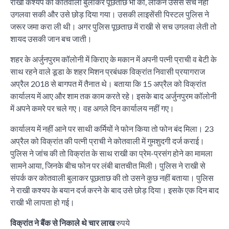
राखी कश्यप को कोतवाली बुलाकर पूछताछ भी की, लेकिन उससे सच नहीं
उगलवा सकी और उसे छोड़ दिया गया। उसकी लाइसेंसी पिस्टल पुलिस ने
जरूर जमा करा ली थी। अगर पुलिस पूछताछ में राखी से सच उगलवा लेती तो
शायद उसकी जान बच जाती।
शहर के अर्जुनपुरम कॉलोनी में किराए के मकान में अपनी पत्नी प्राची व बेटी के
साथ रहने वाले डूडा के शहर मिशन प्रबंधक विक्रांत निवासी प्रयागराज
अप्रैल 2018 से बागपत में तैनात थे। बताया कि 15 अप्रैल को विक्रांत
कार्यालय में आए और शाम तक काम करते रहे। इसके बाद अर्जुनपुरम कॉलोनी
में अपने कमरे पर चले गए। वह अगले दिन कार्यालय नहीं गए।
कार्यालय में नहीं आने पर साथी कर्मियों ने फोन किया तो फोन बंद मिला। 23
अप्रैल को विक्रांत की पत्नी प्राची ने कोतवाली में गुमशुदगी दर्ज कराई।
पुलिस ने जांच की तो विक्रांत के साथ राखी का प्रेम-प्रसंग होने का मामला
सामने आया, जिनके बीच फोन पर लंबी बातचीत मिली। पुलिस ने राखी से
संपर्क कर कोतवाली बुलाकर पूछताछ की तो उसने कुछ नहीं बताया। पुलिस
ने राखी कश्यप के बयान दर्ज करने के बाद उसे छोड़ दिया। इसके एक दिन बाद
राखी भी लापता हो गई।
विक्रांत ने बैंक से निकाले थे चार लाख
रुपये