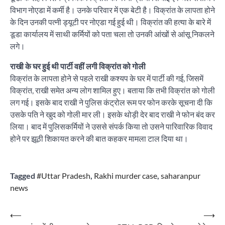
विभाग नोएडा में कर्मी है। उनके परिवार में एक बेटी है। विक्रांत के लापता होने
के दिन उनकी पत्नी ड्यूटी पर नोएडा गई हुई थी। विक्रांत की हत्या के बारे में
डूडा कार्यालय में साथी कर्मियों को पता चला तो उनकी आंखों से आंसू निकलने
लगे।
राखी के घर हुई थी पार्टी वहीं लगी विक्रांत को गोली
विक्रांत के लापता होने से पहले राखी कश्यप के घर में पार्टी की गई, जिसमें
विक्रांत, राखी समेत अन्य लोग शामिल हुए। बताया कि तभी विक्रांत को गोली
लग गई। इसके बाद राखी ने पुलिस कंट्रोल रूम पर फोन करके सूचना दी कि
उसके पति ने खुद को गोली मार ली। इसके थोड़ी देर बाद राखी ने फोन बंद कर
लिया। बाद में पुलिसकर्मियों ने उससे संपर्क किया तो उसने पारिवारिक विवाद
होने पर झूठी शिकायत करने की बात कहकर मामला टाल दिया था।
Tagged
#Uttar Pradesh
,
Rakhi murder case
,
saharanpur
news
Post
⟵
⟶