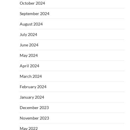
October 2024
September 2024
August 2024
July 2024
June 2024
May 2024
April 2024
March 2024
February 2024
January 2024
December 2023
November 2023
May 2022