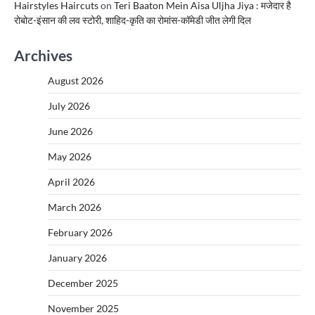
Hairstyles Haircuts
on
Teri Baaton Mein Aisa Uljha Jiya : मजेदार है
रोबोट-इंसान की लव स्टोरी, शाहिद-कृति का रोमांस-कॉमेडी जीत लेगी दिल
Archives
August 2026
July 2026
June 2026
May 2026
April 2026
March 2026
February 2026
January 2026
December 2025
November 2025