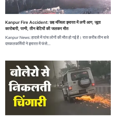
Kanpur Fire Accident: छह मंजिला इमारत में लगी आग, जूता
कारोबारी, पत्नी, तीन बेटियों की जलकर मौत
Kanpur News: हादसे में पांच लोगों की मौत हो गई है। रात करीब तीन बजे
दमकलकर्मियों ने इमारत में फंसे…