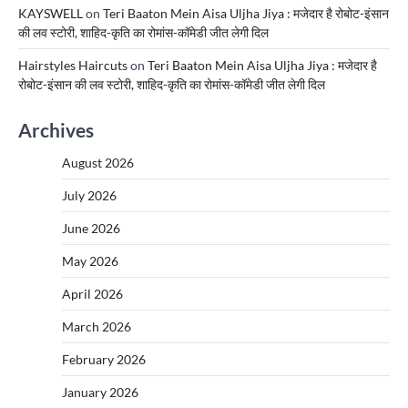
KAYSWELL
on
Teri Baaton Mein Aisa Uljha Jiya : मजेदार है रोबोट-इंसान
की लव स्टोरी, शाहिद-कृति का रोमांस-कॉमेडी जीत लेगी दिल
Hairstyles Haircuts
on
Teri Baaton Mein Aisa Uljha Jiya : मजेदार है
रोबोट-इंसान की लव स्टोरी, शाहिद-कृति का रोमांस-कॉमेडी जीत लेगी दिल
Archives
August 2026
July 2026
June 2026
May 2026
April 2026
March 2026
February 2026
January 2026