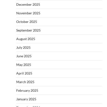
December 2025
November 2025
October 2025
September 2025
August 2025
July 2025
June 2025
May 2025
April 2025
March 2025
February 2025
January 2025