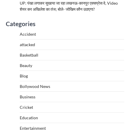
UP: पंखा लगाकर सुखाया जा रहा लखनऊ-कानपुर एक्सप्रेस वे, Video
शेयर कर अखिलेश का तंज; बोले- जोखिम कौन उठाएगा?
Categories
Accident
attacked
Basketball
Beauty
Blog
Bollywood News
Business
Cricket
Education
Entertainment