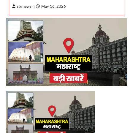
sbj newsin
May 16, 2026