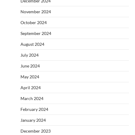
December 2024
November 2024
October 2024
September 2024
August 2024
July 2024
June 2024
May 2024
April 2024
March 2024
February 2024
January 2024
December 2023