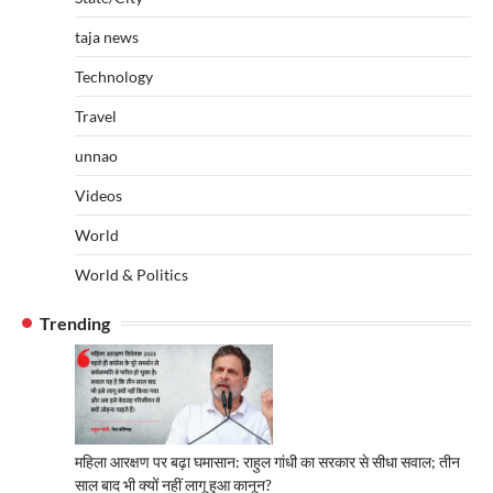
taja news
Technology
Travel
unnao
Videos
World
World & Politics
Trending
महिला आरक्षण पर बढ़ा घमासान: राहुल गांधी का सरकार से सीधा सवाल; तीन
साल बाद भी क्यों नहीं लागू हुआ कानून?