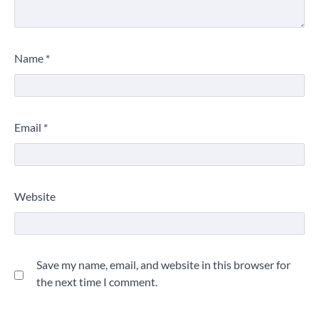
Name
*
Email
*
Website
Save my name, email, and website in this browser for
the next time I comment.