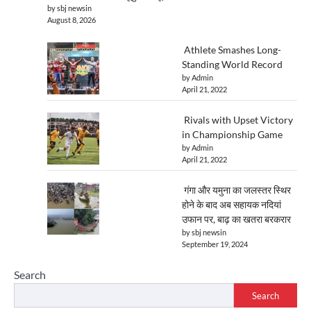
by sbj newsin
August 8, 2026
Athlete Smashes Long-
Standing World Record
by Admin
April 21, 2022
Rivals with Upset Victory
in Championship Game
by Admin
April 21, 2022
गंगा और यमुना का जलस्तर स्थिर
होने के बाद अब सहायक नदियां
उफान पर, बाढ़ का खतरा बरकरार
by sbj newsin
September 19, 2024
Search
Search