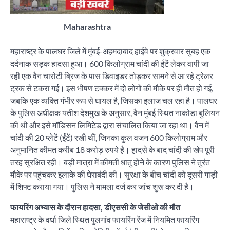
Maharashtra
महाराष्ट्र के पालघर जिले में मुंबई-अहमदाबाद हाईवे पर शुक्रवार सुबह एक
दर्दनाक सड़क हादसा हुआ। 600 किलोग्राम चांदी की ईंटें लेकर वापी जा
रही एक वैन चारोटी ब्रिज के पास डिवाइडर तोड़कर सामने से आ रहे ट्रेलर
ट्रक से टकरा गई। इस भीषण टक्कर में दो लोगों की मौके पर ही मौत हो गई,
जबकि एक व्यक्ति गंभीर रूप से घायल है, जिसका इलाज चल रहा है। पालघर
के पुलिस अधीक्षक यतीश देशमुख के अनुसार, वैन मुंबई स्थित नाकोडा बुलियन
की थी और इसे मॉडिसन लिमिटेड द्वारा संचालित किया जा रहा था। वैन में
चांदी की 20 प्लेटें (ईंटें) रखी थीं, जिनका कुल वजन 600 किलोग्राम और
अनुमानित कीमत करीब 18 करोड़ रुपये है। हादसे के बाद चांदी की खेप पूरी
तरह सुरक्षित रही। बड़ी मात्रा में कीमती धातु होने के कारण पुलिस ने तुरंत
मौके पर पहुंचकर इलाके की घेराबंदी की। सुरक्षा के बीच चांदी को दूसरी गाड़ी
में शिफ्ट कराया गया। पुलिस ने मामला दर्ज कर जांच शुरू कर दी है।
फायरिंग अभ्यास के दौरान हादसा, डीएससी के जेसीओ की मौत
महाराष्ट्र के वर्धा जिले स्थित पुलगांव फायरिंग रेंज में नियमित फायरिंग