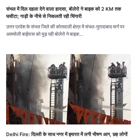
संभल में दिल दहला देने वाला हादसा, बोलेरो ने बाइक को 2 KM तक
घसीटा; गाड़ी के नीचे से निकलती रही चिंगारी
उत्तर प्रदेश के संभल जिले की कोतवाली क्षेत्र में संभल-मुरादाबाद मार्ग पर
असमोली बाईपास को मुड़ रही बोलेरो ने बाइक…
Delhi Fire: दिल्ली के साध नगर में इमारत में लगी भीषण आग, छह लोगों