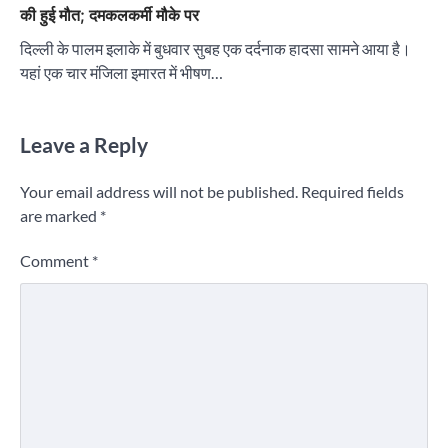
की हुई मौत; दमकलकर्मी मौके पर
दिल्ली के पालम इलाके में बुधवार सुबह एक दर्दनाक हादसा सामने आया है।
यहां एक चार मंजिला इमारत में भीषण…
Leave a Reply
Your email address will not be published.
Required fields
are marked
*
Comment
*