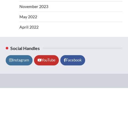
November 2023
May 2022
April 2022
Social Handles
Instagram
YouTube
Facebook
Lifestyle
About
Contact