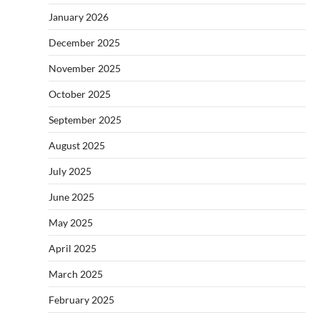
January 2026
December 2025
November 2025
October 2025
September 2025
August 2025
July 2025
June 2025
May 2025
April 2025
March 2025
February 2025