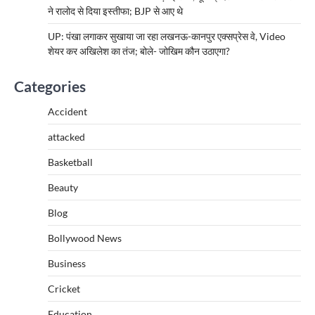
ने रालोद से दिया इस्तीफा; BJP से आए थे
UP: पंखा लगाकर सुखाया जा रहा लखनऊ-कानपुर एक्सप्रेस वे, Video
शेयर कर अखिलेश का तंज; बोले- जोखिम कौन उठाएगा?
Categories
Accident
attacked
Basketball
Beauty
Blog
Bollywood News
Business
Cricket
Education