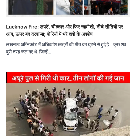
Lucknow Fire: लपटें, चीत्कार और फिर खामोशी, नीचे सीढ़ियों पर
आग, ऊपर बंद दरवाजा; बोरियों में भरे शवों के अवशेष
लखनऊ अग्निकांड में अधिकांश छात्रों की मौत दम घुटने से हुई है। कुछ शव
बुरी तरह जल गए थे, जिन्हें…