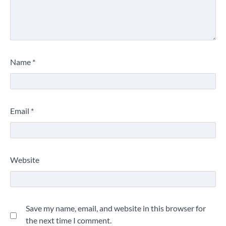
Name
*
Email
*
Website
Save my name, email, and website in this browser for
the next time I comment.