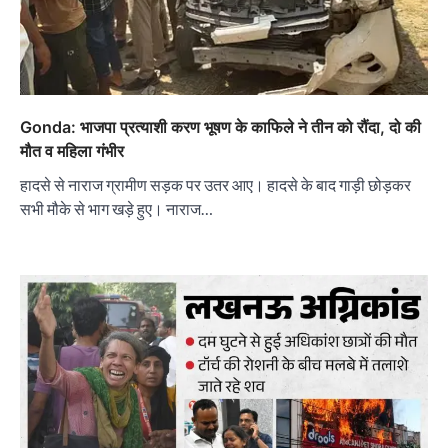
Gonda: भाजपा प्रत्याशी करण भूषण के काफिले ने तीन को रौंदा, दो की
मौत व महिला गंभीर
हादसे से नाराज ग्रामीण सड़क पर उतर आए। हादसे के बाद गाड़ी छोड़कर
सभी मौके से भाग खड़े हुए। नाराज…