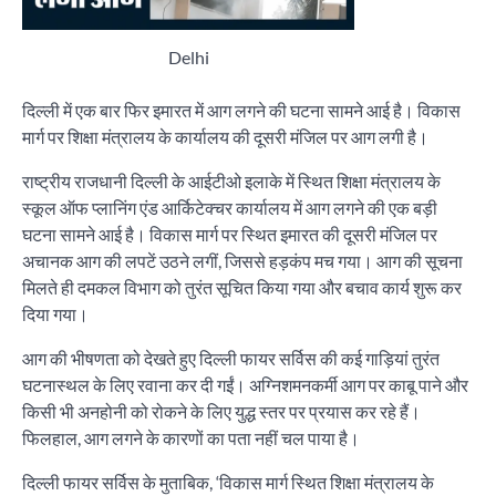
Delhi
दिल्ली में एक बार फिर इमारत में आग लगने की घटना सामने आई है। विकास
मार्ग पर शिक्षा मंत्रालय के कार्यालय की दूसरी मंजिल पर आग लगी है।
राष्ट्रीय राजधानी दिल्ली के आईटीओ इलाके में स्थित शिक्षा मंत्रालय के
स्कूल ऑफ प्लानिंग एंड आर्किटेक्चर कार्यालय में आग लगने की एक बड़ी
घटना सामने आई है। विकास मार्ग पर स्थित इमारत की दूसरी मंजिल पर
अचानक आग की लपटें उठने लगीं, जिससे हड़कंप मच गया। आग की सूचना
मिलते ही दमकल विभाग को तुरंत सूचित किया गया और बचाव कार्य शुरू कर
दिया गया।
आग की भीषणता को देखते हुए दिल्ली फायर सर्विस की कई गाड़ियां तुरंत
घटनास्थल के लिए रवाना कर दी गईं। अग्निशमनकर्मी आग पर काबू पाने और
किसी भी अनहोनी को रोकने के लिए युद्ध स्तर पर प्रयास कर रहे हैं।
फिलहाल, आग लगने के कारणों का पता नहीं चल पाया है।
दिल्ली फायर सर्विस के मुताबिक, ‘विकास मार्ग स्थित शिक्षा मंत्रालय के