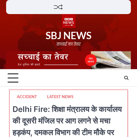
Skip
Lifestyle
About
Contact
to
content
SBJ NEWS
सच्चाई का तेवर
ACCIDENT
LATEST NEWS
Delhi Fire: शिक्षा मंत्रालय के कार्यालय
की दूसरी मंजिल पर आग लगने से मचा
हड़कंप, दमकल विभाग की टीम मौके पर