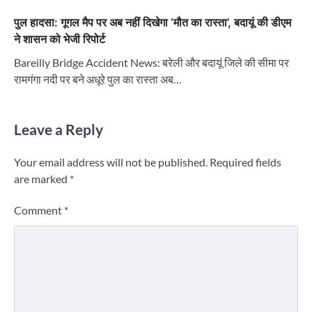
पुल हादसा: गूगल मैप पर अब नहीं दिखेगा ‘मौत का रास्ता’, बदायूं की डीएम
ने शासन को भेजी रिपोर्ट
Bareilly Bridge Accident News: बरेली और बदायूं जिले की सीमा पर
रामगंगा नदी पर बने अधूरे पुल का रास्ता अब…
Leave a Reply
Your email address will not be published.
Required fields
are marked
*
Comment
*