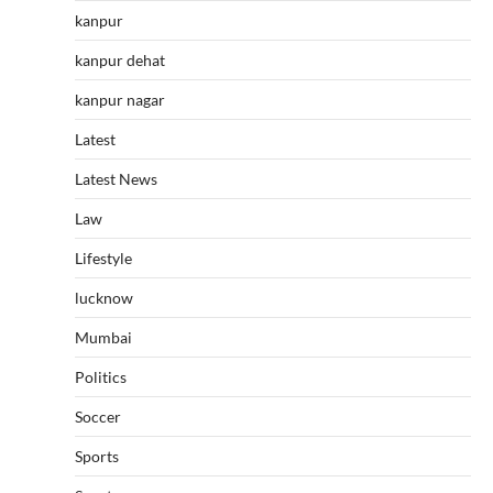
kanpur
kanpur dehat
kanpur nagar
Latest
Latest News
Law
Lifestyle
lucknow
Mumbai
Politics
Soccer
Sports