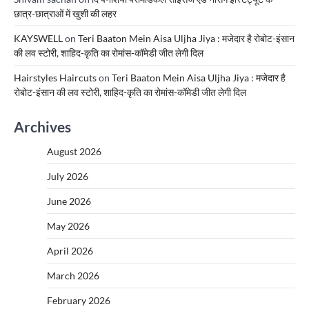
छात्र-छात्राओं में खुशी की लहर
KAYSWELL
on
Teri Baaton Mein Aisa Uljha Jiya : मजेदार है रोबोट-इंसान
की लव स्टोरी, शाहिद-कृति का रोमांस-कॉमेडी जीत लेगी दिल
Hairstyles Haircuts
on
Teri Baaton Mein Aisa Uljha Jiya : मजेदार है
रोबोट-इंसान की लव स्टोरी, शाहिद-कृति का रोमांस-कॉमेडी जीत लेगी दिल
Archives
August 2026
July 2026
June 2026
May 2026
April 2026
March 2026
February 2026