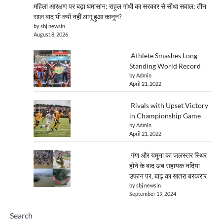
महिला आरक्षण पर बढ़ा घमासान: राहुल गांधी का सरकार से सीधा सवाल; तीन
साल बाद भी क्यों नहीं लागू हुआ कानून?
by sbj newsin
August 8, 2026
Athlete Smashes Long-
Standing World Record
by Admin
April 21, 2022
Rivals with Upset Victory
in Championship Game
by Admin
April 21, 2022
गंगा और यमुना का जलस्तर स्थिर
होने के बाद अब सहायक नदियां
उफान पर, बाढ़ का खतरा बरकरार
by sbj newsin
September 19, 2024
Search