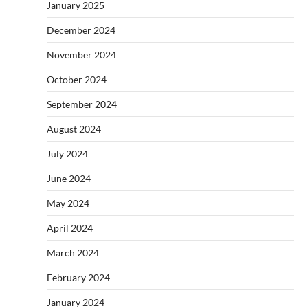
January 2025
December 2024
November 2024
October 2024
September 2024
August 2024
July 2024
June 2024
May 2024
April 2024
March 2024
February 2024
January 2024