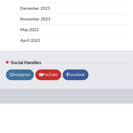
December 2023
November 2023
May 2022
April 2022
Social Handles
Instagram
YouTube
Facebook
Lifestyle
About
Contact