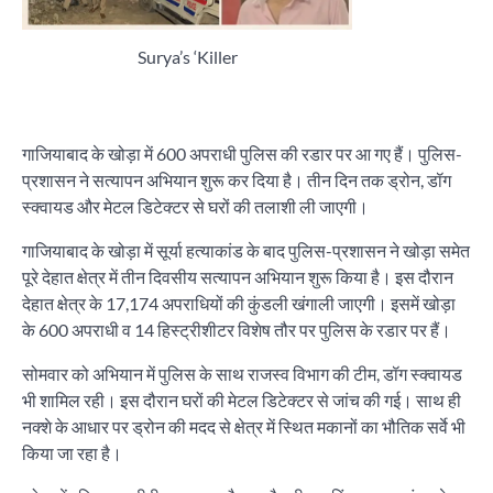
Surya’s ‘Killer
गाजियाबाद के खोड़ा में 600 अपराधी पुलिस की रडार पर आ गए हैं। पुलिस-
प्रशासन ने सत्यापन अभियान शुरू कर दिया है। तीन दिन तक ड्रोन, डॉग
स्क्वायड और मेटल डिटेक्टर से घरों की तलाशी ली जाएगी।
गाजियाबाद के खोड़ा में सूर्या हत्याकांड के बाद पुलिस-प्रशासन ने खोड़ा समेत
पूरे देहात क्षेत्र में तीन दिवसीय सत्यापन अभियान शुरू किया है। इस दौरान
देहात क्षेत्र के 17,174 अपराधियों की कुंडली खंगाली जाएगी। इसमें खोड़ा
के 600 अपराधी व 14 हिस्ट्रीशीटर विशेष तौर पर पुलिस के रडार पर हैं।
सोमवार को अभियान में पुलिस के साथ राजस्व विभाग की टीम, डॉग स्क्वायड
भी शामिल रही। इस दौरान घरों की मेटल डिटेक्टर से जांच की गई। साथ ही
नक्शे के आधार पर ड्रोन की मदद से क्षेत्र में स्थित मकानों का भौतिक सर्वे भी
किया जा रहा है।