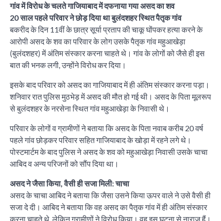
गांव में विरोध के चलते गाजियाबाद में दफनाया गया असद का शव
20 साल पहले परिवार ने छोड़ दिया था बुलंदशहर स्थित पैतृक गांव
बकरीद के दिन 11वीं के छात्र सूर्या प्रताप की चाकू घोंपकर हत्या करने के
आरोपी असद के शव का परिवार के लोग उसके पैतृक गांव महुआखेड़ा
(बुलंदशहर) में अंतिम संस्कार करना चाहते थे। गांव के लोगों को जैसे ही इस
बात की भनक लगी, उन्होंने विरोध कर दिया।
इसके बाद परिवार को असद का गाजियाबाद में ही अंतिम संस्कार करना पड़ा।
शनिवार रात पुलिस मुठभेड़ में असद की मौत हो गई थी। असद के पिता मूलरूप
से बुलंदशहर के नरसेना स्थित गांव महुआखेड़ा के निवासी थे।
परिवार के लोगों व ग्रामीणों ने बताया कि असद के पिता नवाब करीब 20 वर्ष
पहले गांव छोड़कर परिवार सहित गाजियाबाद के खोड़ा में रहने लगे थे।
पोस्टमार्टम के बाद पुलिस ने असद के शव को महुआखेड़ा निवासी उसके चाचा
आबिद व अन्य परिजनों को सौंप दिया था।
असद ने जैसा किया, वैसी ही सजा मिली: चाचा
असद के चाचा आबिद ने बताया कि जैसा उसने किया ऊपर वाले ने उसे वैसी ही
सजा दे दी। आबिद ने बताया कि वह असद का पैतृक गांव में ही अंतिम संस्कार
करना चाहते थे, लेकिन ग्रामीणों ने विरोध किया। वह इस घटना से नाराज हैं।