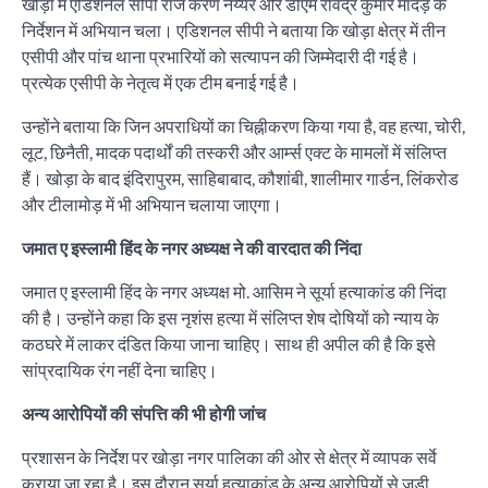
खोड़ा में एडिशनल सीपी राज करण नैय्यर और डीएम रविंद्र कुमार मांदड़ के
निर्देशन में अभियान चला। एडिशनल सीपी ने बताया कि खोड़ा क्षेत्र में तीन
एसीपी और पांच थाना प्रभारियों को सत्यापन की जिम्मेदारी दी गई है।
प्रत्येक एसीपी के नेतृत्व में एक टीम बनाई गई है।
उन्होंने बताया कि जिन अपराधियों का चिह्नीकरण किया गया है, वह हत्या, चोरी,
लूट, छिनैती, मादक पदार्थों की तस्करी और आर्म्स एक्ट के मामलों में संलिप्त
हैं। खोड़ा के बाद इंदिरापुरम, साहिबाबाद, कौशांबी, शालीमार गार्डन, लिंकरोड
और टीलामोड़ में भी अभियान चलाया जाएगा।
जमात ए इस्लामी हिंद के नगर अध्यक्ष ने की वारदात की निंदा
जमात ए इस्लामी हिंद के नगर अध्यक्ष मो. आसिम ने सूर्या हत्याकांड की निंदा
की है। उन्होंने कहा कि इस नृशंस हत्या में संलिप्त शेष दोषियों को न्याय के
कठघरे में लाकर दंडित किया जाना चाहिए। साथ ही अपील की है कि इसे
सांप्रदायिक रंग नहीं देना चाहिए।
अन्य आरोपियों की संपत्ति की भी होगी जांच
प्रशासन के निर्देश पर खोड़ा नगर पालिका की ओर से क्षेत्र में व्यापक सर्वे
कराया जा रहा है। इस दौरान सूर्या हत्याकांड के अन्य आरोपियों से जुड़ी