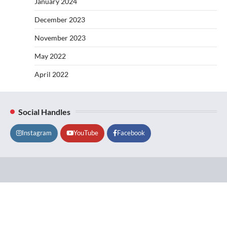
January 2024
December 2023
November 2023
May 2022
April 2022
Social Handles
Instagram
YouTube
Facebook
Lifestyle
About
Contact