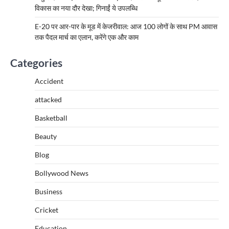
विकास का नया दौर देखा; गिनाईं ये उपलब्धि
E-20 पर आर-पार के मूड में केजरीवाल: आज 100 लोगों के साथ PM आवास
तक पैदल मार्च का एलान, करेंगे एक और काम
Categories
Accident
attacked
Basketball
Beauty
Blog
Bollywood News
Business
Cricket
Education