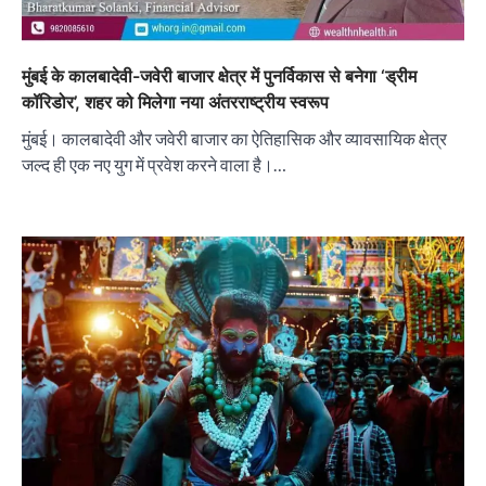
मुंबई के कालबादेवी-जवेरी बाजार क्षेत्र में पुनर्विकास से बनेगा ‘ड्रीम
कॉरिडोर’, शहर को मिलेगा नया अंतरराष्ट्रीय स्वरूप
मुंबई। कालबादेवी और जवेरी बाजार का ऐतिहासिक और व्यावसायिक क्षेत्र
जल्द ही एक नए युग में प्रवेश करने वाला है।…