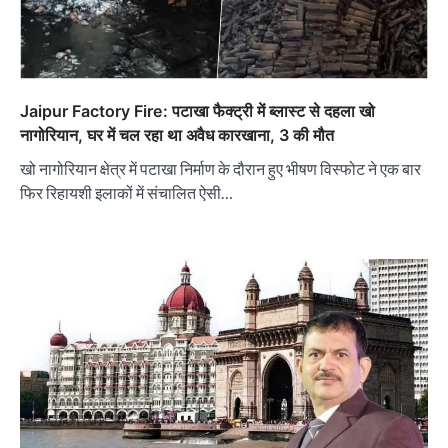
Jaipur Factory Fire: पटाखा फैक्ट्री में ब्लास्ट से दहला खो
नागोरियान, घर में चल रहा था अवैध कारखाना, 3 की मौत
खो नागोरियान क्षेत्र में पटाखा निर्माण के दौरान हुए भीषण विस्फोट ने एक बार
फिर रिहायशी इलाकों में संचालित ऐसी…