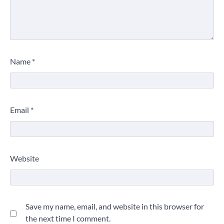
Name
*
Email
*
Website
Save my name, email, and website in this browser for
the next time I comment.