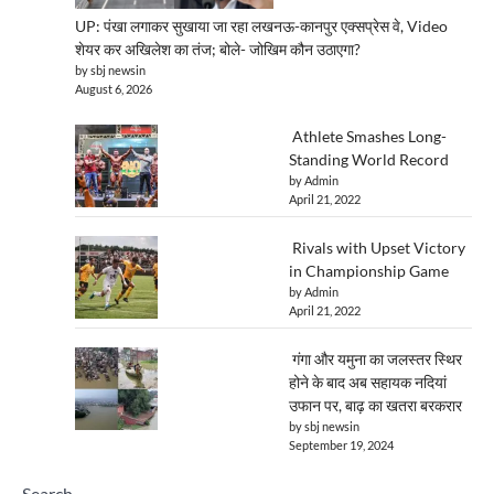
UP: पंखा लगाकर सुखाया जा रहा लखनऊ-कानपुर एक्सप्रेस वे, Video
शेयर कर अखिलेश का तंज; बोले- जोखिम कौन उठाएगा?
by sbj newsin
August 6, 2026
Athlete Smashes Long-
Standing World Record
by Admin
April 21, 2022
Rivals with Upset Victory
in Championship Game
by Admin
April 21, 2022
गंगा और यमुना का जलस्तर स्थिर
होने के बाद अब सहायक नदियां
उफान पर, बाढ़ का खतरा बरकरार
by sbj newsin
September 19, 2024
Search