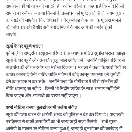
संपत्तियों की भी जांच की जा रही है। अधिकारियों का कहना है कि यदि किसी
संपत्ति पर अवैध कब्जा या नियमों के उल्लंघन की पुष्टि होती है तो नियमानुसार
कार्रवाई की जाएगी। जिलाधिकारी रविंद्र मांदड़ ने बताया कि पुलिस मामले
की जांच कर रही है और सर्वे रिपोर्ट मिलने के बाद आगे की कार्रवाई की
जाएगी।
सूर्या के घर पहुंचे भराला
पूर्व मंत्री व राष्ट्रीय परशुराम परिषद के संस्थापक पंडित सुनील भराला खोड़ा
सूर्या के घर पहुंचे और उनको श्रद्धांजलि अर्पित की। उन्होंने पीड़ित परिवार से
बातचीत की और सहयोग का भरोसा दिलाया। भराला ने कहा कि आरोपियों पर
कठोर कार्रवाई होनी चाहिए ताकि भविष्य में कोई कानून व्यवस्था को चुनौती
देने का साहस न कर सके। उन्होंने कहा कि योगीराज में जीरो टॉलरेंस की
नीति अपनाई जा रही है। किसी भी निर्दोष व्यक्ति के साथ अन्याय नहीं होने
दिया जाएगा और अपराधी को बख्शा नहीं जाएगा।
अभी नोटिस चस्पा, बुलडोजर भी चलेगा संगीत
सूर्या की हत्या करने के आरोपी असद को पुलिस ने ढेर कर दिया है। अदालती
प्रक्रिया से बाकी आरोपियों को भी जल्द कड़ी सजा मिलेगी। अभी मुख्य
आरोपी के मकान पर नोटिस चस्पा हुआ है, जल्द ही बुलडोजर की कार्रवाई भी