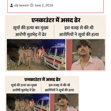
sbj newsin
June 2, 2026