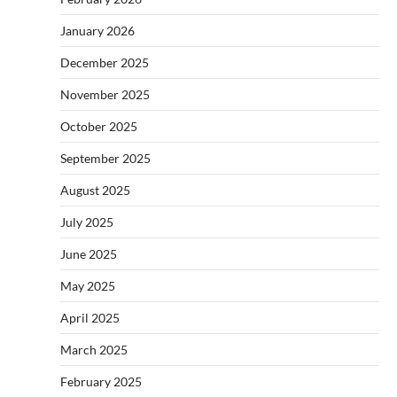
January 2026
December 2025
November 2025
October 2025
September 2025
August 2025
July 2025
June 2025
May 2025
April 2025
March 2025
February 2025