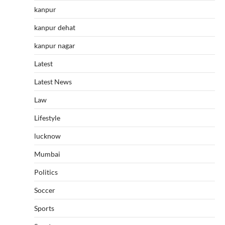
kanpur
kanpur dehat
kanpur nagar
Latest
Latest News
Law
Lifestyle
lucknow
Mumbai
Politics
Soccer
Sports