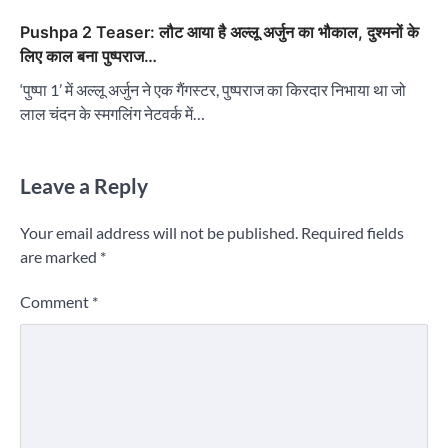
Pushpa 2 Teaser: लौट आया है अल्लू अर्जुन का भौकाल, दुश्मनों के
लिए काल बना पुष्पराज…
‘पुष्पा 1’ में अल्लू अर्जुन ने एक गैंगस्टर, पुष्पराज का किरदार निभाया था जो
लाल चंदन के स्मगलिंग नेटवर्क में…
Leave a Reply
Your email address will not be published.
Required fields
are marked
*
Comment
*