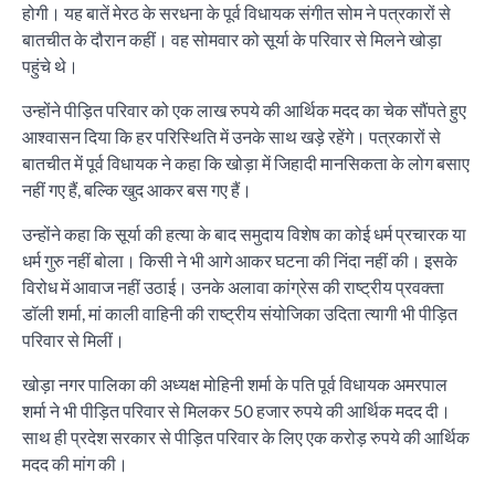
होगी। यह बातें मेरठ के सरधना के पूर्व विधायक संगीत सोम ने पत्रकारों से
बातचीत के दौरान कहीं। वह सोमवार को सूर्या के परिवार से मिलने खोड़ा
पहुंचे थे।
उन्होंने पीड़ित परिवार को एक लाख रुपये की आर्थिक मदद का चेक सौंपते हुए
आश्वासन दिया कि हर परिस्थिति में उनके साथ खड़े रहेंगे। पत्रकारों से
बातचीत में पूर्व विधायक ने कहा कि खोड़ा में जिहादी मानसिकता के लोग बसाए
नहीं गए हैं, बल्कि खुद आकर बस गए हैं।
उन्होंने कहा कि सूर्या की हत्या के बाद समुदाय विशेष का कोई धर्म प्रचारक या
धर्म गुरु नहीं बोला। किसी ने भी आगे आकर घटना की निंदा नहीं की। इसके
विरोध में आवाज नहीं उठाई। उनके अलावा कांग्रेस की राष्ट्रीय प्रवक्ता
डॉली शर्मा, मां काली वाहिनी की राष्ट्रीय संयोजिका उदिता त्यागी भी पीड़ित
परिवार से मिलीं।
खोड़ा नगर पालिका की अध्यक्ष मोहिनी शर्मा के पति पूर्व विधायक अमरपाल
शर्मा ने भी पीड़ित परिवार से मिलकर 50 हजार रुपये की आर्थिक मदद दी।
साथ ही प्रदेश सरकार से पीड़ित परिवार के लिए एक करोड़ रुपये की आर्थिक
मदद की मांग की।