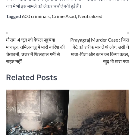
गांव में भी इस मामले को लेकर चर्चाएं बनी हुई हैं।
Tagged
600 criminals
,
Crime Asad
,
Neutralized
Post
⟵
⟶
मौसम: 4 जून को केरल पहुंचेगा
Prayagraj Murder Case : जिस
navigation
मानसून, तमिलनाडु में भारी बारिश की
बेटे को शरीफ मानते थे लोग, उसी ने
चेतावनी; उत्तर में फिलहाल गर्मी से
माता-पिता और बहन का किया कत्ल,
राहत नहीं
खुद भी मारा गया
Related Posts