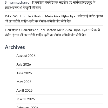
Shivam sachan
on
दि पनेशिया पैरामेडिकल साइंसेज एंड नर्सिंग इंस्टिट्यूट के
छात्र-छात्राओं में खुशी की लहर
KAYSWELL
on
Teri Baaton Mein Aisa Uljha Jiya : मजेदार है रोबोट-इंसान
की लव स्टोरी, शाहिद-कृति का रोमांस-कॉमेडी जीत लेगी दिल
Hairstyles Haircuts
on
Teri Baaton Mein Aisa Uljha Jiya : मजेदार है
रोबोट-इंसान की लव स्टोरी, शाहिद-कृति का रोमांस-कॉमेडी जीत लेगी दिल
Archives
August 2026
July 2026
June 2026
May 2026
April 2026
March 2026
February 2026