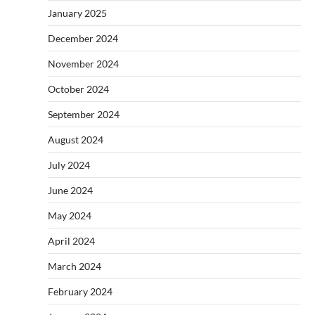
January 2025
December 2024
November 2024
October 2024
September 2024
August 2024
July 2024
June 2024
May 2024
April 2024
March 2024
February 2024