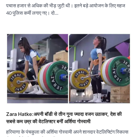
पचास हजार से अधिक की भीड़ जुटी थी। इतने बड़े आयोजन के लिए महज
40 पुलिस कर्मी लगाए गए। दो…
Zara Hatke:अपनी बॉडी से तीन गुना ज्यादा वजन उठाकर, देश की
सबसे कम उम्र की वेटलिफ्टर बनीं अर्शिया गोस्वामी
हरियाणा के पंचकुला की अर्शिया गोस्वामी अपने शानदार वेटलिफ्टिंग स्किल्स