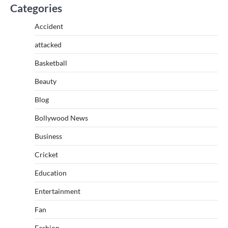
Categories
Accident
attacked
Basketball
Beauty
Blog
Bollywood News
Business
Cricket
Education
Entertainment
Fan
Fashion