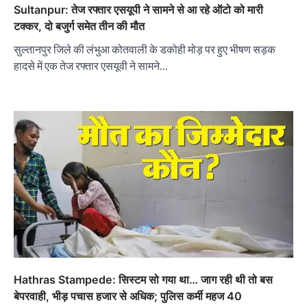
Sultanpur: तेज रफ्तार एसयूपी ने सामने से आ रहे ऑटो को मारी
टक्कर, दो बजुर्ग समेत तीन की मौत
सुल्तानपुर जिले की लंभुआ कोतवाली के डकोही मोड़ पर हुए भीषण सड़क
हादसे में एक तेज रफ्तार एसयूवी ने सामने…
Hathras Stampede: सिस्टम सो गया था… जाग रही थी तो बस
बेपरवाही, भीड़ पचास हजार से अधिक; पुलिस कर्मी महज 40