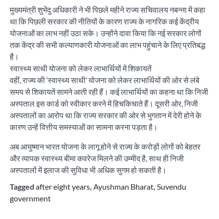
मुख्यमंत्री शुभेंदु अधिकारी ने भी पिछले महीने राज्य सचिवालय नबन्ना में कहा
था कि पिछली सरकार की नीतियों के कारण राज्य के नागरिक कई केंद्रीय
योजनाओं का लाभ नहीं उठा सके। उन्होंने दावा किया कि नई सरकार लोगों
तक केंद्र की सभी कल्याणकारी योजनाओं का लाभ पहुंचाने के लिए प्रतिबद्ध
है।
स्वास्थ्य साथी योजना को लेकर लाभार्थियों में शिकायतें
वहीं, राज्य की ‘स्वास्थ्य साथी’ योजना को लेकर लाभार्थियों की ओर से लंबे
समय से शिकायतें सामने आती रही हैं। कई लाभार्थियों का कहना था कि निजी
अस्पताल इस कार्ड को स्वीकार करने में हिचकिचाते हैं। दूसरी ओर, निजी
अस्पतालों का आरोप था कि राज्य सरकार की ओर से भुगतान में देरी होने के
कारण उन्हें वित्तीय समस्याओं का सामना करना पड़ता है।
अब आयुष्मान भारत योजना के लागू होने से राज्य के करोड़ों लोगों को बेहतर
और व्यापक स्वास्थ्य बीमा कवरेज मिलने की उम्मीद है, साथ ही निजी
अस्पतालों में इलाज की सुविधा भी अधिक सुगम हो सकती है।
Tagged
after eight years
,
Ayushman Bharat
,
Suvendu
government