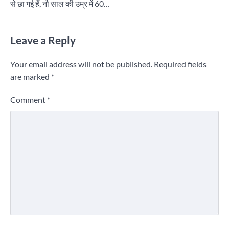
से छा गई हैं, नौ साल की उम्र में 60…
Leave a Reply
Your email address will not be published.
Required fields
are marked
*
Comment
*