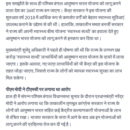
इस समझौते के साथ ही पश्चिम बंगाल आयुष्मान भारत योजना को लागू करने
वाला देश का 36वां राज्य बन जाएगा। केंद्र सरकार ने इस योजना की
शुरुआत वर्ष 2018 में आर्थिक रूप से कमजोर वर्गों को बेहतर स्वास्थ्य सुविधाएं
उपलब्ध कराने के उद्देश्य से की थी। हालांकि, तत्कालीन ममता बनर्जी सरकार
ने राज्य की अपनी स्वास्थ्य बीमा योजना ‘स्वास्थ्य साथी’ का हवाला देते हुए
आयुष्मान भारत योजना को लागू करने से इनकार कर दिया था।
मुख्यमंत्री शुभेंदु अधिकारी ने पहले ही घोषणा की थी कि राज्य के लगभग छह
करोड़ ‘स्वास्थ्य साथी’ लाभार्थियों को आयुष्मान भारत योजना के दायरे में लाया
जाएगा। इसके अलावा, नए पात्र लाभार्थियों को भी केंद्र की इस योजना के
तहत जोड़ा जाएगा, जिससे राज्य के लोगों को व्यापक स्वास्थ्य सुरक्षा का लाभ
मिल सकेगा।
पीएम मोदी ने टीएमसी पर लगाया था आरोप
हाल ही में संपन्न पश्चिम बंगाल विधानसभा चुनाव के दौरान प्रधानमंत्री नरेंद्र
मोदी ने आरोप लगाया था कि तत्कालीन तृणमूल कांग्रेस सरकार ने राज्य के
लोगों को आयुष्मान भारत सहित कई केंद्रीय कल्याणकारी योजनाओं के लाभ
से वंचित रखा। भाजपा सरकार के सत्ता में आने के बाद अब इन योजनाओं को
लागू करने की प्रक्रिया तेज कर दी गई है।