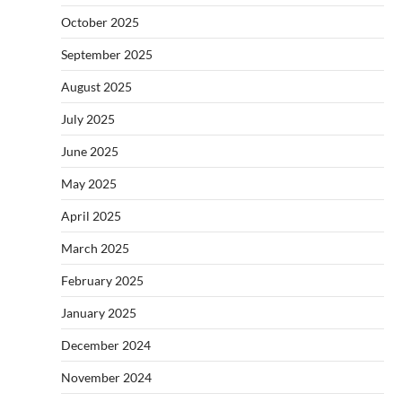
October 2025
September 2025
August 2025
July 2025
June 2025
May 2025
April 2025
March 2025
February 2025
January 2025
December 2024
November 2024