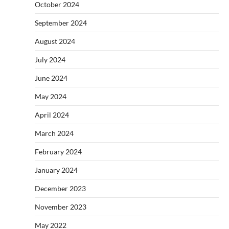
October 2024
September 2024
August 2024
July 2024
June 2024
May 2024
April 2024
March 2024
February 2024
January 2024
December 2023
November 2023
May 2022