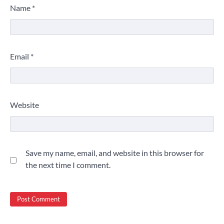
Name
*
Email
*
Website
Save my name, email, and website in this browser for
the next time I comment.