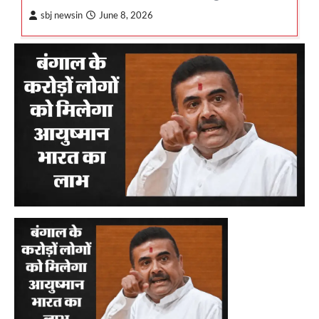
sbj newsin
June 8, 2026