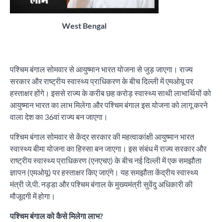
West Bengal
पश्चिम बंगाल सोमवार से आयुष्मान भारत योजना से जुड़ जाएगा। राज्य
सरकार और राष्ट्रीय स्वास्थ्य प्राधिकरण के बीच दिल्ली में एमओयू पर
हस्ताक्षर होंगे। इससे राज्य के करीब छह करोड़ स्वास्थ्य साथी लाभार्थियों को
आयुष्मान भारत का लाभ मिलेगा और पश्चिम बंगाल इस योजना को लागू करने
वाला देश का 36वां राज्य बन जाएगा।
पश्चिम बंगाल सोमवार से केंद्र सरकार की महत्वाकांक्षी आयुष्मान भारत
स्वास्थ्य बीमा योजना का हिस्सा बन जाएगा। इस संबंध में राज्य सरकार और
राष्ट्रीय स्वास्थ्य प्राधिकरण (एनएचए) के बीच नई दिल्ली में एक समझौता
ज्ञापन (एमओयू) पर हस्ताक्षर किए जाएंगे। यह समझौता केंद्रीय स्वास्थ्य
मंत्री जे.पी. नड्डा और पश्चिम बंगाल के मुख्यमंत्री सुवेंदु अधिकारी की
मौजूदगी में होगा।
पश्चिम बंगाल को कैसे मिलेगा लाभ?