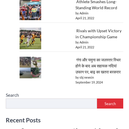
Athlete Smashes Long-
Standing World Record
by Admin
April 21, 2022
Rivals with Upset Victory
in Championship Game
by Admin
April 21, 2022
गंगा और यमुना का जलस्तर स्थिर
होने के बाद अब सहायक नदियां
उफान पर, बाढ़ का खतरा बरकरार
by sbj newsin
September 19, 2024
Search
Search
Recent Posts