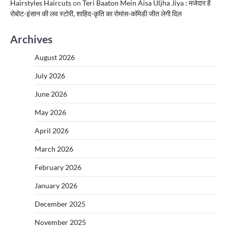
Hairstyles Haircuts
on
Teri Baaton Mein Aisa Uljha Jiya : मजेदार है
रोबोट-इंसान की लव स्टोरी, शाहिद-कृति का रोमांस-कॉमेडी जीत लेगी दिल
Archives
August 2026
July 2026
June 2026
May 2026
April 2026
March 2026
February 2026
January 2026
December 2025
November 2025