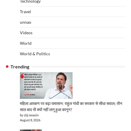
Technology
Travel
unnao
Videos
World
World & Politics
Trending
महिला आरक्षण पर बढ़ा घमासान: राहुल गांधी का सरकार से सीधा सवाल; तीन
साल बाद भी क्यों नहीं लागू हुआ कानून?
by sbj newsin
August 8, 2026