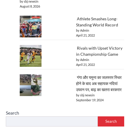
by sbj newsin
August 8, 2026
Athlete Smashes Long-
Standing World Record
by Admin
April 21, 2022
Rivals with Upset Victory
in Championship Game
by Admin
April 21, 2022
गंगा और यमुना का जलस्तर स्थिर
होने के बाद अब सहायक नदियां
उफान पर, बाढ़ का खतरा बरकरार
by sbj newsin
September 19, 2024
Search
Search