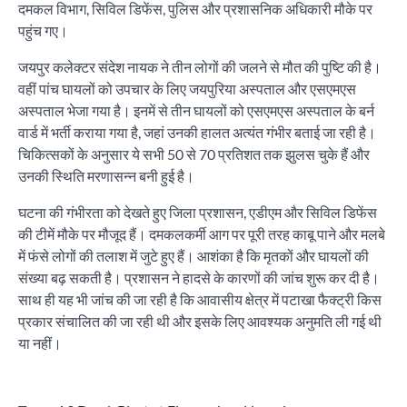
दमकल विभाग, सिविल डिफेंस, पुलिस और प्रशासनिक अधिकारी मौके पर
पहुंच गए।
जयपुर कलेक्टर संदेश नायक ने तीन लोगों की जलने से मौत की पुष्टि की है।
वहीं पांच घायलों को उपचार के लिए जयपुरिया अस्पताल और एसएमएस
अस्पताल भेजा गया है। इनमें से तीन घायलों को एसएमएस अस्पताल के बर्न
वार्ड में भर्ती कराया गया है, जहां उनकी हालत अत्यंत गंभीर बताई जा रही है।
चिकित्सकों के अनुसार ये सभी 50 से 70 प्रतिशत तक झुलस चुके हैं और
उनकी स्थिति मरणासन्न बनी हुई है।
घटना की गंभीरता को देखते हुए जिला प्रशासन, एडीएम और सिविल डिफेंस
की टीमें मौके पर मौजूद हैं। दमकलकर्मी आग पर पूरी तरह काबू पाने और मलबे
में फंसे लोगों की तलाश में जुटे हुए हैं। आशंका है कि मृतकों और घायलों की
संख्या बढ़ सकती है। प्रशासन ने हादसे के कारणों की जांच शुरू कर दी है।
साथ ही यह भी जांच की जा रही है कि आवासीय क्षेत्र में पटाखा फैक्ट्री किस
प्रकार संचालित की जा रही थी और इसके लिए आवश्यक अनुमति ली गई थी
या नहीं।