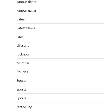
kanpur dehat
kanpur nagar
Latest
Latest News
Law
Lifestyle
lucknow
Mumbai
Politics
Soccer
Sports
Sports
State/City