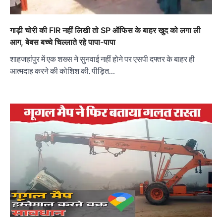
गाड़ी चोरी की FIR नहीं लिखी तो SP ऑफिस के बाहर खुद को लगा ली
आग, बेबस बच्चे चिल्लाते रहे पापा-पापा
शाहजहांपुर में एक शख्स ने सुनवाई नहीं होने पर एसपी दफ्तर के बाहर ही
आत्मदाह करने की कोशिश की. पीड़ित…