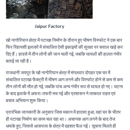
Jaipur Factory
खो नागोरियान क्षेत्र में पटाखा निर्माण के दौरान हुए भीषण विस्फोट ने एक बार
फिर रिहायशी इलाकों में संचालित ऐसी इकाइयों की सुरक्षा पर सवाल खड़े कर
दिए हैं। हादसे में तीन लोगों की जान चली गई, जबकि घायलों की हालत गंभीर
बताई जा रही है।
राजधानी जयपुर के खो नागोरियान क्षेत्र में मंगलवार दोपहर एक घर में
संचालित पटाखा फैक्ट्री में भीषण आग लगने और विस्फोट होने से कम से कम
तीन लोगों की मौत हो गई, जबकि पांच अन्य गंभीर रूप से घायल हो गए। घटना
के बाद इलाके में अफरा-तफरी मच गई और प्रशासन ने तत्काल राहत एवं
बचाव अभियान शुरू किया।
प्रारंभिक जानकारी के अनुसार जिस मकान में हादसा हुआ, वहां घर के भीतर
ही पटाखा निर्माण का काम चल रहा था। अचानक आग लगने के बाद तेज
धमाके हुए, जिससे आसपास के क्षेत्र में दहशत फैल गई। सूचना मिलते ही