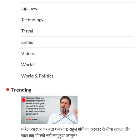
taja news
Technology
Travel
unnao
Videos
World
World & Politics
Trending
महिला आरक्षण पर बढ़ा घमासान: राहुल गांधी का सरकार से सीधा सवाल; तीन
साल बाद भी क्यों नहीं लागू हुआ कानून?