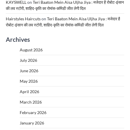
KAYSWELL
on
Teri Baaton Mein Aisa Uljha Jiya : मजेदार है रोबोट-इंसान
की लव स्टोरी, शाहिद-कृति का रोमांस-कॉमेडी जीत लेगी दिल
Hairstyles Haircuts
on
Teri Baaton Mein Aisa Uljha Jiya : मजेदार है
रोबोट-इंसान की लव स्टोरी, शाहिद-कृति का रोमांस-कॉमेडी जीत लेगी दिल
Archives
August 2026
July 2026
June 2026
May 2026
April 2026
March 2026
February 2026
January 2026