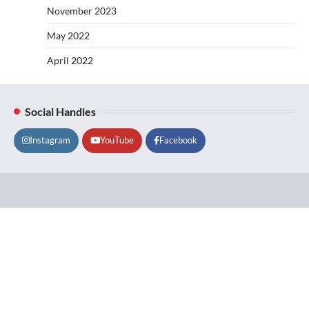
November 2023
May 2022
April 2022
Social Handles
Instagram
YouTube
Facebook
Lifestyle
About
Contact