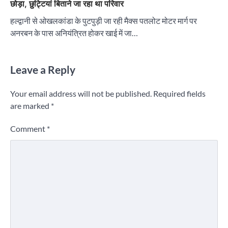
छोड़ा, छुट्टियां बिताने जा रहा था परिवार
हल्द्वानी से ओखलकांडा के पुटपुड़ी जा रही मैक्स पतलोट मोटर मार्ग पर
अनरबन के पास अनियंत्रित होकर खाई में जा…
Leave a Reply
Your email address will not be published.
Required fields
are marked
*
Comment
*