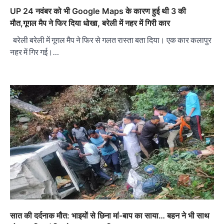
UP 24 नवंबर को भी Google Maps के कारण हुई थी 3 की
मौत,गूगल मैप ने फिर दिया धोखा, बरेली में नहर में गिरी कार
बरेली बरेली में गूगल मैप ने फिर से गलत रास्ता बता दिया। एक कार कलापुर
नहर में गिर गई।…
सात की दर्दनाक मौत: भाइयों से छिना मां-बाप का साया… बहन ने भी साथ