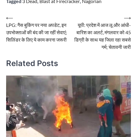
Tagged
3 Dead
,
Blast at Firecracker
,
Nagorian
Post
⟵
⟶
LPG: गैस बुकिंग पर नया अपडेट, इन
यूपी: प्रदेश में आज लू और आंधी-
navigation
उपभोक्ताओं की बंद की जा रहीं सेवाएं;
बारिश का अलर्ट, मंगलवार को 45
सिलिंडर के लिए ये काम करना जरूरी
डिग्री के साथ यह जिला रहा सबसे
गर्म; चेतावनी जारी
Related Posts