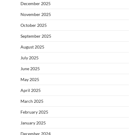
December 2025
November 2025
October 2025
September 2025
August 2025
July 2025
June 2025
May 2025
April 2025
March 2025
February 2025
January 2025
December 2024