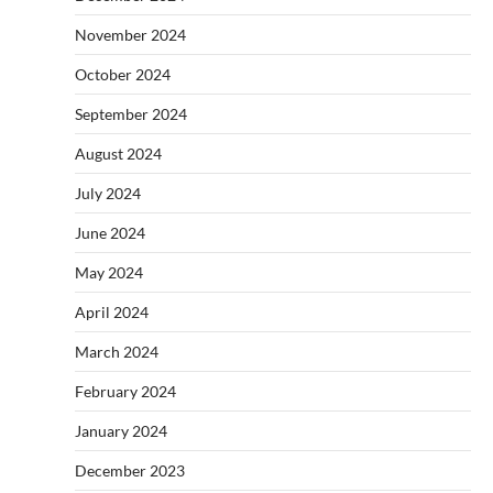
November 2024
October 2024
September 2024
August 2024
July 2024
June 2024
May 2024
April 2024
March 2024
February 2024
January 2024
December 2023