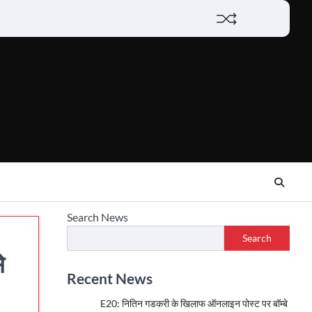
Lifestyle
About
Contact
Search News
Search
े
Recent News
E20: नितिन गडकरी के खिलाफ ऑनलाइन पोस्ट पर बॉम्बे