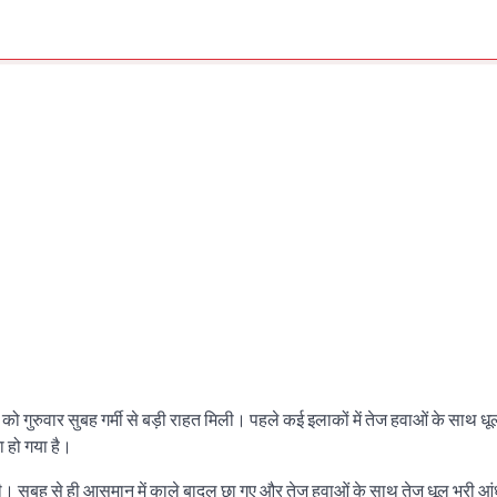
वार सुबह गर्मी से बड़ी राहत मिली। पहले कई इलाकों में तेज हवाओं के साथ धूल
 हो गया है।
ली। सुबह से ही आसमान में काले बादल छा गए और तेज हवाओं के साथ तेज धूल भरी आ