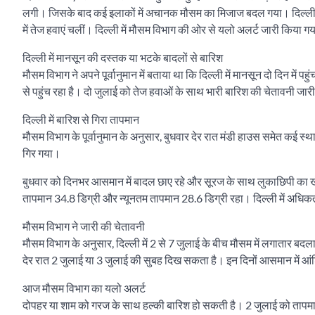
लगी। जिसके बाद कई इलाकों में अचानक मौसम का मिजाज बदल गया। दिल्ली के 
में तेज हवाएं चलीं। दिल्ली में मौसम विभाग की ओर से यलो अलर्ट जारी किया गय
दिल्ली में मानसून की दस्तक या भटके बादलों से बारिश
मौसम विभाग ने अपने पूर्वानुमान में बताया था कि दिल्ली में मानसून दो दिन में
से पहुंच रहा है। दो जुलाई को तेज हवाओं के साथ भारी बारिश की चेतावनी जारी क
दिल्ली में बारिश से गिरा तापमान
मौसम विभाग के पूर्वानुमान के अनुसार, बुधवार देर रात मंडी हाउस समेत कई स्था
गिर गया।
बुधवार को दिनभर आसमान में बादल छाए रहे और सूरज के साथ लुकाछिपी का 
तापमान 34.8 डिग्री और न्यूनतम तापमान 28.6 डिग्री रहा। दिल्ली में अधिक
मौसम विभाग ने जारी की चेतावनी
मौसम विभाग के अनुसार, दिल्ली में 2 से 7 जुलाई के बीच मौसम में लगातार 
देर रात 2 जुलाई या 3 जुलाई की सुबह दिख सकता है। इन दिनों आसमान में आंश
आज मौसम विभाग का यलो अलर्ट
दोपहर या शाम को गरज के साथ हल्की बारिश हो सकती है। 2 जुलाई को तापमान