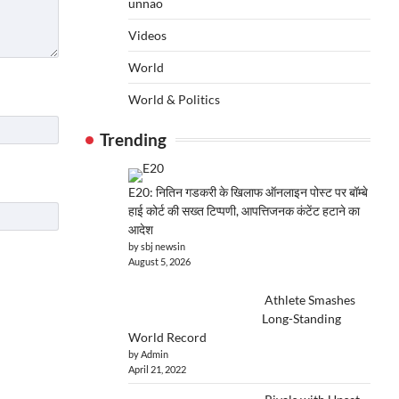
unnao
Videos
World
World & Politics
Trending
E20: नितिन गडकरी के खिलाफ ऑनलाइन पोस्ट पर बॉम्बे
हाई कोर्ट की सख्त टिप्पणी, आपत्तिजनक कंटेंट हटाने का
आदेश
by sbj newsin
August 5, 2026
Athlete Smashes
Long-Standing
World Record
by Admin
April 21, 2022