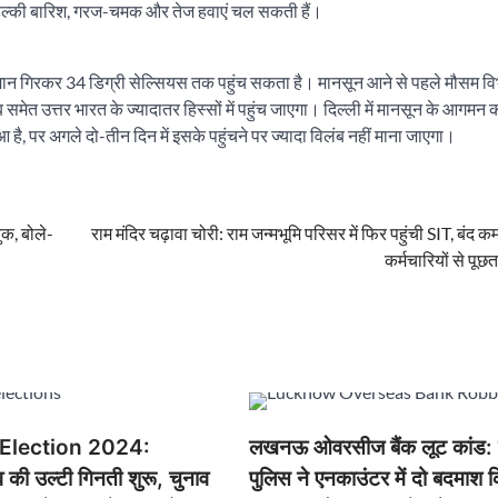
। हल्की बारिश, गरज-चमक और तेज हवाएं चल सकती हैं।
मान गिरकर 34 डिग्री सेल्सियस तक पहुंच सकता है। मानसून आने से पहले मौसम वि
ब समेत उत्तर भारत के ज्यादातर हिस्सों में पहुंच जाएगा। दिल्ली में मानसून के आगमन 
 है, पर अगले दो-तीन दिन में इसके पहुंचने पर ज्यादा विलंब नहीं माना जाएगा।
क, बोले-
राम मंदिर चढ़ावा चोरी: राम जन्मभूमि परिसर में फिर पहुंची SIT, बंद कमरे
कर्मचारियों से पूछ
Election 2024:
लखनऊ ओवरसीज बैंक लूट कांड: य
की उल्टी गिनती शुरू, चुनाव
पुलिस ने एनकाउंटर में दो बदमाश क