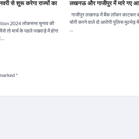
ी से शुरू करेगा राज्यों का
लखनऊ और गाजीपुर में मारे गए आ
गाजीपुर लखनऊ में बैंक लॉकर काटकर कर
चोरी करने वाले दो आरोपी पुलिस मुठभेड़ में 
tion 2024 लोकसभा चुनाव की
…
से तो मार्च के पहले पखवाड़े में होगा
ले…
e marked
*