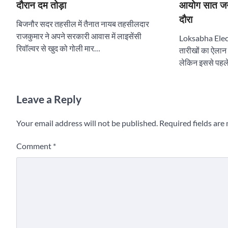
दौरान दम तोड़ा
आयोग सात जनवर
दौरा
बिजनौर सदर तहसील में तैनात नायब तहसीलदार
राजकुमार ने अपने सरकारी आवास में लाइसेंसी
Loksabha Elec
रिवॉल्वर से खुद को गोली मार…
तारीखों का ऐलान वै
लेकिन इससे पह
Leave a Reply
Your email address will not be published.
Required fields ar
Comment
*