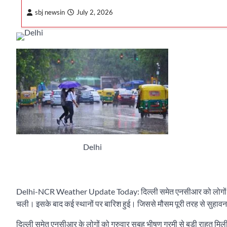
sbj newsin
July 2, 2026
Delhi
Delhi-NCR Weather Update Today: दिल्ली समेत एनसीआर को लोगों को गुरु
चली। इसके बाद कई स्थानों पर बारिश हुई। जिससे मौसम पूरी तरह से सुहावना
दिल्ली समेत एनसीआर के लोगों को गुरुवार सुबह भीषण गरमी से बड़ी राहत मि