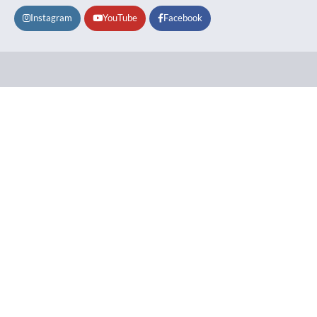
Instagram
YouTube
Facebook
Lifestyle
About
Contact