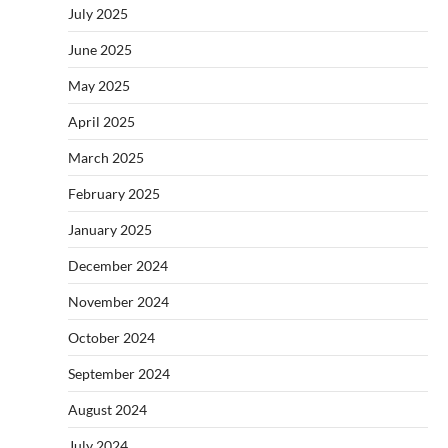
July 2025
June 2025
May 2025
April 2025
March 2025
February 2025
January 2025
December 2024
November 2024
October 2024
September 2024
August 2024
July 2024