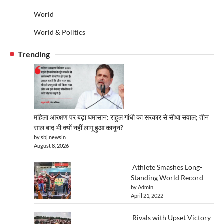
World
World & Politics
Trending
महिला आरक्षण पर बढ़ा घमासान: राहुल गांधी का सरकार से सीधा सवाल; तीन
साल बाद भी क्यों नहीं लागू हुआ कानून?
by sbj newsin
August 8, 2026
Athlete Smashes Long-
Standing World Record
by Admin
April 21, 2022
Rivals with Upset Victory