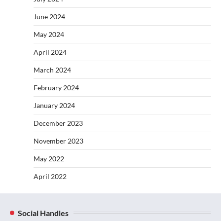
June 2024
May 2024
April 2024
March 2024
February 2024
January 2024
December 2023
November 2023
May 2022
April 2022
Social Handles