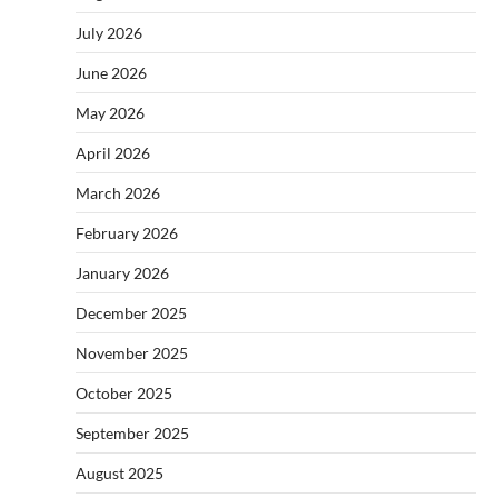
July 2026
June 2026
May 2026
April 2026
March 2026
February 2026
January 2026
December 2025
November 2025
October 2025
September 2025
August 2025