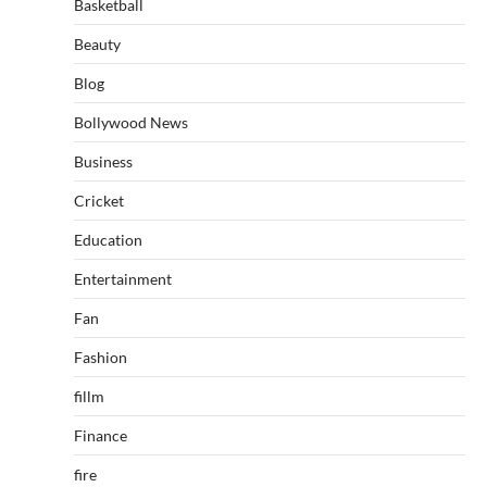
Basketball
Beauty
Blog
Bollywood News
Business
Cricket
Education
Entertainment
Fan
Fashion
fillm
Finance
fire