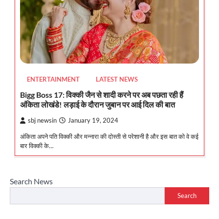
ENTERTAINMENT
LATEST NEWS
Bigg Boss 17: विक्की जैन से शादी करने पर अब पछता रही हैं
अंकिता लोखंडे! लड़ाई के दौरान जुबान पर आई दिल की बात
sbj newsin
January 19, 2024
अंकिता अपने पति विक्की और मन्नारा की दोस्ती से परेशानी है और इस बात को वे कई
बार विक्की के…
Search News
Search