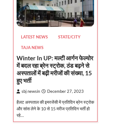
LATEST NEWS
STATE/CITY
TAJA NEWS
Winter In UP: मल्टी आर्गन फेल्योर
में बदल रहा ब्रेन स्ट्रोक, ठंड बढ़ने से
अस्‍पतालों में बढ़ी मरीजों की संख्‍या, 15
हुए भर्ती
sbj newsin
December 27, 2023
हैलट अस्पताल की इमरजेंसी में प्रतिदिन ब्रेन स्ट्रोक
और सांस लेने के 10 से 15 मरीज प्रतिदिन भर्ती हो
रहे…