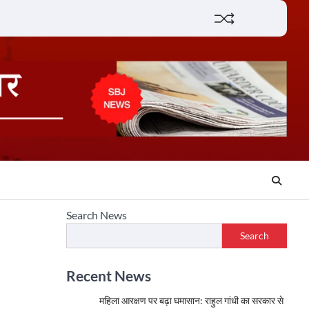
Lifestyle
About
Contact
Search News
Search
Recent News
महिला आरक्षण पर बढ़ा घमासान: राहुल गांधी का सरकार से