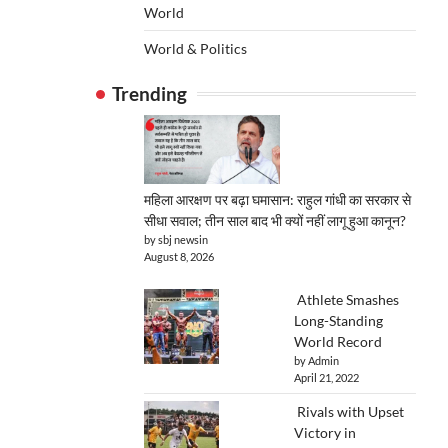
World
World & Politics
Trending
महिला आरक्षण पर बढ़ा घमासान: राहुल गांधी का सरकार से
सीधा सवाल; तीन साल बाद भी क्यों नहीं लागू हुआ कानून?
by sbj newsin
August 8, 2026
Athlete Smashes
Long-Standing
World Record
by Admin
April 21, 2022
Rivals with Upset
Victory in