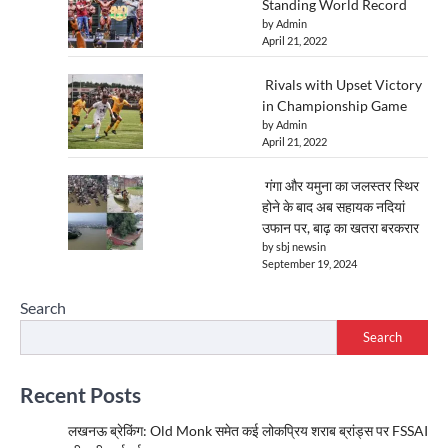
Standing World Record
by Admin
April 21, 2022
Rivals with Upset Victory
in Championship Game
by Admin
April 21, 2022
गंगा और यमुना का जलस्तर स्थिर
होने के बाद अब सहायक नदियां
उफान पर, बाढ़ का खतरा बरकरार
by sbj newsin
September 19, 2024
Search
Search
Recent Posts
लखनऊ ब्रेकिंग: Old Monk समेत कई लोकप्रिय शराब ब्रांड्स पर FSSAI