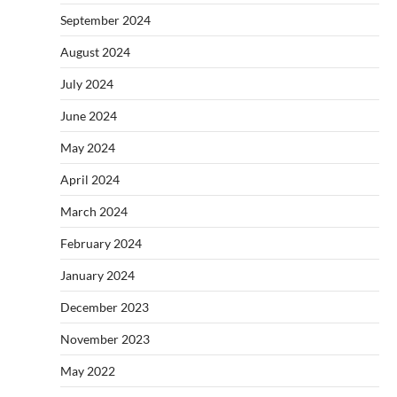
September 2024
August 2024
July 2024
June 2024
May 2024
April 2024
March 2024
February 2024
January 2024
December 2023
November 2023
May 2022