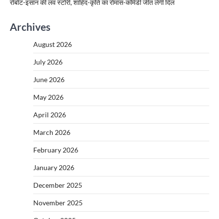
रोबोट-इंसान की लव स्टोरी, शाहिद-कृति का रोमांस-कॉमेडी जीत लेगी दिल
Archives
August 2026
July 2026
June 2026
May 2026
April 2026
March 2026
February 2026
January 2026
December 2025
November 2025