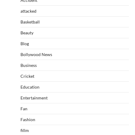
Accident
attacked
Basketball
Beauty
Blog
Bollywood News
Business
Cricket
Education
Entertainment
Fan
Fashion
fillm