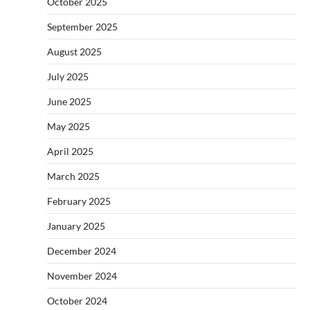
October 2025
September 2025
August 2025
July 2025
June 2025
May 2025
April 2025
March 2025
February 2025
January 2025
December 2024
November 2024
October 2024