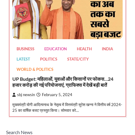
BUSINESS
EDUCATION
HEALTH
INDIA
LATEST
POLITICS
STATE/CITY
WORLD & POLITICS
UP Budget: महिलाओं, युवाओं और किसानों पर फोकस…24
हजार करोड़ की नई परियोजनाएं, ग्राफिक्स में देखें बड़ी बातें
sbj newsin
February 5, 2024
मुख्यमंत्री योगी आदित्यनाथ के नेतृत्व में वित्तमंत्री सुरेश खन्ना ने वित्तीय वर्ष 2024-
25 का वार्षिक बजट प्रस्तुत किया। सोमवार को…
Search News