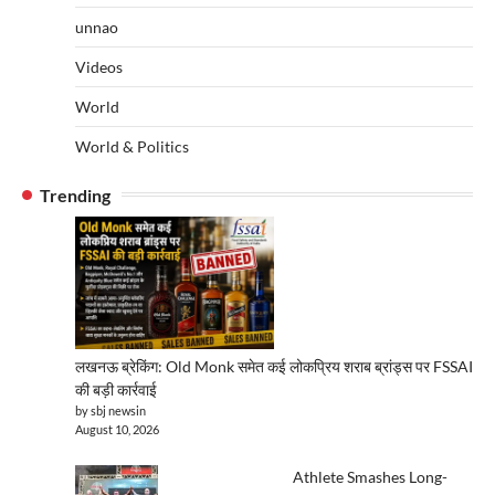
unnao
Videos
World
World & Politics
Trending
लखनऊ ब्रेकिंग: Old Monk समेत कई लोकप्रिय शराब ब्रांड्स पर FSSAI
की बड़ी कार्रवाई
by sbj newsin
August 10, 2026
Athlete Smashes Long-