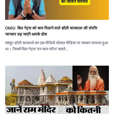
OMG: बिल गेट्स को चाय पिलाने वाले डॉली चायवाला की संपत्ति
जानकर उड़ जाएंगे आपके होश
मशहूर डॉली चायवाले का एक वीडियो सोशल मीडिया पर जमकर वायरल हुआ
था। जिसमें बिल गेट्स ‘वन चाय प्लीज’ कहते…