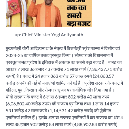
up: Chief Minister Yogi Adityanath
मुख्यमंत्री योगी आदित्यनाथ के नेतृत्व में वित्तमंत्री सुरेश खन्ना ने वित्तीय वर्ष
2024-25 का वार्षिक बजट प्रस्तुत किया। सोमवार को विधानसभा में
प्रस्तुत बजट प्रदेश के इतिहास में अबतक का सबसे बड़ा बजट है। बजट का
आकार 7 लाख 36 हजार 437 करोड 71 लाख रुपये (7,36,437.71 करोड़
रूपये) है। बजट में 24 हजार 863 करोड़ 57 लाख रुपये (24,863.57
करोड़ रूपये) की नई योजनाएं भी शामिल की गई हैं। प्रदेश सरकार के बजट में
महिला, युवा, किसान और रोजगार सृजन पर सर्वाधिक जोर दिया गया है।
योगी सरकार के बजट में 6 लाख 6 हजार 802 करोड़ 40 लाख रुपये
(6,06,802.40 करोड़ रुपये) की राजस्व प्राप्तियां तथा 1 लाख 14 हजार
531 करोड़ 42 लाख रुपये (1,14,531.42 करोड़ रुपये) की पूंजीगत
प्राप्तियां शामिल हैं। इसके अलावा राजस्व प्राप्तियों में कर राजस्व का अंश 4
लाख 88 हजार 902 करोड़ 84 लाख रुपये (4,88,902.84 करोड़ रुपये)