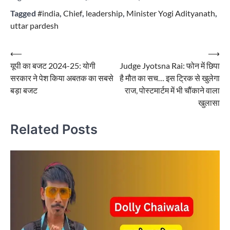
Tagged
#india
,
Chief
,
leadership
,
Minister Yogi Adityanath
,
uttar pardesh
Post
⟵
⟶
यूपी का बजट 2024-25: योगी
Judge Jyotsna Rai: फोन में छिपा
navigation
सरकार ने पेश किया अबतक का सबसे
है मौत का सच… इस ट्रिक से खुलेगा
बड़ा बजट
राज, पोस्टमार्टम में भी चौंकाने वाला
खुलासा
Related Posts