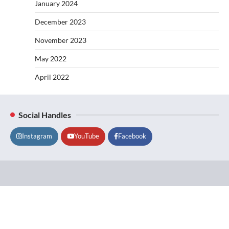
January 2024
December 2023
November 2023
May 2022
April 2022
Social Handles
Instagram
YouTube
Facebook
Lifestyle
About
Contact