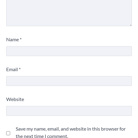
Name
*
Email
*
Website
Save my name, email, and website in this browser for
the next time I comment.