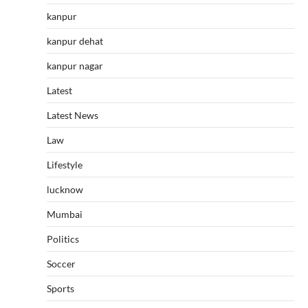
kanpur
kanpur dehat
kanpur nagar
Latest
Latest News
Law
Lifestyle
lucknow
Mumbai
Politics
Soccer
Sports