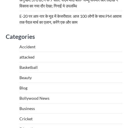
विकास का नया दौर देखा; गिनाईं ये उपलब्धि
E-20 पर आर-पार के मूड में केजरीवाल: आज 100 लोगों के साथ PM आवास
तक पैदल मार्च का एलान, करेंगे एक और काम
Categories
Accident
attacked
Basketball
Beauty
Blog
Bollywood News
Business
Cricket