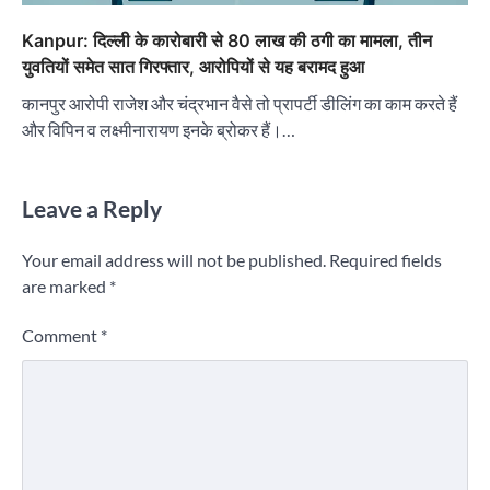
Kanpur: दिल्ली के कारोबारी से 80 लाख की ठगी का मामला, तीन
युवतियों समेत सात गिरफ्तार, आरोपियों से यह बरामद हुआ
कानपुर आरोपी राजेश और चंद्रभान वैसे तो प्रापर्टी डीलिंग का काम करते हैं
और विपिन व लक्ष्मीनारायण इनके ब्रोकर हैं।…
Leave a Reply
Your email address will not be published.
Required fields
are marked
*
Comment
*