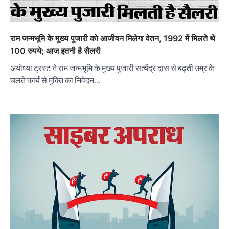
राम जन्मभूमि के मुख्य पुजारी को आजीवन मिलेगा वेतन, 1992 में मिलते थे
100 रुपये; आज इतनी है सैलरी
अयोध्या ट्रस्ट ने राम जन्मभूमि के मुख्य पुजारी सत्येंद्र दास से बढ़ती उम्र के
चलते कार्य से मुक्ति का निवेदन…