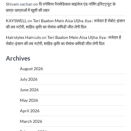
Shivam sachan
on
दि पनेशिया पैरामेडिकल साइंसेज एंड नर्सिंग इंस्टिट्यूट के
छात्र-छात्राओं में खुशी की लहर
KAYSWELL
on
Teri Baaton Mein Aisa Uljha Jiya : मजेदार है रोबोट-इंसान
की लव स्टोरी, शाहिद-कृति का रोमांस-कॉमेडी जीत लेगी दिल
Hairstyles Haircuts
on
Teri Baaton Mein Aisa Uljha Jiya : मजेदार है
रोबोट-इंसान की लव स्टोरी, शाहिद-कृति का रोमांस-कॉमेडी जीत लेगी दिल
Archives
August 2026
July 2026
June 2026
May 2026
April 2026
March 2026