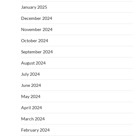
January 2025
December 2024
November 2024
October 2024
September 2024
August 2024
July 2024
June 2024
May 2024
April 2024
March 2024
February 2024