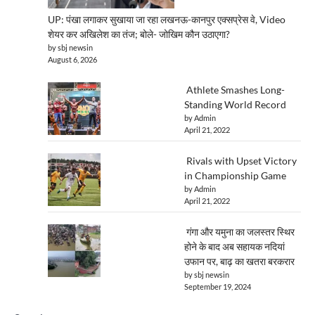
UP: पंखा लगाकर सुखाया जा रहा लखनऊ-कानपुर एक्सप्रेस वे, Video
शेयर कर अखिलेश का तंज; बोले- जोखिम कौन उठाएगा?
by sbj newsin
August 6, 2026
Athlete Smashes Long-
Standing World Record
by Admin
April 21, 2022
Rivals with Upset Victory
in Championship Game
by Admin
April 21, 2022
गंगा और यमुना का जलस्तर स्थिर
होने के बाद अब सहायक नदियां
उफान पर, बाढ़ का खतरा बरकरार
by sbj newsin
September 19, 2024