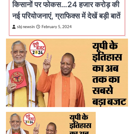
किसानों पर फोकस…24 हजार करोड़ की
नई परियोजनाएं, ग्राफिक्स में देखें बड़ी बातें
sbj newsin
February 5, 2024