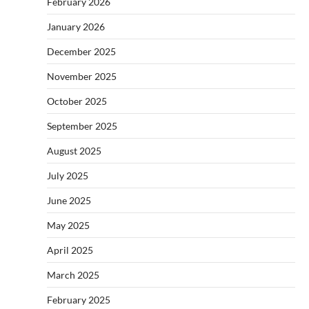
February 2026
January 2026
December 2025
November 2025
October 2025
September 2025
August 2025
July 2025
June 2025
May 2025
April 2025
March 2025
February 2025