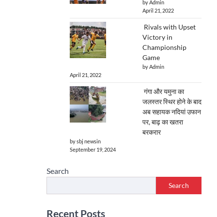
by Admin
April 21, 2022
Rivals with Upset
Victory in
Championship
Game
by Admin
April 21, 2022
गंगा और यमुना का
जलस्तर स्थिर होने के बाद
अब सहायक नदियां उफान
पर, बाढ़ का खतरा
बरकरार
by sbj newsin
September 19, 2024
Search
Search
Recent Posts