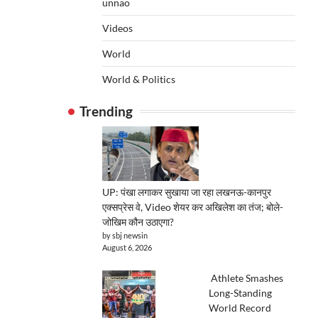
unnao
Videos
World
World & Politics
Trending
UP: पंखा लगाकर सुखाया जा रहा लखनऊ-कानपुर
एक्सप्रेस वे, Video शेयर कर अखिलेश का तंज; बोले-
जोखिम कौन उठाएगा?
by sbj newsin
August 6, 2026
Athlete Smashes
Long-Standing
World Record