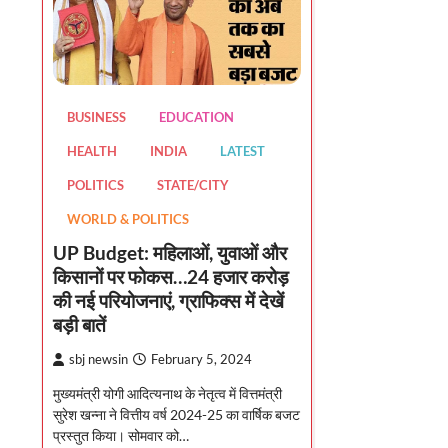
BUSINESS
EDUCATION
HEALTH
INDIA
LATEST
POLITICS
STATE/CITY
WORLD & POLITICS
UP Budget: महिलाओं, युवाओं और
किसानों पर फोकस…24 हजार करोड़
की नई परियोजनाएं, ग्राफिक्स में देखें
बड़ी बातें
sbj newsin
February 5, 2024
मुख्यमंत्री योगी आदित्यनाथ के नेतृत्व में वित्तमंत्री
सुरेश खन्ना ने वित्तीय वर्ष 2024-25 का वार्षिक बजट
प्रस्तुत किया। सोमवार को…