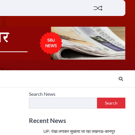
Lifestyle
About
Contact
Search News
Search
Recent News
UP: पंखा लगाकर सुखाया जा रहा लखनऊ-कानपुर