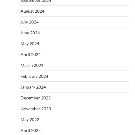
September 2024
August 2024
July 2024
June 2024
May 2024
April 2024
March 2024
February 2024
January 2024
December 2023
November 2023
May 2022
April 2022