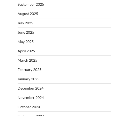
September 2025
August 2025
July 2025
June 2025
May 2025
April 2025
March 2025
February 2025
January 2025
December 2024
November 2024
October 2024