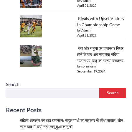
by Admin
April 21, 2022
Rivals with Upset Victory
in Championship Game
by Admin
April 21, 2022
गंगा और यमुना का जलस्तर स्थिर
होने के बाद अब सहायक नदियां
उफान पर, बाढ़ का खतरा बरकरार
by sbj newsin
September 19, 2024
Search
Search
Recent Posts
महिला आरक्षण पर बढ़ा घमासान: राहुल गांधी का सरकार से सीधा सवाल; तीन
साल बाद भी क्यों नहीं लागू हुआ कानून?