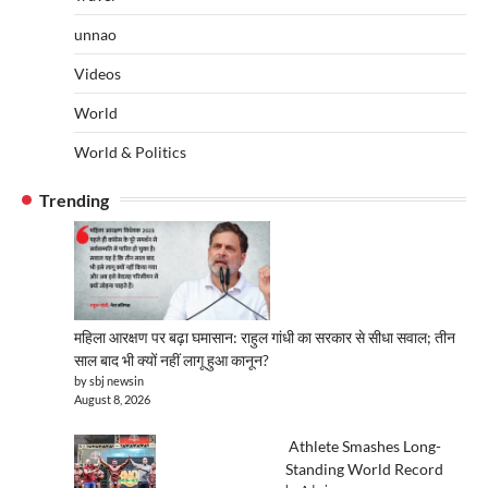
unnao
Videos
World
World & Politics
Trending
महिला आरक्षण पर बढ़ा घमासान: राहुल गांधी का सरकार से सीधा सवाल; तीन
साल बाद भी क्यों नहीं लागू हुआ कानून?
by sbj newsin
August 8, 2026
Athlete Smashes Long-
Standing World Record