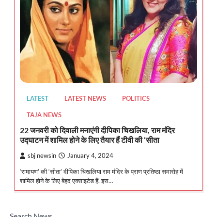
LATEST
LATEST NEWS
POLITICS
TAJA NEWS
22 जनवरी को दिवाली मनाएंगी दीपिका चिखलिया, राम मंदिर
उद्घाटन में शामिल होने के लिए तैयार हैं टीवी की ‘सीता
sbj newsin
January 4, 2024
‘रामायण’ की ‘सीता’ दीपिका चिखलिया राम मंदिर के प्राण प्रतिष्ठा समारोह में
शामिल होने के लिए बेहद एक्साइटेड हैं. इस…
Search News