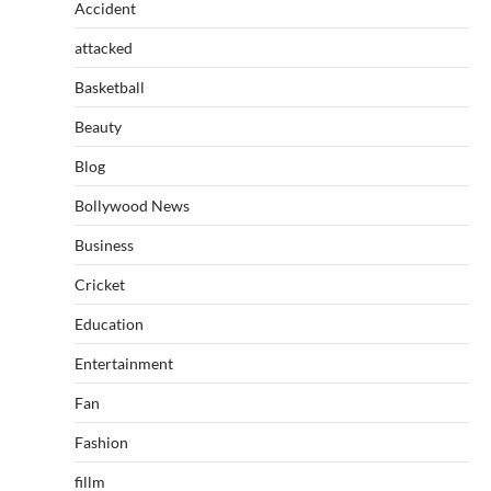
Accident
attacked
Basketball
Beauty
Blog
Bollywood News
Business
Cricket
Education
Entertainment
Fan
Fashion
fillm