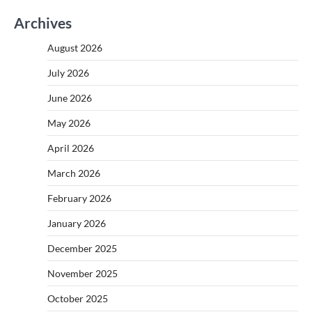
Archives
August 2026
July 2026
June 2026
May 2026
April 2026
March 2026
February 2026
January 2026
December 2025
November 2025
October 2025