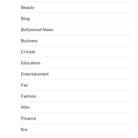
Beauty
Blog
Bollywood News
Business
Cricket
Education
Entertainment
Fan
Fashion
fillm
Finance
fire