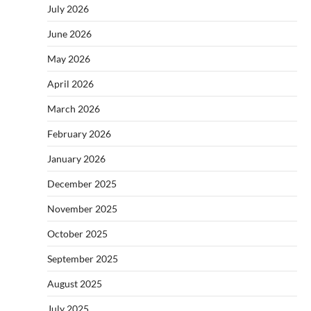
July 2026
June 2026
May 2026
April 2026
March 2026
February 2026
January 2026
December 2025
November 2025
October 2025
September 2025
August 2025
July 2025