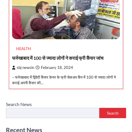
HEALTH
फर्रुखाबाद में 100 से ज्यादा लोगों ने कराई फ्री कैंसर जांच
sbj newsin
February 18, 2024
– फर्रुखाबाद में द्विवेदी कैंसर केयर के फ्री चेकअप कैंप में 100 से ज्यादा लोगों ने
कराई अपनी कैंसर की…
Search News
Search
Recent News