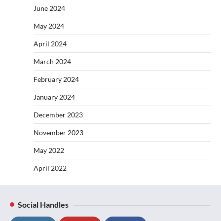
June 2024
May 2024
April 2024
March 2024
February 2024
January 2024
December 2023
November 2023
May 2022
April 2022
Social Handles