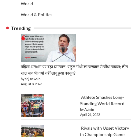
World
World & Politics
Trending
महिला आरक्षण पर बढ़ा घमासान: राहुल गांधी का सरकार से सीधा सवाल; तीन
साल बाद भी क्यों नहीं लागू हुआ कानून?
by sbj newsin
August 8, 2026
Athlete Smashes Long-
Standing World Record
by Admin
April 21, 2022
Rivals with Upset Victory
in Championship Game