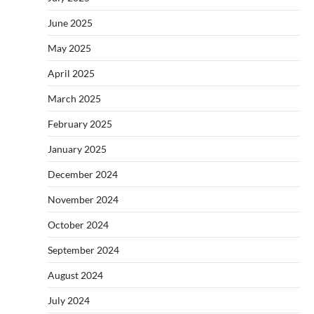
June 2025
May 2025
April 2025
March 2025
February 2025
January 2025
December 2024
November 2024
October 2024
September 2024
August 2024
July 2024