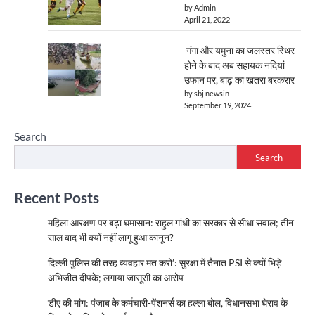
by Admin
April 21, 2022
गंगा और यमुना का जलस्तर स्थिर
होने के बाद अब सहायक नदियां
उफान पर, बाढ़ का खतरा बरकरार
by sbj newsin
September 19, 2024
Search
Search
Recent Posts
महिला आरक्षण पर बढ़ा घमासान: राहुल गांधी का सरकार से सीधा सवाल; तीन
साल बाद भी क्यों नहीं लागू हुआ कानून?
दिल्ली पुलिस की तरह व्यवहार मत करो’: सुरक्षा में तैनात PSI से क्यों भिड़े
अभिजीत दीपके; लगाया जासूसी का आरोप
डीए की मांग: पंजाब के कर्मचारी-पेंशनर्स का हल्ला बोल, विधानसभा घेराव के