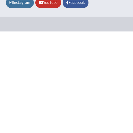
Instagram
YouTube
Facebook
Lifestyle
About
Contact