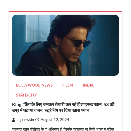
BOLLYWOOD NEWS
FILLM
INDIA
STATE/CITY
King: किंग के लिए जमकर तैयारी कर रहे हैं शाहरुख खान, 58 की
उम्र में घटाया वजन, स्ट्रेचिंग पर दिया खास ध्यान
sbj newsin
August 12, 2024
शाहरुख खान बॉलीवुड के वो अभिनेता हैं, जिनके प्रशंसक ना सिर्फ भारत में बल्कि