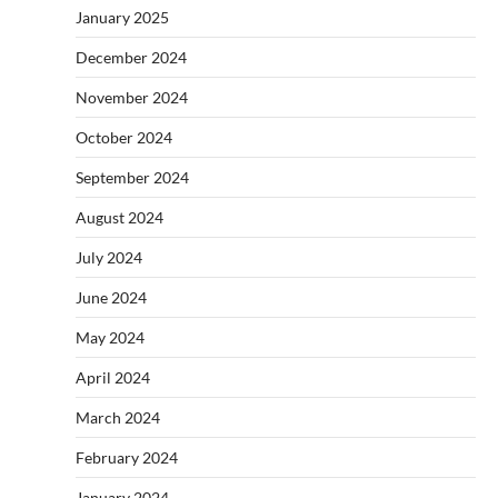
January 2025
December 2024
November 2024
October 2024
September 2024
August 2024
July 2024
June 2024
May 2024
April 2024
March 2024
February 2024
January 2024