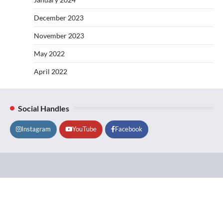
December 2023
November 2023
May 2022
April 2022
Social Handles
Instagram
YouTube
Facebook
Lifestyle
About
Contact