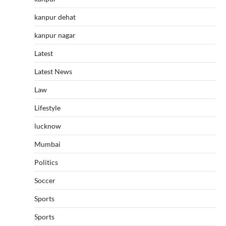
kanpur dehat
kanpur nagar
Latest
Latest News
Law
Lifestyle
lucknow
Mumbai
Politics
Soccer
Sports
Sports