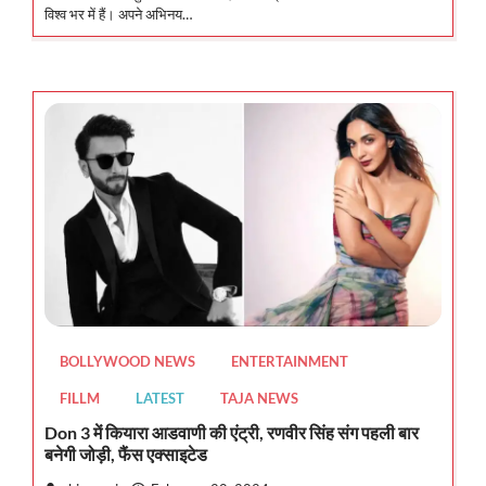
विश्व भर में हैं। अपने अभिनय…
BOLLYWOOD NEWS
ENTERTAINMENT
FILLM
LATEST
TAJA NEWS
Don 3 में कियारा आडवाणी की एंट्री, रणवीर सिंह संग पहली बार
बनेगी जोड़ी, फैंस एक्साइटेड