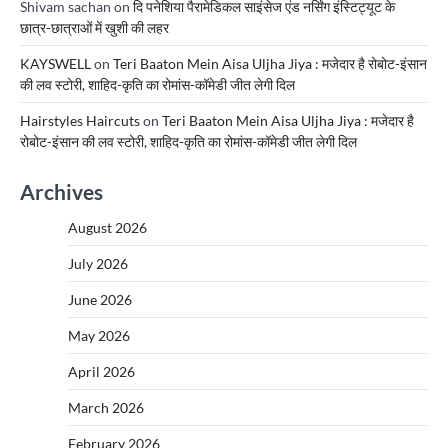
Shivam sachan
on
दि पनेशिया पैरामेडिकल साइंसेज एंड नर्सिंग इंस्टिट्यूट के
छात्र-छात्राओं में खुशी की लहर
KAYSWELL
on
Teri Baaton Mein Aisa Uljha Jiya : मजेदार है रोबोट-इंसान
की लव स्टोरी, शाहिद-कृति का रोमांस-कॉमेडी जीत लेगी दिल
Hairstyles Haircuts
on
Teri Baaton Mein Aisa Uljha Jiya : मजेदार है
रोबोट-इंसान की लव स्टोरी, शाहिद-कृति का रोमांस-कॉमेडी जीत लेगी दिल
Archives
August 2026
July 2026
June 2026
May 2026
April 2026
March 2026
February 2026