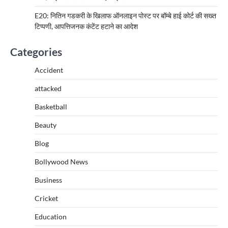
E20: नितिन गडकरी के खिलाफ ऑनलाइन पोस्ट पर बॉम्बे हाई कोर्ट की सख्त
टिप्पणी, आपत्तिजनक कंटेंट हटाने का आदेश
Categories
Accident
attacked
Basketball
Beauty
Blog
Bollywood News
Business
Cricket
Education