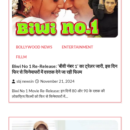
BOLLYWOOD NEWS
ENTERTAINMENT
FILLM
Biwi No 1 Re-Release: ‘बीवी नंबर 1’ का ट्रेलर जारी, इस दिन
फिर से सिनेमाघरों में दस्तक देने जा रही फिल्म
sbj newsin
November 21, 2024
Biwi No 1 Movie Re-Release: इन दिनों 80 और 90 के दशक की
लोकप्रिय फिल्मों को फिर से सिनेमाघरों में…