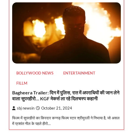
BOLLYWOOD NEWS
ENTERTAINMENT
FILLM
Bagheera Trailer: दिन में पुलिस, रात में अपराधियों की जान लेने
वाला सुपरहीरो… KGF मेकर्स ला रहे दिलचस्प कहानी
sbj newsin
October 21, 2024
फिल्म में सुपरहीरो का किरदार कन्नड़ फिल्म स्टार श्रीमुरली ने निभाया है, जो असल
में प्रशांत नील के पहले हीरो…