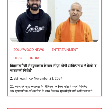
BOLLYWOOD NEWS
ENTERTAINMENT
HERO
INDIA
विक्रांत मैसी से मुलाकात के बाद सीएम योगी आदित्यनाथ ने देखी ‘द
साबरमती रिपोर्ट’
sbj newsin
November 21, 2024
21 नवंबर की सुबह लखनऊ के फीनिक्स पलासियो मॉल में अपनी कैबिनेट
और प्रशासनिक अधिकारियों के साथ मिलकर मुख्यमंत्री योगी आदित्यनाथ ने…