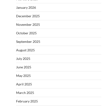
January 2026
December 2025
November 2025
October 2025
September 2025
August 2025
July 2025
June 2025
May 2025
April 2025
March 2025
February 2025