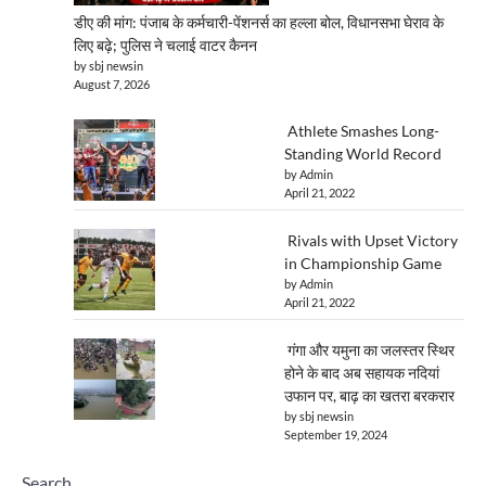
डीए की मांग: पंजाब के कर्मचारी-पेंशनर्स का हल्ला बोल, विधानसभा घेराव के
लिए बढ़े; पुलिस ने चलाई वाटर कैनन
by sbj newsin
August 7, 2026
Athlete Smashes Long-
Standing World Record
by Admin
April 21, 2022
Rivals with Upset Victory
in Championship Game
by Admin
April 21, 2022
गंगा और यमुना का जलस्तर स्थिर
होने के बाद अब सहायक नदियां
उफान पर, बाढ़ का खतरा बरकरार
by sbj newsin
September 19, 2024
Search