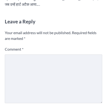
जब उन्हें हार्ट अटैक आया.…
Leave a Reply
Your email address will not be published.
Required fields
are marked
*
Comment
*