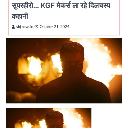
सुपरहीरो… KGF मेकर्स ला रहे दिलचस्प
कहानी
sbj newsin
October 21, 2024