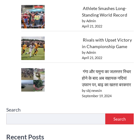
Athlete Smashes Long-
Standing World Record
by Admin
April 21, 2022
Rivals with Upset Victory
in Championship Game
by Admin
April 21, 2022
गंगा और यमुना का जलस्तर स्थिर
होने के बाद अब सहायक नदियां
उफान पर, बाढ़ का खतरा बरकरार
by sbj newsin
September 19, 2024
Search
Search
Recent Posts