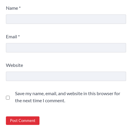
Name
*
Email
*
Website
Save my name, email, and website in this browser for
the next time I comment.