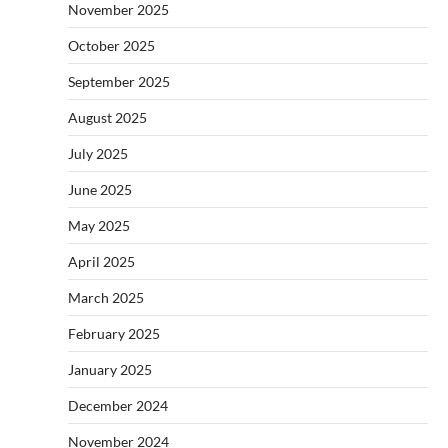
November 2025
October 2025
September 2025
August 2025
July 2025
June 2025
May 2025
April 2025
March 2025
February 2025
January 2025
December 2024
November 2024