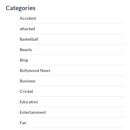
Categories
Accident
attacked
Basketball
Beauty
Blog
Bollywood News
Business
Cricket
Education
Entertainment
Fan