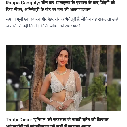
Roopa Ganguly: तीन बार आत्महत्या के प्रयास के बाद जिंदगी को
दिया मौका, अभिनेत्री के तौर पर बना ली अलग पहचान
रूपा गांगुली एक सफल और बेहतरीन अभिनेत्री हैं, लेकिन यह सफलता उन्हें
आसानी से नहीं मिली। निजी जीवन की समस्याओं…
Triptii Dimri: ‘एनिमल’ की सफलता से चमकी तृप्ति की किस्मत,
आईएमडीबी की लोकप्रियता की सूची में लगातार अव्वल