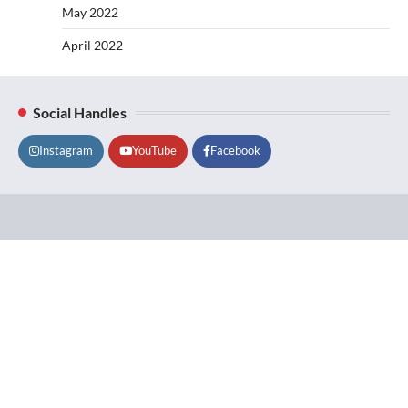
May 2022
April 2022
Social Handles
Instagram
YouTube
Facebook
Lifestyle
About
Contact