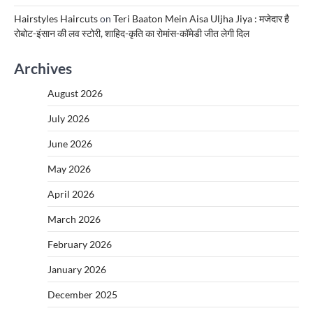
Hairstyles Haircuts
on
Teri Baaton Mein Aisa Uljha Jiya : मजेदार है
रोबोट-इंसान की लव स्टोरी, शाहिद-कृति का रोमांस-कॉमेडी जीत लेगी दिल
Archives
August 2026
July 2026
June 2026
May 2026
April 2026
March 2026
February 2026
January 2026
December 2025