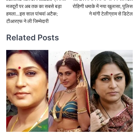
navigation
मजदूरों पर अब तक का सबसे बड़ा
रोहिणी धमाके में नया खुलासा, पुलिस
हमला…इस साल पांचवां अटैक;
ने मांगी टेलीग्राम से डिटेल
टीआरएफ ने ली जिम्मेदारी
Related Posts