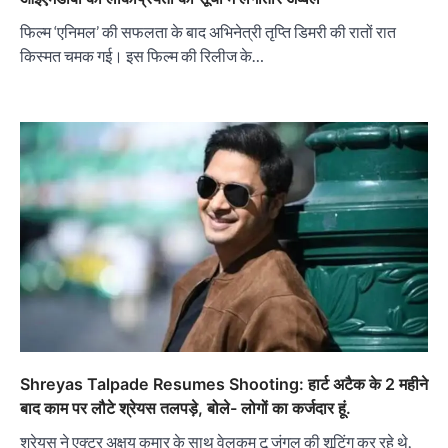
फिल्म ‘एनिमल’ की सफलता के बाद अभिनेत्री तृप्ति डिमरी की रातों रात
किस्मत चमक गई। इस फिल्म की रिलीज के…
Shreyas Talpade Resumes Shooting: हार्ट अटैक के 2 महीने
बाद काम पर लौटे श्रेयस तलपड़े, बोले- लोगों का कर्जदार हूं.
श्रेयस ने एक्टर अक्षय कुमार के साथ वेलकम टू जंगल की शूटिंग कर रहे थे,