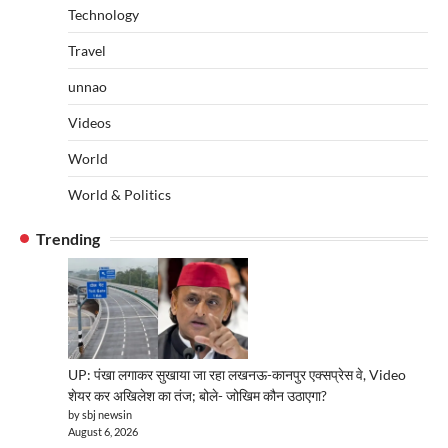
Technology
Travel
unnao
Videos
World
World & Politics
Trending
UP: पंखा लगाकर सुखाया जा रहा लखनऊ-कानपुर एक्सप्रेस वे, Video
शेयर कर अखिलेश का तंज; बोले- जोखिम कौन उठाएगा?
by sbj newsin
August 6, 2026