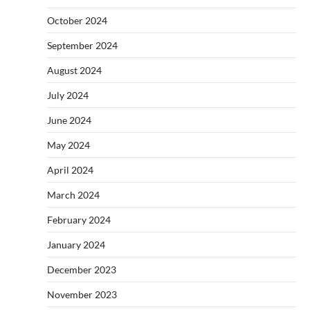
October 2024
September 2024
August 2024
July 2024
June 2024
May 2024
April 2024
March 2024
February 2024
January 2024
December 2023
November 2023