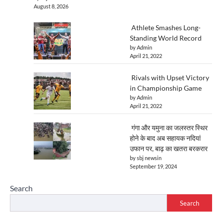
August 8, 2026
Athlete Smashes Long-
Standing World Record
by Admin
April 21, 2022
Rivals with Upset Victory
in Championship Game
by Admin
April 21, 2022
गंगा और यमुना का जलस्तर स्थिर
होने के बाद अब सहायक नदियां
उफान पर, बाढ़ का खतरा बरकरार
by sbj newsin
September 19, 2024
Search
Search