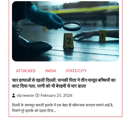
ATTACKED
INDIA
STATE/CITY
चार हत्याओं से दहली दिल्ली: सनकी पिता ने तीन मासूम बच्चियों का
काट दिया गला, पत्नी को भी बेरहमी से मार डाला
sbj newsin
February 25, 2026
दिल्ली के समयपुर बादली इलाके में एक बेहद ही खौफनाक वारदात सामने आई है,
जिसने पूरे इलाके को दहला दिया…