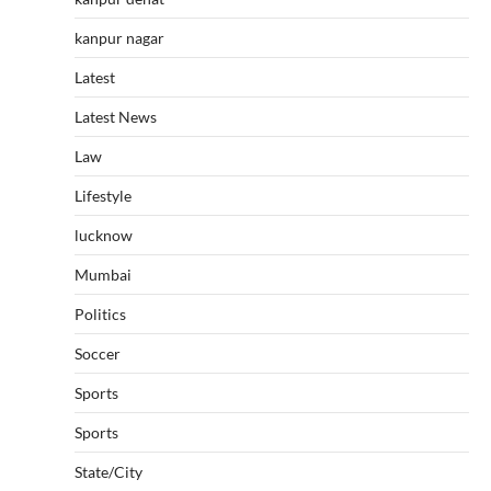
kanpur nagar
Latest
Latest News
Law
Lifestyle
lucknow
Mumbai
Politics
Soccer
Sports
Sports
State/City