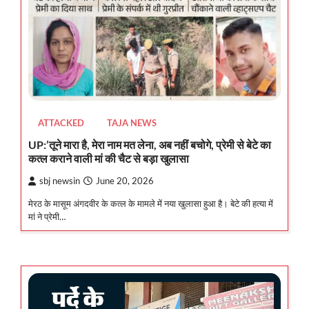
ATTACKED
TAJA NEWS
UP:’तूने मारा है, मेरा नाम मत लेना, अब नहीं बचोगे, प्रेमी से बेटे का
कत्ल कराने वाली मां की चैट से बड़ा खुलासा
sbj newsin
June 20, 2026
मेरठ के मासूम अंगदवीर के कत्ल के मामले में नया खुलासा हुआ है। बेटे की हत्या में
मां ने प्रेमी…