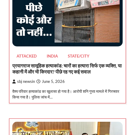
ATTACKED
INDIA
STATE/CITY
प्रयागराज सामूहिक हत्याकांड: चारों का हत्यारा सिर्फ एक व्यक्ति, या
कहानी में और भी किरदार? पीछे रह गए कई सवाल
sbj newsin
June 5, 2026
वैश्य परिवार हत्याकांड का खुलासा हो गया है। आरोपी शनि गुप्ता मामले में गिरफ्तार
किया गया है। पुलिस जांच में…