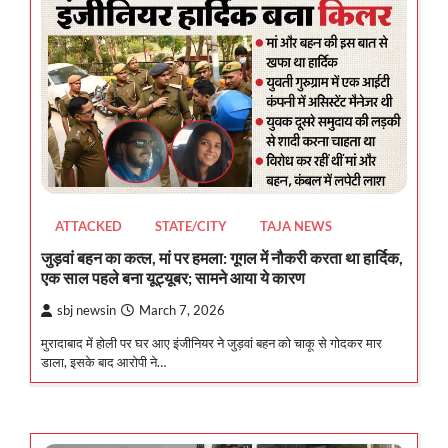
ATTACKED
STATE/CITY
TAJA NEWS
जुड़वां बहन का कत्ल, मां पर हमला: गूगल में नौकरी करता था हार्दिक,
एक साल पहले बना यूट्यूबर; सामने आया ये कारण
sbj newsin
March 7, 2026
मुरादाबाद में होली पर घर आए इंजीनियर ने जुड़वां बहन को चाकू से गोदकर मार
डाला, इसके बाद आरोपी ने…