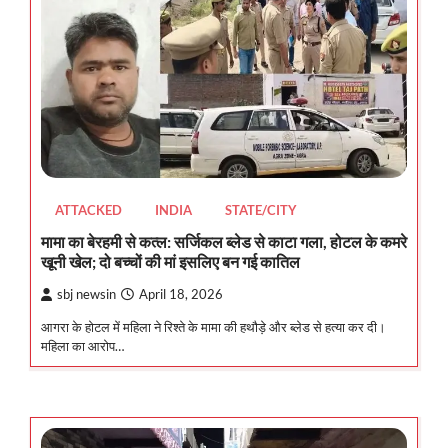
ATTACKED
INDIA
STATE/CITY
मामा का बेरहमी से कत्ल: सर्जिकल ब्लेड से काटा गला, होटल के कमरे
खूनी खेल; दो बच्चों की मां इसलिए बन गई कातिल
sbj newsin
April 18, 2026
आगरा के होटल में महिला ने रिश्ते के मामा की हथौड़े और ब्लेड से हत्या कर दी।
महिला का आरोप…