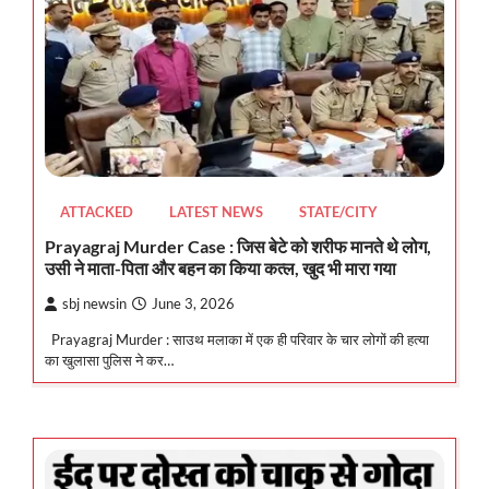
ATTACKED
LATEST NEWS
STATE/CITY
Prayagraj Murder Case : जिस बेटे को शरीफ मानते थे लोग,
उसी ने माता-पिता और बहन का किया कत्ल, खुद भी मारा गया
sbj newsin
June 3, 2026
Prayagraj Murder : साउथ मलाका में एक ही परिवार के चार लोगों की हत्या
का खुलासा पुलिस ने कर…