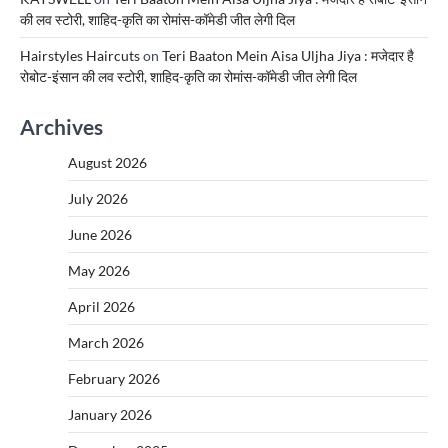
की लव स्टोरी, शाहिद-कृति का रोमांस-कॉमेडी जीत लेगी दिल
Hairstyles Haircuts
on
Teri Baaton Mein Aisa Uljha Jiya : मजेदार है
रोबोट-इंसान की लव स्टोरी, शाहिद-कृति का रोमांस-कॉमेडी जीत लेगी दिल
Archives
August 2026
July 2026
June 2026
May 2026
April 2026
March 2026
February 2026
January 2026