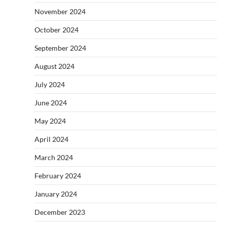
November 2024
October 2024
September 2024
August 2024
July 2024
June 2024
May 2024
April 2024
March 2024
February 2024
January 2024
December 2023