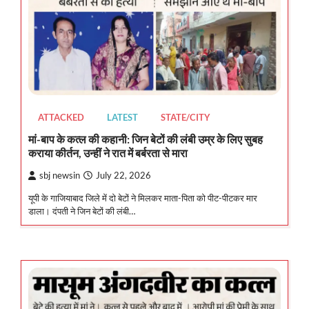
ATTACKED
LATEST
STATE/CITY
मां-बाप के कत्ल की कहानी: जिन बेटों की लंबी उम्र के लिए सुबह
कराया कीर्तन, उन्हीं ने रात में बर्बरता से मारा
sbj newsin
July 22, 2026
यूपी के गाजियाबाद जिले में दो बेटों ने मिलकर माता-पिता को पीट-पीटकर मार
डाला। दंपती ने जिन बेटों की लंबी…