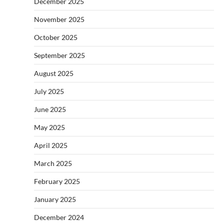
December 2025
November 2025
October 2025
September 2025
August 2025
July 2025
June 2025
May 2025
April 2025
March 2025
February 2025
January 2025
December 2024