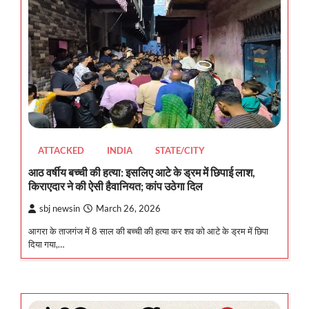
ATTACKED
INDIA
STATE/CITY
आठ वर्षीय बच्ची की हत्या: इसलिए आटे के ड्रम में छिपाई लाश,
किराएदार ने की ऐसी हैवानियत; कांप उठेगा दिल
sbj newsin
March 26, 2026
आगरा के ताजगंज में 8 साल की बच्ची की हत्या कर शव को आटे के ड्रम में छिपा
दिया गया,…