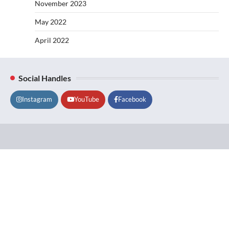
November 2023
May 2022
April 2022
Social Handles
Instagram
YouTube
Facebook
Lifestyle
About
Contact