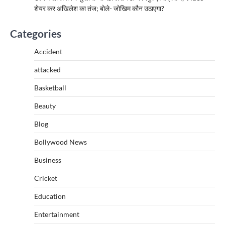
शेयर कर अखिलेश का तंज; बोले- जोखिम कौन उठाएगा?
Categories
Accident
attacked
Basketball
Beauty
Blog
Bollywood News
Business
Cricket
Education
Entertainment