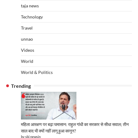
taja news
Technology
Travel
unnao
Videos
World
World & Politics
Trending
महिला आरक्षण पर बढ़ा घमासान: राहुल गांधी का सरकार से सीधा सवाल; तीन
साल बाद भी क्यों नहीं लागू हुआ कानून?
by sbj newsin