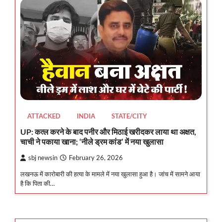
ATTACKED
INDIA
STATE/CITY
UP: कत्ल करने के बाद पनीर और मिठाई खरीदकर लाया था अक्षत,
चाची ने पकाया खाना; ‘नीले ड्रम कांड’ में नया खुलासा
sbj newsin
February 26, 2026
लखनऊ में कारोबारी की हत्या के मामले में नया खुलासा हुआ है। जांच में सामने आया
है कि पिता की…