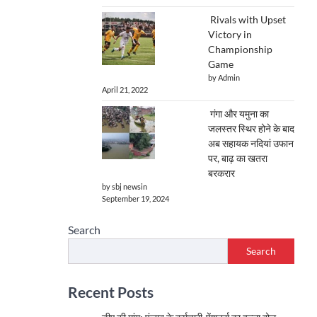
Rivals with Upset
Victory in
Championship
Game
by Admin
April 21, 2022
गंगा और यमुना का
जलस्तर स्थिर होने के बाद
अब सहायक नदियां उफान
पर, बाढ़ का खतरा
बरकरार
by sbj newsin
September 19, 2024
Search
Search
Recent Posts