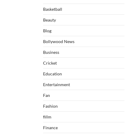
Basketball
Beauty
Blog
Bollywood News
Business
Cricket
Education
Entertainment
Fan
Fashion
fillm
Finance