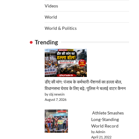
Videos
World
World & Politics
Trending
डीए की मांग: पंजाब के कर्मचारी-पेंशनर्स का हल्ला बोल,
विधानसभा घेराव के लिए बढ़े; पुलिस ने चलाई वाटर कैनन
by sbj newsin
August 7, 2026
Athlete Smashes
Long-Standing
World Record
by Admin
April 21, 2022