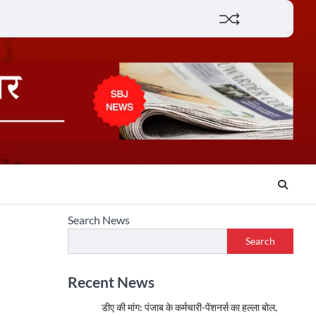
Lifestyle
About
Contact
Search News
Search
Recent News
डीए की मांग: पंजाब के कर्मचारी-पेंशनर्स का हल्ला बोल,