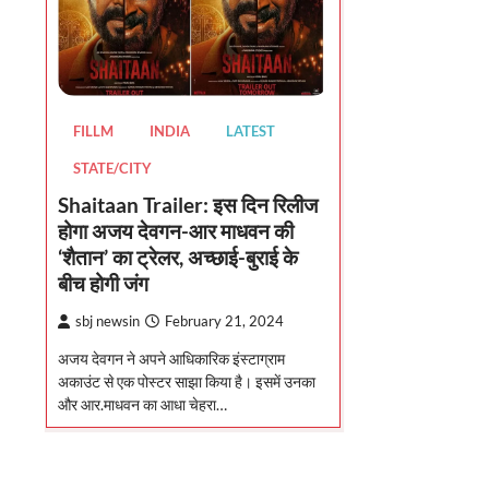
FILLM
INDIA
LATEST
STATE/CITY
Shaitaan Trailer: इस दिन रिलीज
होगा अजय देवगन-आर माधवन की
‘शैतान’ का ट्रेलर, अच्छाई-बुराई के
बीच होगी जंग
sbj newsin
February 21, 2024
अजय देवगन ने अपने आधिकारिक इंस्टाग्राम
अकाउंट से एक पोस्टर साझा किया है। इसमें उनका
और आर.माधवन का आधा चेहरा…