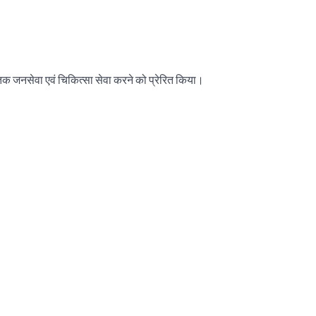
िरंतक जनसेवा एवं चिकित्सा सेवा करने को प्रेरित किया।