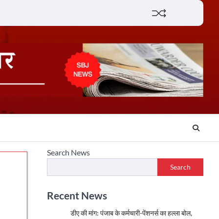
Lifestyle
About
Contact
Search News
Search
Recent News
डीए की मांग: पंजाब के कर्मचारी-पेंशनर्स का हल्ला बोल,