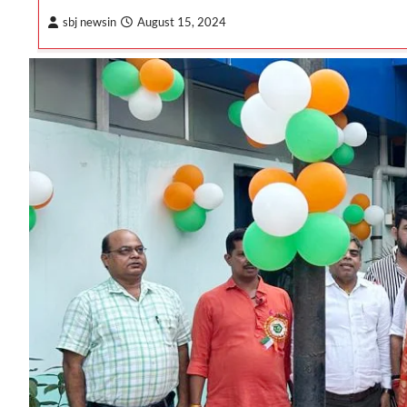
sbj newsin
August 15, 2024