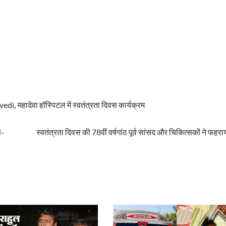
vedi
,
महादेवा हॉस्पिटल में स्वतंत्रता दिवस कार्यक्रम
प-
स्वतंत्रता दिवस की 78वीं वर्षगांठ पूर्व सांसद और चिकित्सकों ने फहराय