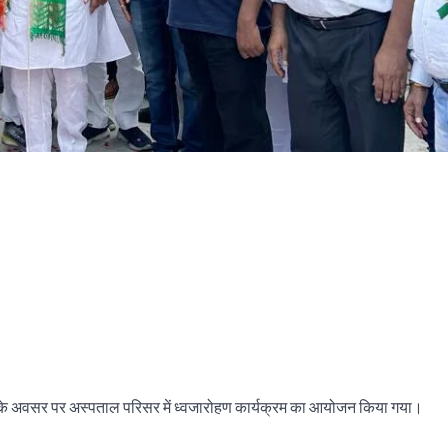
े अवसर पर अस्पताल परिसर में ध्वजारोहण कार्यक्रम का आयोजन किया गया।