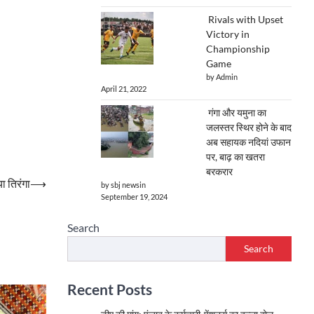
Rivals with Upset
Victory in
Championship
Game
by Admin
April 21, 2022
गंगा और यमुना का
जलस्तर स्थिर होने के बाद
अब सहायक नदियां उफान
पर, बाढ़ का खतरा
बरकरार
ा तिरंगा
⟶
by sbj newsin
September 19, 2024
Search
Search
Recent Posts