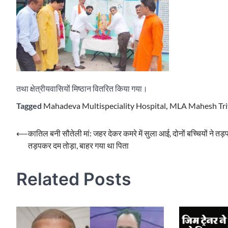
तथा क्षेत्रीयवासियों मिष्ठान वितरित किया गया।
Tagged
Mahadeva Multispeciality Hospital
,
MLA Mahesh Tri
Post
⟵
कातिल बनी सौतेली मां: जहर देकर कमरे में सुला आई, दोनों बच्चियों ने तड़
तड़पकर दम तोड़ा, बाहर गया था पिता
navigation
Related Posts