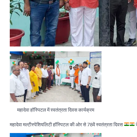
महादेवा हॉस्पिटल में स्वतंत्रता दिवस कार्यक्रम
महादेवा मल्टीस्पेशियलिटी हॉस्पिटल की ओर से 78वें स्वतंत्रता दिवस
क