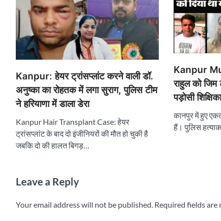
Kanpur Mur
Kanpur: हेयर ट्रांसप्लांट करने वाली डॉ.
राहुल को जिम 
अनुष्का का रोहतक में लगा सुराग, पुलिस टीम
पड़ोसी शिक्षिक
ने हरियाणा में डाला डेरा
कानपुर में हुए एक
Kanpur Hair Transplant Case: हेयर
हैं। पुलिस हत्य
ट्रांसप्लांट के बाद दो इंजीनियरों की मौत हो चुकी है
जबकि दो की हालत बिगड़…
Leave a Reply
Your email address will not be published.
Required fields ar