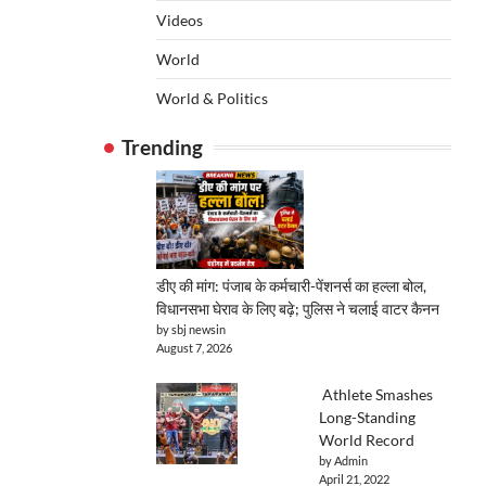
Videos
World
World & Politics
Trending
डीए की मांग: पंजाब के कर्मचारी-पेंशनर्स का हल्ला बोल,
विधानसभा घेराव के लिए बढ़े; पुलिस ने चलाई वाटर कैनन
by sbj newsin
August 7, 2026
Athlete Smashes
Long-Standing
World Record
by Admin
April 21, 2022