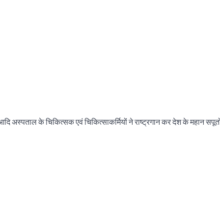
तव आदि अस्पताल के चिकित्सक एवं चिकित्साकर्मियों ने राष्ट्रगान कर देश के महान सपूत