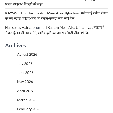
छात्र-छात्राओं में खुशी की लहर
KAYSWELL
on
Teri Baaton Mein Aisa Uljha Jiya : मजेदार है रोबोट-इंसान
की लव स्टोरी, शाहिद-कृति का रोमांस-कॉमेडी जीत लेगी दिल
Hairstyles Haircuts
on
Teri Baaton Mein Aisa Uljha Jiya : मजेदार है
रोबोट-इंसान की लव स्टोरी, शाहिद-कृति का रोमांस-कॉमेडी जीत लेगी दिल
Archives
August 2026
July 2026
June 2026
May 2026
April 2026
March 2026
February 2026