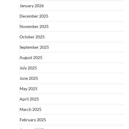
January 2026
December 2025
November 2025
October 2025
September 2025
August 2025
July 2025
June 2025
May 2025
April 2025
March 2025
February 2025