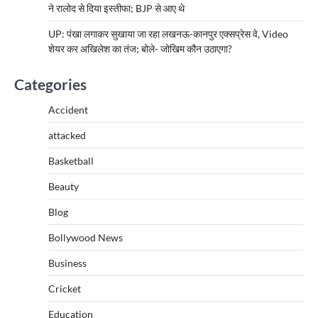
ने रालोद से दिया इस्तीफा; BJP से आए थे
UP: पंखा लगाकर सुखाया जा रहा लखनऊ-कानपुर एक्सप्रेस वे, Video
शेयर कर अखिलेश का तंज; बोले- जोखिम कौन उठाएगा?
Categories
Accident
attacked
Basketball
Beauty
Blog
Bollywood News
Business
Cricket
Education