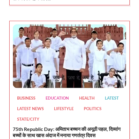
BUSINESS
EDUCATION
HEALTH
LATEST
LATEST NEWS
LIFESTYLE
POLITICS
STATE/CITY
75th Republic Day: अमिताभ बच्चन की अनूठी पहल, दिव्यांग
बच्चों के साथ खास अंदाज में मनाया गणतंत्र दिवस