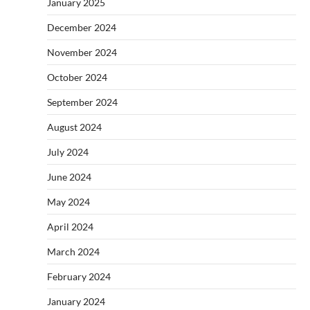
January 2025
December 2024
November 2024
October 2024
September 2024
August 2024
July 2024
June 2024
May 2024
April 2024
March 2024
February 2024
January 2024