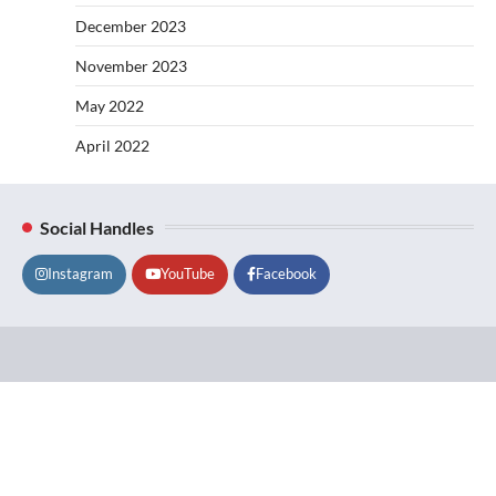
December 2023
November 2023
May 2022
April 2022
Social Handles
Instagram
YouTube
Facebook
Lifestyle
About
Contact