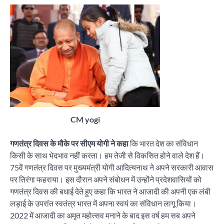
CM yogi
गणतंत्र दिवस के मौके पर सीएम योगी ने कहा
कि भारत देश का संविधान
किसी के साथ भेदभाव नहीं करता। हम तेजी से विकसित होने वाले देश हैं।
75वें गणतंत्र दिवस पर मुख्यमंत्री योगी आदित्यनाथ ने अपने सरकारी आवास
पर तिरंगा फहराया। इस दौरान अपने संबोधन में उन्होंने प्रदेशवासियों को
गणतंत्र दिवस की बधाई देते हुए कहा कि भारत ने आजादी की अपनी एक लंबी
लड़ाई के उपरांत स्वतंत्र भारत में अपना स्वयं का संविधान लागू किया।
2022 में आजादी का अमृत महोत्सव मनाने के बाद इस वर्ष हम सब अपने