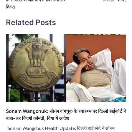
दिवस
Related Posts
Sonam Wangchuk: सोनम वांगचुक के स्वास्थ्य पर दिल्ली हाईकोर्ट ने
कहा- हर जिंदगी कीमती, दिया ये आदेश
Sonam Wangchuk Health Update: दिल्ली हाईकोर्ट ने सोनम