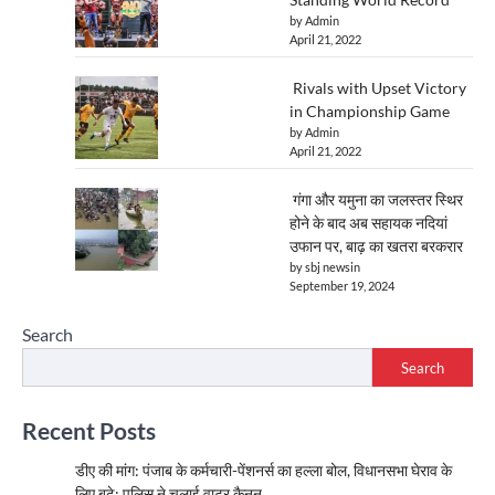
by Admin
April 21, 2022
Rivals with Upset Victory
in Championship Game
by Admin
April 21, 2022
गंगा और यमुना का जलस्तर स्थिर
होने के बाद अब सहायक नदियां
उफान पर, बाढ़ का खतरा बरकरार
by sbj newsin
September 19, 2024
Search
Search
Recent Posts
डीए की मांग: पंजाब के कर्मचारी-पेंशनर्स का हल्ला बोल, विधानसभा घेराव के
लिए बढ़े; पुलिस ने चलाई वाटर कैनन