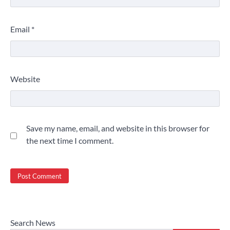
Email
*
Website
Save my name, email, and website in this browser for
the next time I comment.
Search News