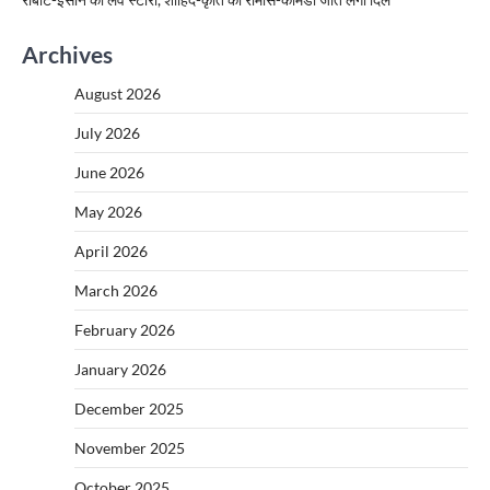
Archives
August 2026
July 2026
June 2026
May 2026
April 2026
March 2026
February 2026
January 2026
December 2025
November 2025
October 2025