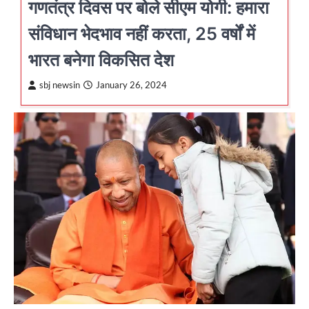
गणतंत्र दिवस पर बोले सीएम योगी: हमारा
संविधान भेदभाव नहीं करता, 25 वर्षों में
भारत बनेगा विकसित देश
sbj newsin
January 26, 2024