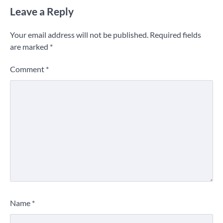
Leave a Reply
Your email address will not be published.
Required fields
are marked
*
Comment
*
Name
*