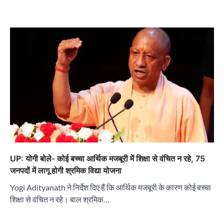
UP: योगी बोले- कोई बच्चा आर्थिक मजबूरी में शिक्षा से वंचित न रहे, 75
जनपदों में लागू होगी श्रमिक विद्या योजना
Yogi Adityanath ने निर्देश दिए हैं कि आर्थिक मजबूरी के कारण कोई बच्चा
शिक्षा से वंचित न रहे। बाल श्रमिक…