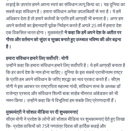
लड़ाई के उपरांत हमने अपना स्वयं का संविधान लागू किया था। यह दुनिया का
सबसे बड़ा संविधान है। हमारा संविधान अनेक उपलब्धियों से भरा है। ये हमें
अधिकार देता है तो हमारे कर्तव्यों के प्रति हमें आग्रही भी बनाता है। अगर हम
अपने कर्तव्यों का ईमानदारी पूर्वक निर्वहन करते हैं अगले 25 वर्ष में हमारा देश
एक विकसित भारत होगा। मुख्यमंत्री
ने कहा कि हमें अपने देश के अतीत पर
गौरव और वर्तमान को सुंदर व सुखद बनाते हुए उज्ज्वल भविष्य की ओर बढ़ना
है।
हमारा संविधान हमारे लिए सर्वोपरि : योगी
उन्होंने कहा कि हमारा संविधान हमारे लिए सर्वोपरि है। ये हमें आग्रही बनाता है
कि हर कार्य देश के नाम होना चाहिए। दुनिया के इस सबसे प्राचीनतम राष्ट्र
के प्रति हम अपने संविधान के जरिए श्रद्धा का भाव प्रकट करते हैं। सीएम
योगी ने इस अवसर पर राष्ट्रपिता महात्मा गांधी, संविधान सभा के अध्यक्ष डॉ
राजेन्द्र प्रसाद और संविधान शिल्पी बाबा साहेब भीमराव आंबेडकर को भी
नमन किया। उन्होंने कहा कि ये विभूतियां हम सबके लिए प्रेरणादायी हैं।
मुख्यमंत्री ने सोशल मीडिया पर दी शुभकामनाएं
सीएम योगी ने प्रदेश के लोगों को सोशल मीडिया पर शुभकामनाएं देते हुए लिखा
कि- प्रदेश वासियों को 75वें गणतंत्र दिवस की हार्दिक बधाई और