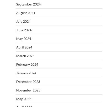
September 2024
August 2024
July 2024
June 2024
May 2024
April 2024
March 2024
February 2024
January 2024
December 2023
November 2023
May 2022