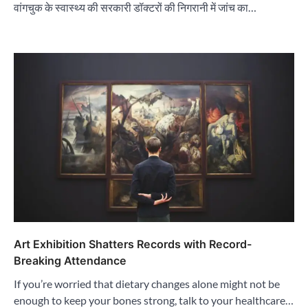
वांगचुक के स्वास्थ्य की सरकारी डॉक्टरों की निगरानी में जांच का…
Art Exhibition Shatters Records with Record-
Breaking Attendance
If you’re worried that dietary changes alone might not be
enough to keep your bones strong, talk to your healthcare…