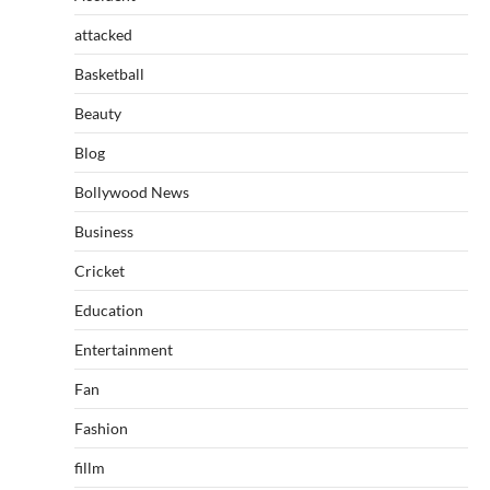
attacked
Basketball
Beauty
Blog
Bollywood News
Business
Cricket
Education
Entertainment
Fan
Fashion
fillm