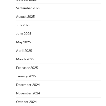
September 2025
August 2025
July 2025
June 2025
May 2025
April 2025
March 2025
February 2025
January 2025
December 2024
November 2024
October 2024