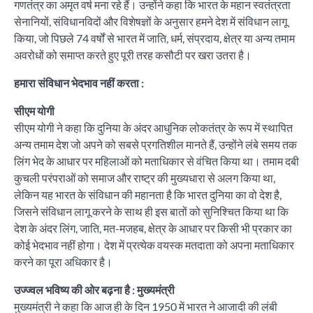
गणतंत्र का अमृत वर्ष मना रहे हैं। उन्होंने कहा कि भारत के महान स्वतंत्रता
सेनानियों, संविधानविदों और विशेषज्ञों के अनुसार हमने देश में संविधान लागू
किया, जो पिछले 74 वर्षों से भारत में जाति, धर्म, संप्रदाय, क्षेत्र या अन्य तमाम
अवरोधों को समाप्त करते हुए पूरी तरह कसौटी पर खरा उतरा है।
हमारा संविधान भेदभाव नहीं करता :
सीएम योगी
सीएम योगी ने कहा कि दुनिया के अंदर आधुनिक लोकतंत्र के रूप में स्थापित
अन्य तमाम देश जो अपने को सबसे प्रगतिशील मानते हैं, उन्होंने लंबे समय तक
लिंग भेद के आधार पर महिलाओं को मताधिकार से वंचित किया था। तमाम दबी
कुचली परंपराओं को समाज और राष्ट्र की मुख्यधारा से अलग किया था,
लेकिन यह भारत के संविधान की महानता है कि भारत दुनिया का वो देश है,
जिसने संविधान लागू करने के साथ ही इस बातों को सुनिश्चित किया था कि
देश के अंदर लिंग, जाति, मत-मजहब, क्षेत्र के आधार पर किसी भी प्रकार का
कोई भेदभाव नहीं होगा। देश में प्रत्येक वयस्क मतदाता को अपना मताधिकार
करने का पूरा अधिकार है।
उज्ज्वल भविष्य की ओर बढ़ना है : मुख्यमंत्री
मुख्यमंत्री ने कहा कि आज ही के दिन 1950 में भारत ने आजादी की लंबी