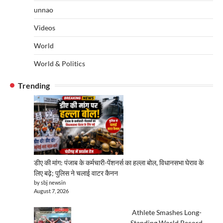
unnao
Videos
World
World & Politics
Trending
डीए की मांग: पंजाब के कर्मचारी-पेंशनर्स का हल्ला बोल, विधानसभा घेराव के
लिए बढ़े; पुलिस ने चलाई वाटर कैनन
by sbj newsin
August 7, 2026
Athlete Smashes Long-
Standing World Record