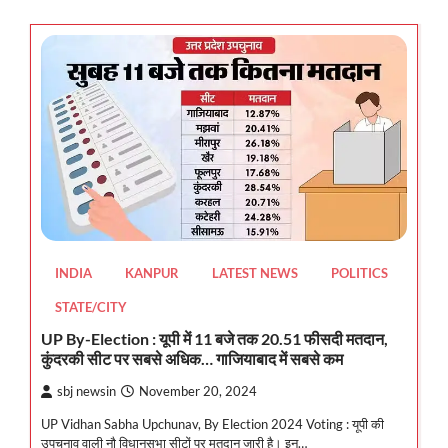
INDIA
KANPUR
LATEST NEWS
POLITICS
STATE/CITY
UP By-Election : यूपी में 11 बजे तक 20.51 फीसदी मतदान,
कुंदरकी सीट पर सबसे अधिक… गाजियाबाद में सबसे कम
sbj newsin
November 20, 2024
UP Vidhan Sabha Upchunav, By Election 2024 Voting : यूपी की
उपचुनाव वाली नाै विधानसभा सीटों पर मतदान जारी है। इन…