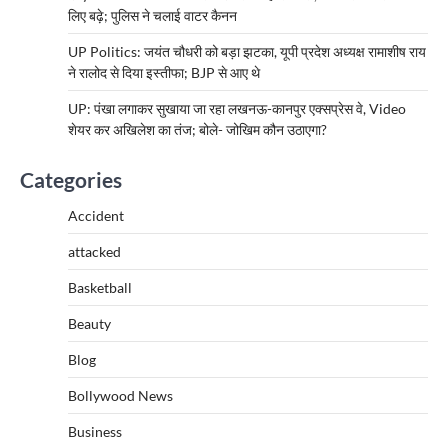
लिए बढ़े; पुलिस ने चलाई वाटर कैनन
UP Politics: जयंत चौधरी को बड़ा झटका, यूपी प्रदेश अध्यक्ष रामाशीष राय
ने रालोद से दिया इस्तीफा; BJP से आए थे
UP: पंखा लगाकर सुखाया जा रहा लखनऊ-कानपुर एक्सप्रेस वे, Video
शेयर कर अखिलेश का तंज; बोले- जोखिम कौन उठाएगा?
Categories
Accident
attacked
Basketball
Beauty
Blog
Bollywood News
Business