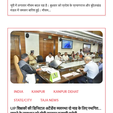
यूपी में लगातार मौसम बदल रहा है। बुधवार को प्रदेश के प्रयागराज और बुंदेलखंड
मंडल में जमकर बारिश हुई। मौसम…
INDIA
KANPUR
KANPUR DEHAT
STATE/CITY
TAJA NEWS
UP शिक्षकों की डिजिटल अटेंडेंस व्यवस्था दो माह के लिए स्थगित…