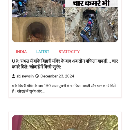
INDIA
LATEST
STATE/CITY
UP: संभल में बांके बिहारी मंदिर के बाद अब तीन मंजिला बावड़ी… चार
कमरे मिले; खोदाई में दिखी सुरंग;
sbj newsin
December 23, 2024
बांके बिहारी मंदिर के बाद 150 साल पुरानी तीन मंजिला बावड़ी और चार कमरे मिले
हैं। खोदाई में सुरंग और…