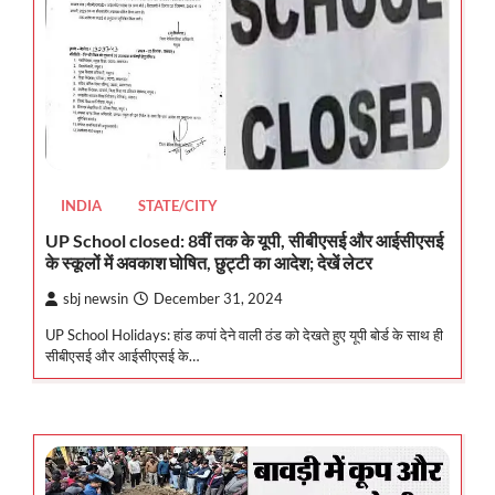
INDIA
STATE/CITY
UP School closed: 8वीं तक के यूपी, सीबीएसई और आईसीएसई
के स्कूलों में अवकाश घोषित, छुट्टी का आदेश; देखें लेटर
sbj newsin
December 31, 2024
UP School Holidays: हांड कपां देने वाली ठंड को देखते हुए यूपी बोर्ड के साथ ही
सीबीएसई और आईसीएसई के…