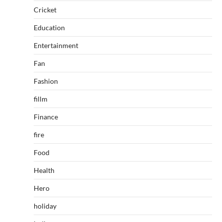
Cricket
Education
Entertainment
Fan
Fashion
fillm
Finance
fire
Food
Health
Hero
holiday