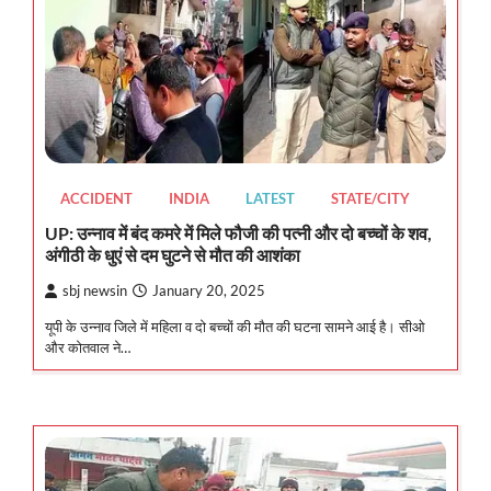
ACCIDENT
INDIA
LATEST
STATE/CITY
UP: उन्नाव में बंद कमरे में मिले फौजी की पत्नी और दो बच्चों के शव,
अंगीठी के धुएं से दम घुटने से मौत की आशंका
sbj newsin
January 20, 2025
यूपी के उन्नाव जिले में महिला व दो बच्चों की मौत की घटना सामने आई है। सीओ
और कोतवाल ने…