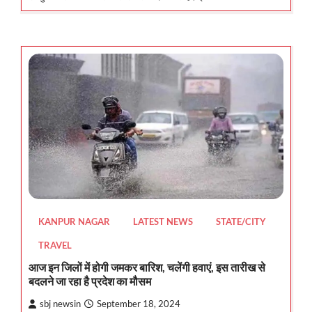
KANPUR NAGAR
LATEST NEWS
STATE/CITY
TRAVEL
आज इन जिलों में होगी जमकर बारिश, चलेंगी हवाएं, इस तारीख से
बदलने जा रहा है प्रदेश का मौसम
sbj newsin
September 18, 2024