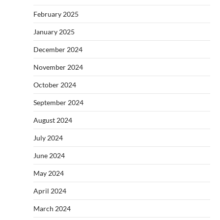
February 2025
January 2025
December 2024
November 2024
October 2024
September 2024
August 2024
July 2024
June 2024
May 2024
April 2024
March 2024