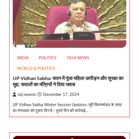
INDIA
POLITICS
TAJA NEWS
WORLD & POLITICS
UP Vidhan Sabha: सदन में गूंजा महिला उत्पीड़न और सुरक्षा का
मुद्दा, सवालों का मंत्रियों ने दिया जवाब
sbj newsin
December 17, 2024
UP Vidhan Sabha Winter Session Updates: यूपी विधानमंडल के सत्र
का मंगलवार को दूसरा दिन है। दूसरे दिन की कार्रवाई…