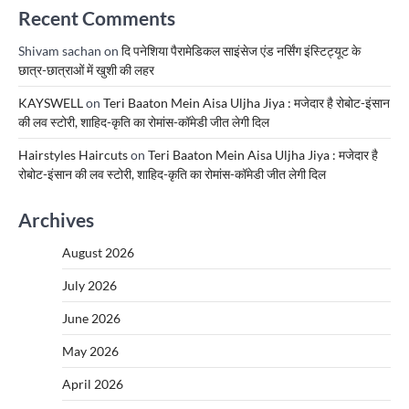
Recent Comments
Shivam sachan
on
दि पनेशिया पैरामेडिकल साइंसेज एंड नर्सिंग इंस्टिट्यूट के
छात्र-छात्राओं में खुशी की लहर
KAYSWELL
on
Teri Baaton Mein Aisa Uljha Jiya : मजेदार है रोबोट-इंसान
की लव स्टोरी, शाहिद-कृति का रोमांस-कॉमेडी जीत लेगी दिल
Hairstyles Haircuts
on
Teri Baaton Mein Aisa Uljha Jiya : मजेदार है
रोबोट-इंसान की लव स्टोरी, शाहिद-कृति का रोमांस-कॉमेडी जीत लेगी दिल
Archives
August 2026
July 2026
June 2026
May 2026
April 2026