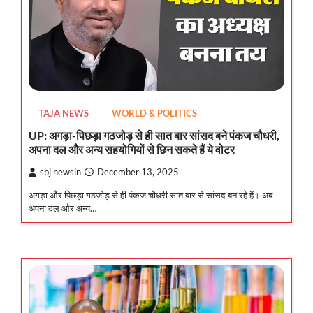
TAJA NEWS
WORLD & POLITICS
UP: अगड़ा-पिछड़ा गठजोड़ से ही सात बार सांसद बने पंकज चौधरी,
अपना दल और अन्य सहयोगियों से छिन सकते हैं ये वोटर
sbj newsin
December 13, 2025
अगड़ा और पिछड़ा गठजोड़ से ही पंकज चौधरी सात बार से सांसद बन रहे हैं। अब
अपना दल और अन्य…