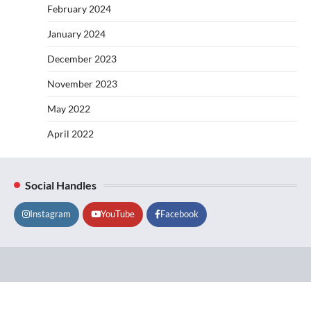
February 2024
January 2024
December 2023
November 2023
May 2022
April 2022
Social Handles
Instagram
YouTube
Facebook
Lifestyle
About
Contact