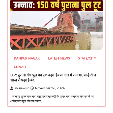
KANPUR NAGAR
LATEST NEWS
STATE/CITY
UNNAO
UP: पुराना गंगा पुल का एक बड़ा हिस्सा गंगा में समाया, साढ़े तीन
साल से पड़ा है बंद
sbj newsin
November 26, 2024
कानपुर शुक्लागंज गंगा घाट का गंगा नदी के ऊपर बना अंग्रेजों के जमाने का
क्षतिग्रस्त पुल जो की काफी…