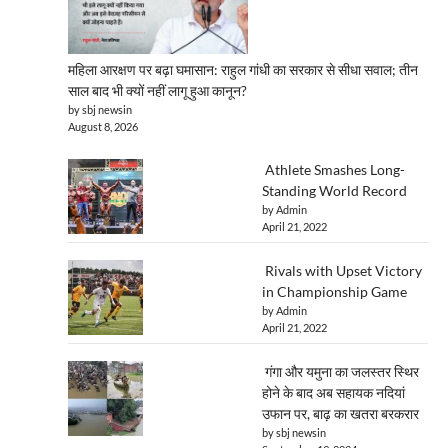
महिला आरक्षण पर बढ़ा घमासान: राहुल गांधी का सरकार से सीधा सवाल; तीन
साल बाद भी क्यों नहीं लागू हुआ कानून?
by sbj newsin
August 8, 2026
Athlete Smashes Long-
Standing World Record
by Admin
April 21, 2022
Rivals with Upset Victory
in Championship Game
by Admin
April 21, 2022
गंगा और यमुना का जलस्तर स्थिर
होने के बाद अब सहायक नदियां
उफान पर, बाढ़ का खतरा बरकरार
by sbj newsin