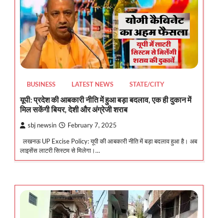
BUSINESS
LATEST NEWS
STATE/CITY
यूपी: प्रदेश की आबकारी नीति में हुआ बड़ा बदलाव, एक ही दुकान में
मिल सकेंगी बियर, देशी और अंग्रेजी शराब
sbj newsin
February 7, 2025
लखनऊ UP Excise Policy: यूपी की आबकारी नीति में बड़ा बदलाव हुआ है। अब
लाइसेंस लाटरी सिस्टम से मिलेगा।…