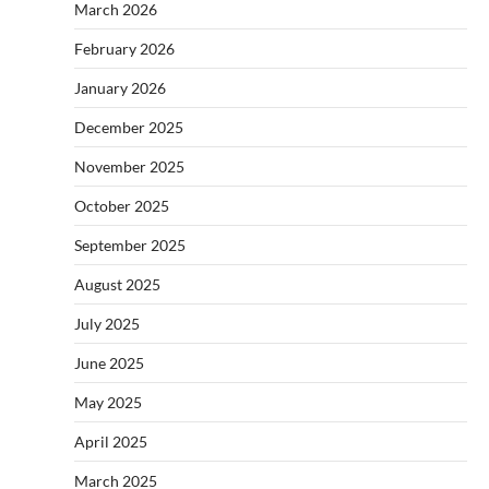
March 2026
February 2026
January 2026
December 2025
November 2025
October 2025
September 2025
August 2025
July 2025
June 2025
May 2025
April 2025
March 2025