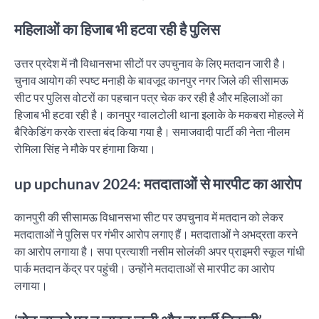
महिलाओं का हिजाब भी हटवा रही है पुलिस
उत्तर प्रदेश में नौ विधानसभा सीटों पर उपचुनाव के लिए मतदान जारी है।
चुनाव आयोग की स्पष्ट मनाही के बावजूद कानपुर नगर जिले की सीसामऊ
सीट पर पुलिस वोटरों का पहचान पत्र चेक कर रही है और महिलाओं का
हिजाब भी हटवा रही है। कानपुर ग्वालटोली थाना इलाके के मकबरा मोहल्ले में
बैरिकेडिंग करके रास्ता बंद किया गया है। समाजवादी पार्टी की नेता नीलम
रोमिला सिंह ने मौके पर हंगामा किया।
up upchunav 2024: मतदाताओं से मारपीट का आरोप
कानपुरी की सीसामऊ विधानसभा सीट पर उपचुनाव में मतदान को लेकर
मतदाताओं ने पुलिस पर गंभीर आरोप लगाए हैं। मतदाताओं ने अभद्रता करने
का आरोप लगाया है। सपा प्रत्याशी नसीम सोलंकी अपर प्राइमरी स्कूल गांधी
पार्क मतदान केंद्र पर पहुंची। उन्होंने मतदाताओं से मारपीट का आरोप
लगाया।