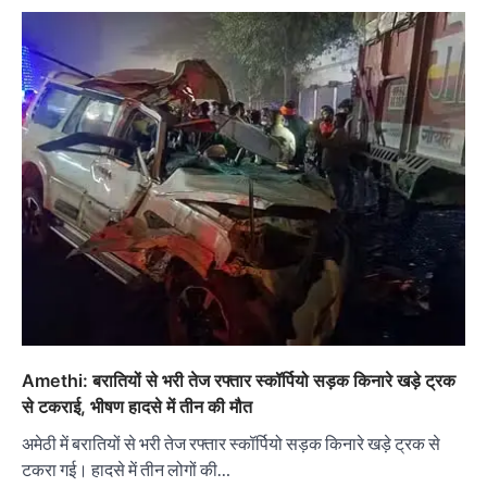
Amethi: बरातियों से भरी तेज रफ्तार स्कॉर्पियो सड़क किनारे खड़े ट्रक
से टकराई, भीषण हादसे में तीन की मौत
अमेठी में बरातियों से भरी तेज रफ्तार स्कॉर्पियो सड़क किनारे खड़े ट्रक से
टकरा गई। हादसे में तीन लोगों की…