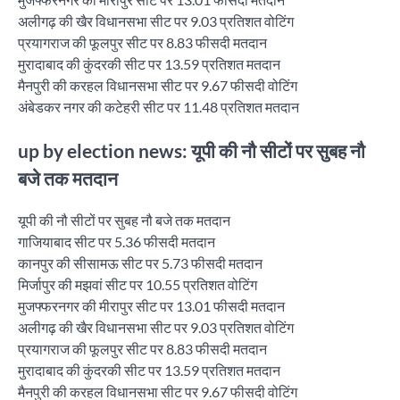
अलीगढ़ की खैर विधानसभा सीट पर 9.03 प्रतिशत वोटिंग
प्रयागराज की फूलपुर सीट पर 8.83 फीसदी मतदान
मुरादाबाद की कुंदरकी सीट पर 13.59 प्रतिशत मतदान
मैनपुरी की करहल विधानसभा सीट पर 9.67 फीसदी वोटिंग
अंबेडकर नगर की कटेहरी सीट पर 11.48 प्रतिशत मतदान
up by election news: यूपी की नौ सीटों पर सुबह नौ
बजे तक मतदान
यूपी की नौ सीटों पर सुबह नौ बजे तक मतदान
गाजियाबाद सीट पर 5.36 फीसदी मतदान
कानपुर की सीसामऊ सीट पर 5.73 फीसदी मतदान
मिर्जापुर की मझवां सीट पर 10.55 प्रतिशत वोटिंग
मुजफ्फरनगर की मीरापुर सीट पर 13.01 फीसदी मतदान
अलीगढ़ की खैर विधानसभा सीट पर 9.03 प्रतिशत वोटिंग
प्रयागराज की फूलपुर सीट पर 8.83 फीसदी मतदान
मुरादाबाद की कुंदरकी सीट पर 13.59 प्रतिशत मतदान
मैनपुरी की करहल विधानसभा सीट पर 9.67 फीसदी वोटिंग