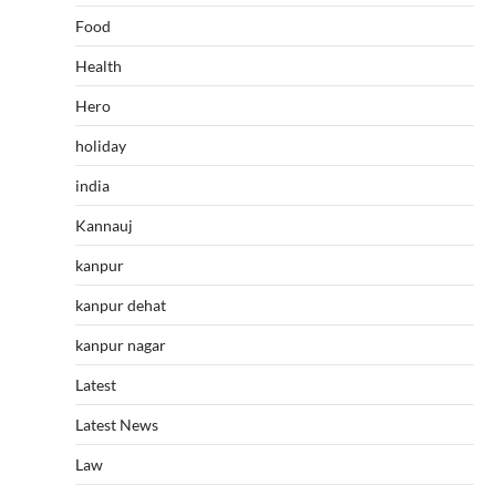
Food
Health
Hero
holiday
india
Kannauj
kanpur
kanpur dehat
kanpur nagar
Latest
Latest News
Law