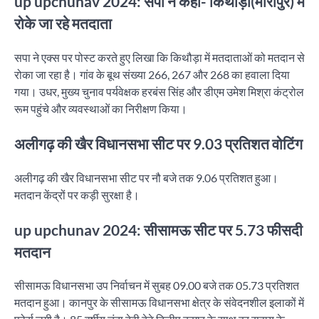
up upchunav 2024: सपा ने कहा- किथौड़ा(मीरापुर) में
रोके जा रहे मतदाता
सपा ने एक्स पर पोस्ट करते हुए लिखा कि किथौड़ा में मतदाताओं को मतदान से
रोका जा रहा है। गांव के बूथ संख्या 266, 267 और 268 का हवाला दिया
गया। उधर, मुख्य चुनाव पर्यवेक्षक हरबंस सिंह और डीएम उमेश मिश्रा कंट्रोल
रूम पहुंचे और व्यवस्थाओं का निरीक्षण किया।
अलीगढ़ की खैर विधानसभा सीट पर 9.03 प्रतिशत वोटिंग
अलीगढ़ की खैर विधानसभा सीट पर नौ बजे तक 9.06 प्रतिशत हुआ।
मतदान केंद्रों पर कड़ी सुरक्षा है।
up upchunav 2024: सीसामऊ सीट पर 5.73 फीसदी
मतदान
सीसामऊ विधानसभा उप निर्वाचन में सुबह 09.00 बजे तक 05.73 प्रतिशत
मतदान हुआ। कानपुर के सीसामऊ विधानसभा क्षेत्र के संवेदनशील इलाकों में