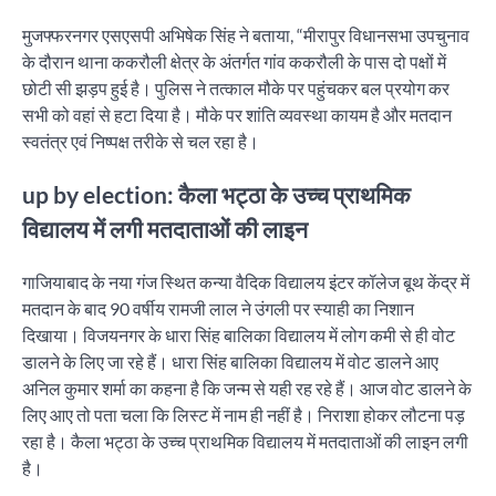
मुजफ्फरनगर एसएसपी अभिषेक सिंह ने बताया, “मीरापुर विधानसभा उपचुनाव
के दौरान थाना ककरौली क्षेत्र के अंतर्गत गांव ककरौली के पास दो पक्षों में
छोटी सी झड़प हुई है। पुलिस ने तत्काल मौके पर पहुंचकर बल प्रयोग कर
सभी को वहां से हटा दिया है। मौके पर शांति व्यवस्था कायम है और मतदान
स्वतंत्र एवं निष्पक्ष तरीके से चल रहा है।
up by election: कैला भट्ठा के उच्च प्राथमिक
विद्यालय में लगी मतदाताओं की लाइन
गाजियाबाद के नया गंज स्थित कन्या वैदिक विद्यालय इंटर कॉलेज बूथ केंद्र में
मतदान के बाद 90 वर्षीय रामजी लाल ने उंगली पर स्याही का निशान
दिखाया। विजयनगर के धारा सिंह बालिका विद्यालय में लोग कमी से ही वोट
डालने के लिए जा रहे हैं। धारा सिंह बालिका विद्यालय में वोट डालने आए
अनिल कुमार शर्मा का कहना है कि जन्म से यही रह रहे हैं। आज वोट डालने के
लिए आए तो पता चला कि लिस्ट में नाम ही नहीं है। निराशा होकर लौटना पड़
रहा है। कैला भट्ठा के उच्च प्राथमिक विद्यालय में मतदाताओं की लाइन लगी
है।