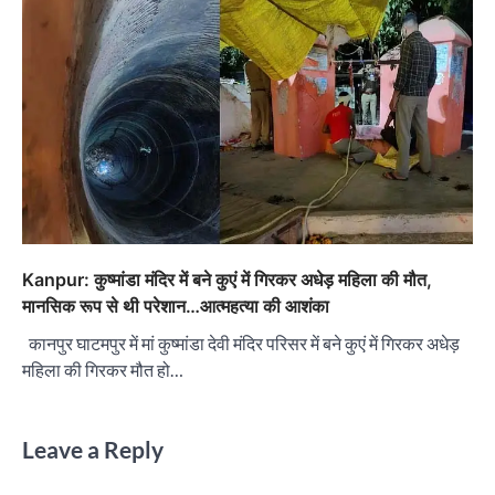
Kanpur: कुष्मांडा मंदिर में बने कुएं में गिरकर अधेड़ महिला की मौत,
मानसिक रूप से थी परेशान…आत्महत्या की आशंका
कानपुर घाटमपुर में मां कुष्मांडा देवी मंदिर परिसर में बने कुएं में गिरकर अधेड़
महिला की गिरकर मौत हो…
Leave a Reply