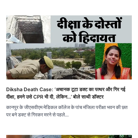
Diksha Death Case: ‘अचानक टूटा डक्ट का पत्थर और गिर गई
दीक्षा, हमने उसे CPR भी दी, लेकिन…’ बोले साथी डॉक्टर
कानपुर के जीएसवीएम मेडिकल कॉलेज के पांच मंजिला परीक्षा भवन की छत
पर बने डक्ट से गिरकर मरने से पहले…