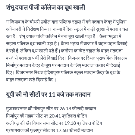
शंभू दयाल पीजी कॉलेज का बूथ खाली
गाजियाबाद के चौधरी छबील दास पब्लिक स्कूल में बने मतदान केंद्र में पुलिस
अधिकारी ने निरीक्षण किया। कन्या वैदिक स्कूल में कड़ी सुरक्षा में मतदान चल
रहा है। शंभू दयाल पीजी कॉलेज में बना बूथ खाली पड़ा है। कैला भट्ठा में
सहारा पब्लिक बूथ खाली पड़ा है। कैला भट्ठा में बाजार में चहल पहल दिखाई
दे रही है, लेकिन बूथ खाली पड़े हैं।कनौसा कान्वेंट स्कूल के बाहर मतदाता
बस्ते से मतदाता पर्ची लेते दिखाई दिए। विजयनगर स्थित प्राथमिक विद्यालय
मिर्जापुर मतदान केंद्र के बूथ पर मतदान के लिए मतदाता कतार में दिखाई
दिए। विजयनगर स्थित इंदिरापुरम पब्लिक स्कूल मतदान केंद्र के बूथ के
बाहर मतदाता खड़े दिखाई दिए।
यूपी की नौ सीटों पर 11 बजे तक मतदान
मुजफ्फरनगर की मीरापुर सीट पर 26.18 फीसदी मतदान
मिर्जापुर की मझवां सीट पर 20.41 प्रतिशत वोटिंग
अलीगढ़ की खैर विधानसभा सीट पर 19.18 प्रतिशत वोटिंग
प्रयागराज की फूलपुर सीट पर 17.68 फीसदी मतदान