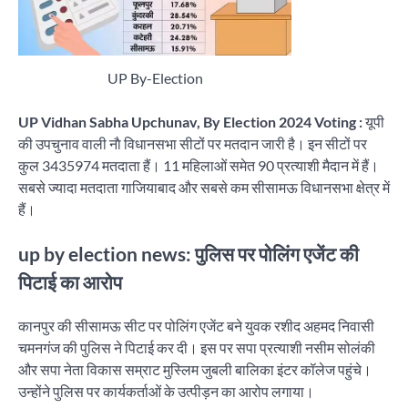
UP By-Election
UP Vidhan Sabha Upchunav, By Election 2024 Voting :
यूपी
की उपचुनाव वाली नाै विधानसभा सीटों पर मतदान जारी है। इन सीटों पर
कुल 3435974 मतदाता हैं। 11 महिलाओं समेत 90 प्रत्याशी मैदान में हैं।
सबसे ज्यादा मतदाता गाजियाबाद और सबसे कम सीसामऊ विधानसभा क्षेत्र में
हैं।
up by election news: पुलिस पर पोलिंग एजेंट की
पिटाई का आरोप
कानपुर की सीसामऊ सीट पर पोलिंग एजेंट बने युवक रशीद अहमद निवासी
चमनगंज की पुलिस ने पिटाई कर दी। इस पर सपा प्रत्याशी नसीम सोलंकी
और सपा नेता विकास सम्राट मुस्लिम जुबली बालिका इंटर कॉलेज पहुंचे।
उन्होंने पुलिस पर कार्यकर्ताओं के उत्पीड़न का आरोप लगाया।