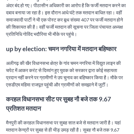
अंदर बंद हो गए। पीठासीन अधिकारी का आरोप है कि फर्जी मतदान करने का
दबाव बनाया जा रहा है। इस दौरान आधे घंटे तक मतदान बाधित रहा। वहीं
समाजवादी पार्टी ने भी एक पोस्ट कर बूथ संख्या 407 पर फर्जी मतदान होने
की शिकायत की है। वहीं फर्जी मतदान की सूचना पर जिला पंचायत अध्यक्ष
प्रतिनिधि गोविंद भदौरिया भी मौके पर पहुंचे।
up by election: चमन नगरिया में मतदान बहिष्कार
अलीगढ़ की खैर विधानसभा क्षेत्र के गांव चमन नगरिया में विद्युत लाइन की
चपेट में आकर करंट से दिव्यांग हुए युवक को सरकार द्वारा कोई सहायता
प्रदान नहीं करने पर ग्रामीणों ने उप चुनाव का बहिष्कार किया है। मौके पर
एसडीएम महिमा राजपूत पहुंची और ग्रामीणों को समझाने में जुटीं।
करहल विधानसभा सीट पर सुबह नौ बजे तक 9.67
प्रतिशत मतदान
मैनपुरी की करहल विधानसभा पर सुबह सात बजे से मतदान जारी है। यहां
मतदान केन्द्रों पर सुबह से ही भीड़ उमड़ रही है। सुबह नौ बजे तक 9.67