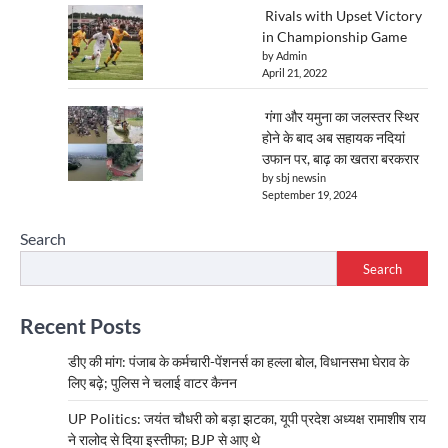
Rivals with Upset Victory
in Championship Game
by Admin
April 21, 2022
गंगा और यमुना का जलस्तर स्थिर
होने के बाद अब सहायक नदियां
उफान पर, बाढ़ का खतरा बरकरार
by sbj newsin
September 19, 2024
Search
Search
Recent Posts
डीए की मांग: पंजाब के कर्मचारी-पेंशनर्स का हल्ला बोल, विधानसभा घेराव के
लिए बढ़े; पुलिस ने चलाई वाटर कैनन
UP Politics: जयंत चौधरी को बड़ा झटका, यूपी प्रदेश अध्यक्ष रामाशीष राय
ने रालोद से दिया इस्तीफा; BJP से आए थे