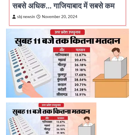
सबसे अधिक… गाजियाबाद में सबसे कम
sbj newsin
November 20, 2024