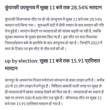
कुंदरकी उपचुनाव में सुबह 11 बजे तक 28.54% मतदान
कुंदरकी विधानसभा सीट पर हो रहे उपचुनाव में सुबह 11 बजे तक 28.54%
मतदान दर्ज किया गया। शुरुआती घंटों में धीमी रफ्तार के बाद मतदान की गति
तेज हुई है। मतदान केंद्रों पर मतदाताओं की संख्या बढ़ती जा रही है, जबकि
सुरक्षा व्यवस्था के पुख्ता इंतजाम किए गए हैं। इस सीट पर सपा विधायक
जियाउर्रहमान बर्क के इस्तीफे के बाद उपचुनाव हो रहा है। जिन्होंने 2022 में
सपा के टिकट पर इस सीट से जीत दर्ज की थी।
up by election: सुबह 11 बजे तक 15.91 प्रतिशत
मतदान
कानपुर के अनवरगंज स्थित मनोरंजन संस्थान के बाहर लाइन लगी है। करीब
20 से 25 लोग लाइन में लगे हुए हैं। मिश्रित आबादी वाली जगह पर सुबह से
ही मतदाताओं में खासा उत्साह देखने को मिल रहा है। मतदाताओं का कहना है
यहां पर लगभग 500 से 600 वोट पड़ चुके हैं। सीसामऊ सीट पर सुबह 11
बजे तक 15.91 प्रतिशत मतदान हो गया है।