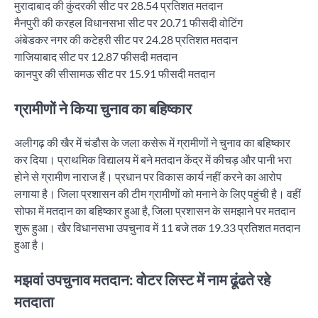
मुरादाबाद की कुंदरकी सीट पर 28.54 प्रतिशत मतदान
मैनपुरी की करहल विधानसभा सीट पर 20.71 फीसदी वोटिंग
अंबेडकर नगर की कटेहरी सीट पर 24.28 प्रतिशत मतदान
गाजियाबाद सीट पर 12.87 फीसदी मतदान
कानपुर की सीसामऊ सीट पर 15.91 फीसदी मतदान
ग्रामीणों ने किया चुनाव का बहिष्कार
अलीगढ़ की खैर में चंडौस के जला कसेरू में ग्रामीणों ने चुनाव का बहिष्कार
कर दिया। प्राथमिक विद्यालय में बने मतदान केंद्र में कीचड़ और पानी भरा
होने से ग्रामीण नाराज हैं। प्रधान पर विकास कार्य नहीं करने का आरोप
लगाया है। जिला प्रशासन की टीम ग्रामीणों को मनाने के लिए पहुंची है। वहीं
सोफा में मतदान का बहिष्कार हुआ है, जिला प्रशासन के समझाने पर मतदान
शुरू हुआ। खैर विधानसभा उपचुनाव में 11 बजे तक 19.33 प्रतिशत मतदान
हुआ है।
मझवां उपचुनाव मतदान: वोटर लिस्ट में नाम ढूंढते रहे
मतदाता