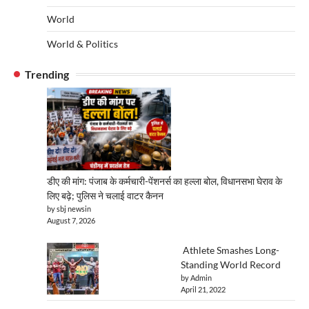
World
World & Politics
Trending
डीए की मांग: पंजाब के कर्मचारी-पेंशनर्स का हल्ला बोल, विधानसभा घेराव के
लिए बढ़े; पुलिस ने चलाई वाटर कैनन
by sbj newsin
August 7, 2026
Athlete Smashes Long-
Standing World Record
by Admin
April 21, 2022