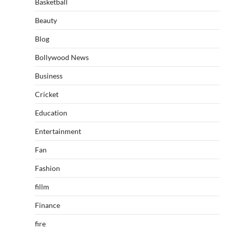
Basketball
Beauty
Blog
Bollywood News
Business
Cricket
Education
Entertainment
Fan
Fashion
fillm
Finance
fire