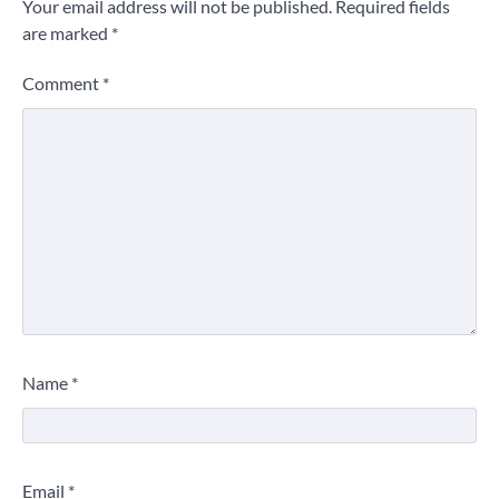
Your email address will not be published.
Required fields
are marked
*
Comment
*
Name
*
Email
*