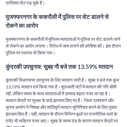
प्रतिशत वोट पड़ चुके हैं।
मुजफ्फरनगर के ककरौली में पुलिस पर वोट डालने से
रोकने का आरोप
मुजफ्फरनगर के ककरौली में मुस्लिम मतदाताओं ने पुलिस पर वोट डालने जाने
से रोकने का आरोप लगाया। विरोध में जाम लगाने की कोशिश की। इस दौरान
पुलिस पर पथराव भी किया गया।
कुंदरकी उपचुनाव: सुबह नाै बजे तक 13.59% मतदान
कुंदरकी विधानसभा उपचुनाव के लिए मतदान जारी है। सुबह 9 बजे तक कुल
13.59% मतदान दर्ज किया गया है। शुरुआती घंटों में मतदान की गति धीमी
रही, लेकिन समय के साथ मतदाताओं में उत्साह बढ़ता नजर आ रहा है।
मतदान केंद्रों पर सुरक्षा के कड़े इंतजाम किए गए हैं। जिला प्रशासन और
चुनाव आयोग ने निष्पक्ष और शांतिपूर्ण मतदान सुनिश्चित करने के लिए पुख्ता
इंतजाम किए हैं। वहीं, मतदान के दौरान विभिन्न बूथों पर राजनीतिक दलों के
एजेंट भी सक्रिय नजर आए। सुबह के समय ठंड के कारण मतदान केंद्रों पर