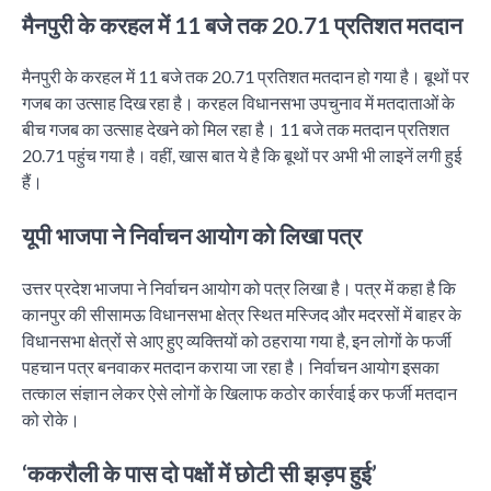
मैनपुरी के करहल में 11 बजे तक 20.71 प्रतिशत मतदान
मैनपुरी के करहल में 11 बजे तक 20.71 प्रतिशत मतदान हो गया है। बूथों पर
गजब का उत्साह दिख रहा है। करहल विधानसभा उपचुनाव में मतदाताओं के
बीच गजब का उत्साह देखने को मिल रहा है। 11 बजे तक मतदान प्रतिशत
20.71 पहुंच गया है। वहीं, खास बात ये है कि बूथों पर अभी भी लाइनें लगी हुई
हैं।
यूपी भाजपा ने निर्वाचन आयोग को लिखा पत्र
उत्तर प्रदेश भाजपा ने निर्वाचन आयोग को पत्र लिखा है। पत्र में कहा है कि
कानपुर की सीसामऊ विधानसभा क्षेत्र स्थित मस्जिद और मदरसों में बाहर के
विधानसभा क्षेत्रों से आए हुए व्यक्तियों को ठहराया गया है, इन लोगों के फर्जी
पहचान पत्र बनवाकर मतदान कराया जा रहा है। निर्वाचन आयोग इसका
तत्काल संज्ञान लेकर ऐसे लोगों के खिलाफ कठोर कार्रवाई कर फर्जी मतदान
को रोके।
‘ककरौली के पास दो पक्षों में छोटी सी झड़प हुई’