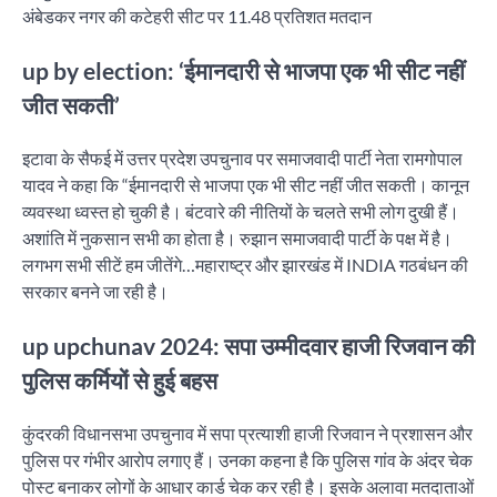
अंबेडकर नगर की कटेहरी सीट पर 11.48 प्रतिशत मतदान
up by election: ‘ईमानदारी से भाजपा एक भी सीट नहीं
जीत सकती’
इटावा के सैफई में उत्तर प्रदेश उपचुनाव पर समाजवादी पार्टी नेता रामगोपाल
यादव ने कहा कि “ईमानदारी से भाजपा एक भी सीट नहीं जीत सकती। कानून
व्यवस्था ध्वस्त हो चुकी है। बंटवारे की नीतियों के चलते सभी लोग दुखी हैं।
अशांति में नुकसान सभी का होता है। रुझान समाजवादी पार्टी के पक्ष में है।
लगभग सभी सीटें हम जीतेंगे…महाराष्ट्र और झारखंड में INDIA गठबंधन की
सरकार बनने जा रही है।
up upchunav 2024: सपा उम्मीदवार हाजी रिजवान की
पुलिस कर्मियों से हुई बहस
कुंदरकी विधानसभा उपचुनाव में सपा प्रत्याशी हाजी रिजवान ने प्रशासन और
पुलिस पर गंभीर आरोप लगाए हैं। उनका कहना है कि पुलिस गांव के अंदर चेक
पोस्ट बनाकर लोगों के आधार कार्ड चेक कर रही है। इसके अलावा मतदाताओं