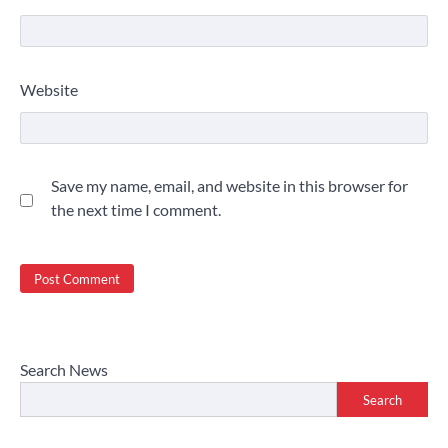
Website
Save my name, email, and website in this browser for
the next time I comment.
Search News
Search