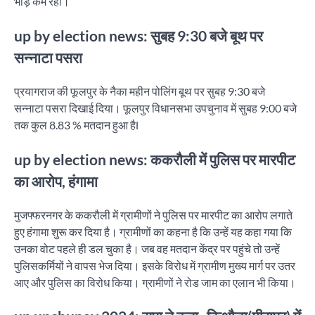
भीड़ कम रही।
up by election news: सुबह 9:30 बजे बूथ पर
सन्नाटा पसरा
प्रयागराज की फूलपुर के नैका महीन पोलिंग बूथ पर सुबह 9:30 बजे
सन्नाटा पसरा दिखाई दिया। फूलपुर विधानसभा उपचुनाव में सुबह 9:00 बजे
तक कुल 8.83 % मतदान हुआ हैl
up by election news: ककरौली में पुलिस पर मारपीट
का आरोप, हंगामा
मुजफ्फरनगर के ककरौली में ग्रामीणों ने पुलिस पर मारपीट का आरोप लगाते
हुए हंगामा शुरू कर दिया है। ग्रामीणों का कहना है कि उन्हें यह कहा गया कि
उनका वोट पहले ही डल चुका है। जब वह मतदान केंद्र पर पहुंचे तो उन्हें
पुलिसकर्मियों ने वापस भेज दिया। इसके विरोध में ग्रामीण मुख्य मार्ग पर उतर
आए और पुलिस का विरोध किया। ग्रामीणों ने रोड जाम का एलान भी किया।