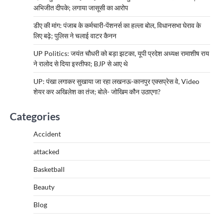
अभिजीत दीपके; लगाया जासूसी का आरोप
डीए की मांग: पंजाब के कर्मचारी-पेंशनर्स का हल्ला बोल, विधानसभा घेराव के
लिए बढ़े; पुलिस ने चलाई वाटर कैनन
UP Politics: जयंत चौधरी को बड़ा झटका, यूपी प्रदेश अध्यक्ष रामाशीष राय
ने रालोद से दिया इस्तीफा; BJP से आए थे
UP: पंखा लगाकर सुखाया जा रहा लखनऊ-कानपुर एक्सप्रेस वे, Video
शेयर कर अखिलेश का तंज; बोले- जोखिम कौन उठाएगा?
Categories
Accident
attacked
Basketball
Beauty
Blog