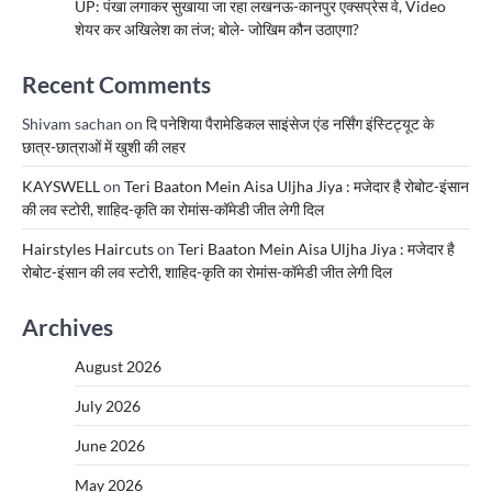
UP: पंखा लगाकर सुखाया जा रहा लखनऊ-कानपुर एक्सप्रेस वे, Video
शेयर कर अखिलेश का तंज; बोले- जोखिम कौन उठाएगा?
Recent Comments
Shivam sachan
on
दि पनेशिया पैरामेडिकल साइंसेज एंड नर्सिंग इंस्टिट्यूट के
छात्र-छात्राओं में खुशी की लहर
KAYSWELL
on
Teri Baaton Mein Aisa Uljha Jiya : मजेदार है रोबोट-इंसान
की लव स्टोरी, शाहिद-कृति का रोमांस-कॉमेडी जीत लेगी दिल
Hairstyles Haircuts
on
Teri Baaton Mein Aisa Uljha Jiya : मजेदार है
रोबोट-इंसान की लव स्टोरी, शाहिद-कृति का रोमांस-कॉमेडी जीत लेगी दिल
Archives
August 2026
July 2026
June 2026
May 2026