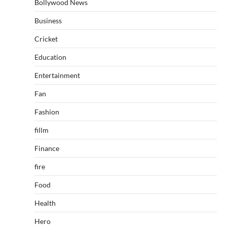
Bollywood News
Business
Cricket
Education
Entertainment
Fan
Fashion
fillm
Finance
fire
Food
Health
Hero