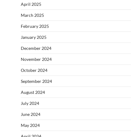
April 2025
March 2025
February 2025
January 2025
December 2024
November 2024
October 2024
September 2024
August 2024
July 2024
June 2024
May 2024
April 2024