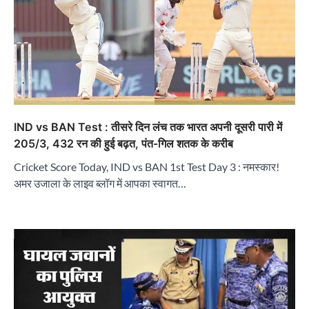
IND vs BAN Test : तीसरे दिन लंच तक भारत अपनी दूसरी पारी में
205/3, 432 रन की हुई बढ़त, पंत-गिल शतक के करीब
Cricket Score Today, IND vs BAN 1st Test Day 3 : नमस्कार!
अमर उजाला के लाइव ब्लॉग में आपका स्वागत…