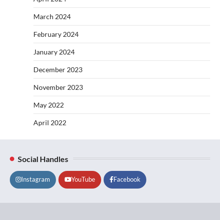
March 2024
February 2024
January 2024
December 2023
November 2023
May 2022
April 2022
Social Handles
Instagram
YouTube
Facebook
Lifestyle
About
Contact