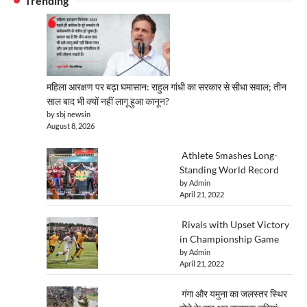
Trending
महिला आरक्षण पर बढ़ा घमासान: राहुल गांधी का सरकार से सीधा सवाल; तीन
साल बाद भी क्यों नहीं लागू हुआ कानून?
by sbj newsin
August 8, 2026
Athlete Smashes Long-
Standing World Record
by Admin
April 21, 2022
Rivals with Upset Victory
in Championship Game
by Admin
April 21, 2022
गंगा और यमुना का जलस्तर स्थिर