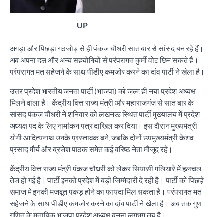
UP
अगड़ा और पिछड़ा गठजोड़ से ही पंकज चौधरी सात बार से सांसद बन रहे हैं।
अब अपना दल और अन्य सहयोगियों से परंपरागत कुर्मी वोट छिन सकते हैं।
परंपरागत मत सहेजने के साथ पीडीए कमजोर करने का दांव पार्टी ने खेला है।
उत्तर प्रदेश भारतीय जनता पार्टी (भाजपा) को जल्द ही नया प्रदेश अध्यक्ष
मिलने वाला है। केंद्रीय वित्त राज्य मंत्री और महाराजगंज से सात बार के
सांसद पंकज चौधरी ने शनिवार को लखनऊ स्थित पार्टी मुख्यालय में प्रदेश
अध्यक्ष पद के लिए नामांकन पत्र दाखिल कर दिया। इस दौरान मुख्यमंत्री
योगी आदित्यनाथ उनके प्रस्तावक बने, जबकि दोनों उपमुख्यमंत्री केशव
प्रसाद मौर्य और ब्रजेश पाठक समेत कई वरिष्ठ नेता मौजूद रहे।
केंद्रीय वित्त राज्य मंत्री पंकज चौधरी को लेकर सियासी गलियारे में हलचल
तेज हो गई है। पार्टी इनको प्रदेश में बड़ी जिम्मेदारी दे रही है। पार्टी को पिछडे़
समाज में इनकी मजबूत पकड़ होने का फायदा मिल सकता है। परंपरागत मत
सहेजने के साथ पीडीए कमजोर करने का दांव पार्टी ने खेला है। अब तक गुण
गणित के मुताबिक भाजपा प्रदेश अध्यक्ष बनना लगभग तय है।