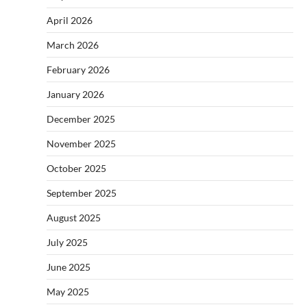
April 2026
March 2026
February 2026
January 2026
December 2025
November 2025
October 2025
September 2025
August 2025
July 2025
June 2025
May 2025