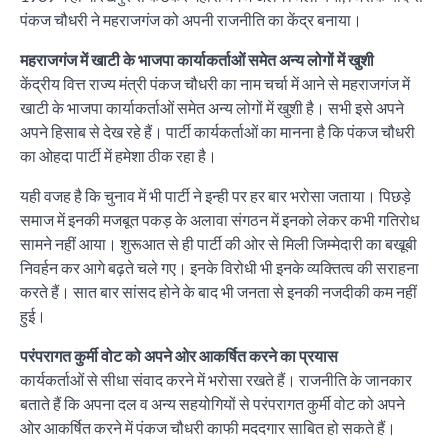
पंकज चौधरी ने महराजगंज को अपनी राजनीति का केंद्र बनाया।
महराजगंज में खाटी के भाजपा कार्याकर्ताओं समेत अन्य लोगों में खुशी
केंद्रीय वित्त राज्य मंत्री पंकज चौधरी का नाम चर्चा में आने से महराजगंज में
खाटी के भाजपा कार्याकर्ताओं समेत अन्य लोगों में खुशी है। सभी इसे अपने
अपने हिसाब से देख रहे हैं। पार्टी कार्यकर्ताओं का मानना है कि पंकज चौधरी
का ओहदा पार्टी में हमेशा ठीक रहा है।
यही वजह है कि चुनाव में भी पार्टी ने इन्ही पर हर बार भरोसा जताया। पिछड़े
समाज में इनकी मजबूत पकड़ के अलावा संगठन में इनको लेकर कभी गतिरोध
सामने नहीं आया। शुरूआत से ही पार्टी की ओर से मिली जिम्मेदारी का बखूबी
निवर्हन कर आगे बढ़ते चले गए। इनके विरोधी भी इनके व्यक्तित्व की सराहना
करते हैं। सात बार सांसद होने के बाद भी जनता से इनकी नजदीकी कम नहीं
हुई।
परंपरागत कुर्मी वोट को अपने ओर आकर्षित करने का प्रयास
कार्यकर्ताओं से सीधा संवाद करने में भरोसा रखते हैं। राजनीति के जानकार
बताते हैं कि अपना दल व अन्य सहयोगियों से परंपरागत कुर्मी वोट को अपने
ओर आकर्षित करने में पंकज चौधरी काफी मददगार साबित हो सकते हैं।