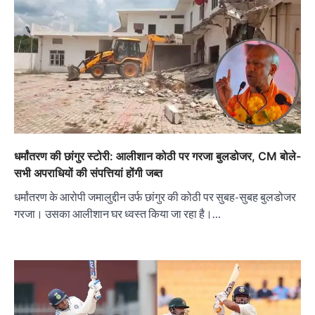
धर्मांतरण की छांगुर स्टोरी: आलीशान कोठी पर गरजा बुलडोजर, CM बोले-
सभी अपराधियों की संपत्तियां होंगी जब्त
धर्मांतरण के आरोपी जमालुद्दीन उर्फ छांगुर की कोठी पर सुबह-सुबह बुलडोजर
गरजा। उसका आलीशान घर ध्वस्त किया जा रहा है।…