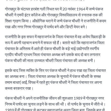
गोरखपुर के घंटाघर हरबंश गली स्थित घर में 20 नवंबर 1964 में जन्मे पंकज
चौधरी ने एमपी इंटर कॉलेज और गोरखपुर विश्वविद्यालय से स्नातक तक की
शिक्षा ग्रहण किया। औद्योगिक घराने में जन्मे पंकज चौधरी ने राजनीति में कदम
रखा और नगर निगम गोरखपुर में पार्षद बने और डिप्टी मेयर बने।
राजनीति के इस सफर में महराजगंज के जिला पंचायत में वह अजेय खिलाड़ी के
रूप में अपनी पहचान बनाने में सफल रहे हैं। बताते चले कि महाराजगंज जिला
पंचायत के अस्तित्व में आते ही पंकज चौधरी के बड़े भाई उद्योगपति स्वर्गीय
प्रदीप चौधरी प्रथम जिला पंचायत अध्यक्ष बने उसके बाद दो बार लगातार
पंकज चौधरी की माता उज्ज्वल चौधरी जिला पंचायत की अध्यक्ष बनी।
इसके बाद जिस व्यक्ति के सिर पर पंकज चौधरी ने हाथ रखा वह जिला पंचायत
का अध्यक्ष बना। जिला पंचायत अध्यक्ष के चुनावो में पंकज चौधरी के समक्ष
तमाम बाधाएं आईं, विपक्ष में रहते हुए पंकज चौधरी ने जिला पंचायत पर अपना
कब्जा बरकरार रखा।
पंकज चौधरी ने अपने राजनीतिक जीवन की शुरुआत 1989 में गोरखपुर नगर
निगम में पार्षद का चुनाव लड़ने के साथ की थी। वो पार्षद के चुनाव में जीते थे।
1989 में ही गोरखपुर से कटकर महाराजगंज अलग जिला बना, जिसके बाद से