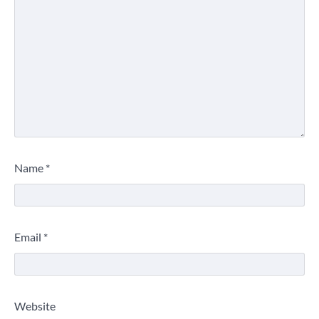
Name
*
Email
*
Website