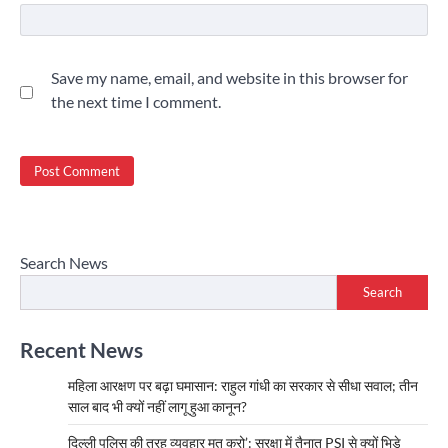
Save my name, email, and website in this browser for
the next time I comment.
Search News
Search
Recent News
महिला आरक्षण पर बढ़ा घमासान: राहुल गांधी का सरकार से सीधा सवाल; तीन
साल बाद भी क्यों नहीं लागू हुआ कानून?
दिल्ली पुलिस की तरह व्यवहार मत करो’: सुरक्षा में तैनात PSI से क्यों भिड़े