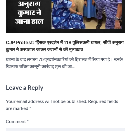
CJP Protest: हिंसक प्रदर्शन में 118 पुलिसकर्मी घायल, सीपी अनुराग
कुमार ने अस्पताल जाकर जवानों से की मुलाकात
घटना के बाद लगभग 70 प्रदर्शनकारियों को हिरासत में लिया गया है। उनके
खिलाफ उचित कानूनी कार्रवाई शुरू की जा…
Leave a Reply
Your email address will not be published.
Required fields
are marked
*
Comment
*