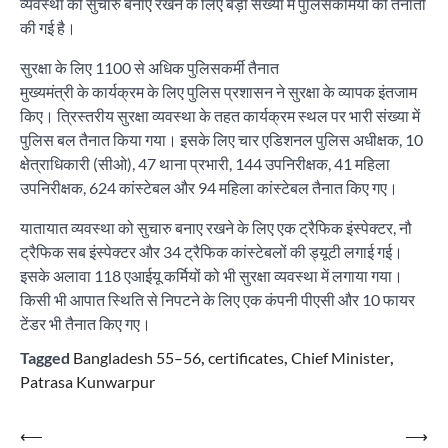
व्यवस्था को सुचारु बनाए रखने के लिए बड़ी संख्या में पुलिसकर्मियों की तैनाती
की गई है।
सुरक्षा के लिए 1100 से अधिक पुलिसकर्मी तैनात
मुख्यमंत्री के कार्यक्रम के लिए पुलिस प्रशासन ने सुरक्षा के व्यापक इंतजाम
किए। त्रिस्तरीय सुरक्षा व्यवस्था के तहत कार्यक्रम स्थल पर भारी संख्या में
पुलिस बल तैनात किया गया। इसके लिए चार एडिशनल पुलिस अधीक्षक, 10
क्षेत्राधिकारी (सीओ), 47 थाना प्रभारी, 144 उपनिरीक्षक, 41 महिला
उपनिरीक्षक, 624 कांस्टेबल और 94 महिला कांस्टेबल तैनात किए गए।
यातायात व्यवस्था को सुचारु बनाए रखने के लिए एक ट्रैफिक इंस्पेक्टर, नौ
ट्रैफिक सब इंस्पेक्टर और 34 ट्रैफिक कांस्टेबलों की ड्यूटी लगाई गई।
इसके अलावा 118 एआईयू कर्मियों को भी सुरक्षा व्यवस्था में लगाया गया।
किसी भी आपात स्थिति से निपटने के लिए एक कंपनी पीएसी और 10 फायर
टेंडर भी तैनात किए गए।
Tagged
Bangladesh 55–56
,
certificates
,
Chief Minister
,
Patrasa Kunwarpur
Post
⟵
⟶