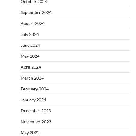
October 2024
September 2024
August 2024
July 2024
June 2024
May 2024
April 2024
March 2024
February 2024
January 2024
December 2023
November 2023
May 2022