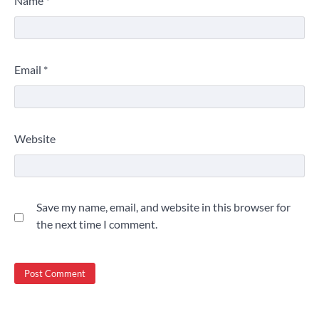
Name
*
Email
*
Website
Save my name, email, and website in this browser for
the next time I comment.