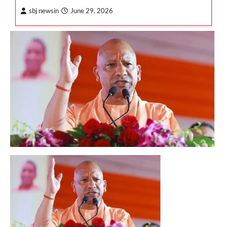
sbj newsin
June 29, 2026