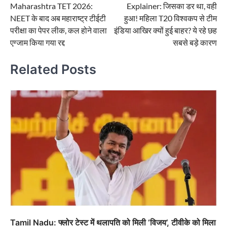
Maharashtra TET 2026:
Explainer: जिसका डर था, वही
navigation
NEET के बाद अब महाराष्ट्र टीईटी
हुआ! महिला T20 विश्वकप से टीम
परीक्षा का पेपर लीक, कल होने वाला
इंडिया आखिर क्यों हुई बाहर? ये रहे छह
एग्जाम किया गया रद्द
सबसे बड़े कारण
Related Posts
Tamil Nadu: फ्लोर टेस्ट में थलापति को मिली ‘विजय’, टीवीके को मिला