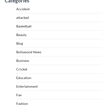
Categories
Accident
attacked
Basketball
Beauty
Blog
Bollywood News
Business
Cricket
Education
Entertainment
Fan
Fashion