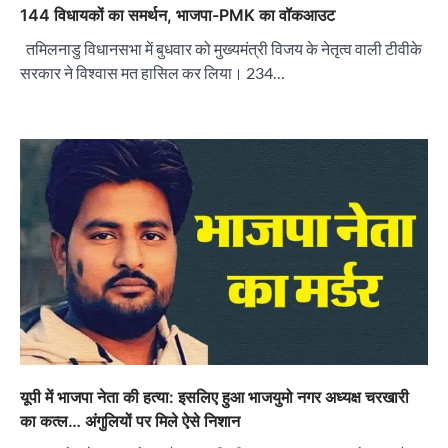
144 विधायकों का समर्थन, भाजपा-PMK का वॉकआउट
तमिलनाडु विधानसभा में बुधवार को मुख्यमंत्री विजय के नेतृत्व वाली टीवीके
सरकार ने विश्वास मत हासिल कर लिया। 234…
यूपी में भाजपा नेता की हत्या: इसलिए हुआ भाजयुमो नगर अध्यक्ष चरखारी
का कत्ल… अंगुलियों पर मिले ऐसे निशान