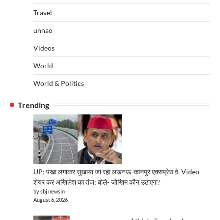
Travel
unnao
Videos
World
World & Politics
Trending
UP: पंखा लगाकर सुखाया जा रहा लखनऊ-कानपुर एक्सप्रेस वे, Video
शेयर कर अखिलेश का तंज; बोले- जोखिम कौन उठाएगा?
by sbj newsin
August 6, 2026