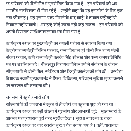
गए परिवारों को पीलीभीत में पुनर्वासित किया गया है। इन परिवारों को अब
भारतीय नागरिकता भी मिल गई है। उन्होंने कहा कि यह इन लोगों के लिए एक
नया जीवन है। यह प्रमाण पत्र मिलने के बाद कोई भी ताकत इन्हें यहां से
निकाल नहीं सकती। अब इन्हें कोई पराया नहीं कह सकता। इन परिवारों को
अपनी विरासत संरक्षित करने का मंच मिल गया है।
कार्यक्रम स्थल पर मुख्यमंत्री का बंगाली परंपरा से स्वागत किया गया।
केंद्रीय राज्यमंत्री जितिन प्रसाद, गन्ना विकास एवं चीनी मिल राज्य मंत्री
संजय गंगवार, कृषि राज्य मंत्री बलदेव सिंह औलख और अन्य जनप्रतिनिधि
मंच पर उपस्थित रहे। बीसलपुर विधायक विवेक वर्मा ने संबोधन के दौरान
सीएम योगी से चीनी मिल, स्टेडियम और डिग्री कॉलेज की मांग की। बरखेड़ा
विधायक स्वामी प्रवक्तानंद ने शिक्षा, चिकित्सा, परिवहन सुविधा मुहैया कराने
पर सरकार की सराहना की।
जनसभा में पहुंचे हजारों लोग
सीएम योगी की जनसभा में सुबह से ही लोगों का पहुंचना शुरू हो गया था।
कार्यक्रम स्थल पर बड़ी संख्या में ग्रामीण और लाभार्थी जुटे। मुख्यमंत्री के
आगमन पर प्रशासन पूरी तरह मुस्तैद दिखा। सुरक्षा व्यवस्था के तहत
कार्यक्रम स्थल पर चार स्तरीय सुरक्षा घेरा बनाया गया है। वहीं, यातायात