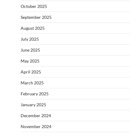
October 2025
September 2025
August 2025
July 2025
June 2025
May 2025
April 2025
March 2025
February 2025
January 2025
December 2024
November 2024