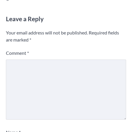
Leave a Reply
Your email address will not be published.
Required fields
are marked
*
Comment
*