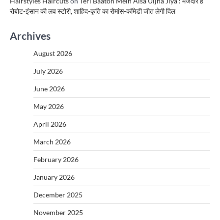
Hairstyles Haircuts
on
Teri Baaton Mein Aisa Uljha Jiya : मजेदार है
रोबोट-इंसान की लव स्टोरी, शाहिद-कृति का रोमांस-कॉमेडी जीत लेगी दिल
Archives
August 2026
July 2026
June 2026
May 2026
April 2026
March 2026
February 2026
January 2026
December 2025
November 2025