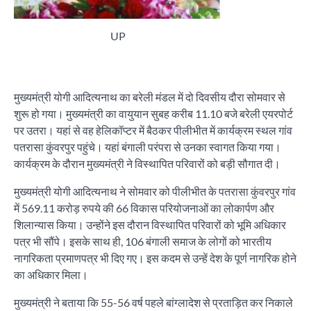
UP
मुख्यमंत्री योगी आदित्यनाथ का बरेली मंडल में दो दिवसीय दौरा सोमवार से
शुरू हो गया। मुख्यमंत्री का वायुयान सुबह करीब 11.10 बजे बरेली एयरपोर्ट
पर उतरा। यहां से वह हेलिकॉप्टर में बैठकर पीलीभीत में कार्यक्रम स्थल गांव
पतरासा कुंवरपुर पहुंचे। यहां बंगाली परंपरा से उनका स्वागत किया गया।
कार्यक्रम के दौरान मुख्यमंत्री ने विस्थापित परिवारों को बड़ी सौगात दी।
मुख्यमंत्री योगी आदित्यनाथ ने सोमवार को पीलीभीत के पतरासा कुंवरपुर गांव
में 569.11 करोड़ रुपये की 66 विकास परियोजनाओं का लोकार्पण और
शिलान्यास किया। उन्होंने इस दौरान विस्थापित परिवारों को भूमि अधिकार
पत्र भी सौंपे। इसके साथ ही, 106 बंगाली समाज के लोगों को भारतीय
नागरिकता प्रमाणपत्र भी दिए गए। इस कदम से उन्हें देश के पूर्ण नागरिक होने
का अधिकार मिला।
मुख्यमंत्री ने बताया कि 55-56 वर्ष पहले बांग्लादेश से प्रताड़ित कर निकाले