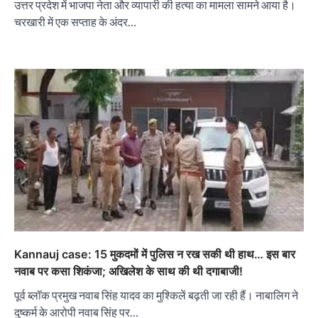
उत्तर प्रदेश में भाजपा नेता और व्यापारी की हत्या का मामला सामने आया है।
चरखारी में एक सप्ताह के अंदर…
Kannauj case: 15 मुकदमों में पुलिस न रख सकी थी हाथ… इस बार
नवाब पर कसा शिकंजा; अखिलेश के साथ की थी दगाबाजी!
पूर्व ब्लॉक प्रमुख नवाब सिंह यादव का मुश्किलें बढ़ती जा रही हैं। नाबालिग ने
दुष्कर्म के आरोपी नवाब सिंह पर…