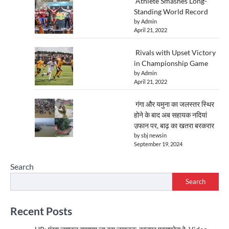
Athlete Smashes Long-
Standing World Record
by Admin
April 21, 2022
Rivals with Upset Victory
in Championship Game
by Admin
April 21, 2022
गंगा और यमुना का जलस्तर स्थिर
होने के बाद अब सहायक नदियां
उफान पर, बाढ़ का खतरा बरकरार
by sbj newsin
September 19, 2024
Search
Search
Recent Posts