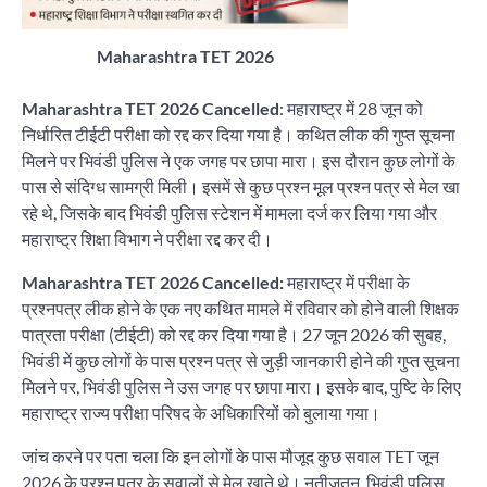
Maharashtra TET 2026
Maharashtra TET 2026 Cancelled
: महाराष्ट्र में 28 जून को
निर्धारित टीईटी परीक्षा को रद्द कर दिया गया है। कथित लीक की गुप्त सूचना
मिलने पर भिवंडी पुलिस ने एक जगह पर छापा मारा। इस दौरान कुछ लोगों के
पास से संदिग्ध सामग्री मिली। इसमें से कुछ प्रश्न मूल प्रश्न पत्र से मेल खा
रहे थे, जिसके बाद भिवंडी पुलिस स्टेशन में मामला दर्ज कर लिया गया और
महाराष्ट्र शिक्षा विभाग ने परीक्षा रद्द कर दी।
Maharashtra TET 2026 Cancelled:
महाराष्ट्र में परीक्षा के
प्रश्नपत्र लीक होने के एक नए कथित मामले में रविवार को होने वाली शिक्षक
पात्रता परीक्षा (टीईटी) को रद्द कर दिया गया है। 27 जून 2026 की सुबह,
भिवंडी में कुछ लोगों के पास प्रश्न पत्र से जुड़ी जानकारी होने की गुप्त सूचना
मिलने पर, भिवंडी पुलिस ने उस जगह पर छापा मारा। इसके बाद, पुष्टि के लिए
महाराष्ट्र राज्य परीक्षा परिषद के अधिकारियों को बुलाया गया।
जांच करने पर पता चला कि इन लोगों के पास मौजूद कुछ सवाल TET जून
2026 के प्रश्न पत्र के सवालों से मेल खाते थे। नतीजतन, भिवंडी पुलिस