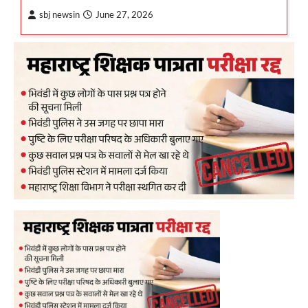
sbj newsin
June 27, 2026