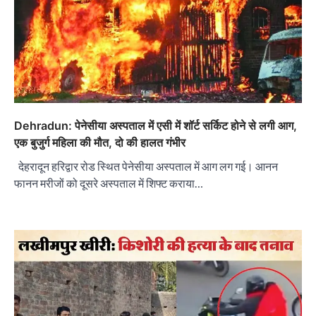
Dehradun: पेनेसीया अस्पताल में एसी में शॉर्ट सर्किट होने से लगी आग,
एक बुजुर्ग महिला की मौत, दो की हालत गंभीर
देहरादून हरिद्वार रोड स्थित पेनेसीया अस्पताल में आग लग गई। आनन
फानन मरीजों को दूसरे अस्पताल में शिफ्ट कराया…