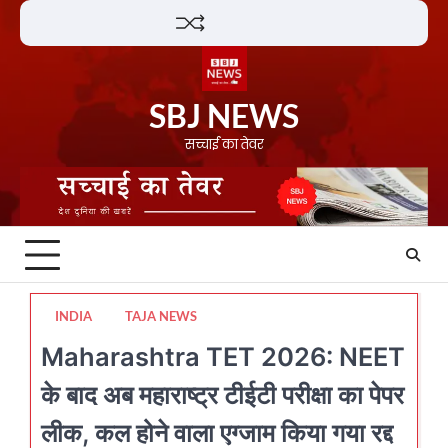
Skip
Lifestyle
About
Contact
to
content
SBJ NEWS
सच्चाई का तेवर
INDIA
TAJA NEWS
Maharashtra TET 2026: NEET
के बाद अब महाराष्ट्र टीईटी परीक्षा का पेपर
लीक, कल होने वाला एग्जाम किया गया रद्द