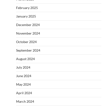
February 2025
January 2025
December 2024
November 2024
October 2024
September 2024
August 2024
July 2024
June 2024
May 2024
April 2024
March 2024