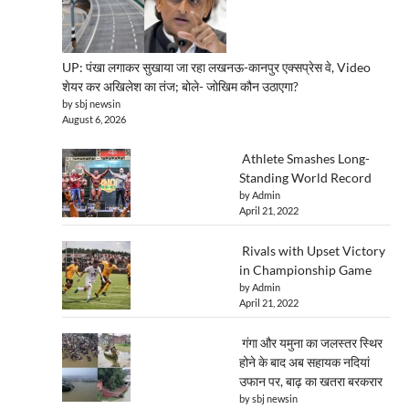
UP: पंखा लगाकर सुखाया जा रहा लखनऊ-कानपुर एक्सप्रेस वे, Video
शेयर कर अखिलेश का तंज; बोले- जोखिम कौन उठाएगा?
by sbj newsin
August 6, 2026
Athlete Smashes Long-
Standing World Record
by Admin
April 21, 2022
Rivals with Upset Victory
in Championship Game
by Admin
April 21, 2022
गंगा और यमुना का जलस्तर स्थिर
होने के बाद अब सहायक नदियां
उफान पर, बाढ़ का खतरा बरकरार
by sbj newsin