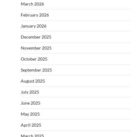
March 2026
February 2026
January 2026
December 2025
November 2025
October 2025
September 2025
August 2025
July 2025
June 2025
May 2025
April 2025
March 2025