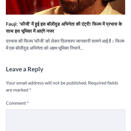
Fauji: ‘फौजी’ में हुई इस बॉलीवुड अभिनेता की एंट्री! फिल्म में प्रभास के
साथ इस भूमिका में आएंगे नजर
प्रभास की फिल्म ‘फौजी’ को लेकर दिलचस्प जानकारी सामने आई है। फिल्म
में एक बॉलीवुड अभिनेता को अहम भूमिका निभाने…
Leave a Reply
Your email address will not be published.
Required fields
are marked
*
Comment
*