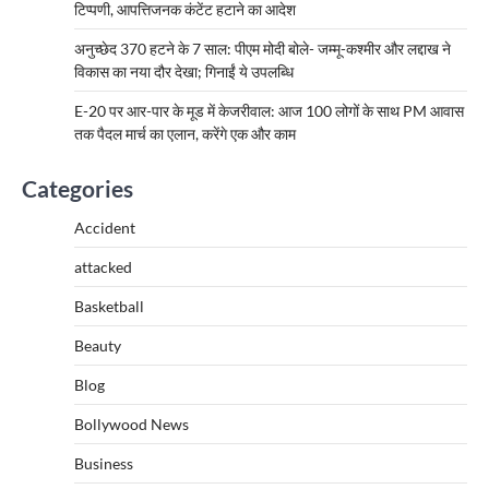
टिप्पणी, आपत्तिजनक कंटेंट हटाने का आदेश
अनुच्छेद 370 हटने के 7 साल: पीएम मोदी बोले- जम्मू-कश्मीर और लद्दाख ने
विकास का नया दौर देखा; गिनाईं ये उपलब्धि
E-20 पर आर-पार के मूड में केजरीवाल: आज 100 लोगों के साथ PM आवास
तक पैदल मार्च का एलान, करेंगे एक और काम
Categories
Accident
attacked
Basketball
Beauty
Blog
Bollywood News
Business