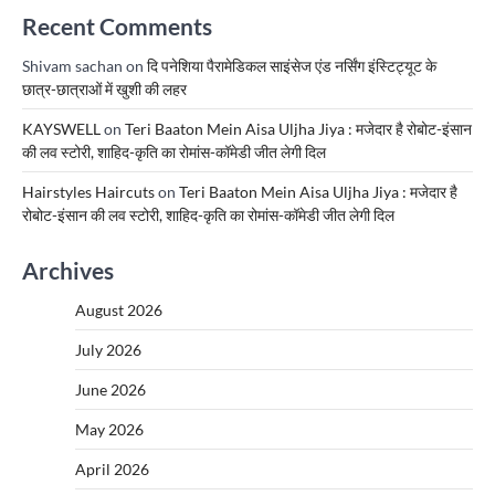
Recent Comments
Shivam sachan
on
दि पनेशिया पैरामेडिकल साइंसेज एंड नर्सिंग इंस्टिट्यूट के
छात्र-छात्राओं में खुशी की लहर
KAYSWELL
on
Teri Baaton Mein Aisa Uljha Jiya : मजेदार है रोबोट-इंसान
की लव स्टोरी, शाहिद-कृति का रोमांस-कॉमेडी जीत लेगी दिल
Hairstyles Haircuts
on
Teri Baaton Mein Aisa Uljha Jiya : मजेदार है
रोबोट-इंसान की लव स्टोरी, शाहिद-कृति का रोमांस-कॉमेडी जीत लेगी दिल
Archives
August 2026
July 2026
June 2026
May 2026
April 2026