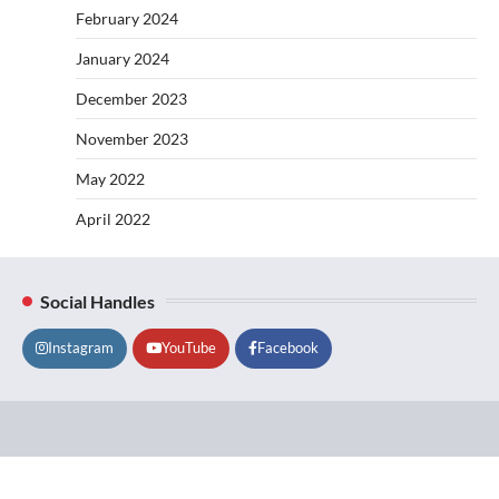
February 2024
January 2024
December 2023
November 2023
May 2022
April 2022
Social Handles
Instagram
YouTube
Facebook
Lifestyle
About
Contact