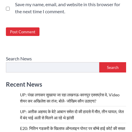
Save my name, email, and website in this browser for
the next time I comment.
Search News
Search
Recent News
UP: पंखा लगाकर सुखाया जा रहा लखनऊ-कानपुर एक्सप्रेस वे, Video
शेयर कर अखिलेश का तंज; बोले- जोखिम कौन उठाएगा?
UP: अतीक अहमद के बेटे आबान समेत दो की हादसे में मौत, तीन घायल, जेल
में बंद भाई अली से मिलने आ रहे थे झांसी
E20: नितिन गडकरी के खिलाफ ऑनलाइन पोस्ट पर बॉम्बे हाई कोर्ट की सख्त