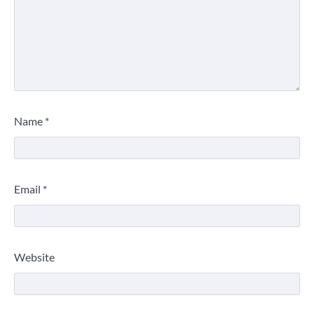
Name
*
Email
*
Website