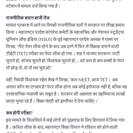
स्टेशन में मामला दर्ज किया गया है।
राजनीतिक बयान बाजी तेज
मामला प्रकाश में आने पर विपक्षी राजनीतिक दलों ने सरकार पर तीखा हमला
किया। महाराष्ट्र प्रदेश कांग्रेस कमेटी के महासचिव और नेशनल स्टूडेंट्स
यूनियन ऑफ इंडिया (NSUI) के पूर्व महाराष्ट्र प्रदेश अध्यक्ष ने एक्स पर
लिखा, ‘नीट पेपर लीक होने के बाद अब ठाणे में फिर से शिक्षक बनाने वाली
टीईटी (TET) परीक्षा का पेपर लीक हो गया। वाह रे भाजपा सरकार! पार्टी
चुराते हो, सांसद चुराते हो, विधायक चुराते हो… अरे कम से कम बच्चों के पेपर
तो छोड़ दो, वो तो मत चुराओ!’
वहीं, भिवंडी विधायक रईस शेख ने लिखा, ‘कल NEET, आज TET। अब
अगला कौन सा एग्जाम है? पेपर लीक होना अब कोई इत्तेफाक नहीं है, बल्कि यह
प्रशासनिक नाकामी का सबूत है। सरकार की अक्षमता का खामियाजा लाखों
छात्र भुगत रहे हैं। शिक्षा मंत्री को इस्तीफा दे देना चाहिए।’
कब होगी परीक्षा?
इस मामले के सिलसिले में कई लोगों को पूछताछ के लिए हिरासत में लिया गया
है। कथित लीक के बाद, महाराष्ट्र शिक्षा विभाग ने रविवार को होने वाली