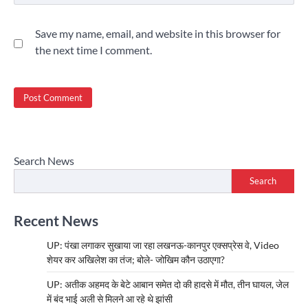
Save my name, email, and website in this browser for
the next time I comment.
Search News
Search
Recent News
UP: पंखा लगाकर सुखाया जा रहा लखनऊ-कानपुर एक्सप्रेस वे, Video
शेयर कर अखिलेश का तंज; बोले- जोखिम कौन उठाएगा?
UP: अतीक अहमद के बेटे आबान समेत दो की हादसे में मौत, तीन घायल, जेल
में बंद भाई अली से मिलने आ रहे थे झांसी