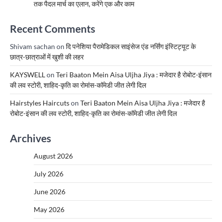
तक पैदल मार्च का एलान, करेंगे एक और काम
Recent Comments
Shivam sachan
on
दि पनेशिया पैरामेडिकल साइंसेज एंड नर्सिंग इंस्टिट्यूट के
छात्र-छात्राओं में खुशी की लहर
KAYSWELL
on
Teri Baaton Mein Aisa Uljha Jiya : मजेदार है रोबोट-इंसान
की लव स्टोरी, शाहिद-कृति का रोमांस-कॉमेडी जीत लेगी दिल
Hairstyles Haircuts
on
Teri Baaton Mein Aisa Uljha Jiya : मजेदार है
रोबोट-इंसान की लव स्टोरी, शाहिद-कृति का रोमांस-कॉमेडी जीत लेगी दिल
Archives
August 2026
July 2026
June 2026
May 2026