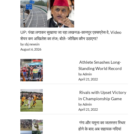
UP: पंखा लगाकर सुखाया जा रहा लखनऊ-कानपुर एक्सप्रेस वे, Video
शेयर कर अखिलेश का तंज; बोले- जोखिम कौन उठाएगा?
by sbj newsin
August 6, 2026
Athlete Smashes Long-
Standing World Record
by Admin
April 21, 2022
Rivals with Upset Victory
in Championship Game
by Admin
April 21, 2022
गंगा और यमुना का जलस्तर स्थिर
होने के बाद अब सहायक नदियां