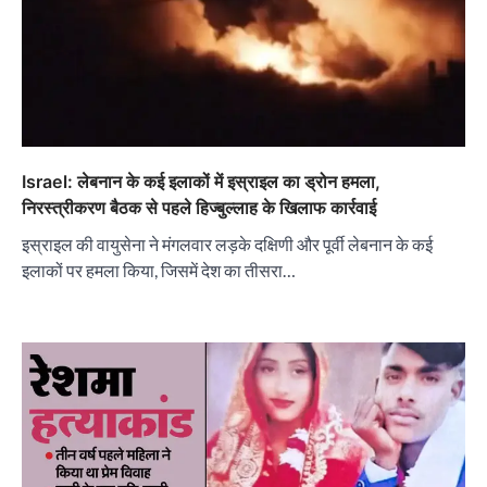
Israel: लेबनान के कई इलाकों में इस्राइल का ड्रोन हमला,
निरस्त्रीकरण बैठक से पहले हिज्बुल्लाह के खिलाफ कार्रवाई
इस्राइल की वायुसेना ने मंगलवार लड़के दक्षिणी और पूर्वी लेबनान के कई
इलाकों पर हमला किया, जिसमें देश का तीसरा…