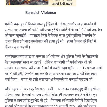
Bahraich Violence
यपी के बहराइच में पिछले साल हुई हिंसा में मारे गए रामगोपाल हत्याकांड में
आरोपी सरफराज को फांसी की सजा हुई है। कोर्ट ने नौ आरोपियों को उम्रकैद
की सजा सुनाई है। बहराइच जिले में पिछले साल दुर्गा प्रतिमा विसर्जन के
दौरान विवाद के बाद रामगोपाल की हत्या हुई थी। हत्या के बाद पूरे जिले में
हिंसा भड़क गई थी।
रामगोपाल हत्याकांड का फैसला अभियोजन और पुलिस पैरवी के लिहाज से
बेहद महत्वपूर्ण माना जा रहा है। लेकिन एक दोषी को फांसी और नौ को
आजीवन कारावास की सजा दिलाने में सबसे अहम भूमिका उन 12 प्रत्यक्षदर्शी
गवाहों की रही, जिन्होंने अदालत के समक्ष घटना स्थल का आंखों देखा हाल
बयां किया। गवाहों के इसी सशक्त पक्ष ने मामले को मजबूती प्रदान की।
चर्चित हत्याकांड पर प्रदेश सरकार भी लगातार नजर बनाए हुए थी। इसी का
परिणाम रहा कि सभी नामजद आरोपी शीघ्र ही गिरफ्तार कर जेल भेजे गए।
पुलिस से ताबड़तोड़ मुठभेड़ भी हुई। विवेचना अधिकारी ने तेजी दिखाते हुए
साक्ष्यों और गवाहों के बयान एकत्र कर 11 जनवरी 2025 को आरोपपत्र