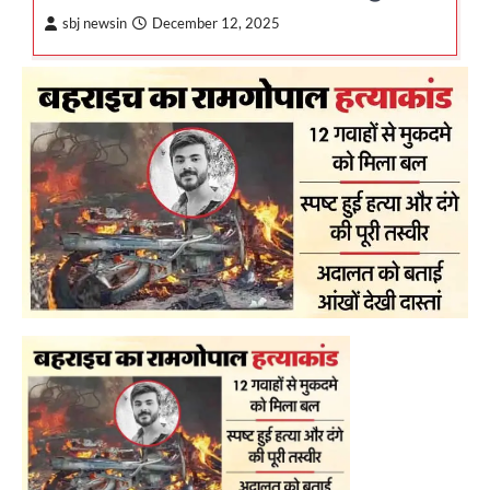
sbj newsin
December 12, 2025