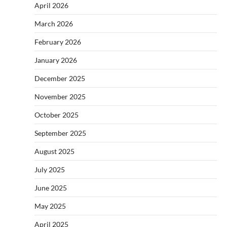
April 2026
March 2026
February 2026
January 2026
December 2025
November 2025
October 2025
September 2025
August 2025
July 2025
June 2025
May 2025
April 2025