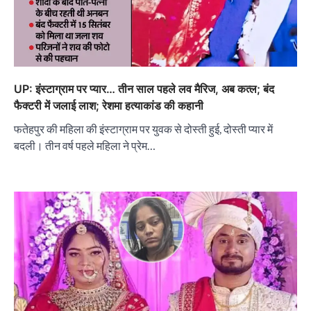
UP: इंस्टाग्राम पर प्यार… तीन साल पहले लव मैरिज, अब कत्ल; बंद
फैक्टरी में जलाई लाश; रेशमा हत्याकांड की कहानी
फतेहपुर की महिला की इंस्टाग्राम पर युवक से दोस्ती हुई, दोस्ती प्यार में
बदली। तीन वर्ष पहले महिला ने प्रेम…