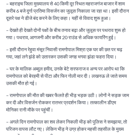
– बहराइच जिला मुख्यालय से 40 किमी दूर स्थित महराजगंज बाजार में शाम
करीब 6 बजे दुर्गा प्रतिमा विसर्जन का जुलूस निकाला जा रहा था। इसी दौरान
दूसरे पक्ष ने डीजे बंद करने के लिए कहा। यहीं से विवाद शुरू हुआ।
– देखते ही देखते दोनों पक्षों के बीच तनाव बढ़ा और जुलूस पर पथराव शुरू हो
गया। पथराव, आगजनी और करीब 20 राउंड से अधिक फायरिंग हुई।
– इसी दौरान रेहुवा मंसूर निवासी रामगोपाल मिश्रा एक घर की छत पर चढ़
गया, जहां लगे झंडे को उतारकर उसकी जगह भगवा झंडा फहरा दिया।
– घर के मालिक अब्दुल हमीद, उनके बेटे सरफराज व अन्य पर आरोप था कि
रामगोपाल को बेरहमी से पीटा और फिर गोली मार दी। लखनऊ ले जाते समय
उसकी मौत हो गई।
– रामगोपाल की मौत की खबर फैलते ही भीड़ भड़क उठी। लोगों ने सड़क जाम
कर दी और विसर्जन रोककर रातभर प्रदर्शन किया। तत्कालीन डीएम
मोनिका रानी मौके पर पहुंचीं।
– अगले दिन रामगोपाल का शव लेकर निकली भीड़ को पुलिस ने समझाया, तो
परिजन वापस लौट गए। लेकिन भीड़ ने उग्र होकर महसी तहसील के मुख्य