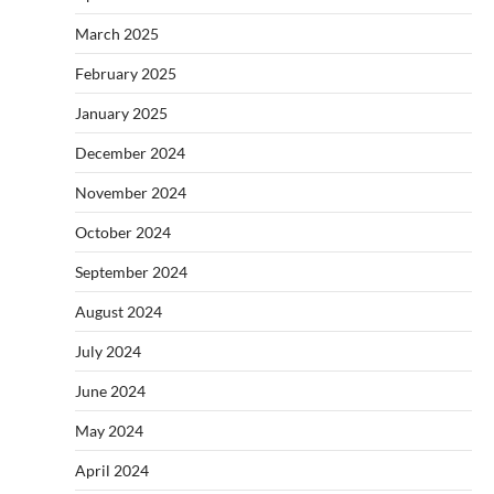
March 2025
February 2025
January 2025
December 2024
November 2024
October 2024
September 2024
August 2024
July 2024
June 2024
May 2024
April 2024