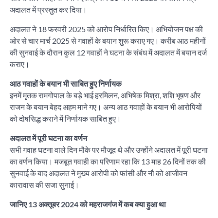
अदालत में प्रस्तुत कर दिया।
अदालत ने 18 फरवरी 2025 को आरोप निर्धारित किए। अभियोजन पक्ष की
ओर से चार मार्च 2025 से गवाहों के बयान शुरू कराए गए। करीब आठ महीनों
की सुनवाई के दौरान कुल 12 गवाहों ने घटना के संबंध में अदालत में बयान दर्ज
कराए।
आठ गवाहों के बयान भी साबित हुए निर्णायक
इनमें मृतक रामगोपाल के बड़े भाई हरमिलन, अभिषेक मिश्रा, शशि भूषण और
राजन के बयान बेहद अहम माने गए। अन्य आठ गवाहों के बयान भी आरोपियों
को दोषसिद्ध कराने में निर्णायक साबित हुए।
अदालत में पूरी घटना का वर्णन
सभी गवाह घटना वाले दिन मौके पर मौजूद थे और उन्होंने अदालत में पूरी घटना
का वर्णन किया। मजबूत गवाही का परिणाम रहा कि 13 माह 26 दिनों तक की
सुनवाई के बाद अदालत ने मुख्य आरोपी को फांसी और नौ को आजीवन
कारावास की सजा सुनाई।
जानिए 13 अक्तूबर 2024 को महराजगंज में कब क्या हुआ था