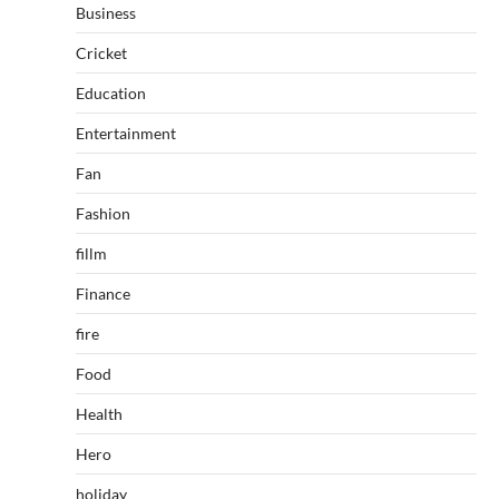
Business
Cricket
Education
Entertainment
Fan
Fashion
fillm
Finance
fire
Food
Health
Hero
holiday