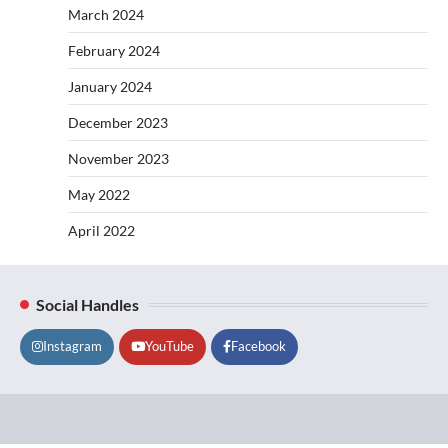
March 2024
February 2024
January 2024
December 2023
November 2023
May 2022
April 2022
Social Handles
Instagram
YouTube
Facebook
Lifestyle
About
Contact