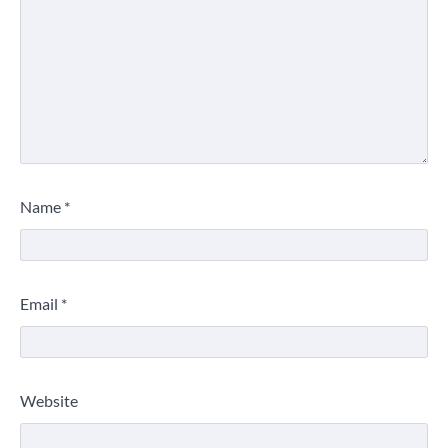
Name
*
Email
*
Website