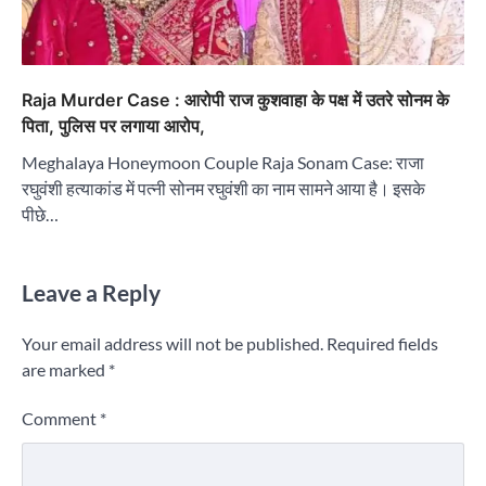
Raja Murder Case : आरोपी राज कुशवाहा के पक्ष में उतरे सोनम के
पिता, पुलिस पर लगाया आरोप,
Meghalaya Honeymoon Couple Raja Sonam Case: राजा
रघुवंशी हत्याकांड में पत्नी सोनम रघुवंशी का नाम सामने आया है। इसके
पीछे…
Leave a Reply
Your email address will not be published.
Required fields
are marked
*
Comment
*