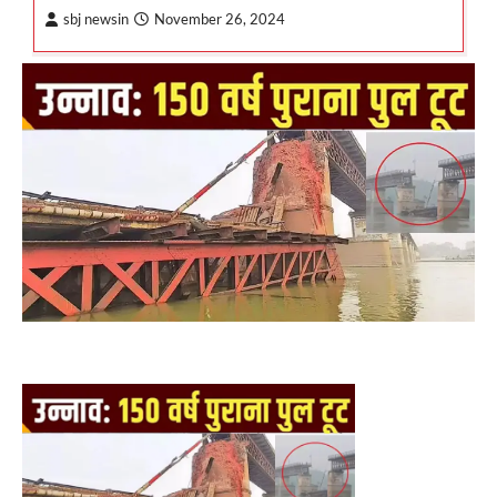
sbj newsin
November 26, 2024