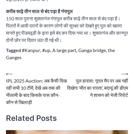
करीब साढ़े तीन साल से बंद पड़ा है गंगापुल
150 साल पुराना शुक्लागंज गंगापुल करीब साढ़े तीन साल से बंद पड़ा है।
पिलरों में आयी दरारों के कारण लोगों की सुरक्षा को देखते हुए पुल को खतरा
मानते हुए पीडब्लूडी के द्वारा इसे बंद कर दिया गया था। शुक्लागंज और कानपुर
दोनों छोर पर दिवार उठा दी गई थी।
Tagged
#Kanpur
,
#up
,
A large part
,
Ganga bridge
,
the
Ganges
Post
⟵
⟶
IPL 2025 Auction: अब कैसी दिख
पुल हादसा: गूगल मैप पर अब नहीं
navigation
रहीं सभी 10 टीमें, देखें अब तक की
दिखेगा ‘मौत का रास्ता’, बदायूं की डीएम
नीलामी के बाद किसके पास कौन-
ने शासन को भेजी रिपोर्ट
कौन से खिलाड़ी
Related Posts