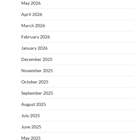
May 2026
April 2026
March 2026
February 2026
January 2026
December 2025
November 2025
October 2025
September 2025
August 2025
July 2025
June 2025
May 2025