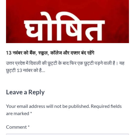
13 नवंबर को बैंक, स्कूल, कॉलेज और दफ्तर बंद रहेंगे
उत्तर प्रदेश में दिवाली की छुट्टी के बाद फिर एक छुट्टी पड़ने वाली है। यह
छुट्टी 13 नवंबर को है…
Leave a Reply
Your email address will not be published.
Required fields
are marked
*
Comment
*