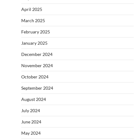
April 2025
March 2025
February 2025
January 2025
December 2024
November 2024
October 2024
September 2024
August 2024
July 2024
June 2024
May 2024