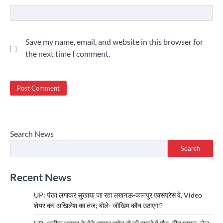
Save my name, email, and website in this browser for
the next time I comment.
Search News
Search
Recent News
UP: पंखा लगाकर सुखाया जा रहा लखनऊ-कानपुर एक्सप्रेस वे, Video
शेयर कर अखिलेश का तंज; बोले- जोखिम कौन उठाएगा?