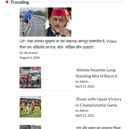
Trending
UP: पंखा लगाकर सुखाया जा रहा लखनऊ-कानपुर एक्सप्रेस वे, Video
शेयर कर अखिलेश का तंज; बोले- जोखिम कौन उठाएगा?
by sbj newsin
August 6, 2026
Athlete Smashes Long-
Standing World Record
by Admin
April 21, 2022
Rivals with Upset Victory
in Championship Game
by Admin
April 21, 2022
गंगा और यमुना का जलस्तर स्थिर