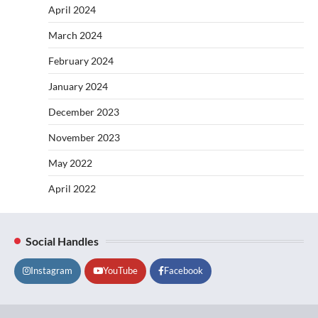
April 2024
March 2024
February 2024
January 2024
December 2023
November 2023
May 2022
April 2022
Social Handles
Instagram
YouTube
Facebook