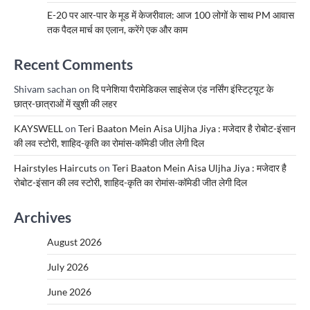
E-20 पर आर-पार के मूड में केजरीवाल: आज 100 लोगों के साथ PM आवास
तक पैदल मार्च का एलान, करेंगे एक और काम
Recent Comments
Shivam sachan
on
दि पनेशिया पैरामेडिकल साइंसेज एंड नर्सिंग इंस्टिट्यूट के
छात्र-छात्राओं में खुशी की लहर
KAYSWELL
on
Teri Baaton Mein Aisa Uljha Jiya : मजेदार है रोबोट-इंसान
की लव स्टोरी, शाहिद-कृति का रोमांस-कॉमेडी जीत लेगी दिल
Hairstyles Haircuts
on
Teri Baaton Mein Aisa Uljha Jiya : मजेदार है
रोबोट-इंसान की लव स्टोरी, शाहिद-कृति का रोमांस-कॉमेडी जीत लेगी दिल
Archives
August 2026
July 2026
June 2026