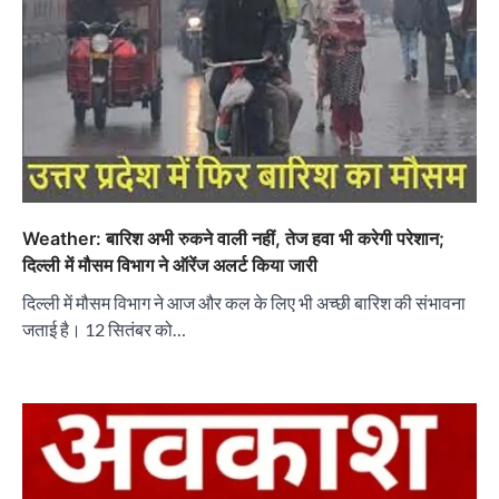
Weather: बारिश अभी रुकने वाली नहीं, तेज हवा भी करेगी परेशान;
दिल्ली में मौसम विभाग ने ऑरेंज अलर्ट किया जारी
दिल्ली में मौसम विभाग ने आज और कल के लिए भी अच्छी बारिश की संभावना
जताई है। 12 सितंबर को…