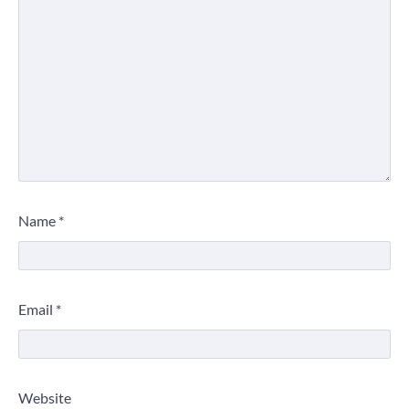
Name
*
Email
*
Website