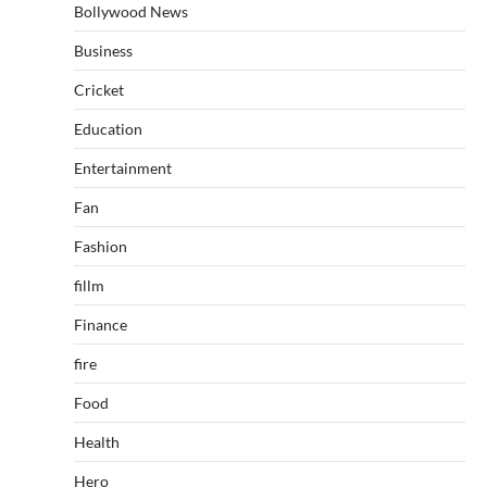
Bollywood News
Business
Cricket
Education
Entertainment
Fan
Fashion
fillm
Finance
fire
Food
Health
Hero