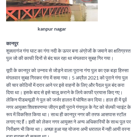
kanpur nagar
कानपुर
शुक्लागंज गंगा घाट का गंगा नदी के ऊपर बना अंग्रेजों के जमाने का क्षतिग्रस्त
पुल जो की काफी दिनों से बंद चल रहा था मंगलवार सुबह गिर गया।
यूपी के कानपुर को उन्नाव से जोड़ने वाला पुराना गंगा पुल का एक बड़ा हिस्सा
मंगलवार सुबह गिरकर गंगा में समा गया। 5 अप्रैल 2021 को पुराने गंगा पुल
की चार कोठियों में दरार आने पर इसे वाहनों के लिए और पैदल पुल बंद करा
दिया था। इसके बाद से इसे चालू कराने के लिये काफी प्रयास किए गए।
लेकिन पीडब्ल्यूडी ने पुल को जर्जर हालत में घोषित कर दिया। हाल ही में पूर्व
नगर आयुक्त शिवशरणप्पा जीएन इसी पुराने गंगापुल के गेट को सेल्फी प्वाइंट के
रूप में विकसित किया था। साथ ही कानपुर नगर की तरफ आसपास स्टॉल
लगाए गए हैं। इसी को लेकर नगर आयुक्त ने अन्य अधिकारियों के साथ पुल पर
निरीक्षण भी किया था। अच्छा हुआ यह योजना अभी धरातल में नही आयी वरना
बड़ा हादसा हो सकता था।