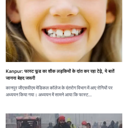
Kanpur: फास्ट फूड का शौक लड़कियों के दांत कर रहा टेढ़े, ये बातें
जानना बेहद जरूरी
कानपुर जीएसवीएम मेडिकल कॉलेज के दंतरोग विभाग में आए रोगियों पर
अध्ययन किया गया। अध्ययन में सामने आया कि फास्ट…