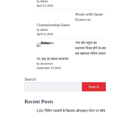
by Admin
April 21, 2022
Rivals with Upset
Victory in
Championship Game
by Admin
April 21, 2022
गंगा और यमुना का
जलस्तर स्थिर होने के बाद
अब सहायक नदियां उफान
पर, बाढ़ का खतरा बरकरार
by sbj newsin
September 19, 2024
Search
Search
Recent Posts
E20: नितिन गडकरी के खिलाफ ऑनलाइन पोस्ट पर बॉम्बे