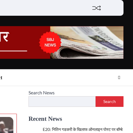
Lifestyle
About
Contact
H
Search News
Search
Recent News
E20: नितिन गडकरी के खिलाफ ऑनलाइन पोस्ट पर बॉम्बे