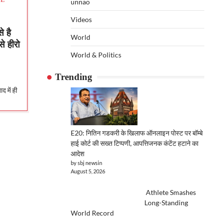
LE
unnao
Videos
े है
World
े हीरो
World & Politics
Trending
द में ही
E20: नितिन गडकरी के खिलाफ ऑनलाइन पोस्ट पर बॉम्बे
हाई कोर्ट की सख्त टिप्पणी, आपत्तिजनक कंटेंट हटाने का
आदेश
by sbj newsin
August 5, 2026
Athlete Smashes
Long-Standing
World Record