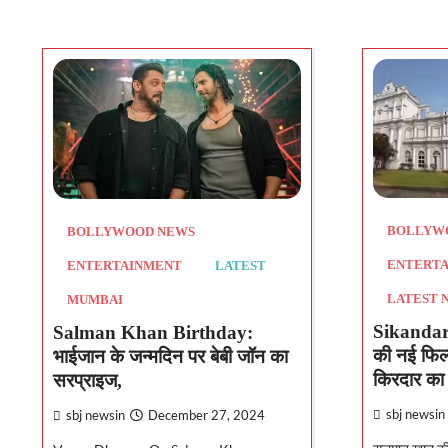
BOLLYW
BOLLYWOOD NEWS
ENTERT
ENTERTAINMENT
LATEST
LATEST 
MUMBAI
Sikandar
Salman Khan Birthday:
की नई फिल्
भाईजान के जन्मदिन पर बेबी जॉन का
किरदार का
सरप्राइज,
sbj newsin
sbj newsin
December 27, 2024