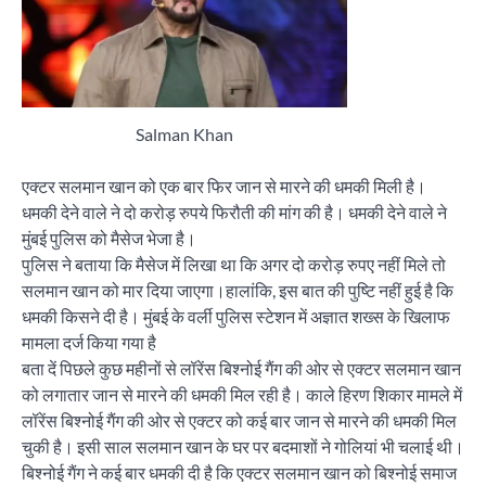
Salman Khan
एक्टर सलमान खान को एक बार फिर जान से मारने की धमकी मिली है।
धमकी देने वाले ने दो करोड़ रुपये फिरौती की मांग की है। धमकी देने वाले ने
मुंबई पुलिस को मैसेज भेजा है।
पुलिस ने बताया कि मैसेज में लिखा था कि अगर दो करोड़ रुपए नहीं मिले तो
सलमान खान को मार दिया जाएगा।हालांकि, इस बात की पुष्टि नहीं हुई है कि
धमकी किसने दी है। मुंबई के वर्ली पुलिस स्टेशन में अज्ञात शख्स के खिलाफ
मामला दर्ज किया गया है
बता दें पिछले कुछ महीनों से लॉरेंस बिश्नोई गैंग की ओर से एक्टर सलमान खान
को लगातार जान से मारने की धमकी मिल रही है। काले हिरण शिकार मामले में
लॉरेंस बिश्नोई गैंग की ओर से एक्टर को कई बार जान से मारने की धमकी मिल
चुकी है। इसी साल सलमान खान के घर पर बदमाशों ने गोलियां भी चलाई थी।
बिश्नोई गैंग ने कई बार धमकी दी है कि एक्टर सलमान खान को बिश्नोई समाज