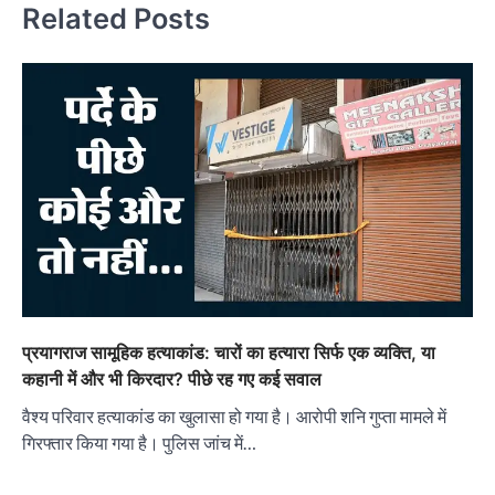
Related Posts
प्रयागराज सामूहिक हत्याकांड: चारों का हत्यारा सिर्फ एक व्यक्ति, या
कहानी में और भी किरदार? पीछे रह गए कई सवाल
वैश्य परिवार हत्याकांड का खुलासा हो गया है। आरोपी शनि गुप्ता मामले में
गिरफ्तार किया गया है। पुलिस जांच में…