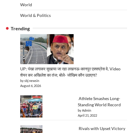
World
World & Politics
Trending
UP: पंखा लगाकर सुखाया जा रहा लखनऊ-कानपुर एक्सप्रेस वे, Video
शेयर कर अखिलेश का तंज; बोले- जोखिम कौन उठाएगा?
by sbj newsin
August 6, 2026
Athlete Smashes Long-
Standing World Record
by Admin
April 21, 2022
Rivals with Upset Victory