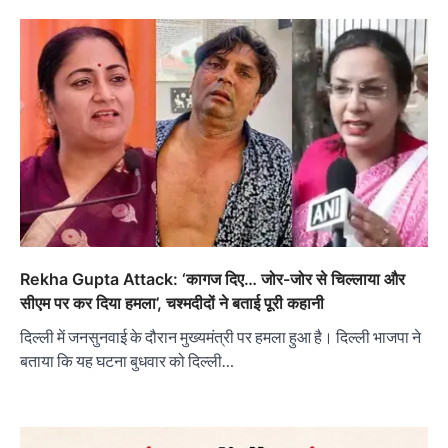
Rekha Gupta Attack: ‘कागज दिए… जोर-जोर से चिल्लाया और
सीएम पर कर दिया हमला’, चश्मदीदों ने बताई पूरी कहानी
दिल्ली में जनसुनवाई के दौरान मुख्यमंत्री पर हमला हुआ है। दिल्ली भाजपा ने
बताया कि यह घटना बुधवार को दिल्ली…