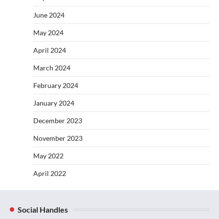
June 2024
May 2024
April 2024
March 2024
February 2024
January 2024
December 2023
November 2023
May 2022
April 2022
Social Handles