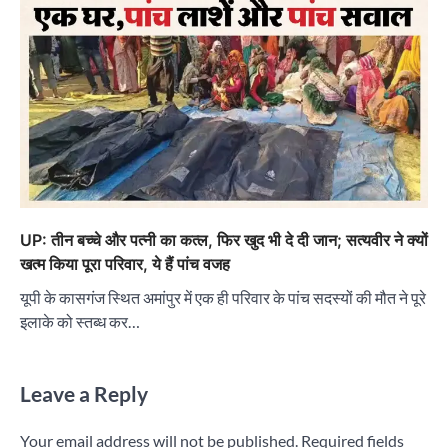
UP: तीन बच्चे और पत्नी का कत्ल, फिर खुद भी दे दी जान; सत्यवीर ने क्यों
खत्म किया पूरा परिवार, ये हैं पांच वजह
यूपी के कासगंज स्थित अमांपुर में एक ही परिवार के पांच सदस्यों की मौत ने पूरे
इलाके को स्तब्ध कर…
Leave a Reply
Your email address will not be published.
Required fields