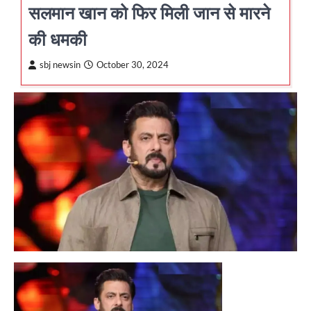
सलमान खान को फिर मिली जान से मारने
की धमकी
sbj newsin
October 30, 2024