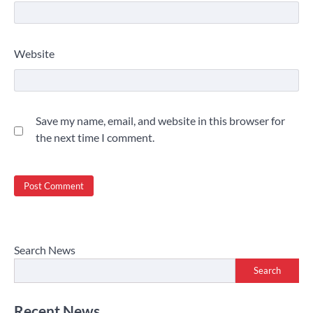
Website
Save my name, email, and website in this browser for
the next time I comment.
Search News
Search
Recent News