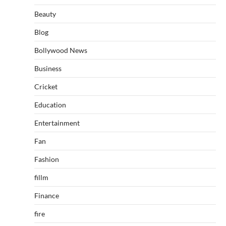
Beauty
Blog
Bollywood News
Business
Cricket
Education
Entertainment
Fan
Fashion
fillm
Finance
fire