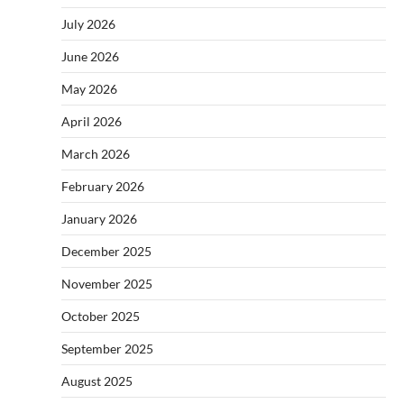
July 2026
June 2026
May 2026
April 2026
March 2026
February 2026
January 2026
December 2025
November 2025
October 2025
September 2025
August 2025