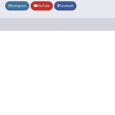
Instagram
YouTube
Facebook
Lifestyle
About
Contact