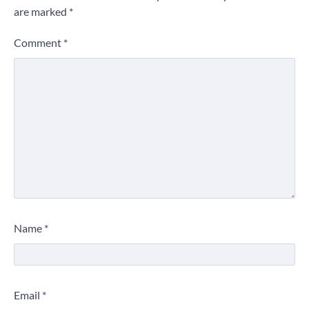
are marked
*
Comment
*
Name
*
Email
*