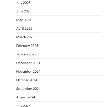
July 2025
June 2025
May 2025
April 2025
March 2025
February 2025
January 2025
December 2024
November 2024
October 2024
September 2024
August 2024
July 2024