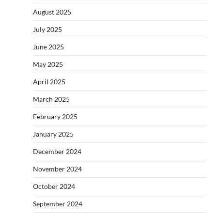
August 2025
July 2025
June 2025
May 2025
April 2025
March 2025
February 2025
January 2025
December 2024
November 2024
October 2024
September 2024