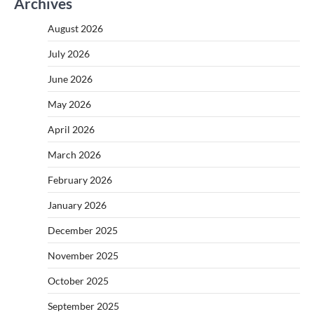
Archives
August 2026
July 2026
June 2026
May 2026
April 2026
March 2026
February 2026
January 2026
December 2025
November 2025
October 2025
September 2025