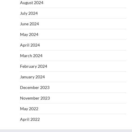
August 2024
July 2024
June 2024
May 2024
April 2024
March 2024
February 2024
January 2024
December 2023
November 2023
May 2022
April 2022