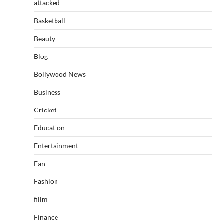
attacked
Basketball
Beauty
Blog
Bollywood News
Business
Cricket
Education
Entertainment
Fan
Fashion
fillm
Finance