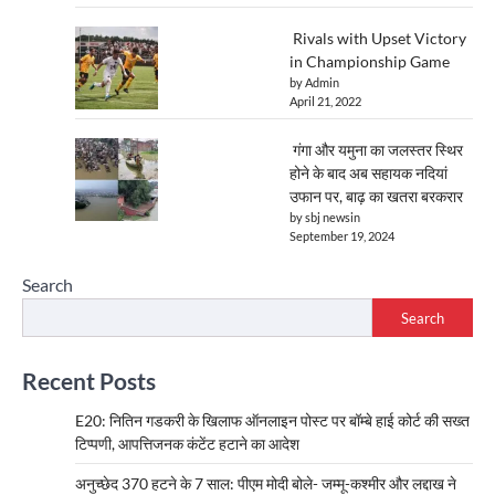
Rivals with Upset Victory
in Championship Game
by Admin
April 21, 2022
गंगा और यमुना का जलस्तर स्थिर
होने के बाद अब सहायक नदियां
उफान पर, बाढ़ का खतरा बरकरार
by sbj newsin
September 19, 2024
Search
Search
Recent Posts
E20: नितिन गडकरी के खिलाफ ऑनलाइन पोस्ट पर बॉम्बे हाई कोर्ट की सख्त
टिप्पणी, आपत्तिजनक कंटेंट हटाने का आदेश
अनुच्छेद 370 हटने के 7 साल: पीएम मोदी बोले- जम्मू-कश्मीर और लद्दाख ने