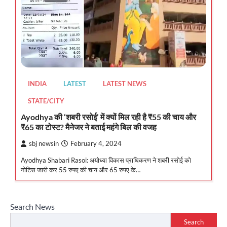
INDIA
LATEST
LATEST NEWS
STATE/CITY
Ayodhya की ‘शबरी रसोई’ में क्यों मिल रही है ₹55 की चाय और
₹65 का टोस्ट? मैनेजर ने बताई महंगे बिल की वजह
sbj newsin
February 4, 2024
Ayodhya Shabari Rasoi: अयोध्या विकास प्राधिकरण ने शबरी रसोई को
नोटिस जारी कर 55 रुपए की चाय और 65 रुपए के…
Search News
Search