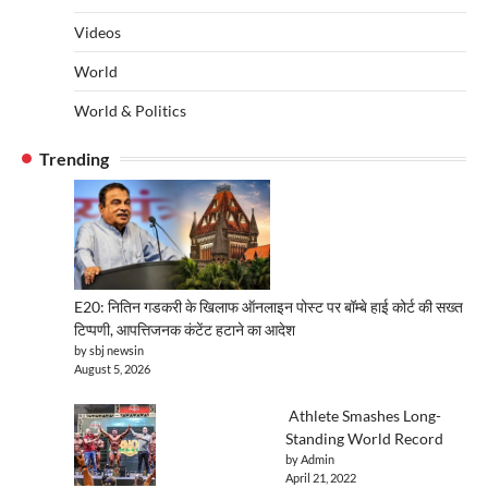
Videos
World
World & Politics
Trending
E20: नितिन गडकरी के खिलाफ ऑनलाइन पोस्ट पर बॉम्बे हाई कोर्ट की सख्त
टिप्पणी, आपत्तिजनक कंटेंट हटाने का आदेश
by sbj newsin
August 5, 2026
Athlete Smashes Long-
Standing World Record
by Admin
April 21, 2022