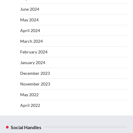
June 2024
May 2024
April 2024
March 2024
February 2024
January 2024
December 2023
November 2023
May 2022
April 2022
Social Handles