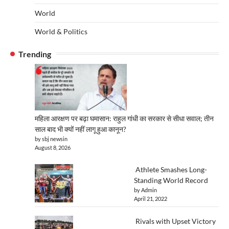
World
World & Politics
Trending
महिला आरक्षण पर बढ़ा घमासान: राहुल गांधी का सरकार से सीधा सवाल; तीन
साल बाद भी क्यों नहीं लागू हुआ कानून?
by sbj newsin
August 8, 2026
Athlete Smashes Long-
Standing World Record
by Admin
April 21, 2022
Rivals with Upset Victory