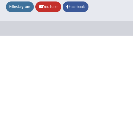
Instagram
YouTube
Facebook
Lifestyle
About
Contact