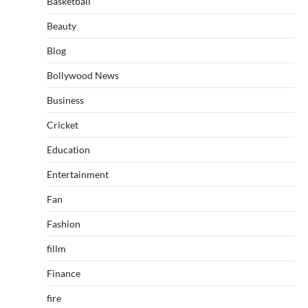
Basketball
Beauty
Blog
Bollywood News
Business
Cricket
Education
Entertainment
Fan
Fashion
fillm
Finance
fire