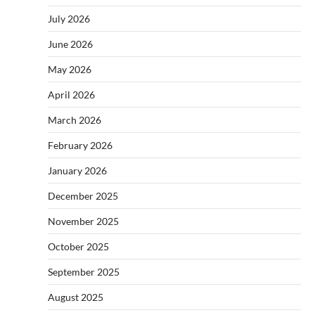
July 2026
June 2026
May 2026
April 2026
March 2026
February 2026
January 2026
December 2025
November 2025
October 2025
September 2025
August 2025