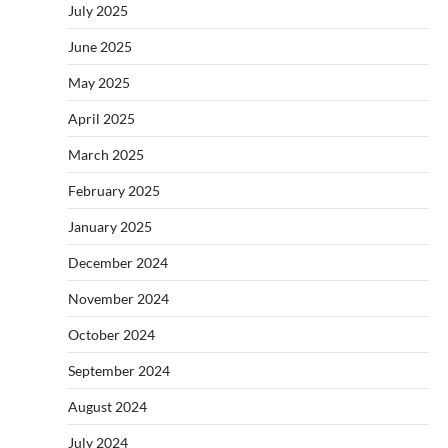
July 2025
June 2025
May 2025
April 2025
March 2025
February 2025
January 2025
December 2024
November 2024
October 2024
September 2024
August 2024
July 2024