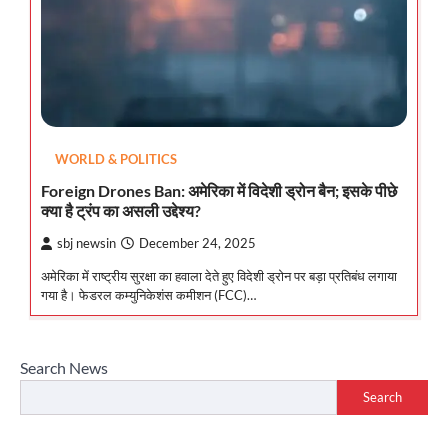
WORLD & POLITICS
Foreign Drones Ban: अमेरिका में विदेशी ड्रोन बैन; इसके पीछे
क्या है ट्रंप का असली उद्देश्य?
sbj newsin
December 24, 2025
अमेरिका में राष्ट्रीय सुरक्षा का हवाला देते हुए विदेशी ड्रोन पर बड़ा प्रतिबंध लगाया
गया है। फेडरल कम्युनिकेशंस कमीशन (FCC)…
Search News
Search