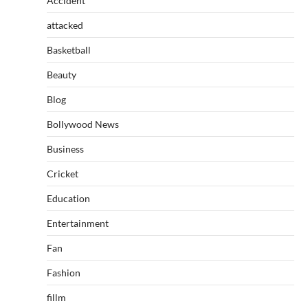
Accident
attacked
Basketball
Beauty
Blog
Bollywood News
Business
Cricket
Education
Entertainment
Fan
Fashion
fillm