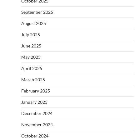
October 2025
September 2025
August 2025
July 2025
June 2025
May 2025
April 2025
March 2025
February 2025
January 2025
December 2024
November 2024
October 2024