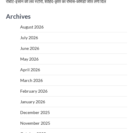
रोबोट-इंसान की लव स्टोरी, शाहिद-कृति का रोमांस-कॉमेडी जीत लेगी दिल
Archives
August 2026
July 2026
June 2026
May 2026
April 2026
March 2026
February 2026
January 2026
December 2025
November 2025