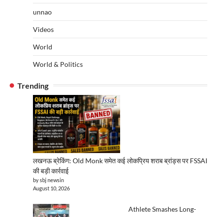
unnao
Videos
World
World & Politics
Trending
लखनऊ ब्रेकिंग: Old Monk समेत कई लोकप्रिय शराब ब्रांड्स पर FSSAI
की बड़ी कार्रवाई
by sbj newsin
August 10, 2026
Athlete Smashes Long-