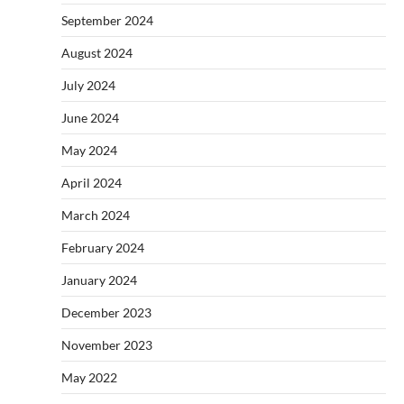
September 2024
August 2024
July 2024
June 2024
May 2024
April 2024
March 2024
February 2024
January 2024
December 2023
November 2023
May 2022