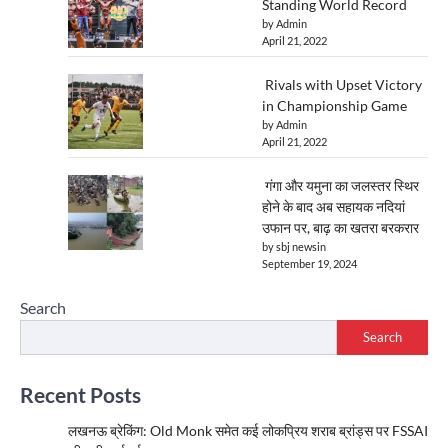
Standing World Record
by Admin
April 21, 2022
Rivals with Upset Victory
in Championship Game
by Admin
April 21, 2022
गंगा और यमुना का जलस्तर स्थिर
होने के बाद अब सहायक नदियां
उफान पर, बाढ़ का खतरा बरकरार
by sbj newsin
September 19, 2024
Search
Search
Recent Posts
लखनऊ ब्रेकिंग: Old Monk समेत कई लोकप्रिय शराब ब्रांड्स पर FSSAI