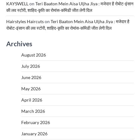
KAYSWELL
on
Teri Baaton Mein Aisa Uljha Jiya : मजेदार है रोबोट-इंसान
की लव स्टोरी, शाहिद-कृति का रोमांस-कॉमेडी जीत लेगी दिल
Hairstyles Haircuts
on
Teri Baaton Mein Aisa Uljha Jiya : मजेदार है
रोबोट-इंसान की लव स्टोरी, शाहिद-कृति का रोमांस-कॉमेडी जीत लेगी दिल
Archives
August 2026
July 2026
June 2026
May 2026
April 2026
March 2026
February 2026
January 2026