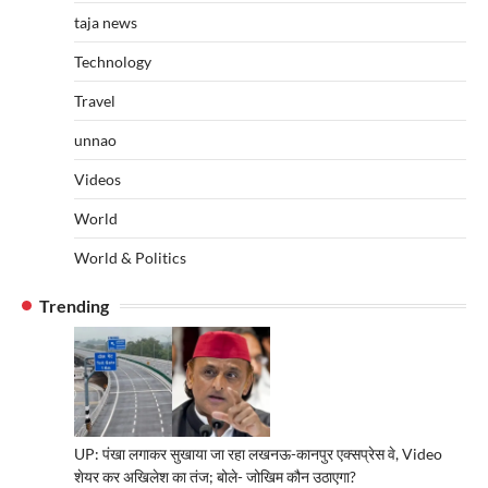
taja news
Technology
Travel
unnao
Videos
World
World & Politics
Trending
UP: पंखा लगाकर सुखाया जा रहा लखनऊ-कानपुर एक्सप्रेस वे, Video
शेयर कर अखिलेश का तंज; बोले- जोखिम कौन उठाएगा?