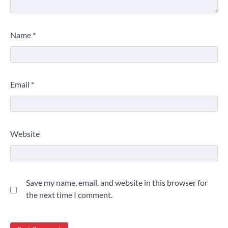
Name
*
Email
*
Website
Save my name, email, and website in this browser for
the next time I comment.