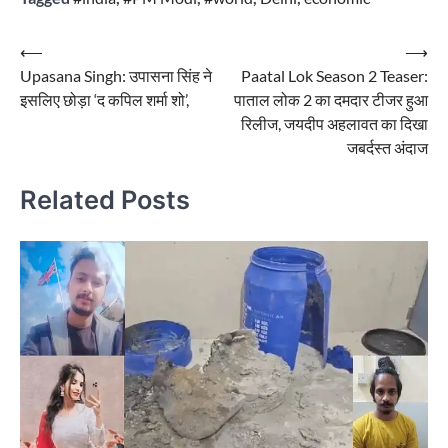
Post
⟵
⟶
Upasana Singh: उपासना सिंह ने
Paatal Lok Season 2 Teaser:
navigation
इसलिए छोड़ा ‘द कपिल शर्मा शो’,
पाताल लोक 2 का दमदार टीजर हुआ
रिलीज, जयदीप अहलावत का दिखा
जबर्दस्त अंदाज
Related Posts