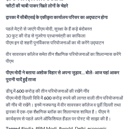
फ्लैटों की चाबी पाकर खिले लोगों के चेहरे
द्वारका में सीबीएसई के एकीकृत कार्यालय परिसर का अद्घाटन होगा
पहले मेट्रो से जाएंगे पीएम मोदी, सुरक्षा के हैं कड़े बंदोबस्त
30 फुट की रोड से गुजरेगा प्रधानमंत्री का काफिला
पीएम इन दो शहरी पुनर्विकास परियोजनाओं का भी करेंगे उद्घाटन
वीर सावरकर कॉलेज समेत तीन शैक्षणिक परियोजनाओं का शिलान्यास करेंगे
पीएम
पीएम मोदी ने बताया अशोक विहार से अपना जुड़ाव… बोले- आज यहां आकर
पुरानी यादें हुईं ताजा
डीयू में
600
करोड़ की तीन परियोजनाओं की रखेंगे नींव
पीएम मोदी दिल्ली विवि में
600
करोड़ रुपये की लागत वाली तीन परियोजनाओं
की नींव भी रखेंगे। इनमें नजफगढ़ में वीर सावरकर कॉलेज व पूर्वी दिल्ली तथा
द्वारका में एक-एक शैक्षणिक ब्लॉक का शिलान्यास शामिल है। पीएम ने
कार्यक्रम से पहले अपने ऑफिशियल हैंडल पर पोस्ट भी साझा की है।
Tagged
#india
,
#PM Modi
,
#world
,
Delhi
,
economic