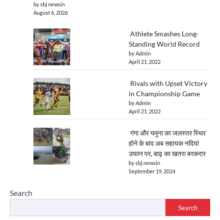
by sbj newsin
August 6, 2026
Athlete Smashes Long-
Standing World Record
by Admin
April 21, 2022
Rivals with Upset Victory
in Championship Game
by Admin
April 21, 2022
गंगा और यमुना का जलस्तर स्थिर
होने के बाद अब सहायक नदियां
उफान पर, बाढ़ का खतरा बरकरार
by sbj newsin
September 19, 2024
Search
Search