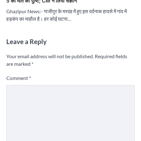
5 की मौत की पुष्टि; CM ने लिया संज्ञान
Ghazipur News:- गाजीपुर के मरदह में हुए इस दर्दनाक हादसे में गांव में
हड़कंप का माहौल है। हर कोई घटना…
Leave a Reply
Your email address will not be published.
Required fields
are marked
*
Comment
*