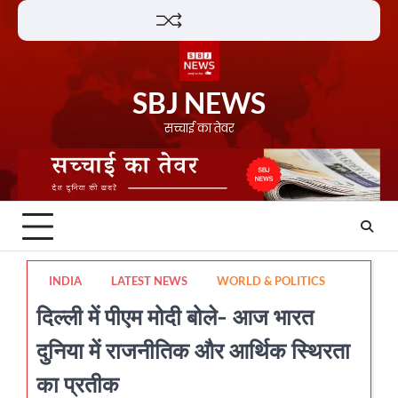
Skip
Lifestyle
About
Contact
to
content
SBJ NEWS
सच्चाई का तेवर
INDIA
LATEST NEWS
WORLD & POLITICS
दिल्ली में पीएम मोदी बोले- आज भारत
दुनिया में राजनीतिक और आर्थिक स्थिरता
का प्रतीक