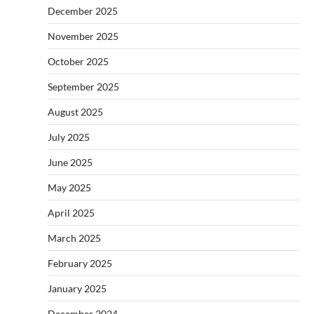
December 2025
November 2025
October 2025
September 2025
August 2025
July 2025
June 2025
May 2025
April 2025
March 2025
February 2025
January 2025
December 2024