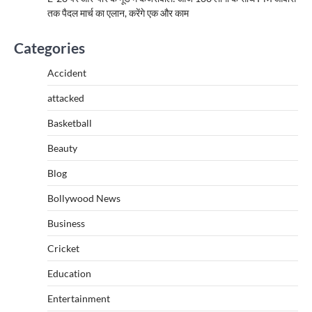
तक पैदल मार्च का एलान, करेंगे एक और काम
Categories
Accident
attacked
Basketball
Beauty
Blog
Bollywood News
Business
Cricket
Education
Entertainment