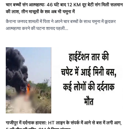
चार बच्चों संग आत्महत्या: 46 घंटे बाद 12 KM दूर बेटी संग मिली सलमान
की लाश, तीन मासूमों के शव अब भी यमुना में
कैराना जनपद शामली में पिता ने अपने चार बच्चों के साथ यमुना में कूदकर
आत्महत्या करने की घटना शायद पहली…
गाजीपुर में दर्दनाक हादसा: HT लाइन के संपर्क में आने से बस में लगी आग,