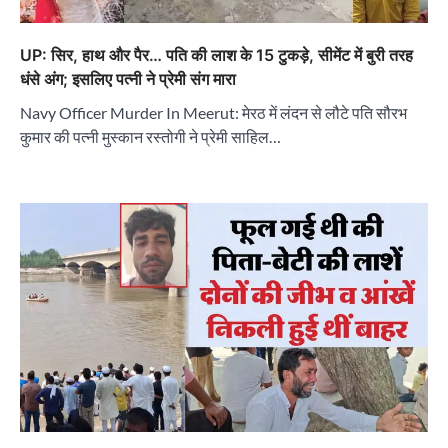
UP: सिर, हाथ और पैर… पति की लाश के 15 टुकड़े, सीमेंट में बुरी तरह
धंसे अंग; इसलिए पत्नी ने प्रेमी संग मारा
Navy Officer Murder In Meerut: मेरठ में लंदन से लौटे पति सौरभ
कुमार की पत्नी मुस्कान रस्तोगी ने प्रेमी साहिल…