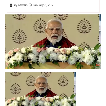
sbj newsin
January 3, 2025