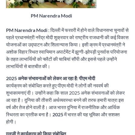
PM Narendra Modi
PM Narendra Modi
: दिल्ली में फरवरी में होने वाले विधानसभा चुनावों से
पहले प्रधानमंत्री नरेंद्र मोदी शुक्रवार को राष्ट्रीय राजधानी की कई विकास
योजनाओं का उद्घाटन और शिलान्यास किया। इसी क्रम में प्रधानमंत्री ने
अशोक विहार स्थित स्वाभिमान अपार्टमेंट में झुग्गी-झोपड़ी पुनर्वास परियोजना
के तहत लाभार्थियों को फ्लैटों की चाबियां सौंपी और इससे पहले उन्होंने
लाभार्थियों से बातचीत की।
2025 अनेक संभावनाओं को लेकर आ रहा है: पीएम मोदी
कार्यक्रम को संबोधित करते हुए पीएम मोदी ने लोगों की नववर्ष की
शुभाकामनाएं दी। उन्होंने कहा कि साल 2025 अनेक संभावनाओं को लेकर
आ रहा है। दुनिया की तीसरी अर्थव्यवस्था बनने की तरफ हमारी यात्रा इस
वर्ष और तेज होने वाली है। आज भारत दुनिया में राजनीतिक और आर्थिक
स्थिरता का प्रतीक बना है।
2025
में भारत की यह भूमिका और सशक्त
होगी।
एलजी ने कार्यक्रम को किया संबोधित