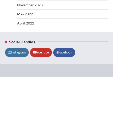
November 2023
May 2022
April 2022
Social Handles
Instagram
YouTube
Facebook
Lifestyle
About
Contact