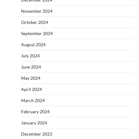
November 2024
October 2024
September 2024
August 2024
July 2024
June 2024
May 2024
April 2024
March 2024
February 2024
January 2024
December 2023