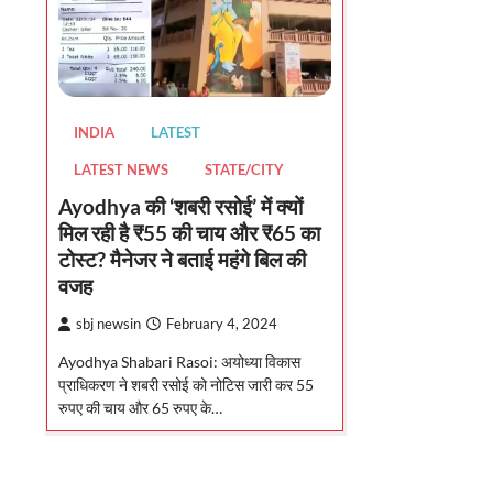
INDIA
LATEST
LATEST NEWS
STATE/CITY
Ayodhya की ‘शबरी रसोई’ में क्यों
मिल रही है ₹55 की चाय और ₹65 का
टोस्ट? मैनेजर ने बताई महंगे बिल की
वजह
sbj newsin
February 4, 2024
Ayodhya Shabari Rasoi: अयोध्या विकास
प्राधिकरण ने शबरी रसोई को नोटिस जारी कर 55
रुपए की चाय और 65 रुपए के…