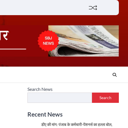
Lifestyle
About
Contact
Search News
Search
Recent News
डीए की मांग: पंजाब के कर्मचारी-पेंशनर्स का हल्ला बोल,