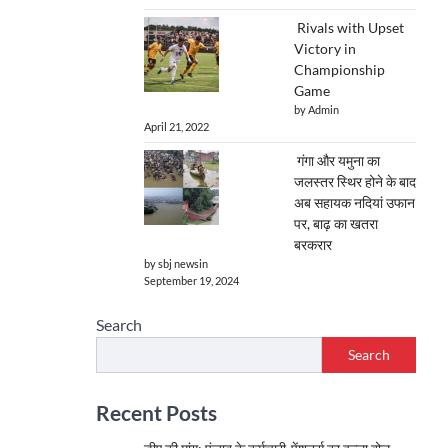
Rivals with Upset
Victory in
Championship
Game
by Admin
April 21, 2022
गंगा और यमुना का
जलस्तर स्थिर होने के बाद
अब सहायक नदियां उफान
पर, बाढ़ का खतरा
बरकरार
by sbj newsin
September 19, 2024
Search
Search
Recent Posts