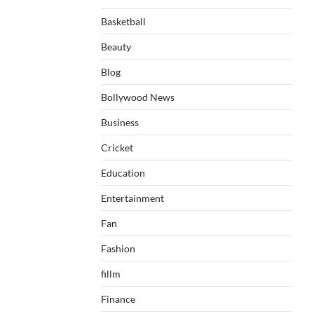
Basketball
Beauty
Blog
Bollywood News
Business
Cricket
Education
Entertainment
Fan
Fashion
fillm
Finance