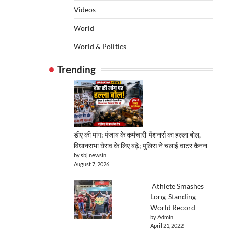
Videos
World
World & Politics
Trending
डीए की मांग: पंजाब के कर्मचारी-पेंशनर्स का हल्ला बोल,
विधानसभा घेराव के लिए बढ़े; पुलिस ने चलाई वाटर कैनन
by sbj newsin
August 7, 2026
Athlete Smashes
Long-Standing
World Record
by Admin
April 21, 2022